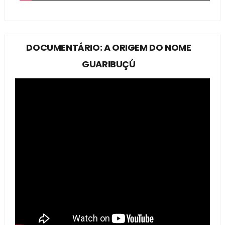
DOCUMENTÁRIO: A ORIGEM DO NOME
GUARIBUÇÚ