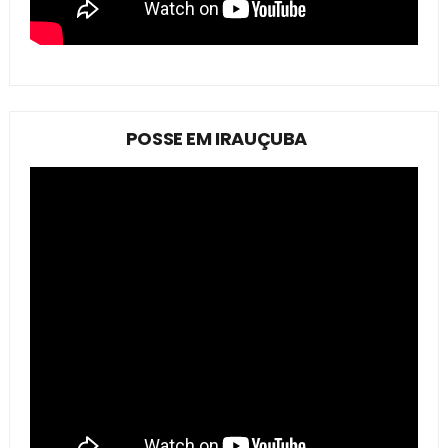
POSSE EM IRAUÇUBA