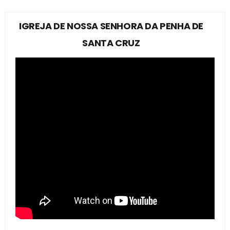
IGREJA DE NOSSA SENHORA DA PENHA DE
SANTA CRUZ