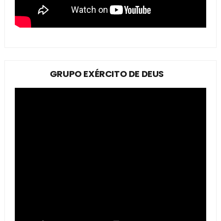
GRUPO EXÉRCITO DE DEUS