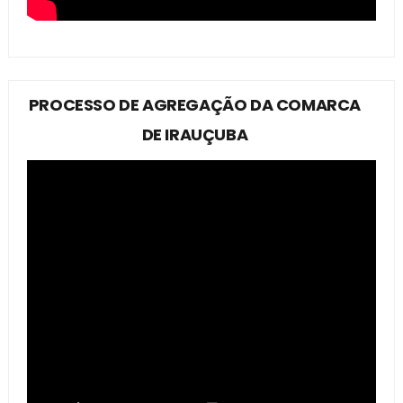
PROCESSO DE AGREGAÇÃO DA COMARCA
DE IRAUÇUBA