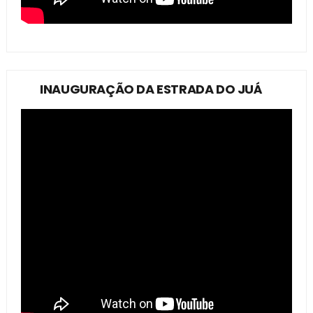
INAUGURAÇÃO DA ESTRADA DO JUÁ