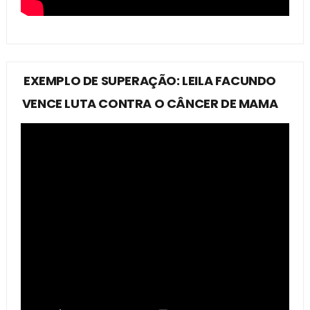
EXEMPLO DE SUPERAÇÃO: LEILA FACUNDO
VENCE LUTA CONTRA O CÂNCER DE MAMA