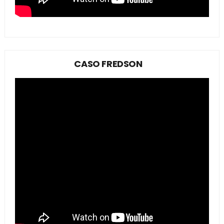
CASO FREDSON