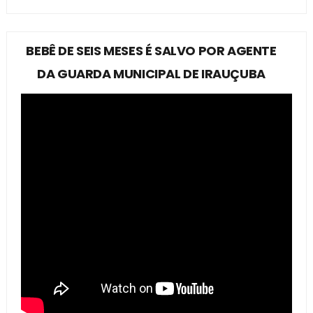
BEBÊ DE SEIS MESES É SALVO POR AGENTE
DA GUARDA MUNICIPAL DE IRAUÇUBA