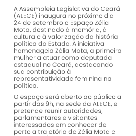
A Assembleia Legislativa do Ceará
(ALECE) inaugura no próximo dia
24 de setembro o Espaço Zélia
Mota, destinado à memória, à
cultura e à valorização da história
política do Estado. A iniciativa
homenageia Zélia Mota, a primeira
mulher a atuar como deputada
estadual no Ceará, destacando
sua contribuição à
representatividade feminina na
política.
O espaço será aberto ao público a
partir das 9h, na sede da ALECE, e
pretende reunir autoridades,
parlamentares e visitantes
interessados em conhecer de
perto a trajetória de Zélia Mota e