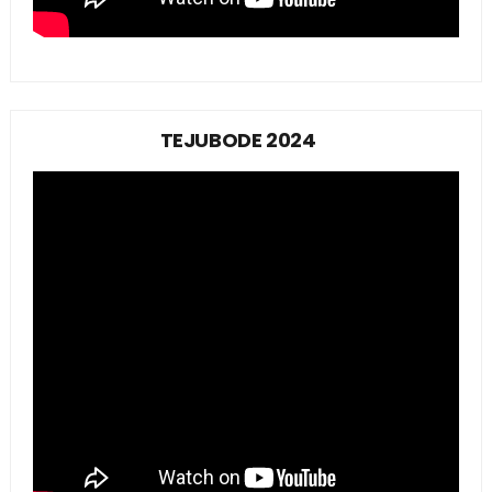
TEJUBODE 2024