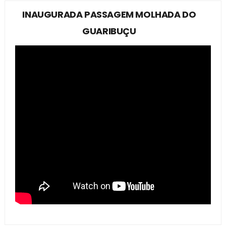
INAUGURADA PASSAGEM MOLHADA DO
GUARIBUÇU