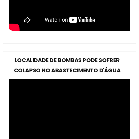
LOCALIDADE DE BOMBAS PODE SOFRER
COLAPSO NO ABASTECIMENTO D'ÁGUA