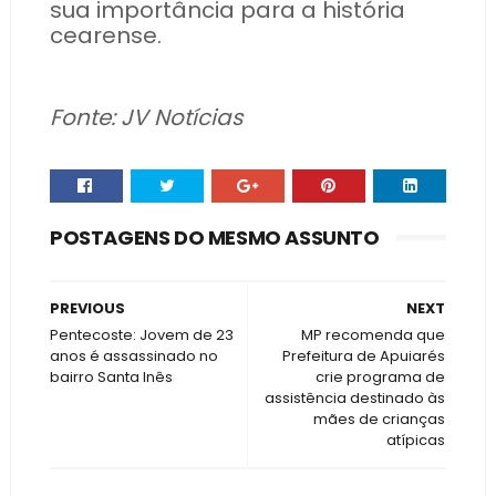
sua importância para a história
cearense.
Fonte: JV Notícias
POSTAGENS DO MESMO ASSUNTO
PREVIOUS
NEXT
Pentecoste: Jovem de 23
MP recomenda que
anos é assassinado no
Prefeitura de Apuiarés
bairro Santa Inês
crie programa de
assistência destinado às
mães de crianças
atípicas