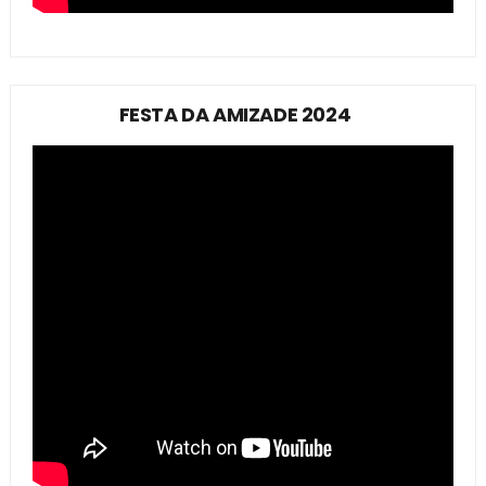
FESTA DA AMIZADE 2024