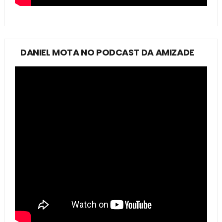
DANIEL MOTA NO PODCAST DA AMIZADE