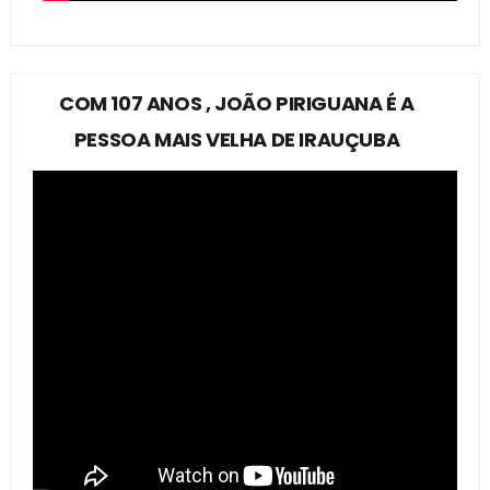
COM 107 ANOS , JOÃO PIRIGUANA É A
PESSOA MAIS VELHA DE IRAUÇUBA