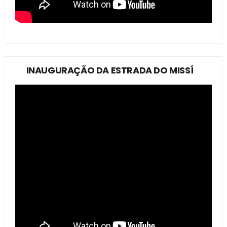
INAUGURAÇÃO DA ESTRADA DO MISSÍ