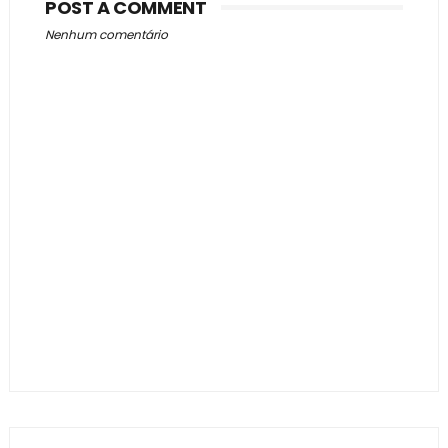
POST A COMMENT
Nenhum comentário