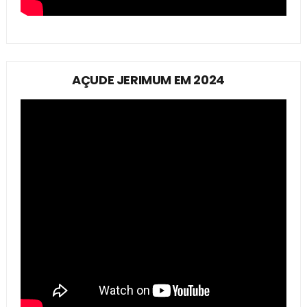
AÇUDE JERIMUM EM 2024