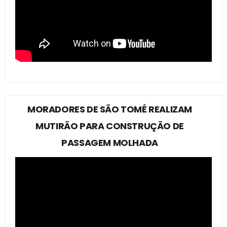
MORADORES DE SÃO TOMÉ REALIZAM
MUTIRÃO PARA CONSTRUÇÃO DE
PASSAGEM MOLHADA