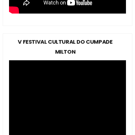
V FESTIVAL CULTURAL DO CUMPADE
MILTON