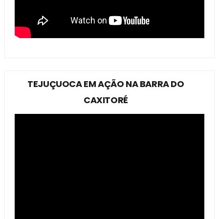
TEJUÇUOCA EM AÇÃO NA BARRA DO
CAXITORÉ