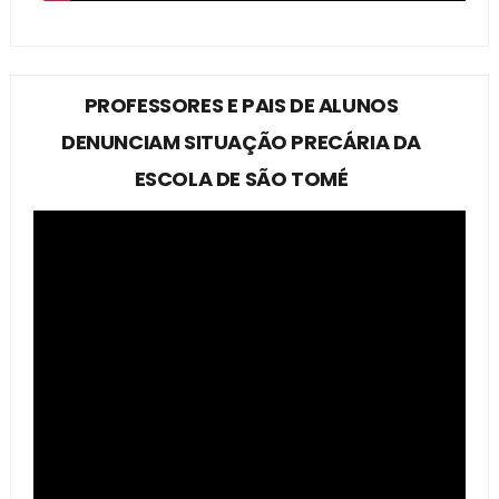
PROFESSORES E PAIS DE ALUNOS
DENUNCIAM SITUAÇÃO PRECÁRIA DA
ESCOLA DE SÃO TOMÉ