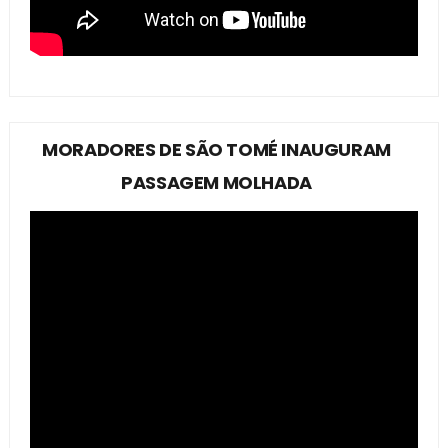
MORADORES DE SÃO TOMÉ INAUGURAM
PASSAGEM MOLHADA