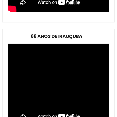
66 ANOS DE IRAUÇUBA