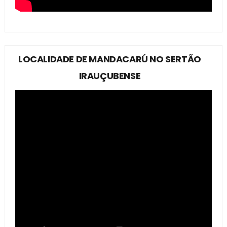
LOCALIDADE DE MANDACARÚ NO SERTÃO
IRAUÇUBENSE