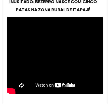
INUSITADO: BEZERRO NASCE COM CINCO
PATAS NA ZONA RURAL DE ITAPAJÉ