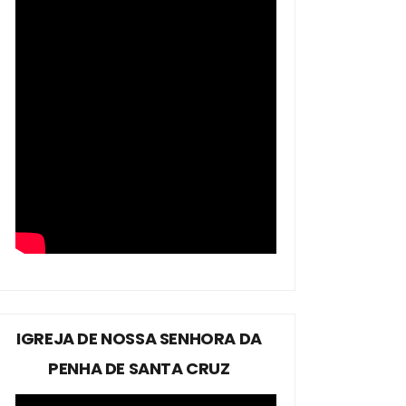
IGREJA DE NOSSA SENHORA DA
PENHA DE SANTA CRUZ