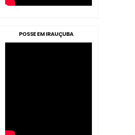
POSSE EM IRAUÇUBA