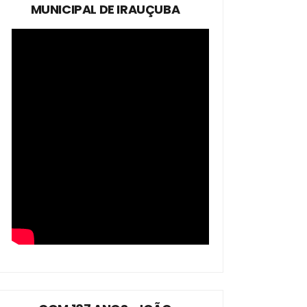
MUNICIPAL DE IRAUÇUBA