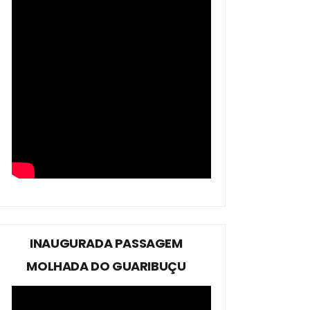
INAUGURADA PASSAGEM
MOLHADA DO GUARIBUÇU