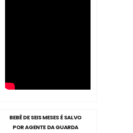
BEBÊ DE SEIS MESES É SALVO
POR AGENTE DA GUARDA