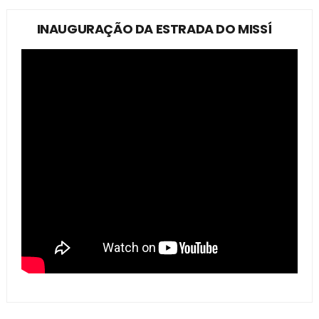
INAUGURAÇÃO DA ESTRADA DO MISSÍ