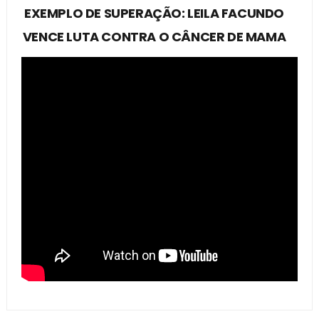
EXEMPLO DE SUPERAÇÃO: LEILA FACUNDO
VENCE LUTA CONTRA O CÂNCER DE MAMA