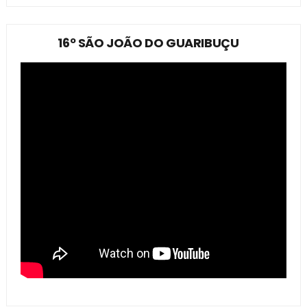
16º SÃO JOÃO DO GUARIBUÇU