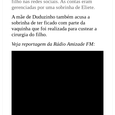
filho nas redes sociais. As contas eram
gerenciadas por uma sobrinha de Eliete.
A mãe de Duduzinho também acusa a
sobrinha de ter ficado com parte da
vaquinha que foi realizada para custear a
cirurgia do filho.
Veja reportagem da Rádio Amizade FM: