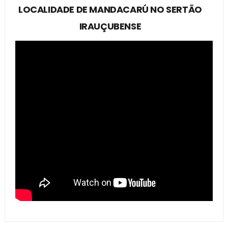
LOCALIDADE DE MANDACARÚ NO SERTÃO
IRAUÇUBENSE