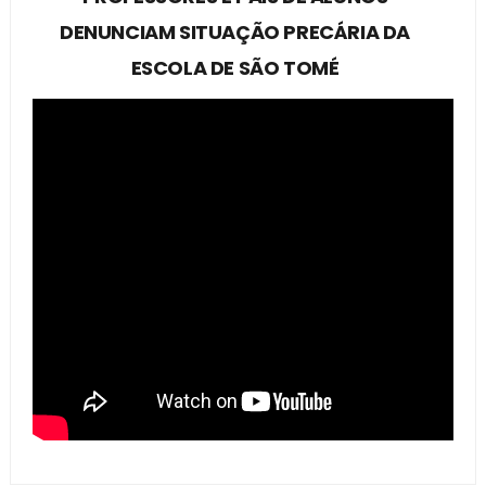
DENUNCIAM SITUAÇÃO PRECÁRIA DA
ESCOLA DE SÃO TOMÉ