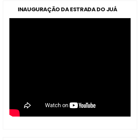
INAUGURAÇÃO DA ESTRADA DO JUÁ