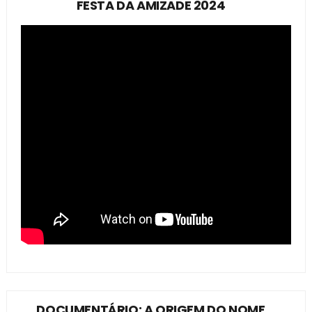
FESTA DA AMIZADE 2024
DOCUMENTÁRIO: A ORIGEM DO NOME