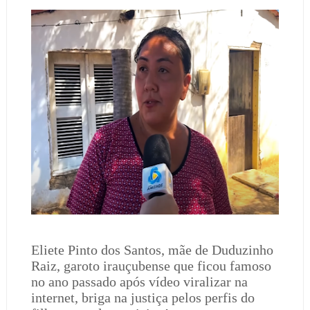
Eliete Pinto dos Santos, mãe de Duduzinho
Raiz, garoto irauçubense que ficou famoso
no ano passado após vídeo viralizar na
internet, briga na justiça pelos perfis do