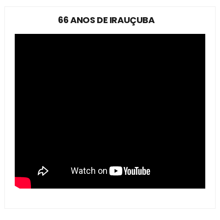
66 ANOS DE IRAUÇUBA