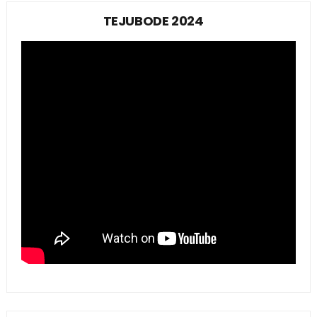
TEJUBODE 2024