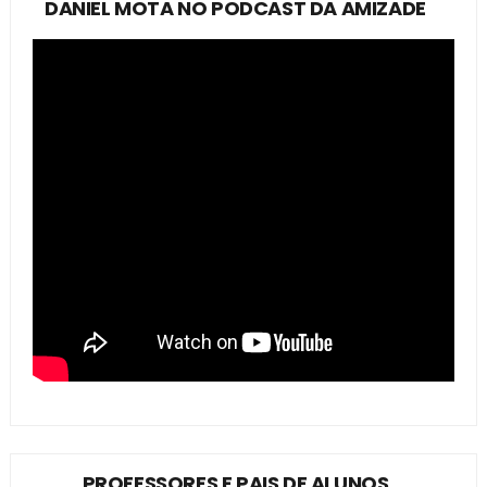
DANIEL MOTA NO PODCAST DA AMIZADE
PROFESSORES E PAIS DE ALUNOS