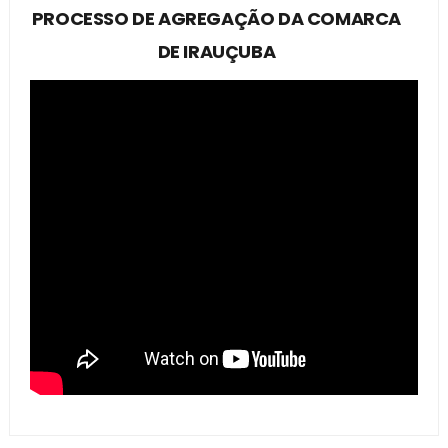
PROCESSO DE AGREGAÇÃO DA COMARCA
DE IRAUÇUBA