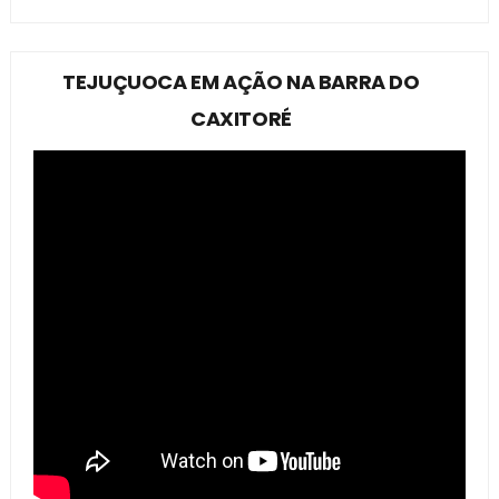
TEJUÇUOCA EM AÇÃO NA BARRA DO
CAXITORÉ