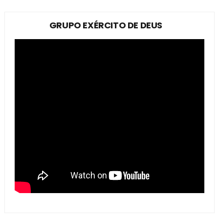
GRUPO EXÉRCITO DE DEUS