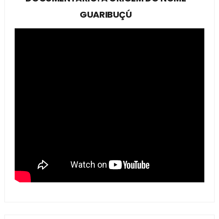
GUARIBUÇÚ