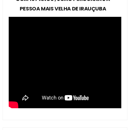
PESSOA MAIS VELHA DE IRAUÇUBA