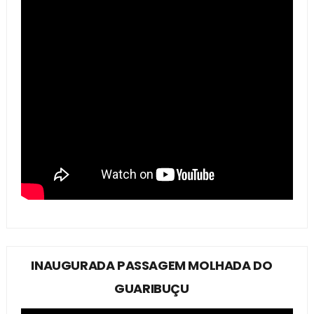
INAUGURADA PASSAGEM MOLHADA DO
GUARIBUÇU