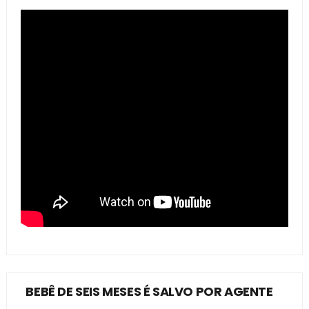
BEBÊ DE SEIS MESES É SALVO POR AGENTE