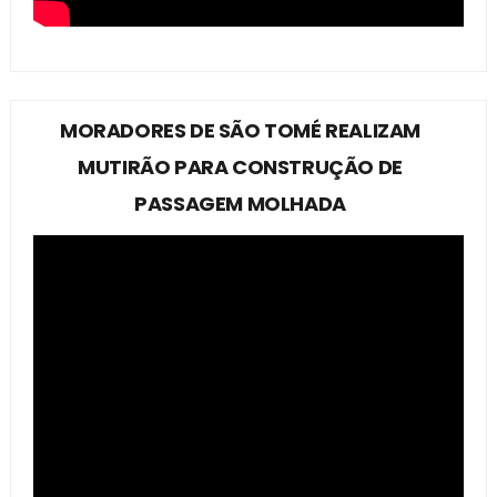
MORADORES DE SÃO TOMÉ REALIZAM
MUTIRÃO PARA CONSTRUÇÃO DE
PASSAGEM MOLHADA