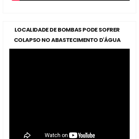
LOCALIDADE DE BOMBAS PODE SOFRER
COLAPSO NO ABASTECIMENTO D'ÁGUA