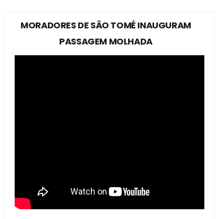
MORADORES DE SÃO TOMÉ INAUGURAM
PASSAGEM MOLHADA