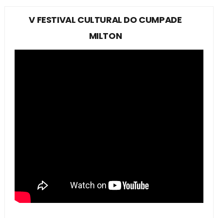
V FESTIVAL CULTURAL DO CUMPADE
MILTON