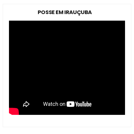
POSSE EM IRAUÇUBA