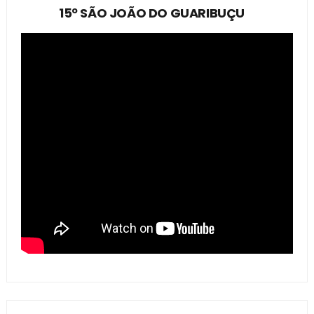
15º SÃO JOÃO DO GUARIBUÇU