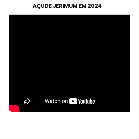
AÇUDE JERIMUM EM 2024