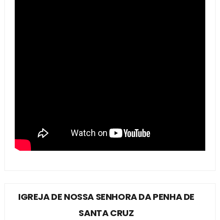
IGREJA DE NOSSA SENHORA DA PENHA DE
SANTA CRUZ