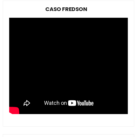
CASO FREDSON