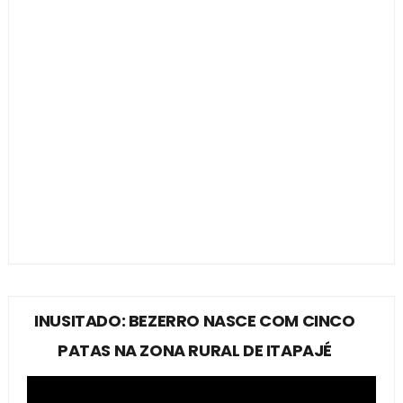
INUSITADO: BEZERRO NASCE COM CINCO
PATAS NA ZONA RURAL DE ITAPAJÉ