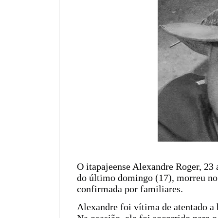
O itapajeense Alexandre Roger, 23 a
do último domingo (17), morreu no 
confirmada por familiares.
Alexandre foi vítima de atentado a 