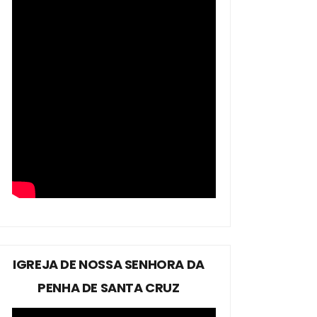
IGREJA DE NOSSA SENHORA DA
PENHA DE SANTA CRUZ