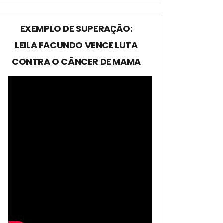
EXEMPLO DE SUPERAÇÃO:
LEILA FACUNDO VENCE LUTA
CONTRA O CÂNCER DE MAMA