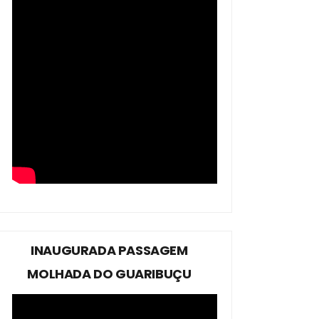
INAUGURADA PASSAGEM
MOLHADA DO GUARIBUÇU