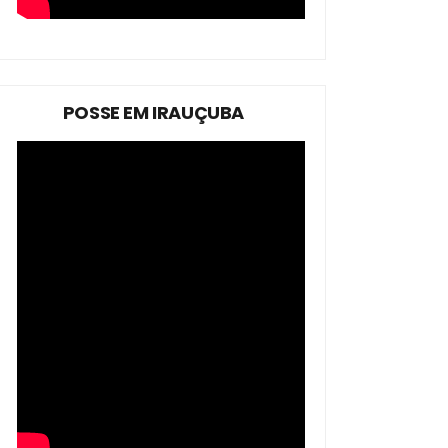
POSSE EM IRAUÇUBA