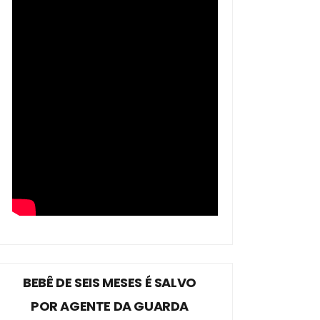
BEBÊ DE SEIS MESES É SALVO
POR AGENTE DA GUARDA