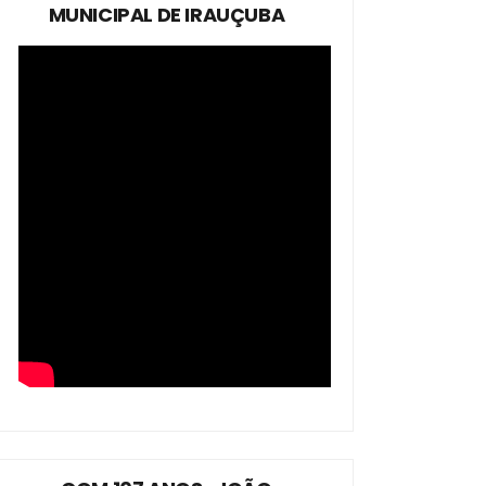
MUNICIPAL DE IRAUÇUBA