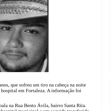
nos, que sofreu um tiro na cabeça na noite
hospital em Fortaleza. A informação foi
bala na Rua Bento Ávila, bairro Santa Rita.