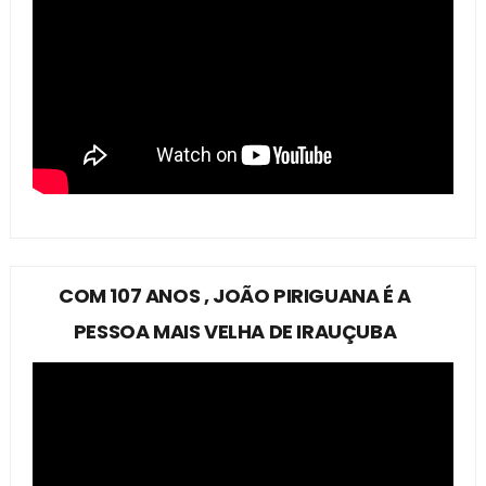
COM 107 ANOS , JOÃO PIRIGUANA É A
PESSOA MAIS VELHA DE IRAUÇUBA