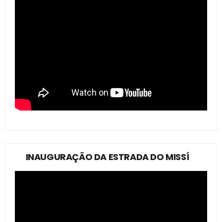
INAUGURAÇÃO DA ESTRADA DO MISSÍ