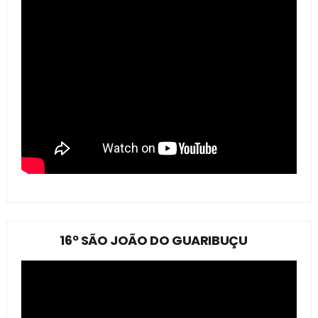
16º SÃO JOÃO DO GUARIBUÇU