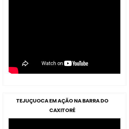
TEJUÇUOCA EM AÇÃO NA BARRA DO
CAXITORÉ