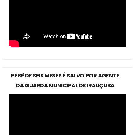
BEBÊ DE SEIS MESES É SALVO POR AGENTE
DA GUARDA MUNICIPAL DE IRAUÇUBA