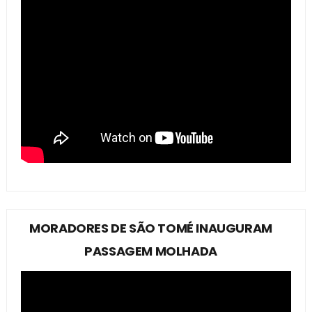
MORADORES DE SÃO TOMÉ INAUGURAM
PASSAGEM MOLHADA