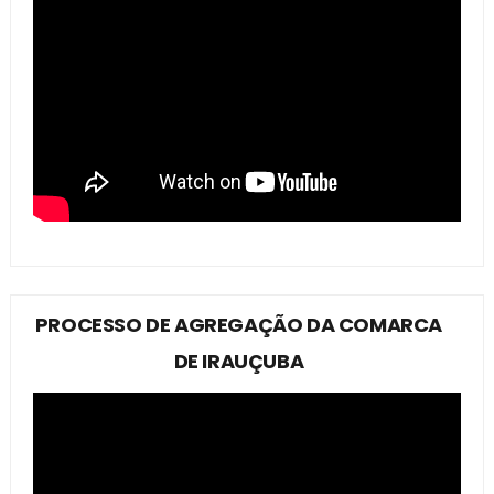
PROCESSO DE AGREGAÇÃO DA COMARCA
DE IRAUÇUBA