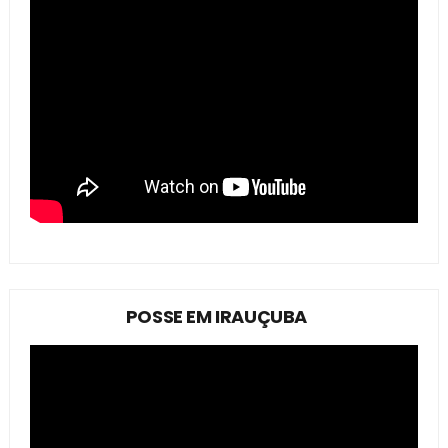
POSSE EM IRAUÇUBA