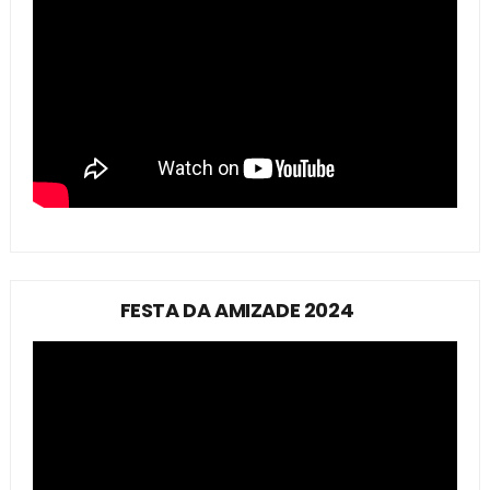
FESTA DA AMIZADE 2024