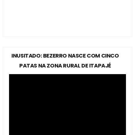
INUSITADO: BEZERRO NASCE COM CINCO
PATAS NA ZONA RURAL DE ITAPAJÉ