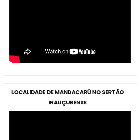
LOCALIDADE DE MANDACARÚ NO SERTÃO
IRAUÇUBENSE