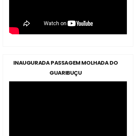
INAUGURADA PASSAGEM MOLHADA DO
GUARIBUÇU