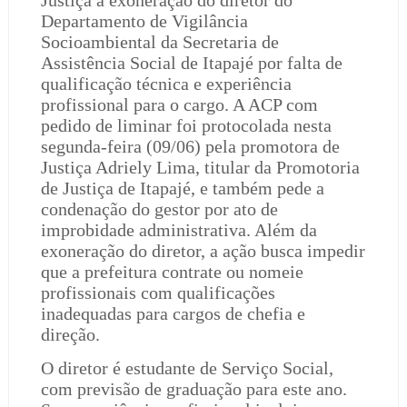
Justiça a exoneração do diretor do
Departamento de Vigilância
Socioambiental da Secretaria de
Assistência Social de Itapajé por falta de
qualificação técnica e experiência
profissional para o cargo. A ACP com
pedido de liminar foi protocolada nesta
segunda-feira (09/06) pela promotora de
Justiça Adriely Lima, titular da Promotoria
de Justiça de Itapajé, e também pede a
condenação do gestor por ato de
improbidade administrativa. Além da
exoneração do diretor, a ação busca impedir
que a prefeitura contrate ou nomeie
profissionais com qualificações
inadequadas para cargos de chefia e
direção.
O diretor é estudante de Serviço Social,
com previsão de graduação para este ano.