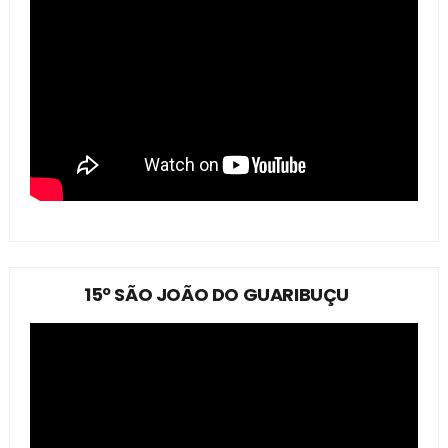
15º SÃO JOÃO DO GUARIBUÇU