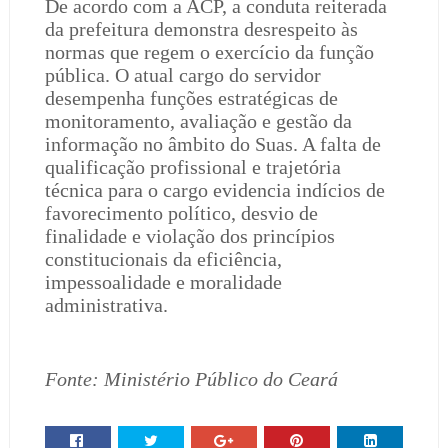
De acordo com a ACP, a conduta reiterada
da prefeitura demonstra desrespeito às
normas que regem o exercício da função
pública. O atual cargo do servidor
desempenha funções estratégicas de
monitoramento, avaliação e gestão da
informação no âmbito do Suas. A falta de
qualificação profissional e trajetória
técnica para o cargo evidencia indícios de
favorecimento político, desvio de
finalidade e violação dos princípios
constitucionais da eficiência,
impessoalidade e moralidade
administrativa.
Fonte: Ministério Público do Ceará