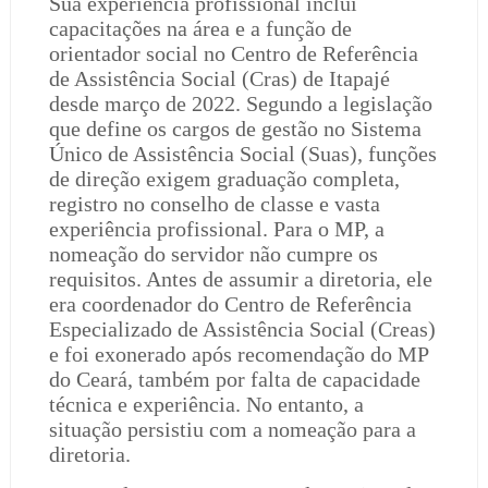
Sua experiência profissional inclui
capacitações na área e a função de
orientador social no Centro de Referência
de Assistência Social (Cras) de Itapajé
desde março de 2022. Segundo a legislação
que define os cargos de gestão no Sistema
Único de Assistência Social (Suas), funções
de direção exigem graduação completa,
registro no conselho de classe e vasta
experiência profissional. Para o MP, a
nomeação do servidor não cumpre os
requisitos. Antes de assumir a diretoria, ele
era coordenador do Centro de Referência
Especializado de Assistência Social (Creas)
e foi exonerado após recomendação do MP
do Ceará, também por falta de capacidade
técnica e experiência. No entanto, a
situação persistiu com a nomeação para a
diretoria.