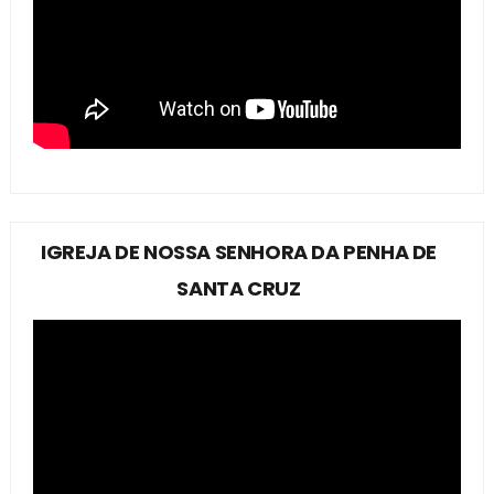
IGREJA DE NOSSA SENHORA DA PENHA DE
SANTA CRUZ