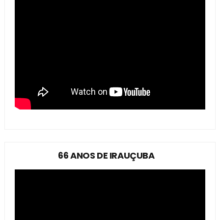
66 ANOS DE IRAUÇUBA