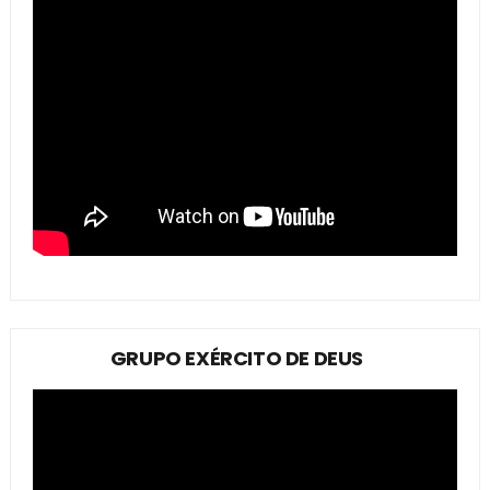
GRUPO EXÉRCITO DE DEUS