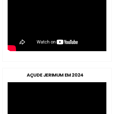
AÇUDE JERIMUM EM 2024