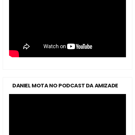
DANIEL MOTA NO PODCAST DA AMIZADE