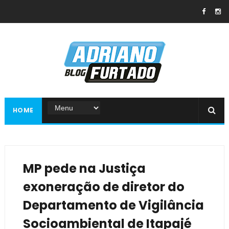
HOME
MP pede na Justiça
exoneração de diretor do
Departamento de Vigilância
Socioambiental de Itapajé