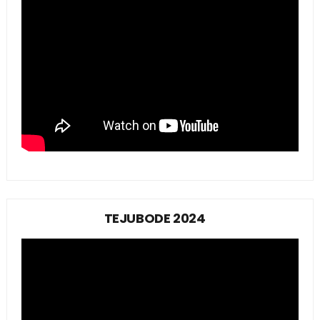
TEJUBODE 2024