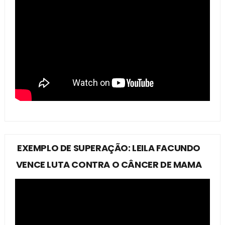
EXEMPLO DE SUPERAÇÃO: LEILA FACUNDO
VENCE LUTA CONTRA O CÂNCER DE MAMA