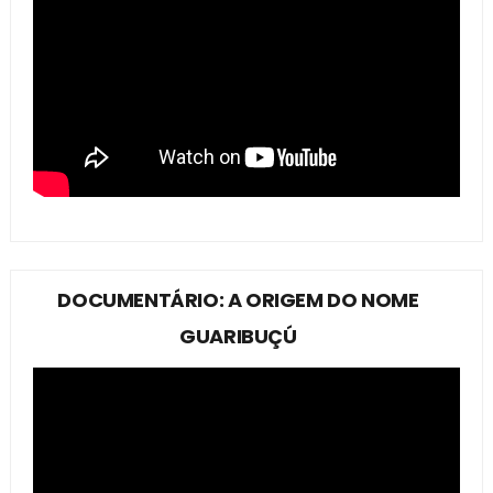
DOCUMENTÁRIO: A ORIGEM DO NOME
GUARIBUÇÚ