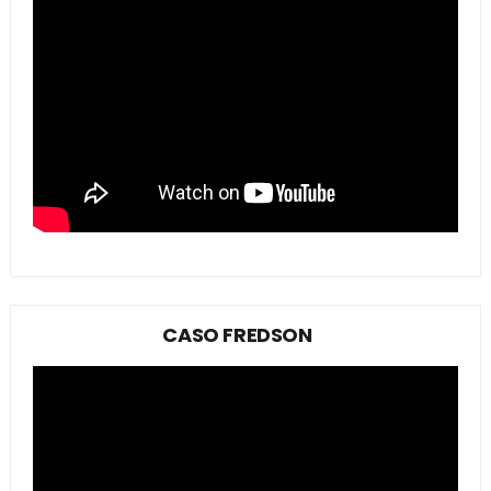
CASO FREDSON