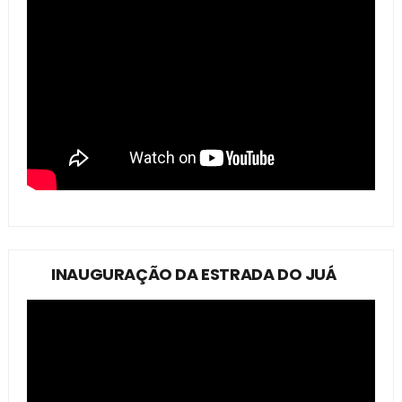
INAUGURAÇÃO DA ESTRADA DO JUÁ