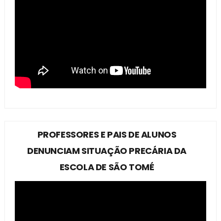
PROFESSORES E PAIS DE ALUNOS
DENUNCIAM SITUAÇÃO PRECÁRIA DA
ESCOLA DE SÃO TOMÉ