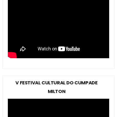
V FESTIVAL CULTURAL DO CUMPADE
MILTON