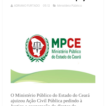
ADRIANO FURTADO
05:12
Ministério Público
O Ministério Público do Estado do Ceará
ajuizou Ação Civil Pública pedindo à