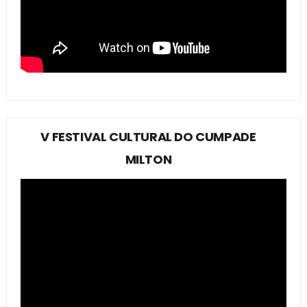
V FESTIVAL CULTURAL DO CUMPADE
MILTON