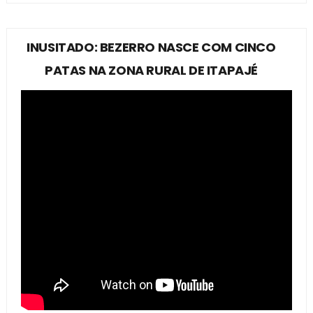
INUSITADO: BEZERRO NASCE COM CINCO
PATAS NA ZONA RURAL DE ITAPAJÉ