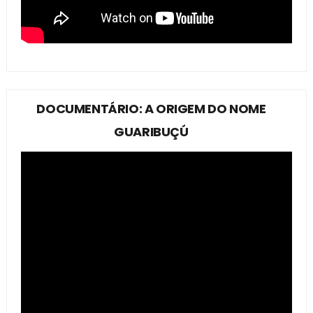
DOCUMENTÁRIO: A ORIGEM DO NOME
GUARIBUÇÚ