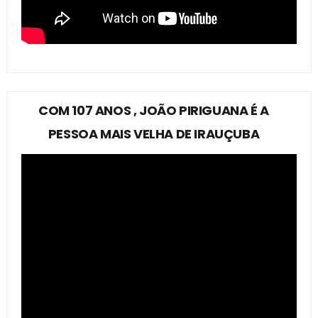
COM 107 ANOS , JOÃO PIRIGUANA É A
PESSOA MAIS VELHA DE IRAUÇUBA