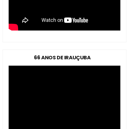
66 ANOS DE IRAUÇUBA