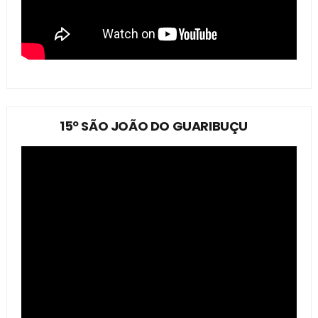
15º SÃO JOÃO DO GUARIBUÇU