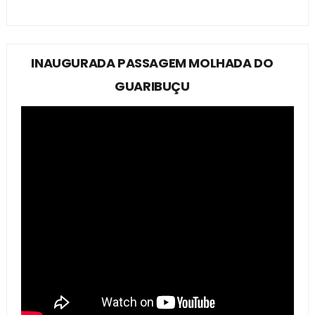
INAUGURADA PASSAGEM MOLHADA DO
GUARIBUÇU