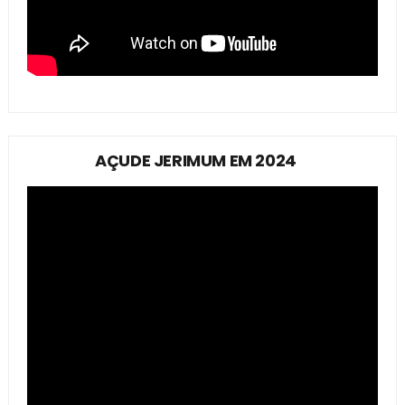
AÇUDE JERIMUM EM 2024