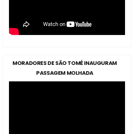
MORADORES DE SÃO TOMÉ INAUGURAM
PASSAGEM MOLHADA