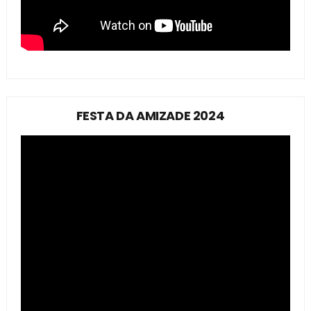
FESTA DA AMIZADE 2024