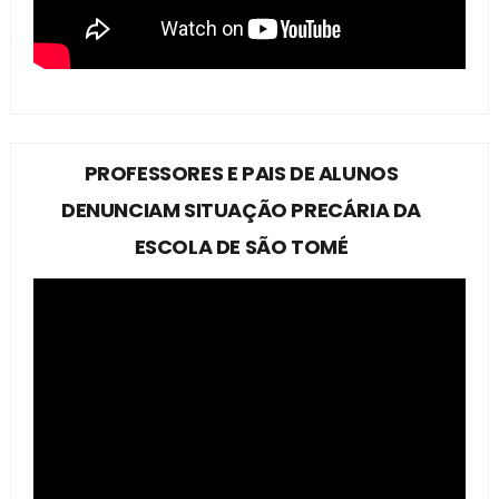
PROFESSORES E PAIS DE ALUNOS
DENUNCIAM SITUAÇÃO PRECÁRIA DA
ESCOLA DE SÃO TOMÉ