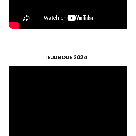
TEJUBODE 2024