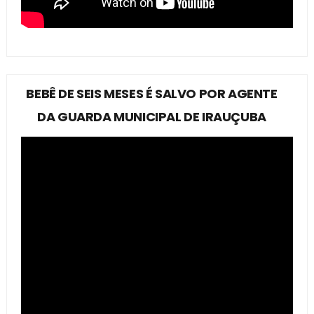
BEBÊ DE SEIS MESES É SALVO POR AGENTE
DA GUARDA MUNICIPAL DE IRAUÇUBA