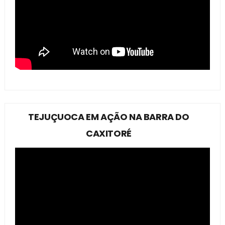
TEJUÇUOCA EM AÇÃO NA BARRA DO
CAXITORÉ