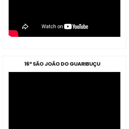
16º SÃO JOÃO DO GUARIBUÇU