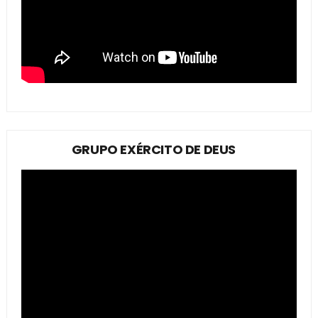
GRUPO EXÉRCITO DE DEUS