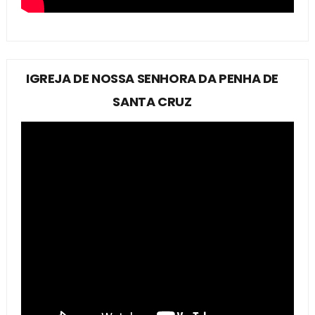
IGREJA DE NOSSA SENHORA DA PENHA DE
SANTA CRUZ