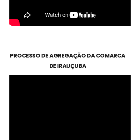
PROCESSO DE AGREGAÇÃO DA COMARCA
DE IRAUÇUBA