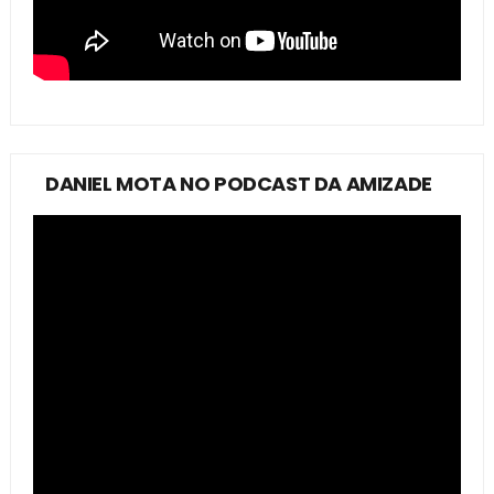
DANIEL MOTA NO PODCAST DA AMIZADE