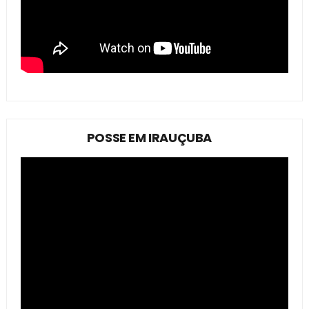
POSSE EM IRAUÇUBA