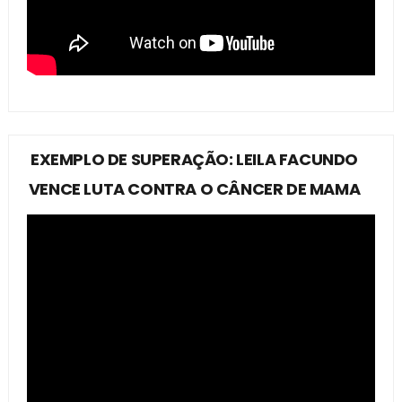
EXEMPLO DE SUPERAÇÃO: LEILA FACUNDO
VENCE LUTA CONTRA O CÂNCER DE MAMA