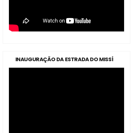
INAUGURAÇÃO DA ESTRADA DO MISSÍ