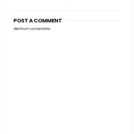
POST A COMMENT
Nenhum comentário