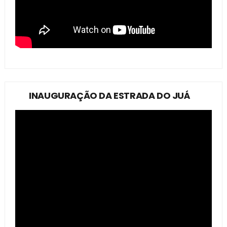
INAUGURAÇÃO DA ESTRADA DO JUÁ