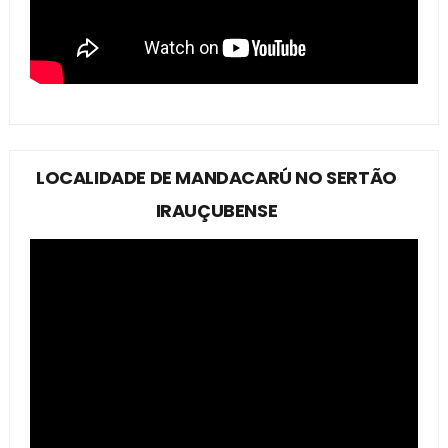
LOCALIDADE DE MANDACARÚ NO SERTÃO
IRAUÇUBENSE