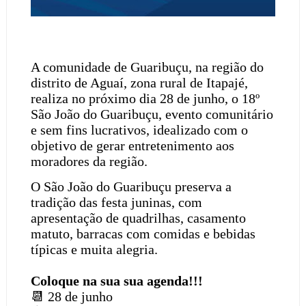
A comunidade de Guaribuçu, na região do
distrito de Aguaí, zona rural de Itapajé,
realiza no próximo dia 28 de junho, o 18º
São João do Guaribuçu, evento comunitário
e sem fins lucrativos, idealizado com o
objetivo de gerar entretenimento aos
moradores da região.
O São João do Guaribuçu preserva a
tradição das festa juninas, com
apresentação de quadrilhas, casamento
matuto, barracas com comidas e bebidas
típicas e muita alegria.
Coloque na sua sua agenda!!!
📆
28 de junho