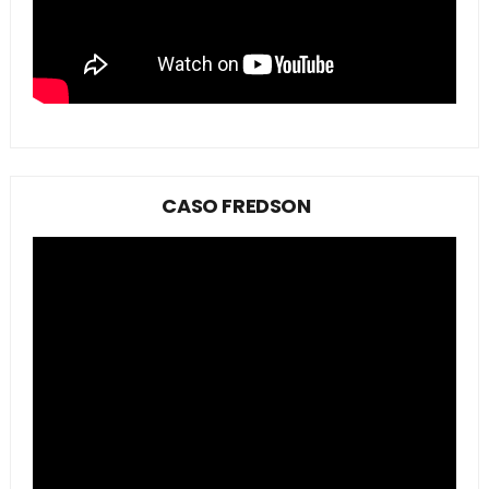
CASO FREDSON