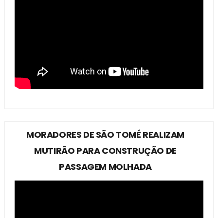
MORADORES DE SÃO TOMÉ REALIZAM
MUTIRÃO PARA CONSTRUÇÃO DE
PASSAGEM MOLHADA