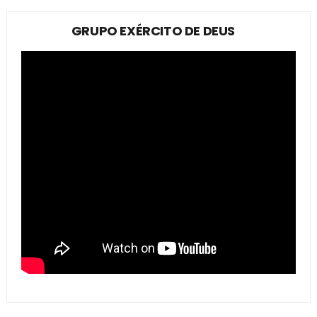
GRUPO EXÉRCITO DE DEUS