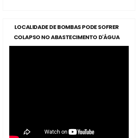
LOCALIDADE DE BOMBAS PODE SOFRER
COLAPSO NO ABASTECIMENTO D'ÁGUA