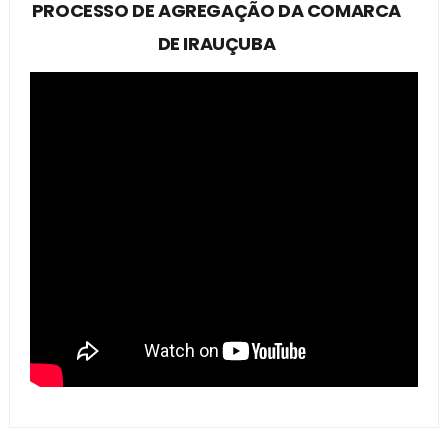
PROCESSO DE AGREGAÇÃO DA COMARCA
DE IRAUÇUBA