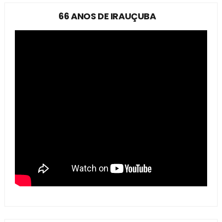
66 ANOS DE IRAUÇUBA