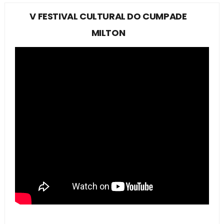
V FESTIVAL CULTURAL DO CUMPADE
MILTON