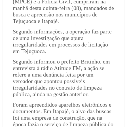
(MPCE) e a Polícia Civil, cumpriram na
manhã desta quinta-feira (08), mandados de
busca e apreensão nos municípios de
Tejuçuoca e Itapajé.
Segundo informações, a operação faz parte
de uma investigação que apura
irregularidades em processos de licitação
em Tejuçuoca.
Segundo informou o prefeito Britinho, em
entrevista à rádio Atitude FM, a ação se
refere a uma denúncia feita por um
vereador que apontou possíveis
irregularidades no contrato de limpeza
pública, ainda na gestão anterior.
Foram apreendidos aparelhos eletrônicos e
documentos. Em Itapajé, o alvo das buscas
foi uma empresa de construção, que na
época fazia o serviço de limpeza pública do