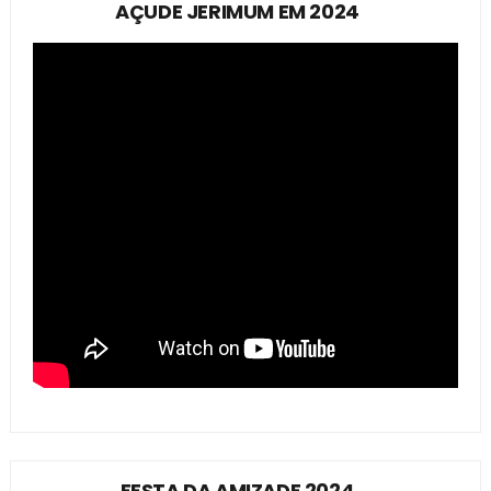
AÇUDE JERIMUM EM 2024
FESTA DA AMIZADE 2024