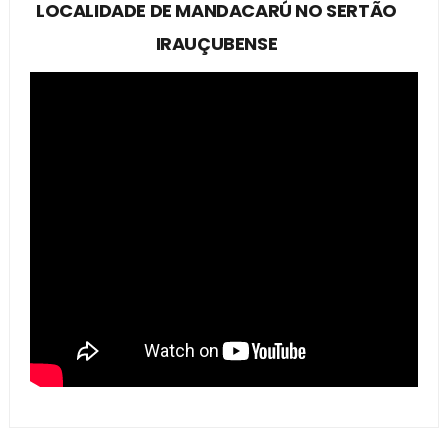
LOCALIDADE DE MANDACARÚ NO SERTÃO
IRAUÇUBENSE