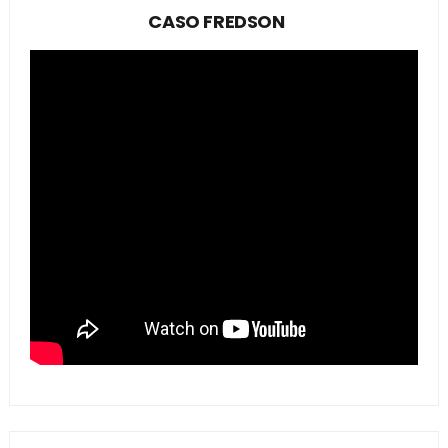
CASO FREDSON