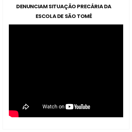
DENUNCIAM SITUAÇÃO PRECÁRIA DA
ESCOLA DE SÃO TOMÉ