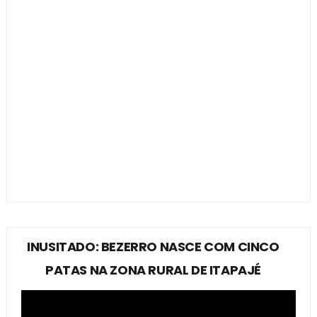
INUSITADO: BEZERRO NASCE COM CINCO
PATAS NA ZONA RURAL DE ITAPAJÉ