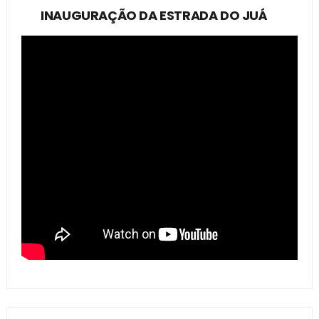
INAUGURAÇÃO DA ESTRADA DO JUÁ