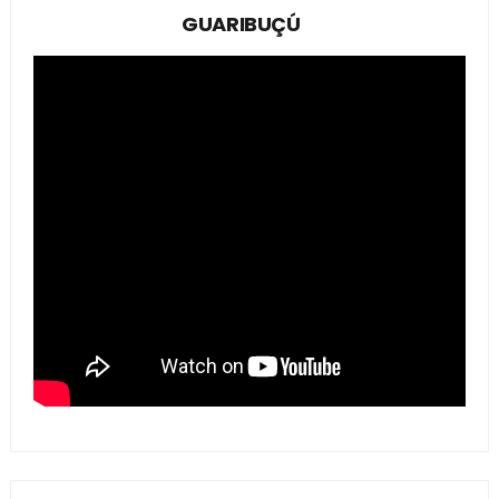
GUARIBUÇÚ