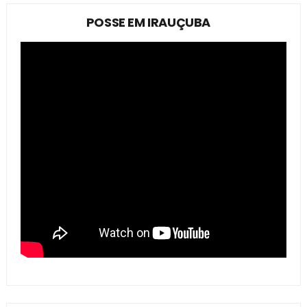
POSSE EM IRAUÇUBA