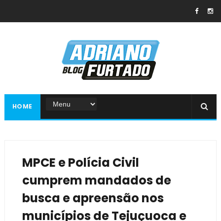
HOME
MPCE e Polícia Civil
cumprem mandados de
busca e apreensão nos
municípios de Tejuçuoca e