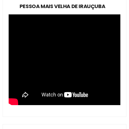
PESSOA MAIS VELHA DE IRAUÇUBA