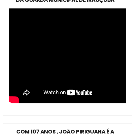
COM 107 ANOS , JOÃO PIRIGUANA É A