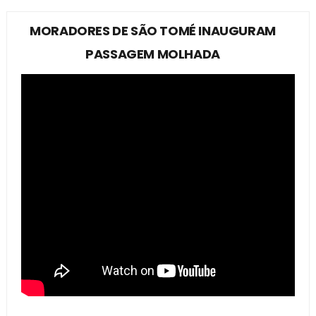
MORADORES DE SÃO TOMÉ INAUGURAM
PASSAGEM MOLHADA