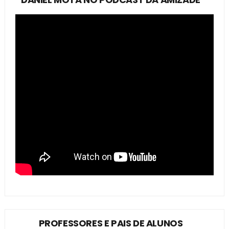
PROFESSORES E PAIS DE ALUNOS