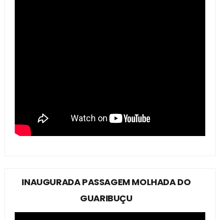
INAUGURADA PASSAGEM MOLHADA DO
GUARIBUÇU