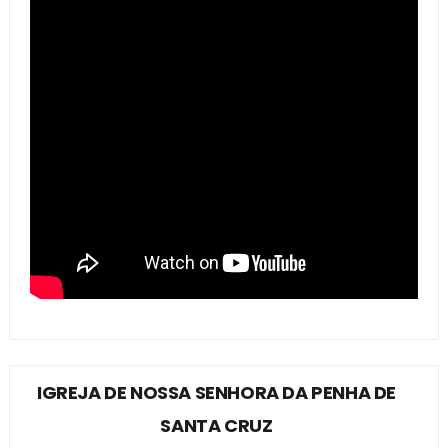
IGREJA DE NOSSA SENHORA DA PENHA DE
SANTA CRUZ