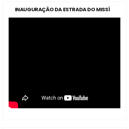
INAUGURAÇÃO DA ESTRADA DO MISSÍ