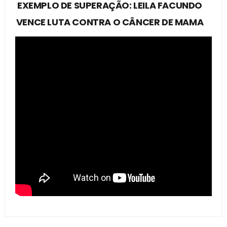
EXEMPLO DE SUPERAÇÃO: LEILA FACUNDO
VENCE LUTA CONTRA O CÂNCER DE MAMA