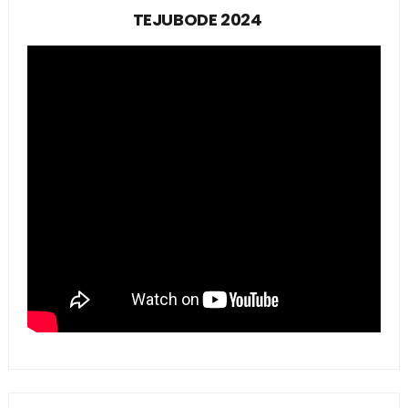
TEJUBODE 2024