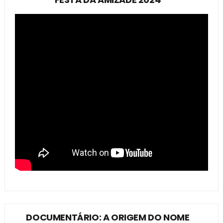
DOCUMENTÁRIO: A ORIGEM DO NOME