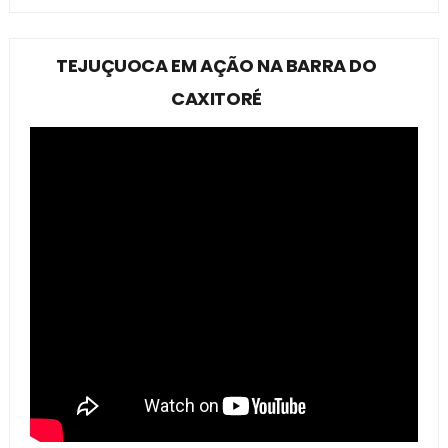
TEJUÇUOCA EM AÇÃO NA BARRA DO
CAXITORÉ