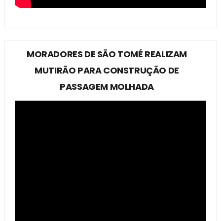
MORADORES DE SÃO TOMÉ REALIZAM
MUTIRÃO PARA CONSTRUÇÃO DE
PASSAGEM MOLHADA