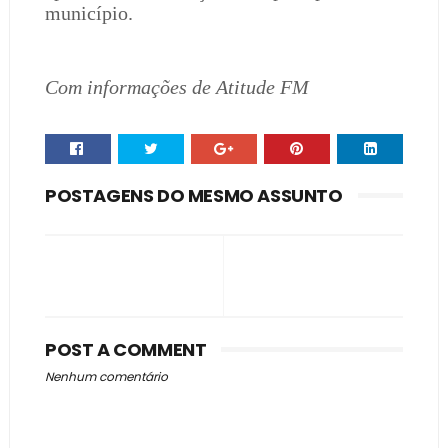
município.
Com informações de Atitude FM
POSTAGENS DO MESMO ASSUNTO
POST A COMMENT
Nenhum comentário