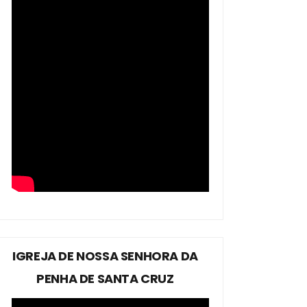
IGREJA DE NOSSA SENHORA DA
PENHA DE SANTA CRUZ