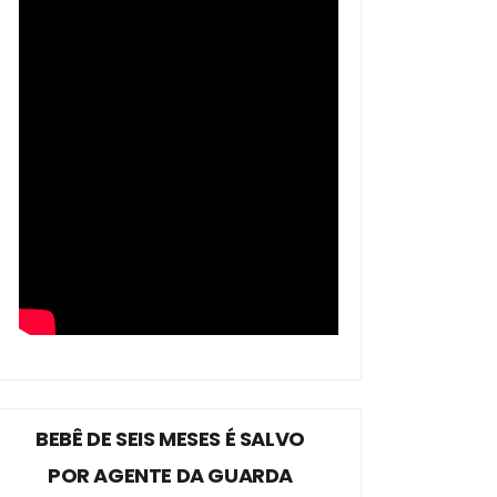
BEBÊ DE SEIS MESES É SALVO
POR AGENTE DA GUARDA