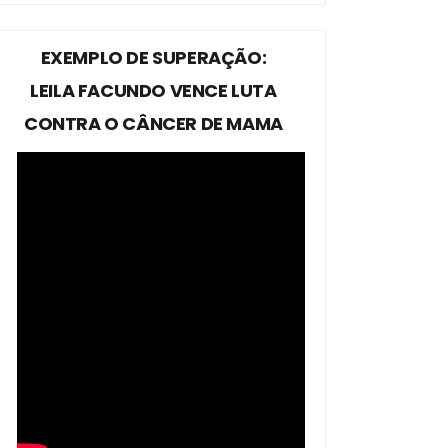
EXEMPLO DE SUPERAÇÃO:
LEILA FACUNDO VENCE LUTA
CONTRA O CÂNCER DE MAMA