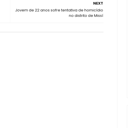
NEXT
Jovem de 22 anos sofre tentativa de homicídio
no distrito de Missí