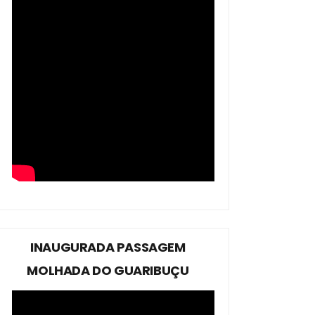
INAUGURADA PASSAGEM
MOLHADA DO GUARIBUÇU