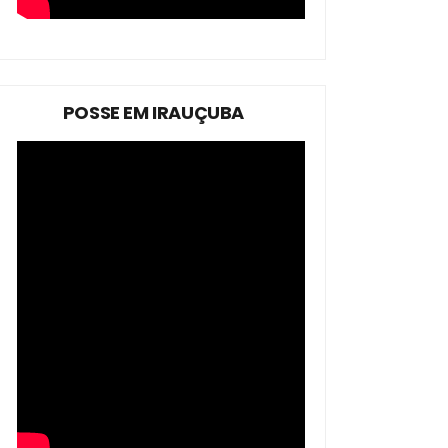
POSSE EM IRAUÇUBA