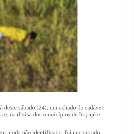
hã deste sábado (24), um achado de cadáver
ce, na divisa dos municípios de Itapajé e
 ainda não identificado, foi encontrado