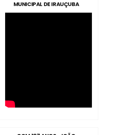
MUNICIPAL DE IRAUÇUBA