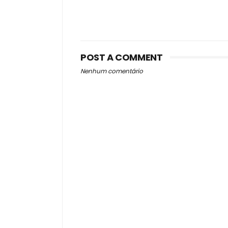
POST A COMMENT
Nenhum comentário