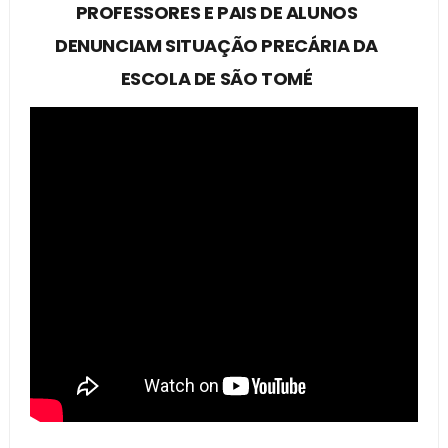
PROFESSORES E PAIS DE ALUNOS
DENUNCIAM SITUAÇÃO PRECÁRIA DA
ESCOLA DE SÃO TOMÉ