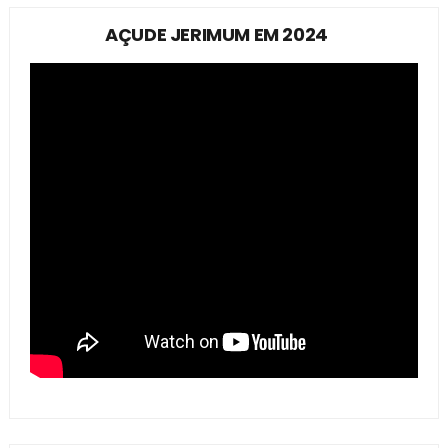
AÇUDE JERIMUM EM 2024