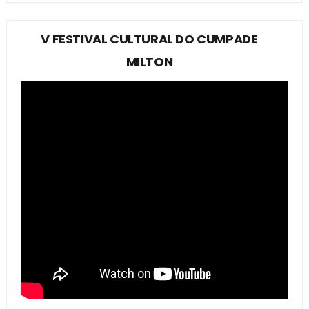
V FESTIVAL CULTURAL DO CUMPADE
MILTON