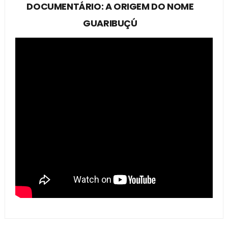
DOCUMENTÁRIO: A ORIGEM DO NOME
GUARIBUÇÚ