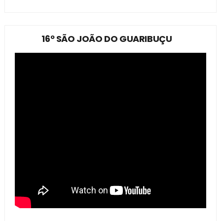
16º SÃO JOÃO DO GUARIBUÇU