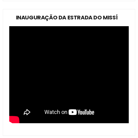
INAUGURAÇÃO DA ESTRADA DO MISSÍ