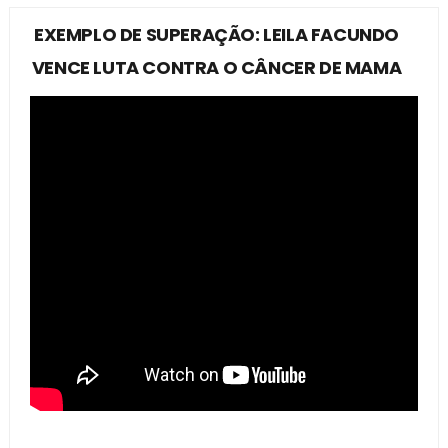
EXEMPLO DE SUPERAÇÃO: LEILA FACUNDO
VENCE LUTA CONTRA O CÂNCER DE MAMA