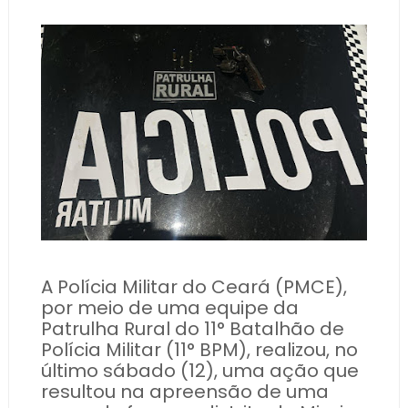
A Polícia Militar do Ceará (PMCE),
por meio de uma equipe da
Patrulha Rural do 11° Batalhão de
Polícia Militar (11° BPM), realizou, no
último sábado (12), uma ação que
resultou na apreensão de uma