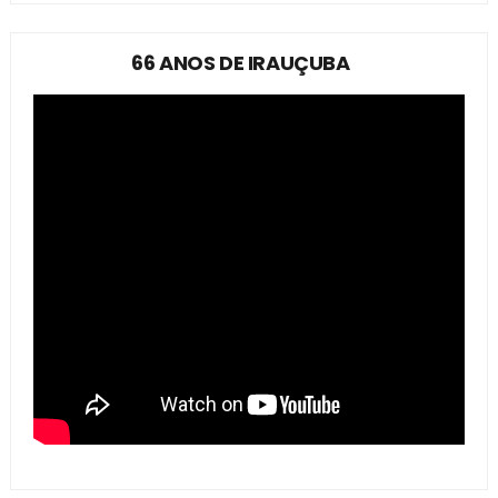
66 ANOS DE IRAUÇUBA