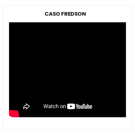
CASO FREDSON