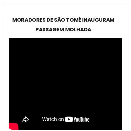
MORADORES DE SÃO TOMÉ INAUGURAM
PASSAGEM MOLHADA