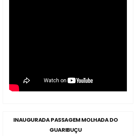
INAUGURADA PASSAGEM MOLHADA DO
GUARIBUÇU