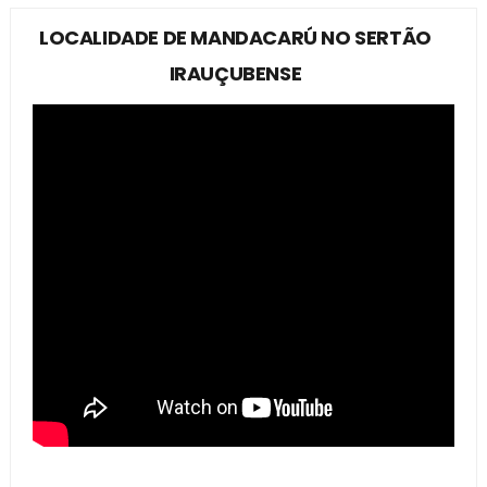
LOCALIDADE DE MANDACARÚ NO SERTÃO
IRAUÇUBENSE