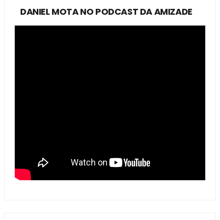
DANIEL MOTA NO PODCAST DA AMIZADE