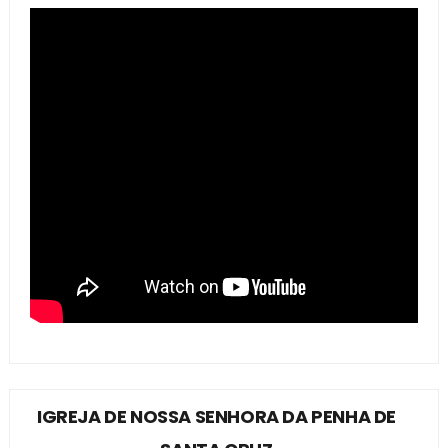
IGREJA DE NOSSA SENHORA DA PENHA DE