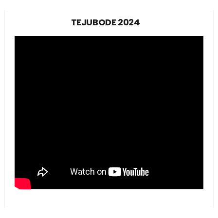
TEJUBODE 2024