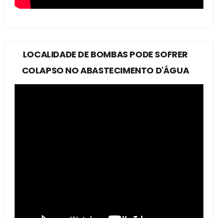
LOCALIDADE DE BOMBAS PODE SOFRER
COLAPSO NO ABASTECIMENTO D'ÁGUA