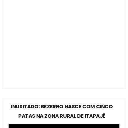
INUSITADO: BEZERRO NASCE COM CINCO
PATAS NA ZONA RURAL DE ITAPAJÉ