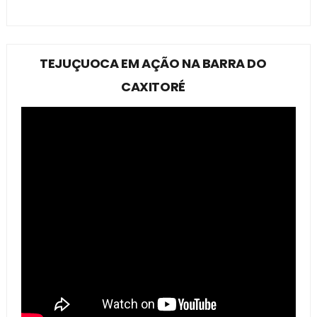
TEJUÇUOCA EM AÇÃO NA BARRA DO
CAXITORÉ