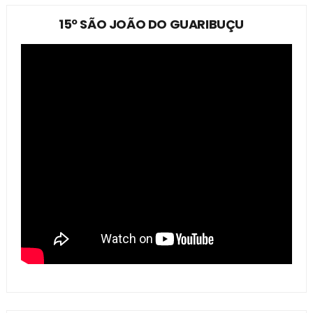
15º SÃO JOÃO DO GUARIBUÇU