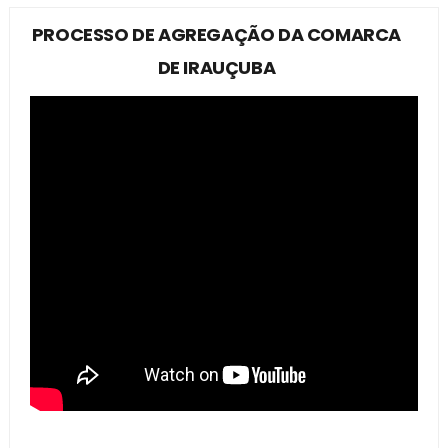
PROCESSO DE AGREGAÇÃO DA COMARCA
DE IRAUÇUBA