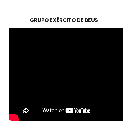
GRUPO EXÉRCITO DE DEUS