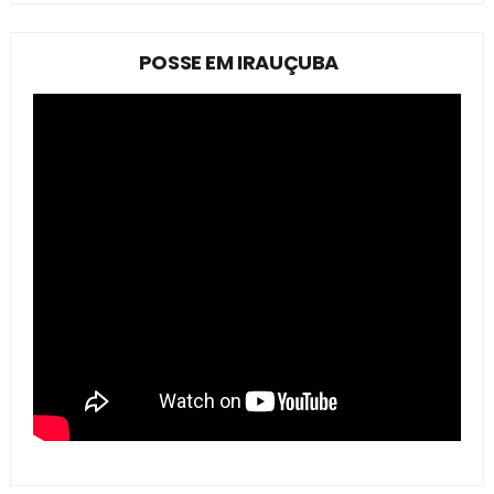
POSSE EM IRAUÇUBA