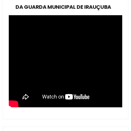
DA GUARDA MUNICIPAL DE IRAUÇUBA