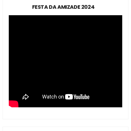
FESTA DA AMIZADE 2024