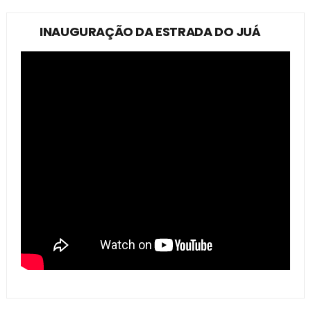
INAUGURAÇÃO DA ESTRADA DO JUÁ