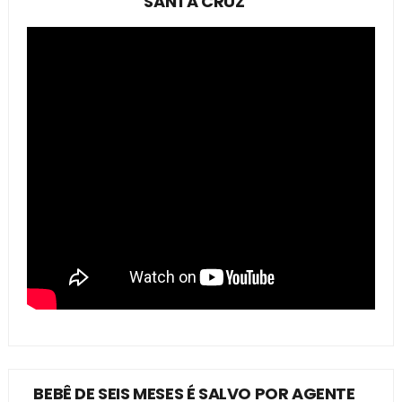
SANTA CRUZ
BEBÊ DE SEIS MESES É SALVO POR AGENTE