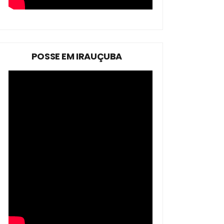
POSSE EM IRAUÇUBA