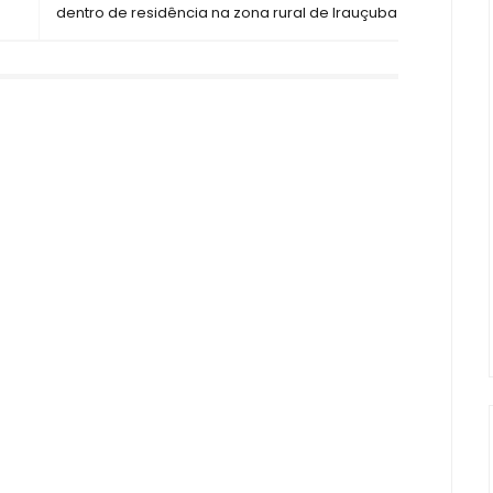
dentro de residência na zona rural de Irauçuba