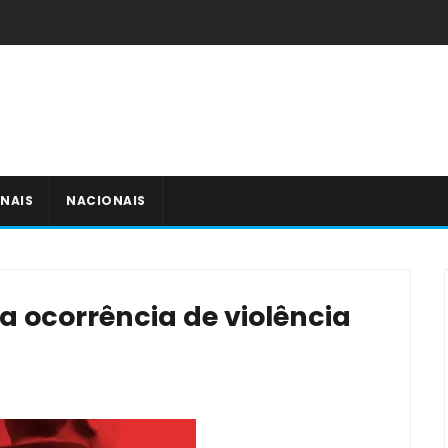
NAIS
NACIONAIS
tra ocorrência de violência