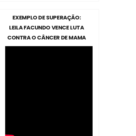
EXEMPLO DE SUPERAÇÃO:
LEILA FACUNDO VENCE LUTA
CONTRA O CÂNCER DE MAMA