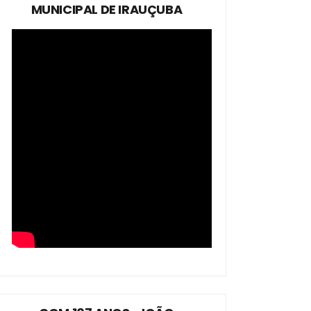
MUNICIPAL DE IRAUÇUBA