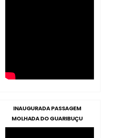
INAUGURADA PASSAGEM
MOLHADA DO GUARIBUÇU