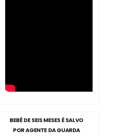
BEBÊ DE SEIS MESES É SALVO
POR AGENTE DA GUARDA