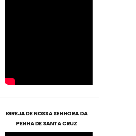
IGREJA DE NOSSA SENHORA DA
PENHA DE SANTA CRUZ