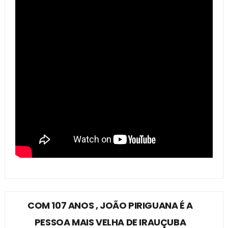
COM 107 ANOS , JOÃO PIRIGUANA É A
PESSOA MAIS VELHA DE IRAUÇUBA