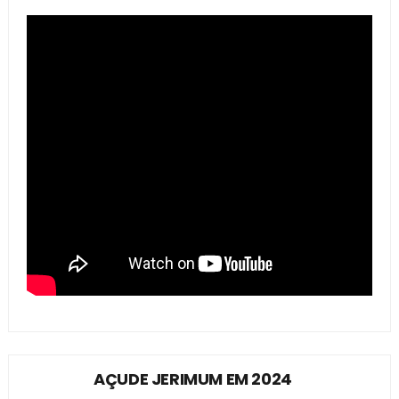
AÇUDE JERIMUM EM 2024