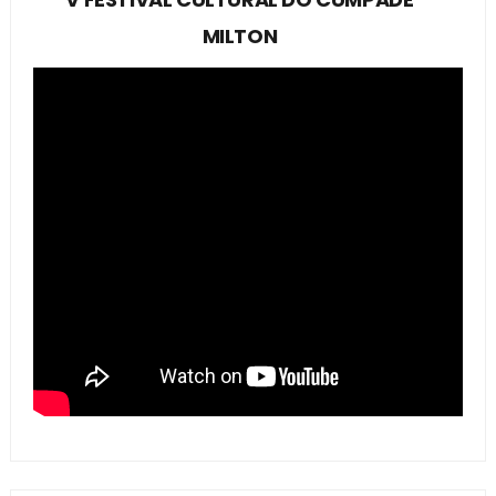
MILTON