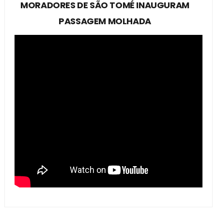
MORADORES DE SÃO TOMÉ INAUGURAM
PASSAGEM MOLHADA