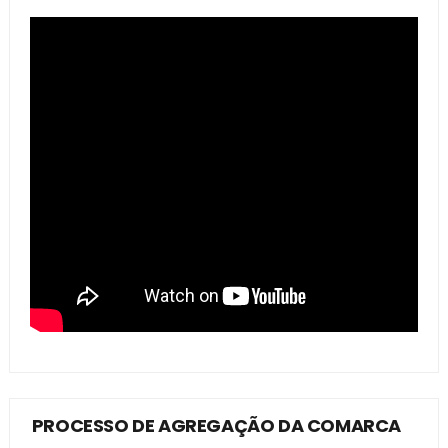
PROCESSO DE AGREGAÇÃO DA COMARCA