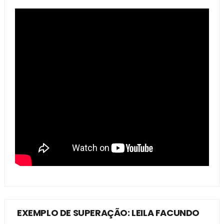
EXEMPLO DE SUPERAÇÃO: LEILA FACUNDO