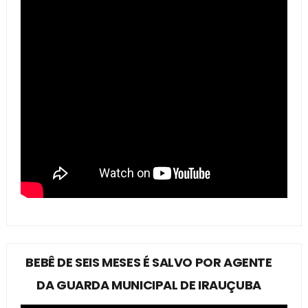
BEBÊ DE SEIS MESES É SALVO POR AGENTE
DA GUARDA MUNICIPAL DE IRAUÇUBA