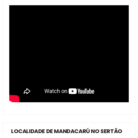
LOCALIDADE DE MANDACARÚ NO SERTÃO