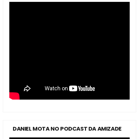
DANIEL MOTA NO PODCAST DA AMIZADE