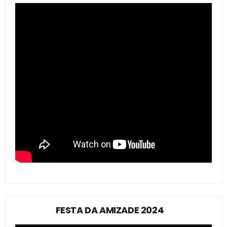
FESTA DA AMIZADE 2024