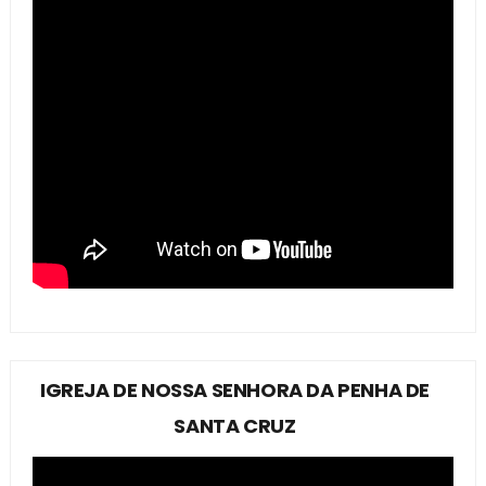
IGREJA DE NOSSA SENHORA DA PENHA DE
SANTA CRUZ