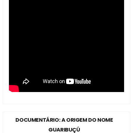
DOCUMENTÁRIO: A ORIGEM DO NOME
GUARIBUÇÚ