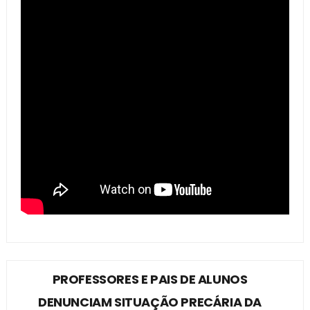
PROFESSORES E PAIS DE ALUNOS
DENUNCIAM SITUAÇÃO PRECÁRIA DA