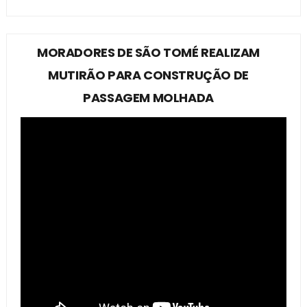
MORADORES DE SÃO TOMÉ REALIZAM
MUTIRÃO PARA CONSTRUÇÃO DE
PASSAGEM MOLHADA