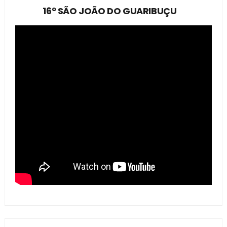
16º SÃO JOÃO DO GUARIBUÇU