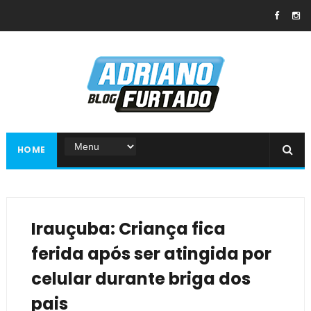
HOME
Irauçuba: Criança fica
ferida após ser atingida por
celular durante briga dos
pais