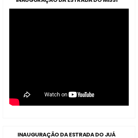
INAUGURAÇÃO DA ESTRADA DO JUÁ