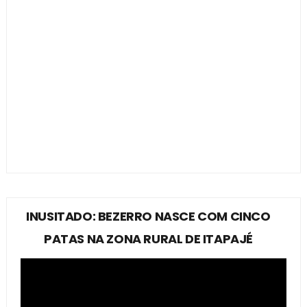
INUSITADO: BEZERRO NASCE COM CINCO
PATAS NA ZONA RURAL DE ITAPAJÉ