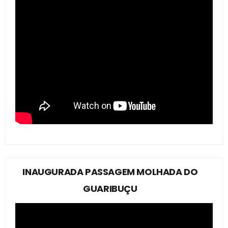
INAUGURADA PASSAGEM MOLHADA DO
GUARIBUÇU