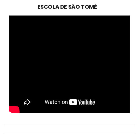
ESCOLA DE SÃO TOMÉ