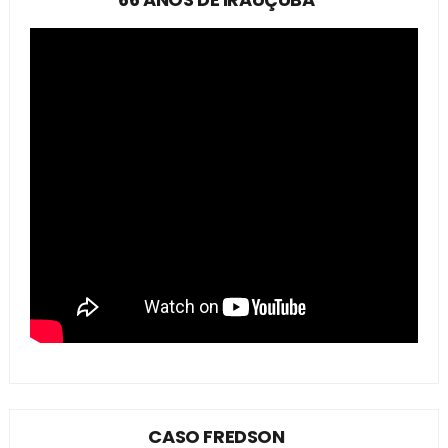
CASO FREDSON