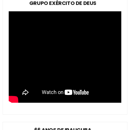
GRUPO EXÉRCITO DE DEUS
66 ANOS DE IRAUÇUBA