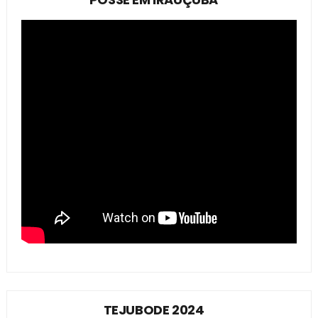
TEJUBODE 2024