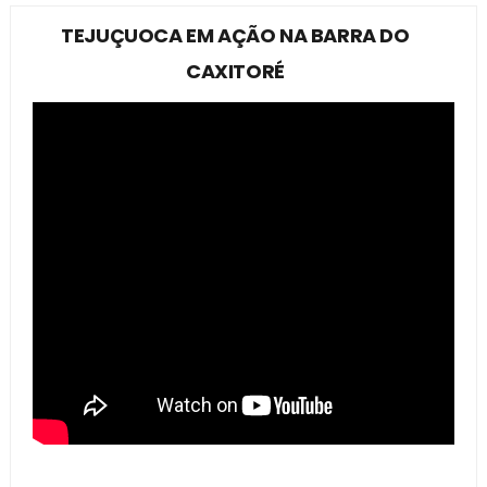
TEJUÇUOCA EM AÇÃO NA BARRA DO
CAXITORÉ