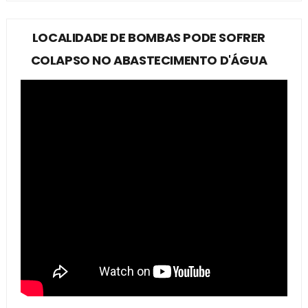
LOCALIDADE DE BOMBAS PODE SOFRER
COLAPSO NO ABASTECIMENTO D'ÁGUA