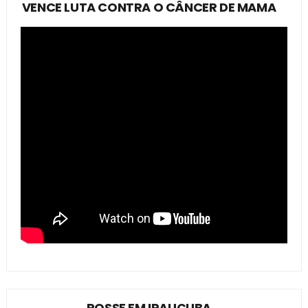
VENCE LUTA CONTRA O CÂNCER DE MAMA
POSSE EM IRAUÇUBA