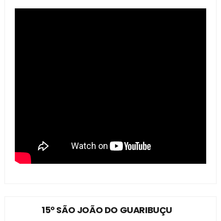
15º SÃO JOÃO DO GUARIBUÇU