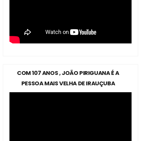
COM 107 ANOS , JOÃO PIRIGUANA É A
PESSOA MAIS VELHA DE IRAUÇUBA