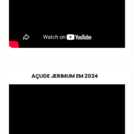
AÇUDE JERIMUM EM 2024