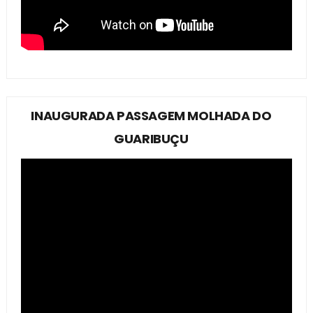
INAUGURADA PASSAGEM MOLHADA DO
GUARIBUÇU