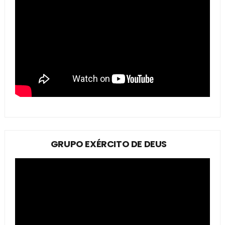
GRUPO EXÉRCITO DE DEUS