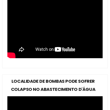
LOCALIDADE DE BOMBAS PODE SOFRER
COLAPSO NO ABASTECIMENTO D'ÁGUA