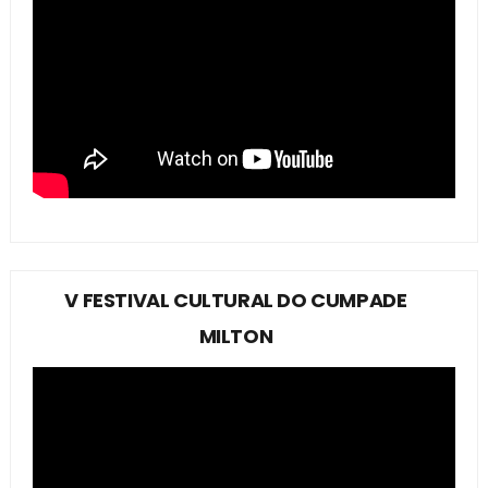
V FESTIVAL CULTURAL DO CUMPADE
MILTON