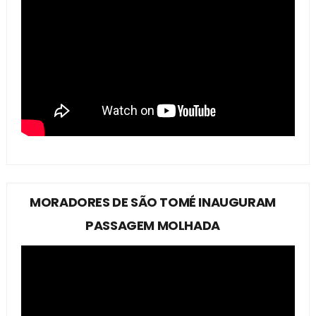
MORADORES DE SÃO TOMÉ INAUGURAM
PASSAGEM MOLHADA