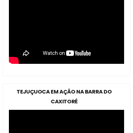
TEJUÇUOCA EM AÇÃO NA BARRA DO
CAXITORÉ