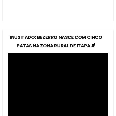
INUSITADO: BEZERRO NASCE COM CINCO
PATAS NA ZONA RURAL DE ITAPAJÉ