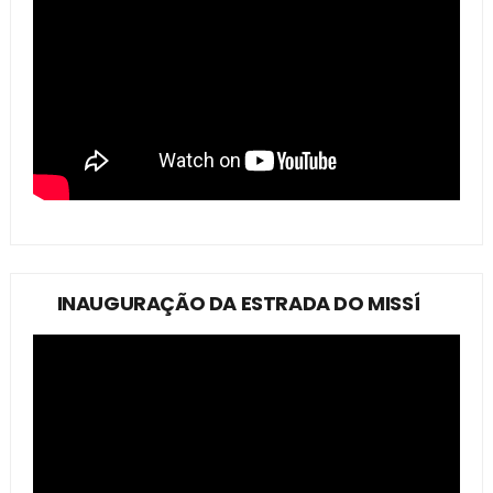
INAUGURAÇÃO DA ESTRADA DO MISSÍ