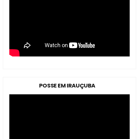
POSSE EM IRAUÇUBA