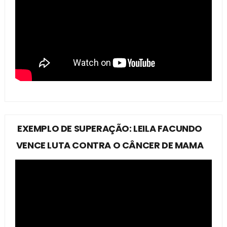
EXEMPLO DE SUPERAÇÃO: LEILA FACUNDO
VENCE LUTA CONTRA O CÂNCER DE MAMA