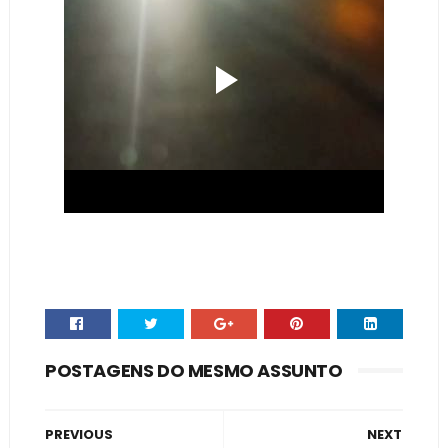
POSTAGENS DO MESMO ASSUNTO
PREVIOUS
NEXT