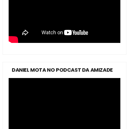
DANIEL MOTA NO PODCAST DA AMIZADE