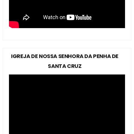
IGREJA DE NOSSA SENHORA DA PENHA DE
SANTA CRUZ