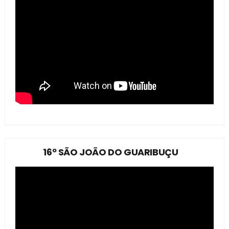
16º SÃO JOÃO DO GUARIBUÇU