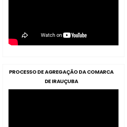
PROCESSO DE AGREGAÇÃO DA COMARCA
DE IRAUÇUBA