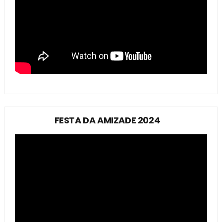
FESTA DA AMIZADE 2024