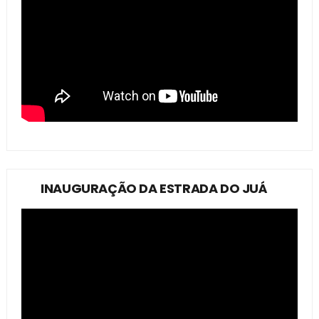
INAUGURAÇÃO DA ESTRADA DO JUÁ