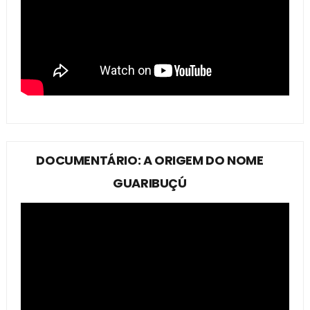
DOCUMENTÁRIO: A ORIGEM DO NOME
GUARIBUÇÚ