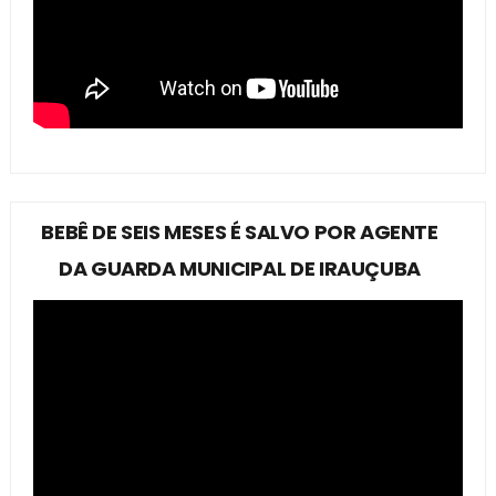
BEBÊ DE SEIS MESES É SALVO POR AGENTE
DA GUARDA MUNICIPAL DE IRAUÇUBA