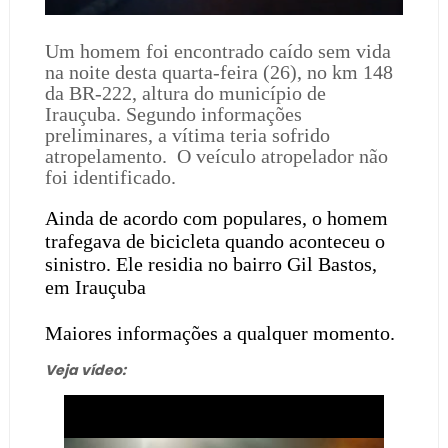
Um homem foi encontrado caído sem vida
na noite desta quarta-feira (26), no km 148
da BR-222, altura do município de
Irauçuba. Segundo informações
preliminares, a vítima teria sofrido
atropelamento.
O veículo atropelador não
foi identificado.
Ainda de acordo com populares, o homem
trafegava de bicicleta quando aconteceu o
sinistro. Ele residia no bairro Gil Bastos,
em Irauçuba
Maiores informações a qualquer momento.
Veja vídeo: