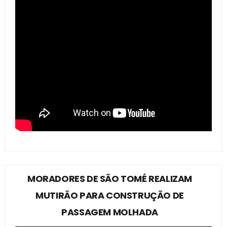
MORADORES DE SÃO TOMÉ REALIZAM
MUTIRÃO PARA CONSTRUÇÃO DE
PASSAGEM MOLHADA