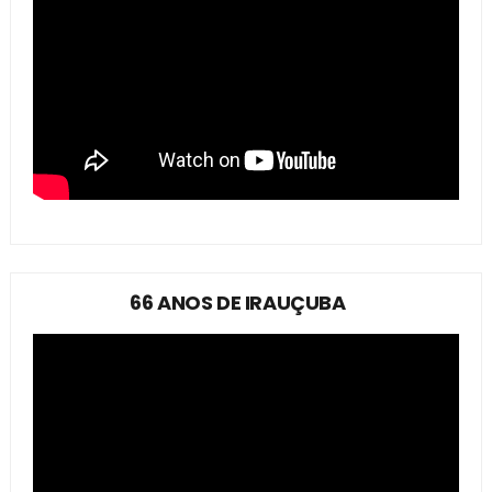
66 ANOS DE IRAUÇUBA