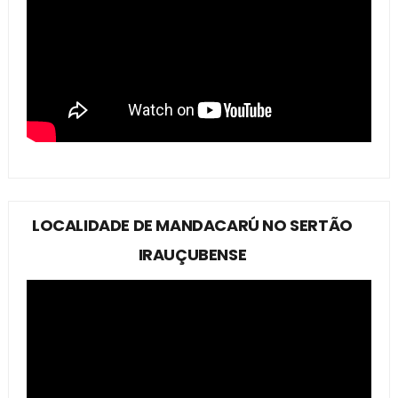
LOCALIDADE DE MANDACARÚ NO SERTÃO
IRAUÇUBENSE