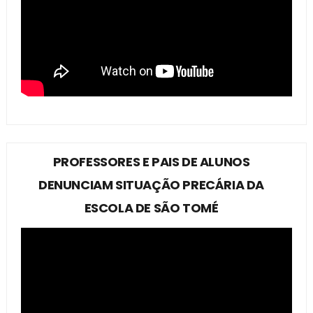
PROFESSORES E PAIS DE ALUNOS
DENUNCIAM SITUAÇÃO PRECÁRIA DA
ESCOLA DE SÃO TOMÉ