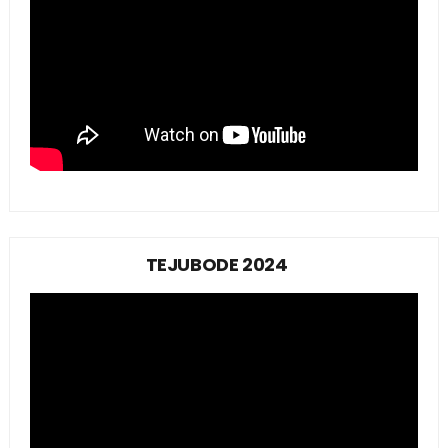
TEJUBODE 2024