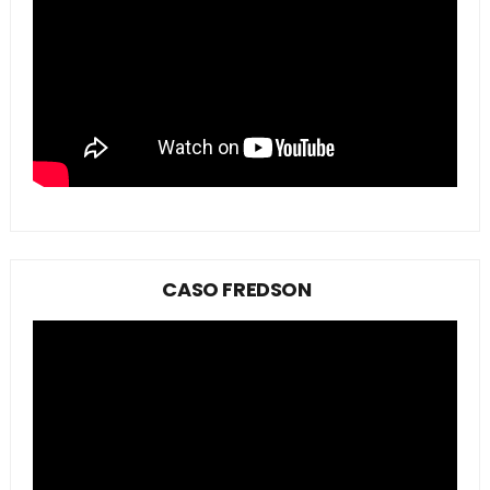
CASO FREDSON