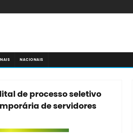
NAIS
NACIONAIS
ital de processo seletivo
mporária de servidores