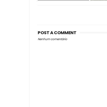
POST A COMMENT
Nenhum comentário