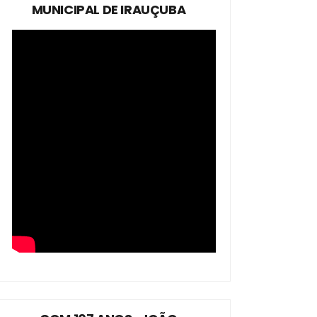
MUNICIPAL DE IRAUÇUBA