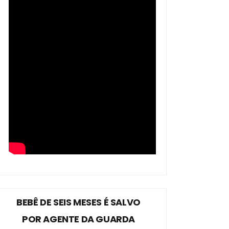
BEBÊ DE SEIS MESES É SALVO
POR AGENTE DA GUARDA