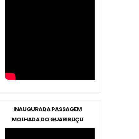
INAUGURADA PASSAGEM
MOLHADA DO GUARIBUÇU