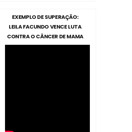
EXEMPLO DE SUPERAÇÃO:
LEILA FACUNDO VENCE LUTA
CONTRA O CÂNCER DE MAMA