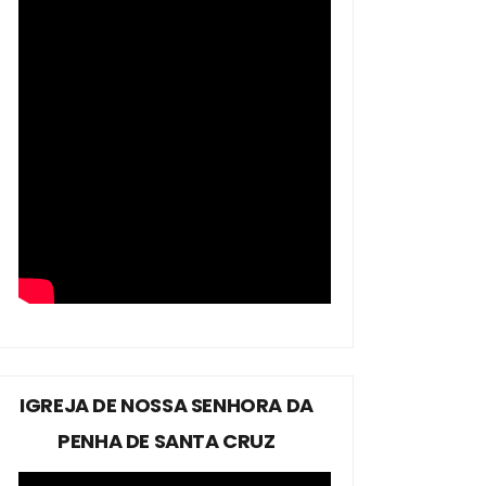
IGREJA DE NOSSA SENHORA DA
PENHA DE SANTA CRUZ