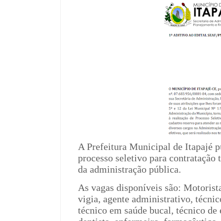
A Prefeitura Municipal de Itapajé pu
processo seletivo para contratação 
da administração pública.
As vagas disponíveis são: Motorist
vigia, agente administrativo, técni
técnico em saúde bucal, técnico de