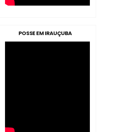
POSSE EM IRAUÇUBA