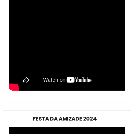
FESTA DA AMIZADE 2024