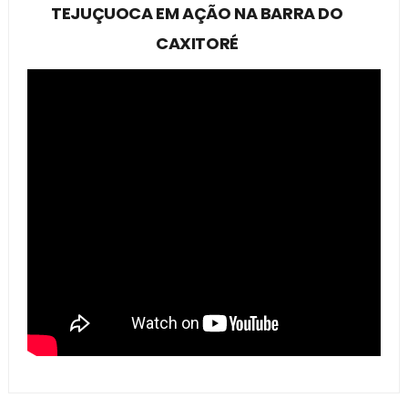
TEJUÇUOCA EM AÇÃO NA BARRA DO
CAXITORÉ