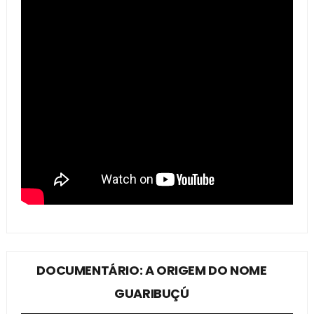
DOCUMENTÁRIO: A ORIGEM DO NOME
GUARIBUÇÚ