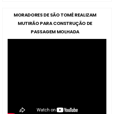
MORADORES DE SÃO TOMÉ REALIZAM
MUTIRÃO PARA CONSTRUÇÃO DE
PASSAGEM MOLHADA