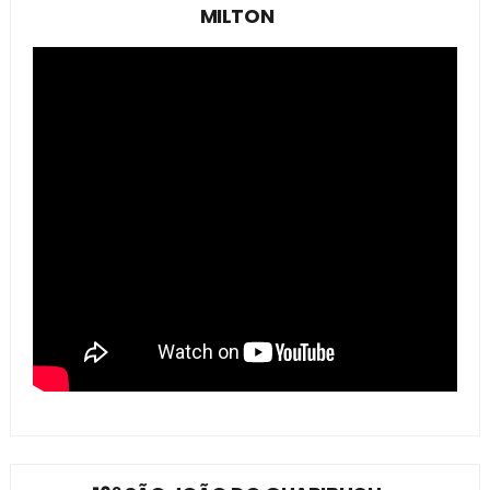
MILTON