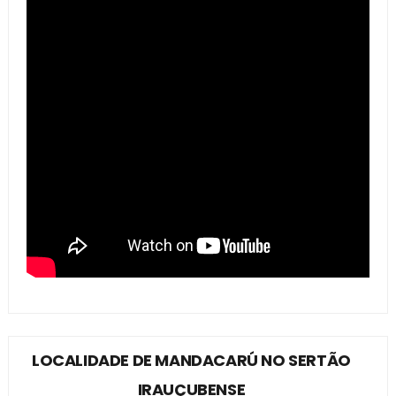
LOCALIDADE DE MANDACARÚ NO SERTÃO
IRAUÇUBENSE