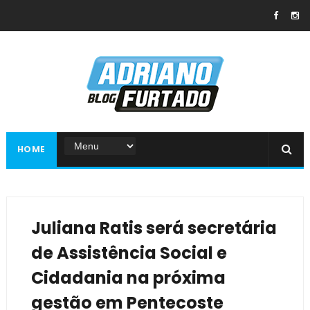
HOME
Juliana Ratis será secretária
de Assistência Social e
Cidadania na próxima
gestão em Pentecoste