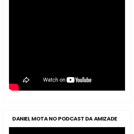
DANIEL MOTA NO PODCAST DA AMIZADE