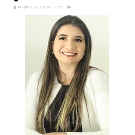
ADRIANO FURTADO
17:07