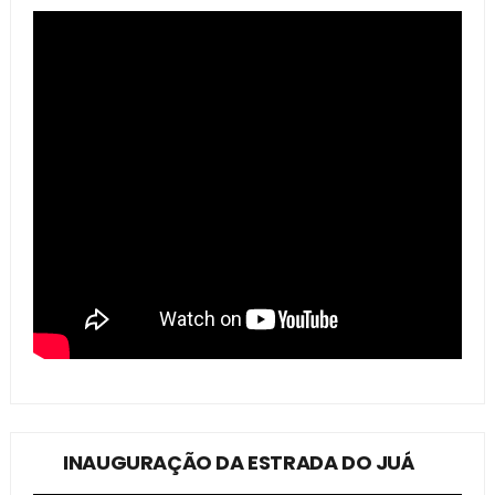
INAUGURAÇÃO DA ESTRADA DO JUÁ