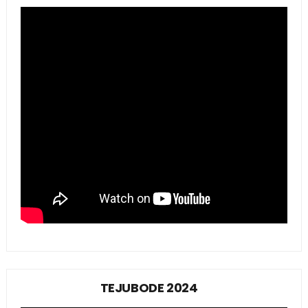
TEJUBODE 2024