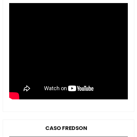
CASO FREDSON