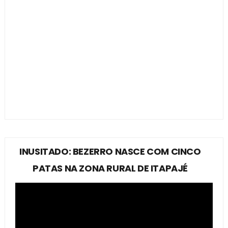
INUSITADO: BEZERRO NASCE COM CINCO
PATAS NA ZONA RURAL DE ITAPAJÉ