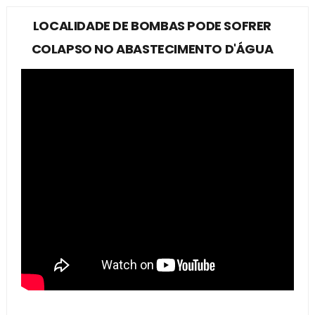
LOCALIDADE DE BOMBAS PODE SOFRER
COLAPSO NO ABASTECIMENTO D'ÁGUA