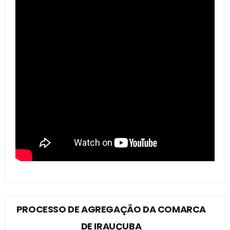
PROCESSO DE AGREGAÇÃO DA COMARCA
DE IRAUÇUBA