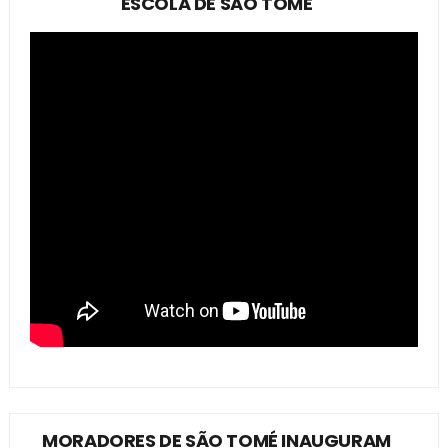
ESCOLA DE SÃO TOMÉ
MORADORES DE SÃO TOMÉ INAUGURAM