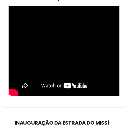
INAUGURAÇÃO DA ESTRADA DO MISSÍ