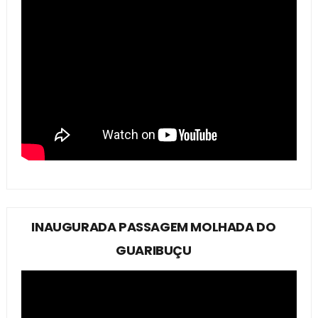
INAUGURADA PASSAGEM MOLHADA DO
GUARIBUÇU