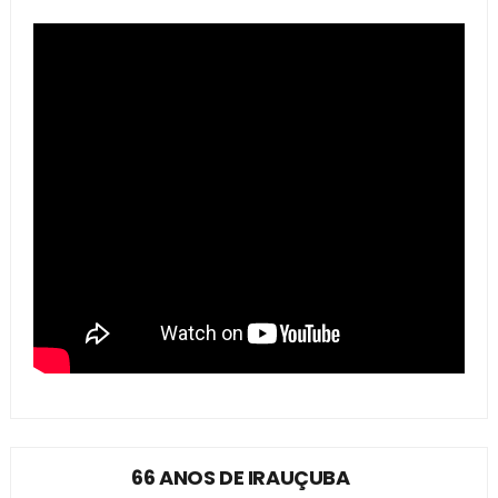
66 ANOS DE IRAUÇUBA