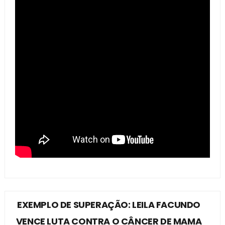
EXEMPLO DE SUPERAÇÃO: LEILA FACUNDO
VENCE LUTA CONTRA O CÂNCER DE MAMA