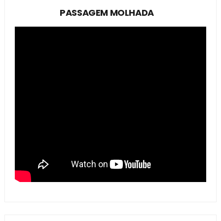
PASSAGEM MOLHADA