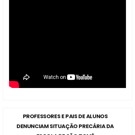
PROFESSORES E PAIS DE ALUNOS
DENUNCIAM SITUAÇÃO PRECÁRIA DA