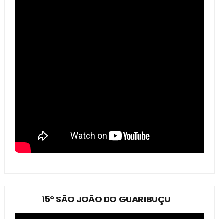
15º SÃO JOÃO DO GUARIBUÇU