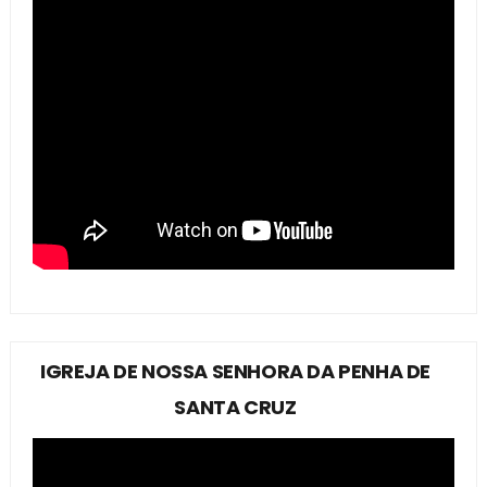
IGREJA DE NOSSA SENHORA DA PENHA DE
SANTA CRUZ