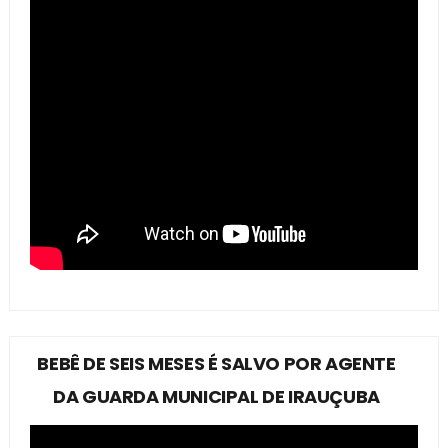
BEBÊ DE SEIS MESES É SALVO POR AGENTE
DA GUARDA MUNICIPAL DE IRAUÇUBA