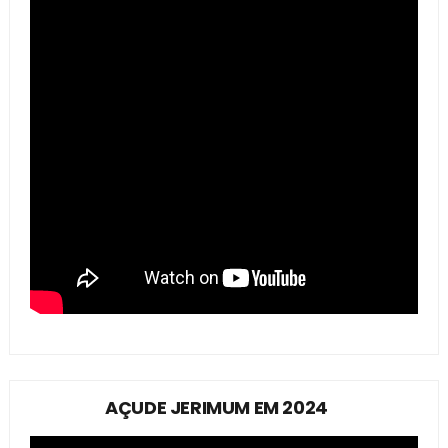
AÇUDE JERIMUM EM 2024