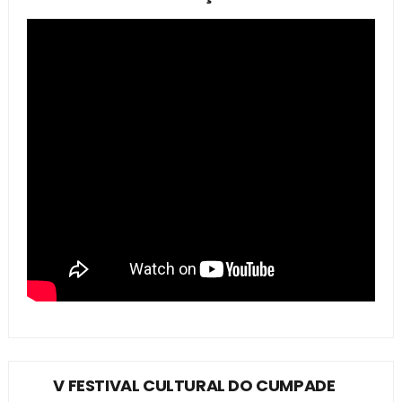
V FESTIVAL CULTURAL DO CUMPADE