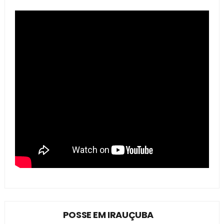
POSSE EM IRAUÇUBA