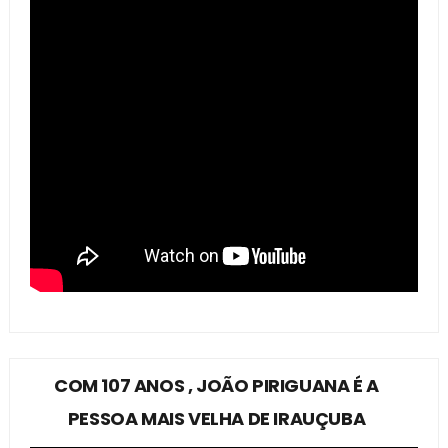
COM 107 ANOS , JOÃO PIRIGUANA É A
PESSOA MAIS VELHA DE IRAUÇUBA