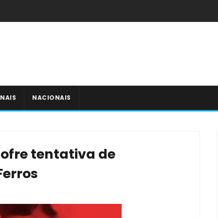
NAIS
NACIONAIS
fre tentativa de
Ferros