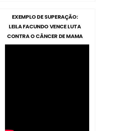
EXEMPLO DE SUPERAÇÃO:
LEILA FACUNDO VENCE LUTA
CONTRA O CÂNCER DE MAMA