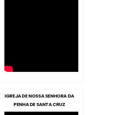
IGREJA DE NOSSA SENHORA DA
PENHA DE SANTA CRUZ