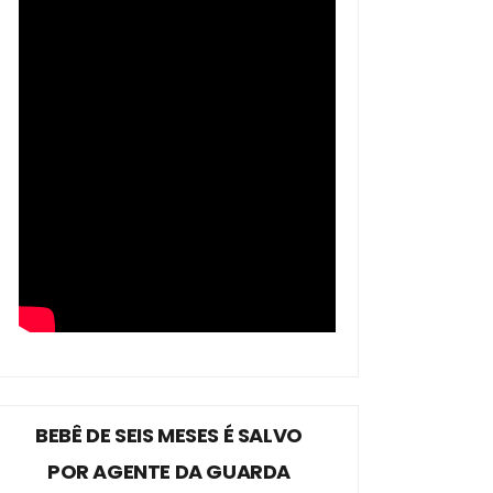
BEBÊ DE SEIS MESES É SALVO
POR AGENTE DA GUARDA