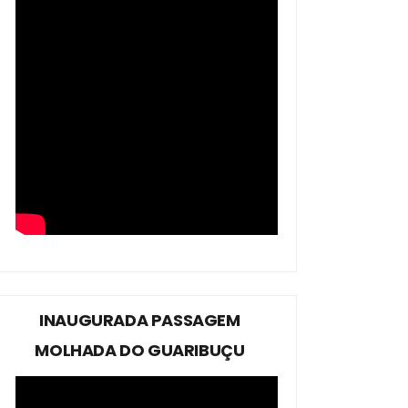
INAUGURADA PASSAGEM
MOLHADA DO GUARIBUÇU