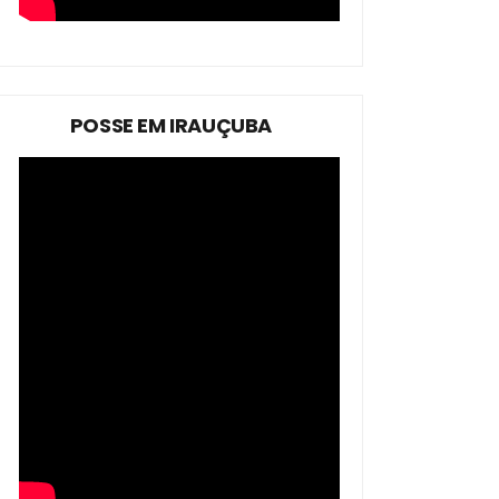
POSSE EM IRAUÇUBA