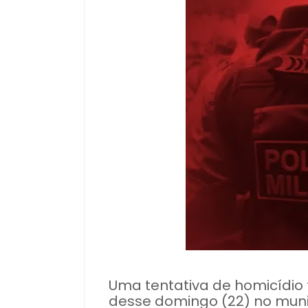
Uma tentativa de homicídio
desse domingo (22) no munic