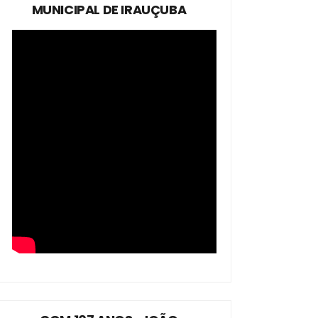
MUNICIPAL DE IRAUÇUBA