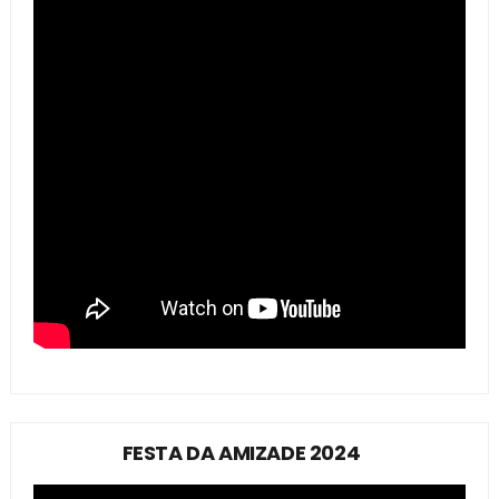
FESTA DA AMIZADE 2024