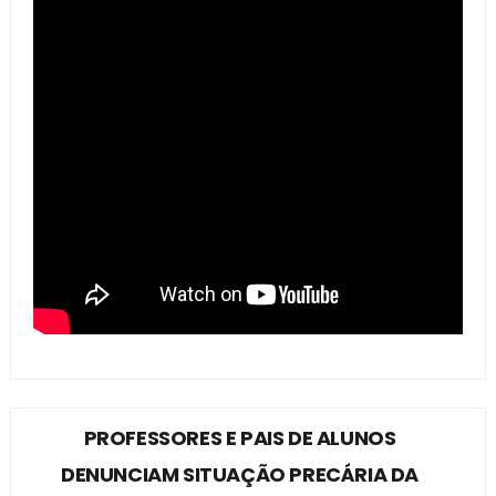
PROFESSORES E PAIS DE ALUNOS
DENUNCIAM SITUAÇÃO PRECÁRIA DA