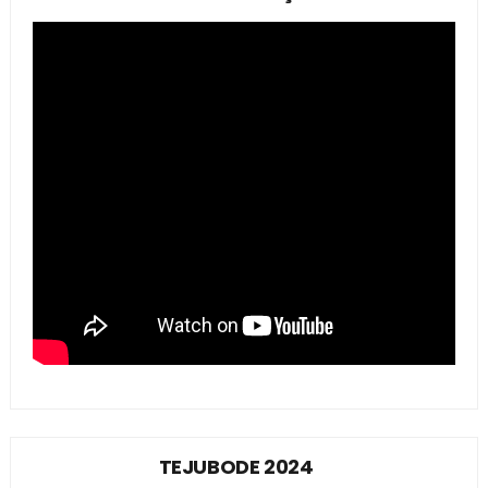
TEJUBODE 2024