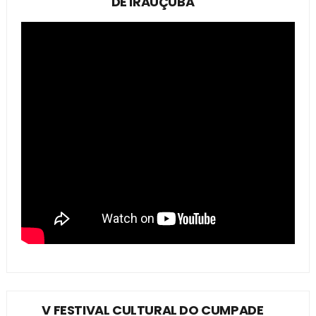
DE IRAUÇUBA
V FESTIVAL CULTURAL DO CUMPADE