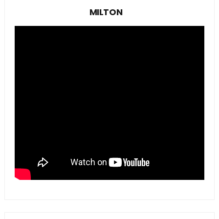
MILTON