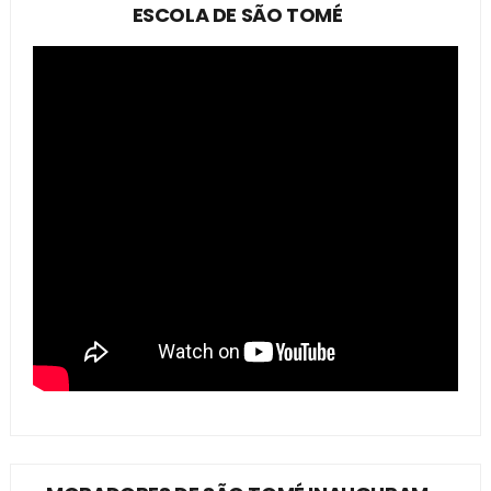
ESCOLA DE SÃO TOMÉ