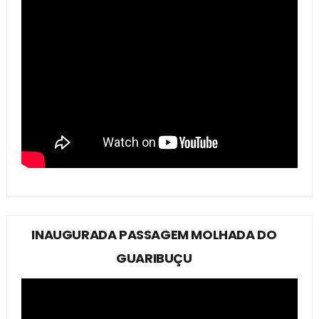
INAUGURADA PASSAGEM MOLHADA DO
GUARIBUÇU