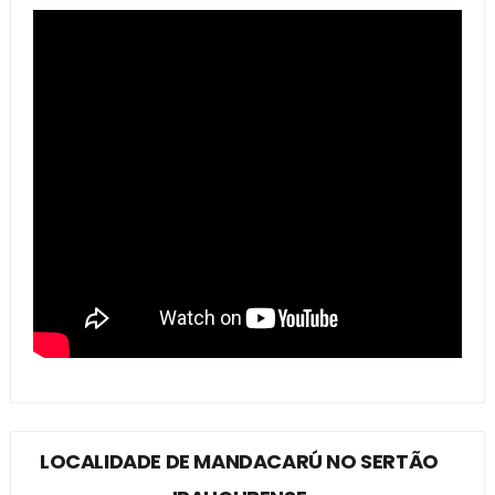
LOCALIDADE DE MANDACARÚ NO SERTÃO