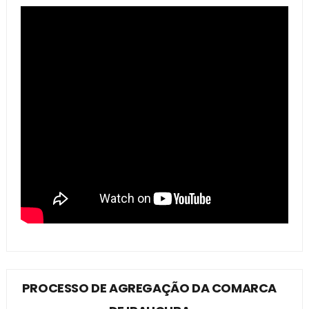
PROCESSO DE AGREGAÇÃO DA COMARCA