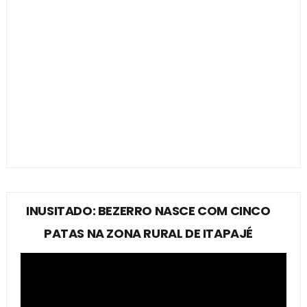
INUSITADO: BEZERRO NASCE COM CINCO
PATAS NA ZONA RURAL DE ITAPAJÉ