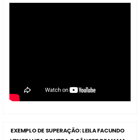
EXEMPLO DE SUPERAÇÃO: LEILA FACUNDO