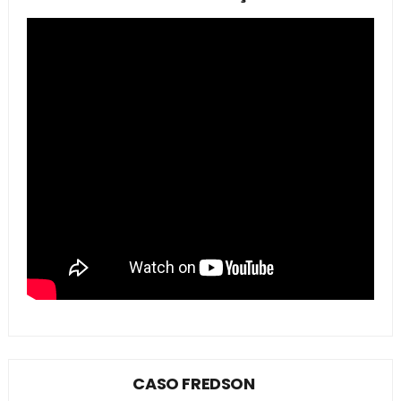
CASO FREDSON