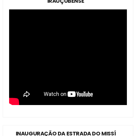
IRAUÇUBENSE
INAUGURAÇÃO DA ESTRADA DO MISSÍ