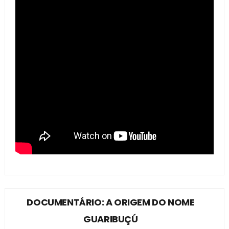
DOCUMENTÁRIO: A ORIGEM DO NOME
GUARIBUÇÚ