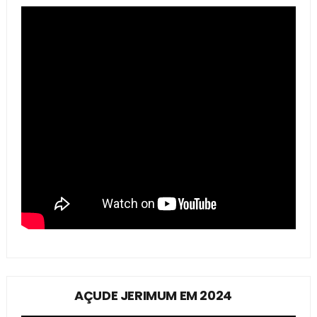
AÇUDE JERIMUM EM 2024