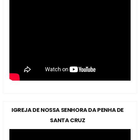
IGREJA DE NOSSA SENHORA DA PENHA DE
SANTA CRUZ