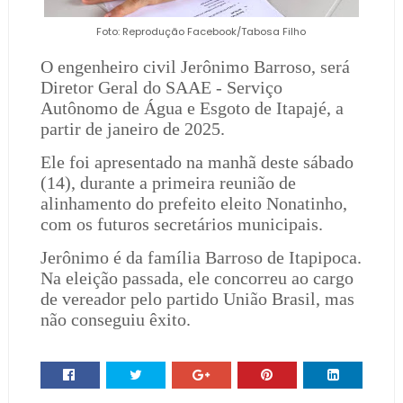
Foto: Reprodução Facebook/Tabosa Filho
O engenheiro civil Jerônimo Barroso, será
Diretor Geral do SAAE - Serviço
Autônomo de Água e Esgoto de Itapajé, a
partir de janeiro de 2025.
Ele foi apresentado na manhã deste sábado
(14), durante a primeira reunião de
alinhamento do prefeito eleito Nonatinho,
com os futuros secretários municipais.
Jerônimo é da família Barroso de Itapipoca.
Na eleição passada, ele concorreu ao cargo
de vereador pelo partido União Brasil, mas
não conseguiu êxito.