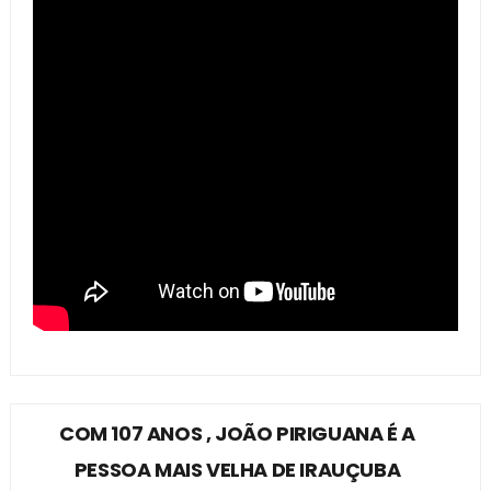
COM 107 ANOS , JOÃO PIRIGUANA É A
PESSOA MAIS VELHA DE IRAUÇUBA