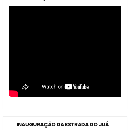
INAUGURAÇÃO DA ESTRADA DO JUÁ