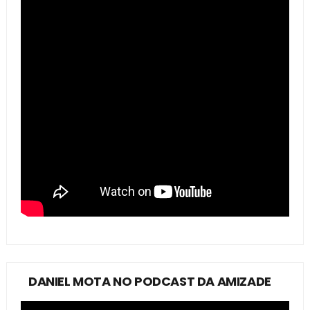
DANIEL MOTA NO PODCAST DA AMIZADE