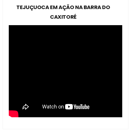
TEJUÇUOCA EM AÇÃO NA BARRA DO
CAXITORÉ