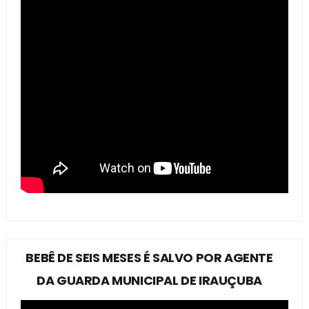
BEBÊ DE SEIS MESES É SALVO POR AGENTE
DA GUARDA MUNICIPAL DE IRAUÇUBA