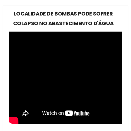
LOCALIDADE DE BOMBAS PODE SOFRER
COLAPSO NO ABASTECIMENTO D'ÁGUA