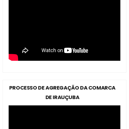
PROCESSO DE AGREGAÇÃO DA COMARCA
DE IRAUÇUBA