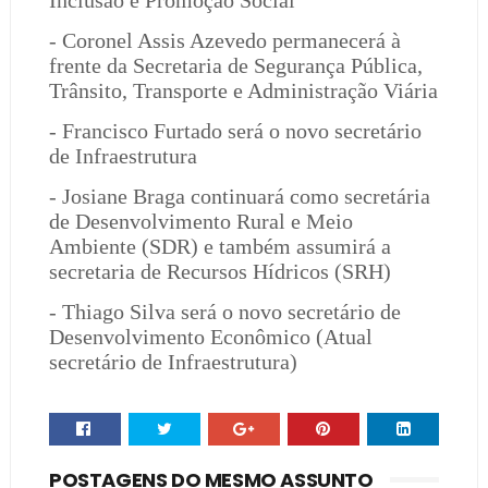
Inclusão e Promoção Social
- Coronel Assis Azevedo permanecerá à
frente da Secretaria de Segurança Pública,
Trânsito, Transporte e Administração Viária
- Francisco Furtado será o novo secretário
de Infraestrutura
- Josiane Braga continuará como secretária
de Desenvolvimento Rural e Meio
Ambiente (SDR) e também assumirá a
secretaria de Recursos Hídricos (SRH)
- Thiago Silva será o novo secretário de
Desenvolvimento Econômico (Atual
secretário de Infraestrutura)
POSTAGENS DO MESMO ASSUNTO