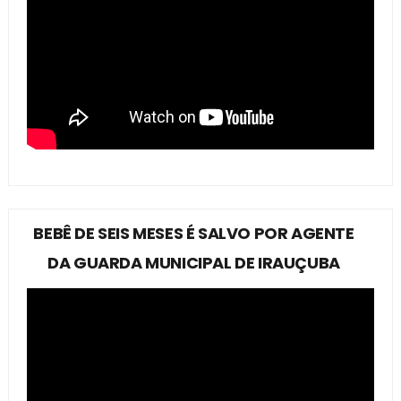
BEBÊ DE SEIS MESES É SALVO POR AGENTE
DA GUARDA MUNICIPAL DE IRAUÇUBA