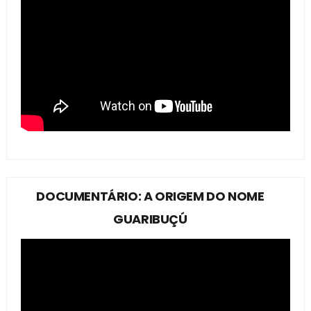
DOCUMENTÁRIO: A ORIGEM DO NOME
GUARIBUÇÚ