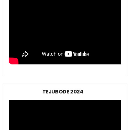
TEJUBODE 2024