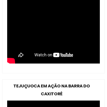
TEJUÇUOCA EM AÇÃO NA BARRA DO
CAXITORÉ