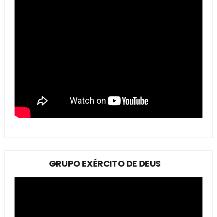
GRUPO EXÉRCITO DE DEUS