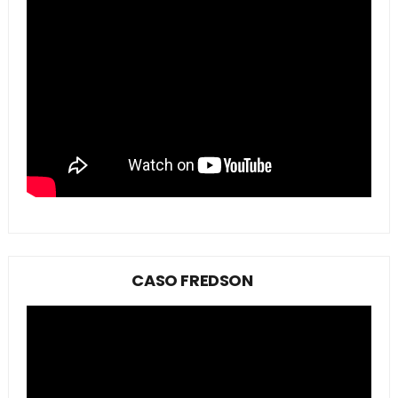
CASO FREDSON