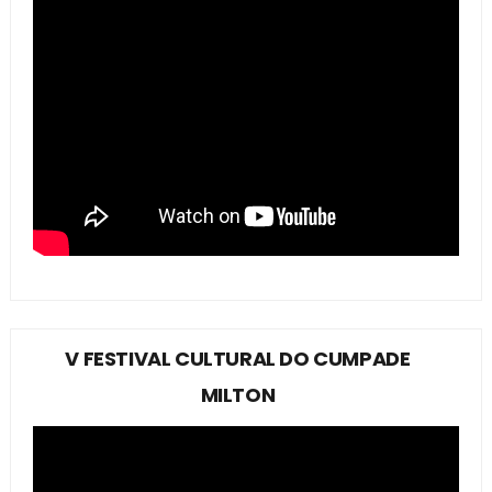
V FESTIVAL CULTURAL DO CUMPADE
MILTON