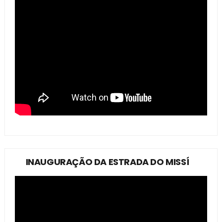
INAUGURAÇÃO DA ESTRADA DO MISSÍ