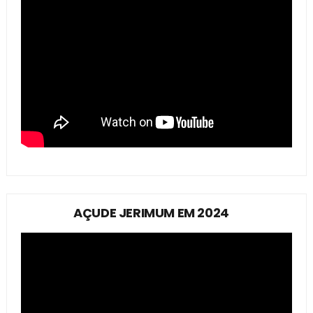
AÇUDE JERIMUM EM 2024