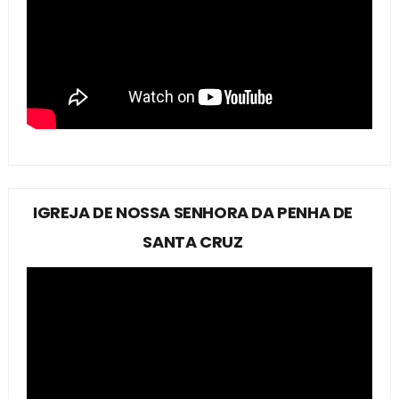
IGREJA DE NOSSA SENHORA DA PENHA DE
SANTA CRUZ