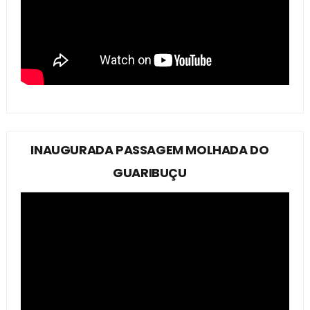
INAUGURADA PASSAGEM MOLHADA DO
GUARIBUÇU