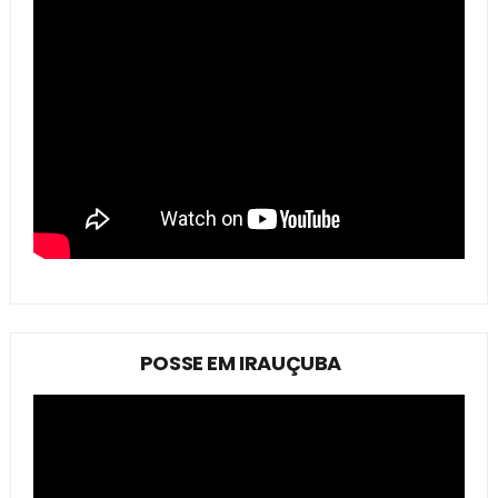
POSSE EM IRAUÇUBA