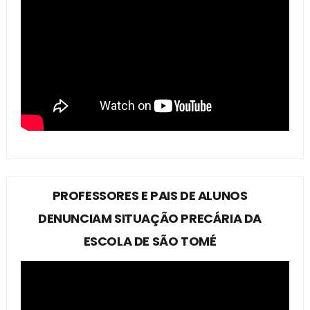
PROFESSORES E PAIS DE ALUNOS
DENUNCIAM SITUAÇÃO PRECÁRIA DA
ESCOLA DE SÃO TOMÉ