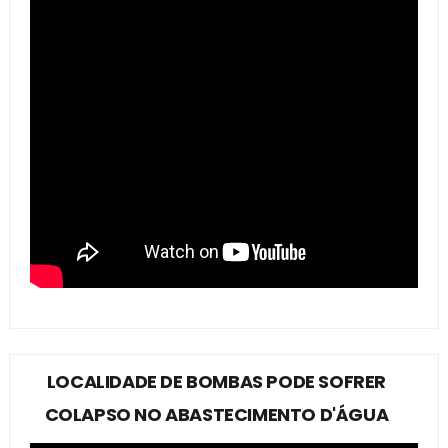
LOCALIDADE DE BOMBAS PODE SOFRER
COLAPSO NO ABASTECIMENTO D'ÁGUA