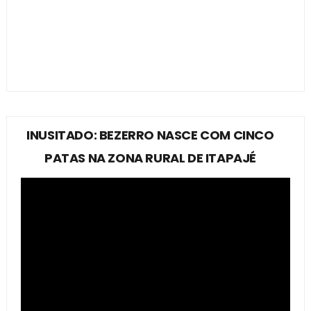
INUSITADO: BEZERRO NASCE COM CINCO
PATAS NA ZONA RURAL DE ITAPAJÉ