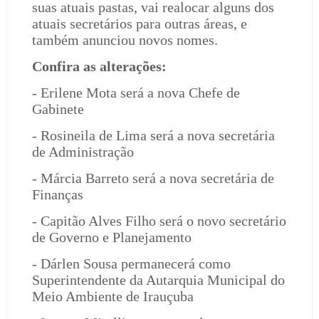
suas atuais pastas, vai realocar alguns dos
atuais secretários para outras áreas, e
também anunciou novos nomes.
Confira as alterações:
- Erilene Mota será a nova Chefe de
Gabinete
- Rosineila de Lima será a nova secretária
de Administração
- Márcia Barreto será a nova secretária de
Finanças
- Capitão Alves Filho será o novo secretário
de Governo e Planejamento
- Dárlen Sousa permanecerá como
Superintendente da Autarquia Municipal do
Meio Ambiente de Irauçuba