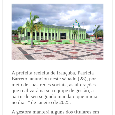
A prefeita reeleita de Irauçuba, Patrícia
Barreto, anunciou neste sábado (28), por
meio de suas redes sociais, as alterações
que realizará na sua equipe de gestão, a
partir do seu segundo mandato que inicia
no dia 1º de janeiro de 2025.
A gestora manterá alguns dos titulares em