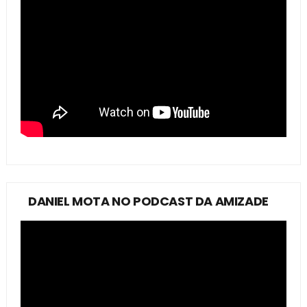
DANIEL MOTA NO PODCAST DA AMIZADE