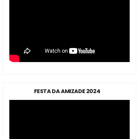
FESTA DA AMIZADE 2024