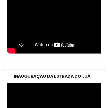
INAUGURAÇÃO DA ESTRADA DO JUÁ