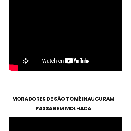
MORADORES DE SÃO TOMÉ INAUGURAM
PASSAGEM MOLHADA