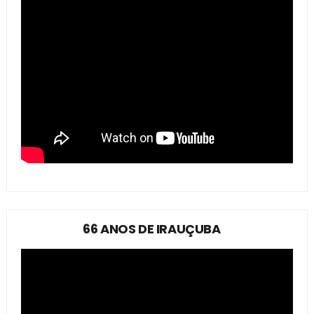
66 ANOS DE IRAUÇUBA