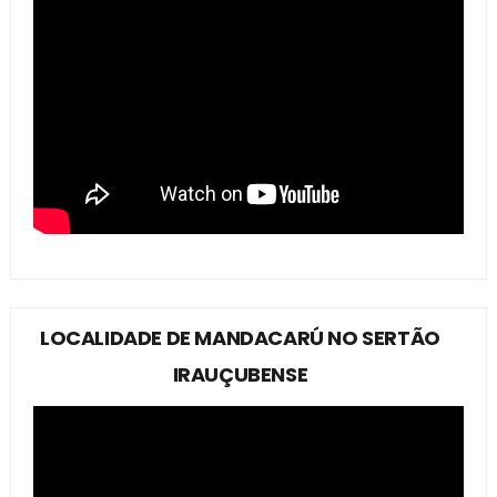
LOCALIDADE DE MANDACARÚ NO SERTÃO
IRAUÇUBENSE