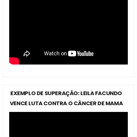
EXEMPLO DE SUPERAÇÃO: LEILA FACUNDO
VENCE LUTA CONTRA O CÂNCER DE MAMA