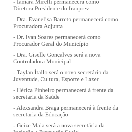
- Iamara Mirelli permanecerá como
Diretora Presidente do Irauprev
- Dra. Evanelisa Barreto permanecerá como
Procuradora Adjunta
- Dr. Ivan Soares permanecerá como
Procurador Geral do Município
- Dra. Giselle Gonçalves será a nova
Controladora Municipal
- Taylan Ítallo será o novo secretário da
Juventude, Cultura, Esporte e Lazer
- Hérica Pinheiro permanecerá à frente da
secretaria da Saúde
- Alexsandra Braga permanecerá à frente da
secretaria da Educação
- Geize Maia será a nova secretária da