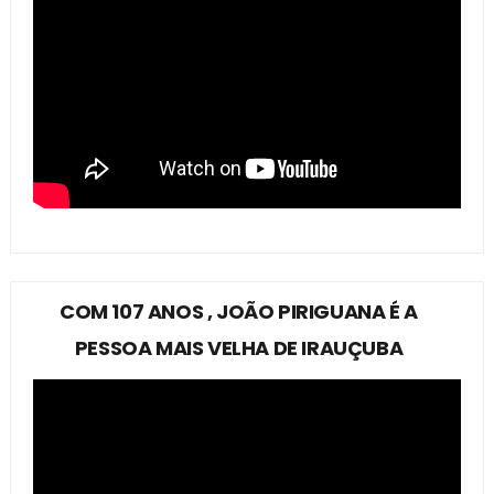
COM 107 ANOS , JOÃO PIRIGUANA É A
PESSOA MAIS VELHA DE IRAUÇUBA