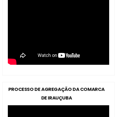
PROCESSO DE AGREGAÇÃO DA COMARCA
DE IRAUÇUBA