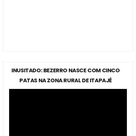
INUSITADO: BEZERRO NASCE COM CINCO
PATAS NA ZONA RURAL DE ITAPAJÉ