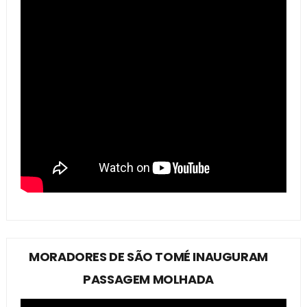
MORADORES DE SÃO TOMÉ INAUGURAM
PASSAGEM MOLHADA