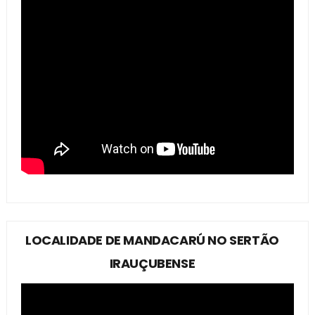
LOCALIDADE DE MANDACARÚ NO SERTÃO
IRAUÇUBENSE