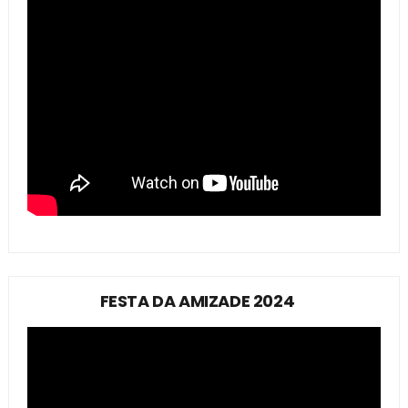
FESTA DA AMIZADE 2024