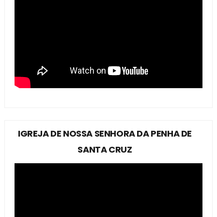
IGREJA DE NOSSA SENHORA DA PENHA DE
SANTA CRUZ