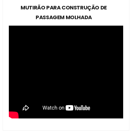
MUTIRÃO PARA CONSTRUÇÃO DE
PASSAGEM MOLHADA