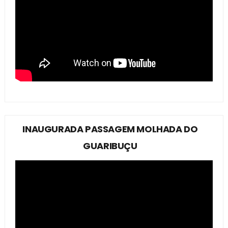
INAUGURADA PASSAGEM MOLHADA DO
GUARIBUÇU