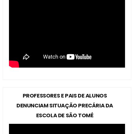
PROFESSORES E PAIS DE ALUNOS
DENUNCIAM SITUAÇÃO PRECÁRIA DA
ESCOLA DE SÃO TOMÉ