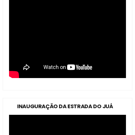
INAUGURAÇÃO DA ESTRADA DO JUÁ