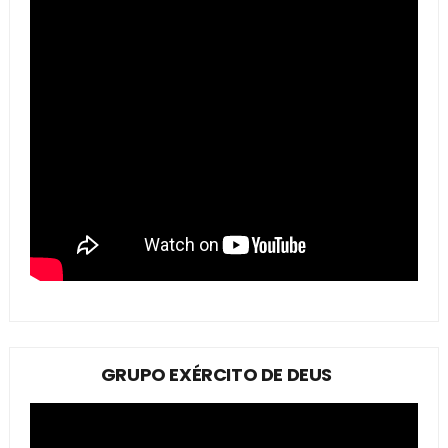
GRUPO EXÉRCITO DE DEUS