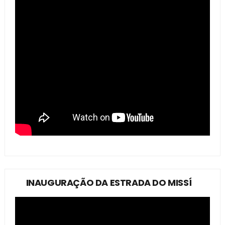
INAUGURAÇÃO DA ESTRADA DO MISSÍ