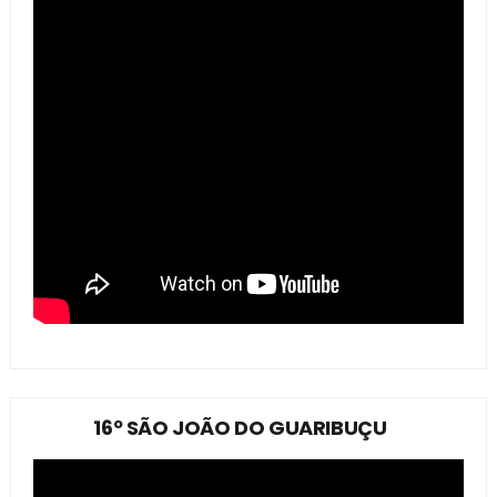
16º SÃO JOÃO DO GUARIBUÇU