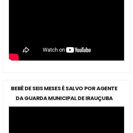
BEBÊ DE SEIS MESES É SALVO POR AGENTE
DA GUARDA MUNICIPAL DE IRAUÇUBA