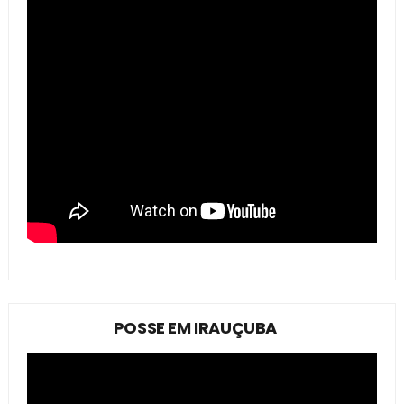
POSSE EM IRAUÇUBA