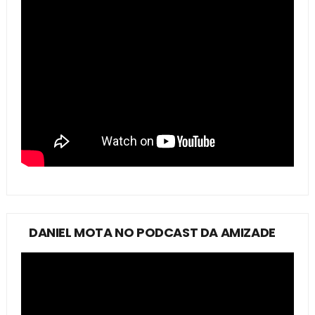
DANIEL MOTA NO PODCAST DA AMIZADE