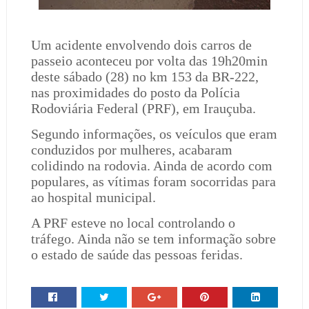
Um acidente envolvendo dois carros de
passeio aconteceu por volta das 19h20min
deste sábado (28) no km 153 da BR-222,
nas proximidades do posto da Polícia
Rodoviária Federal (PRF), em Irauçuba.
Segundo informações, os veículos que eram
conduzidos por mulheres, acabaram
colidindo na rodovia. Ainda de acordo com
populares, as vítimas foram socorridas para
ao hospital municipal.
A PRF esteve no local controlando o
tráfego. Ainda não se tem informação sobre
o estado de saúde das pessoas feridas.