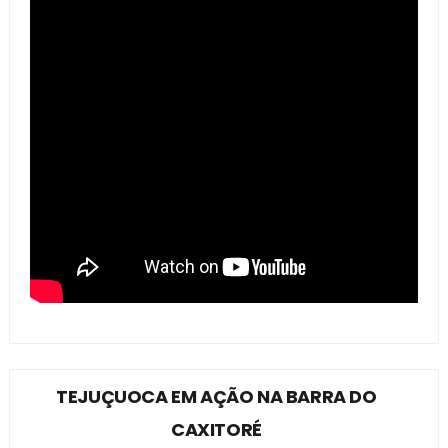
TEJUÇUOCA EM AÇÃO NA BARRA DO
CAXITORÉ