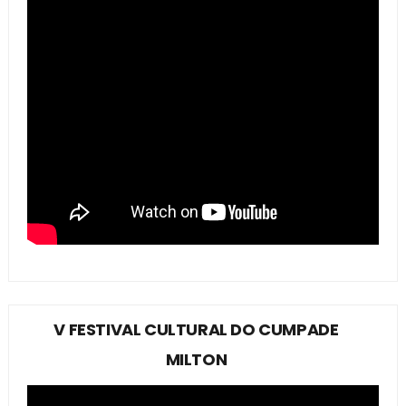
V FESTIVAL CULTURAL DO CUMPADE
MILTON