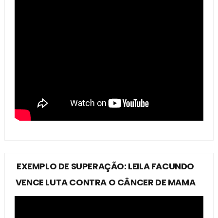
EXEMPLO DE SUPERAÇÃO: LEILA FACUNDO
VENCE LUTA CONTRA O CÂNCER DE MAMA