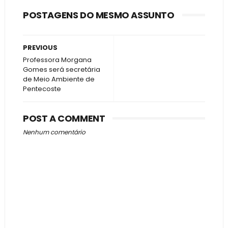
POSTAGENS DO MESMO ASSUNTO
PREVIOUS
Professora Morgana
Gomes será secretária
de Meio Ambiente de
Pentecoste
POST A COMMENT
Nenhum comentário