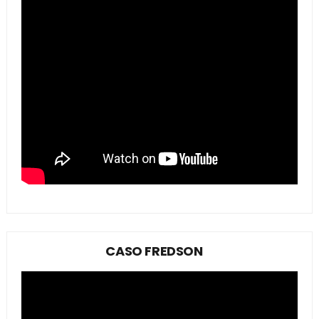
CASO FREDSON