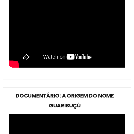
DOCUMENTÁRIO: A ORIGEM DO NOME
GUARIBUÇÚ