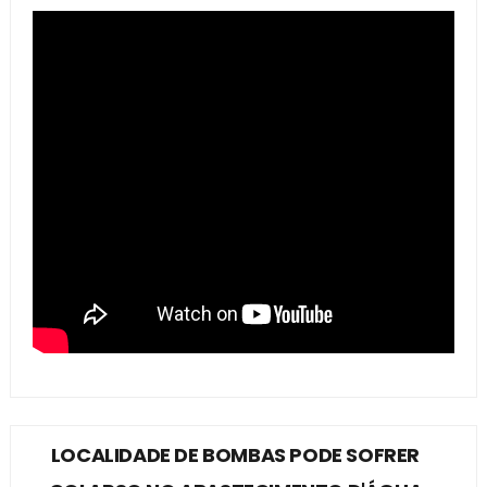
LOCALIDADE DE BOMBAS PODE SOFRER