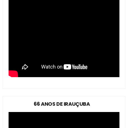
66 ANOS DE IRAUÇUBA