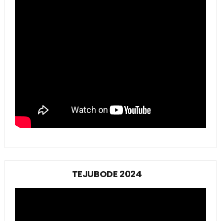
TEJUBODE 2024