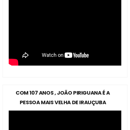
COM 107 ANOS , JOÃO PIRIGUANA É A
PESSOA MAIS VELHA DE IRAUÇUBA