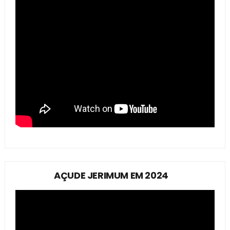
AÇUDE JERIMUM EM 2024