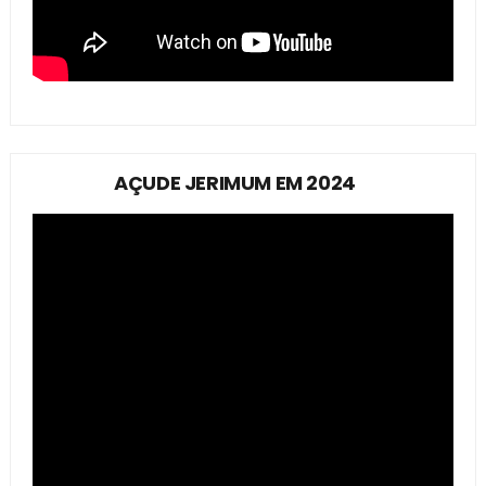
AÇUDE JERIMUM EM 2024