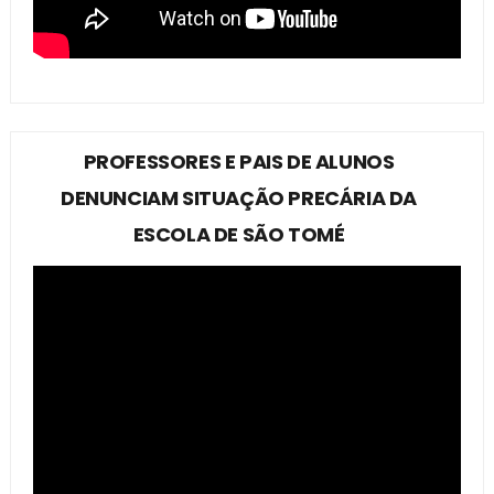
PROFESSORES E PAIS DE ALUNOS
DENUNCIAM SITUAÇÃO PRECÁRIA DA
ESCOLA DE SÃO TOMÉ