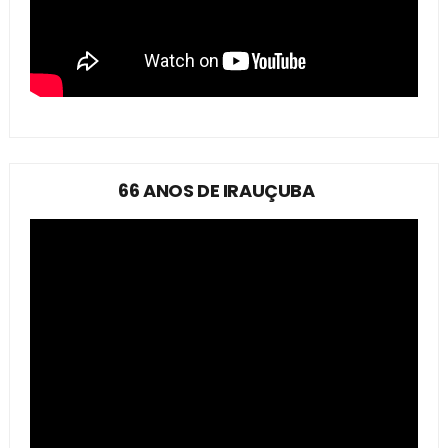
66 ANOS DE IRAUÇUBA