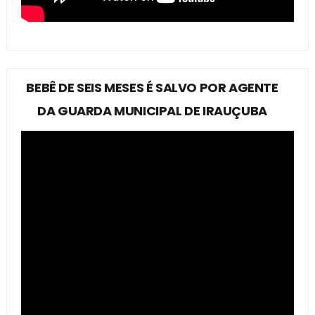
BEBÊ DE SEIS MESES É SALVO POR AGENTE
DA GUARDA MUNICIPAL DE IRAUÇUBA