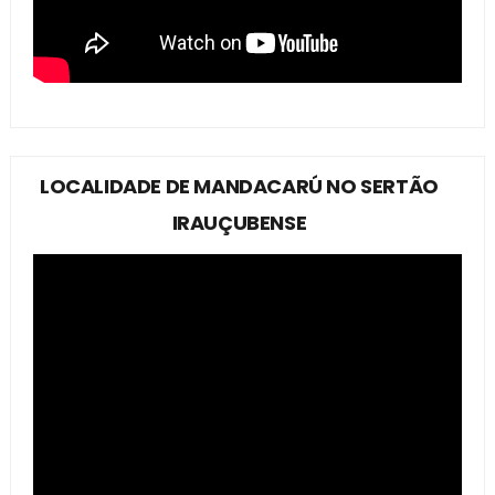
LOCALIDADE DE MANDACARÚ NO SERTÃO
IRAUÇUBENSE