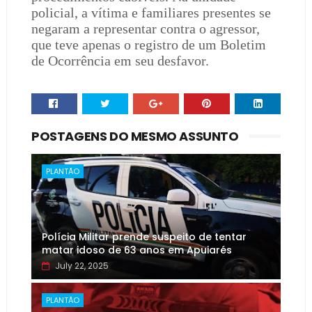
policial, a vítima e familiares presentes se
negaram a representar contra o agressor,
que teve apenas o registro de um Boletim
de Ocorrência em seu desfavor.
POSTAGENS DO MESMO ASSUNTO
PLANTÃO
Polícia Militar prende suspeito de tentar
matar idoso de 63 anos em Apuiarés
July 22, 2025
PLANTÃO