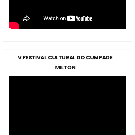
V FESTIVAL CULTURAL DO CUMPADE
MILTON