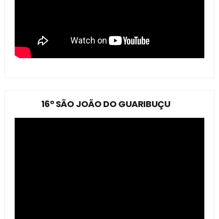
16º SÃO JOÃO DO GUARIBUÇU