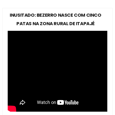
INUSITADO: BEZERRO NASCE COM CINCO
PATAS NA ZONA RURAL DE ITAPAJÉ