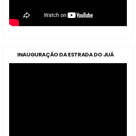
INAUGURAÇÃO DA ESTRADA DO JUÁ