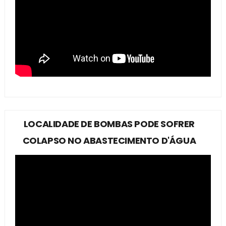
LOCALIDADE DE BOMBAS PODE SOFRER
COLAPSO NO ABASTECIMENTO D'ÁGUA