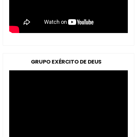
GRUPO EXÉRCITO DE DEUS