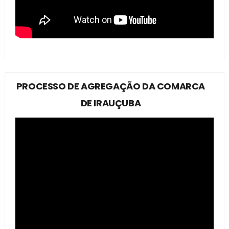
PROCESSO DE AGREGAÇÃO DA COMARCA
DE IRAUÇUBA