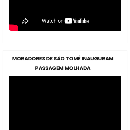
MORADORES DE SÃO TOMÉ INAUGURAM
PASSAGEM MOLHADA