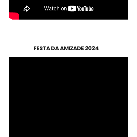
FESTA DA AMIZADE 2024