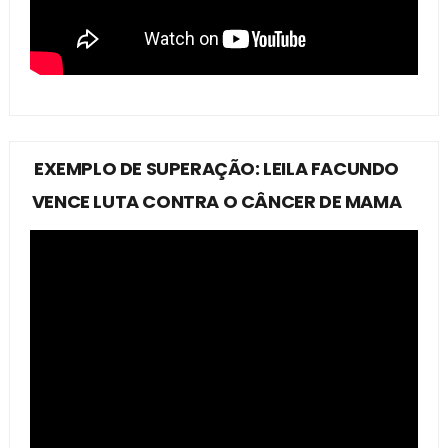
EXEMPLO DE SUPERAÇÃO: LEILA FACUNDO
VENCE LUTA CONTRA O CÂNCER DE MAMA