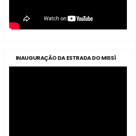
INAUGURAÇÃO DA ESTRADA DO MISSÍ