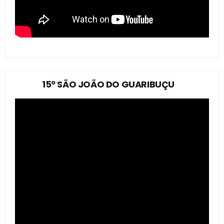
15º SÃO JOÃO DO GUARIBUÇU