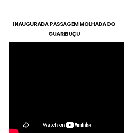
INAUGURADA PASSAGEM MOLHADA DO
GUARIBUÇU