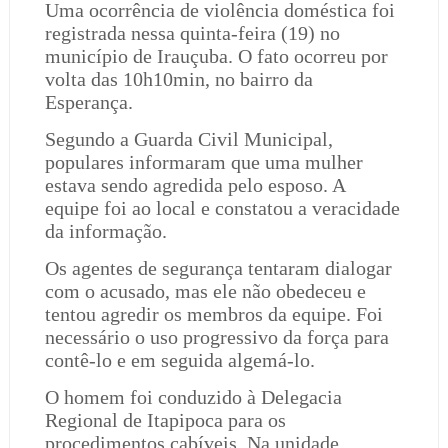
Uma ocorrência de violência doméstica foi
registrada nessa quinta-feira (19) no
município de Irauçuba. O fato ocorreu por
volta das 10h10min, no bairro da
Esperança.
Segundo a Guarda Civil Municipal,
populares informaram que uma mulher
estava sendo agredida pelo esposo. A
equipe foi ao local e constatou a veracidade
da informação.
Os agentes de segurança tentaram dialogar
com o acusado, mas ele não obedeceu e
tentou agredir os membros da equipe. Foi
necessário o uso progressivo da força para
contê-lo e em seguida algemá-lo.
O homem foi conduzido à Delegacia
Regional de Itapipoca para os
procedimentos cabíveis. Na unidade