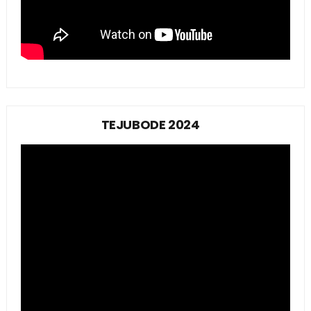
TEJUBODE 2024