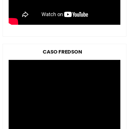
CASO FREDSON