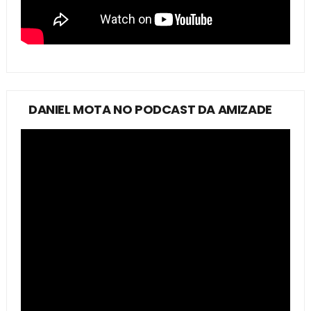
DANIEL MOTA NO PODCAST DA AMIZADE