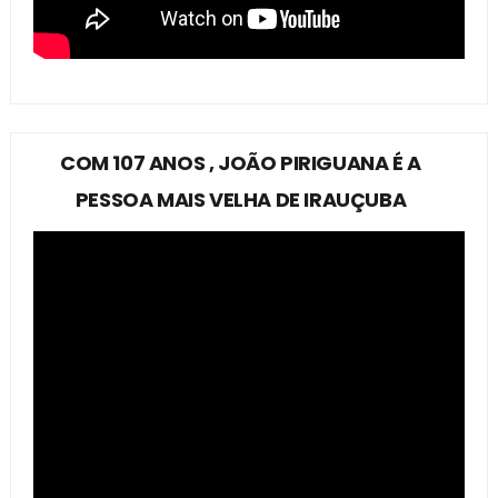
COM 107 ANOS , JOÃO PIRIGUANA É A
PESSOA MAIS VELHA DE IRAUÇUBA