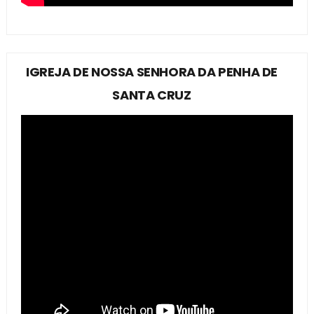
IGREJA DE NOSSA SENHORA DA PENHA DE
SANTA CRUZ