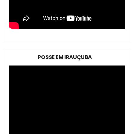
POSSE EM IRAUÇUBA