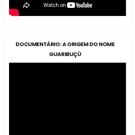
DOCUMENTÁRIO: A ORIGEM DO NOME
GUARIBUÇÚ