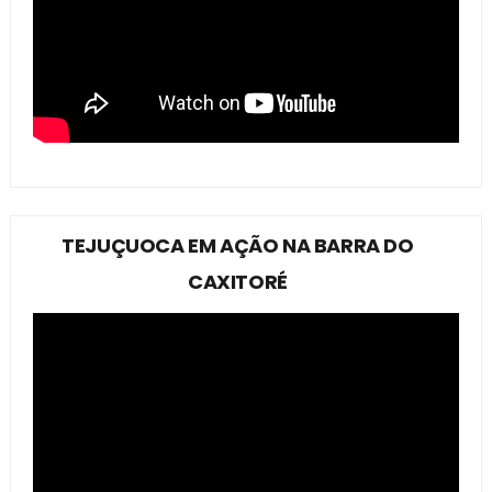
TEJUÇUOCA EM AÇÃO NA BARRA DO
CAXITORÉ