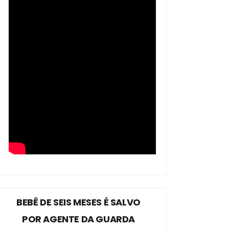
BEBÊ DE SEIS MESES É SALVO
POR AGENTE DA GUARDA