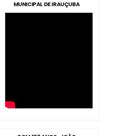
MUNICIPAL DE IRAUÇUBA