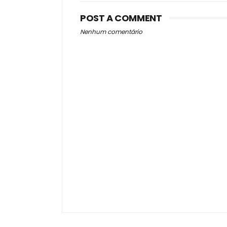
POST A COMMENT
Nenhum comentário