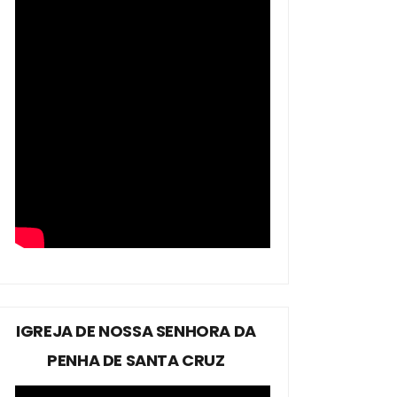
IGREJA DE NOSSA SENHORA DA
PENHA DE SANTA CRUZ