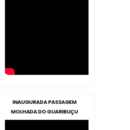
INAUGURADA PASSAGEM
MOLHADA DO GUARIBUÇU