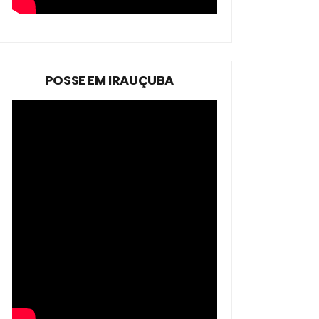
POSSE EM IRAUÇUBA