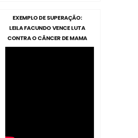
EXEMPLO DE SUPERAÇÃO:
LEILA FACUNDO VENCE LUTA
CONTRA O CÂNCER DE MAMA