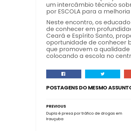
um intercâmbio técnico sobr
por ESCOLA para a melhoria
Neste encontro, os educado
de conhecer em profundidad
Ceará e Espírito Santo, prop
oportunidade de conhecer b
que promovem a qualidade 
colocando a escola no centr
POSTAGENS DO MESMO ASSUNT
PREVIOUS
Dupla é presa por tráfico de drogas em
Irauçuba