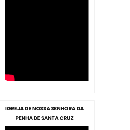
IGREJA DE NOSSA SENHORA DA
PENHA DE SANTA CRUZ