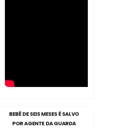
BEBÊ DE SEIS MESES É SALVO
POR AGENTE DA GUARDA