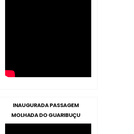
INAUGURADA PASSAGEM
MOLHADA DO GUARIBUÇU