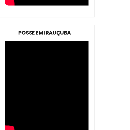
POSSE EM IRAUÇUBA