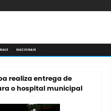
NAIS
NACIONAIS
ba realiza entrega de
a o hospital municipal