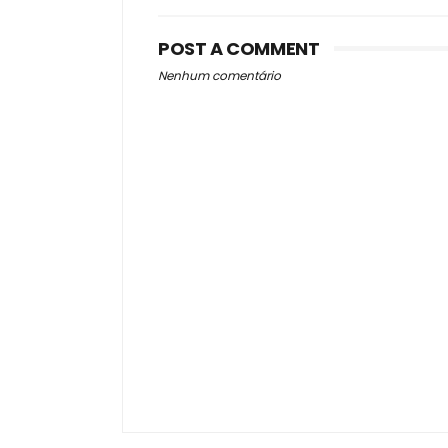
POST A COMMENT
Nenhum comentário