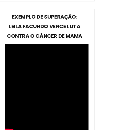
EXEMPLO DE SUPERAÇÃO:
LEILA FACUNDO VENCE LUTA
CONTRA O CÂNCER DE MAMA