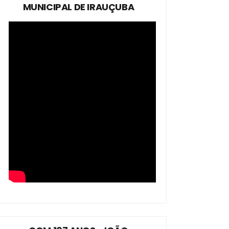
MUNICIPAL DE IRAUÇUBA