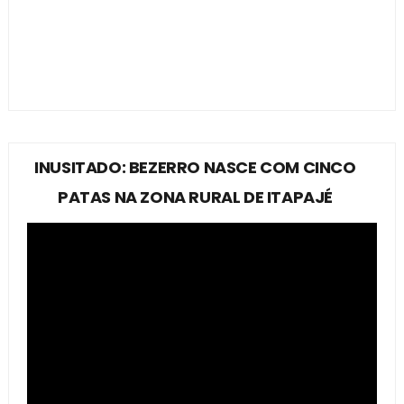
INUSITADO: BEZERRO NASCE COM CINCO
PATAS NA ZONA RURAL DE ITAPAJÉ