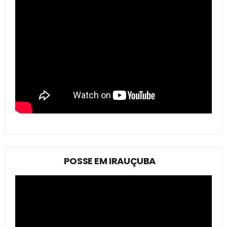
POSSE EM IRAUÇUBA