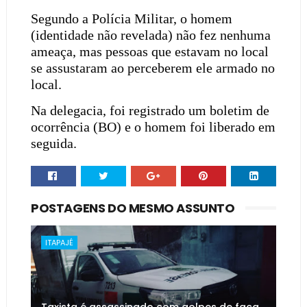
Segundo a Polícia Militar, o homem
(identidade não revelada) não fez nenhuma
ameaça, mas pessoas que estavam no local
se assustaram ao perceberem ele armado no
local.
Na delegacia, foi registrado um boletim de
ocorrência (BO) e o homem foi liberado em
seguida.
POSTAGENS DO MESMO ASSUNTO
ITAPAJÉ