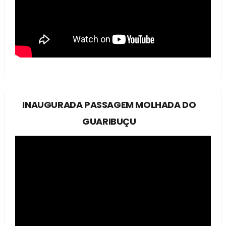
INAUGURADA PASSAGEM MOLHADA DO
GUARIBUÇU