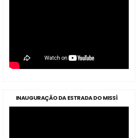
INAUGURAÇÃO DA ESTRADA DO MISSÍ