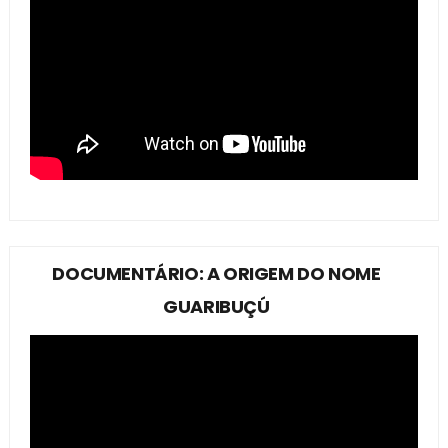
DOCUMENTÁRIO: A ORIGEM DO NOME
GUARIBUÇÚ