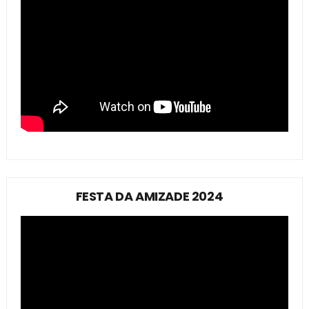
FESTA DA AMIZADE 2024