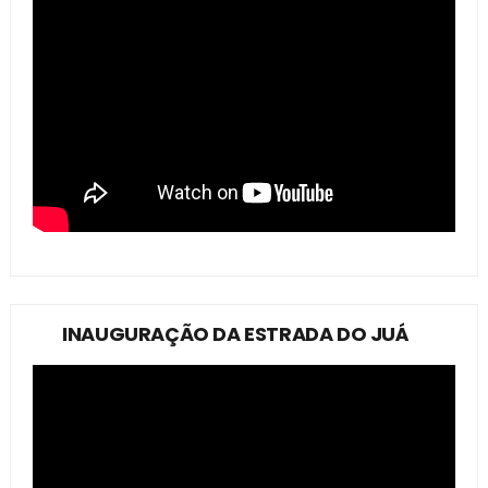
INAUGURAÇÃO DA ESTRADA DO JUÁ