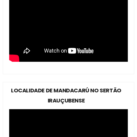
LOCALIDADE DE MANDACARÚ NO SERTÃO
IRAUÇUBENSE