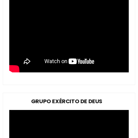
GRUPO EXÉRCITO DE DEUS