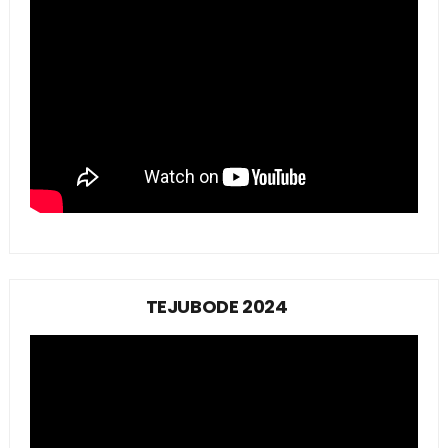
TEJUBODE 2024