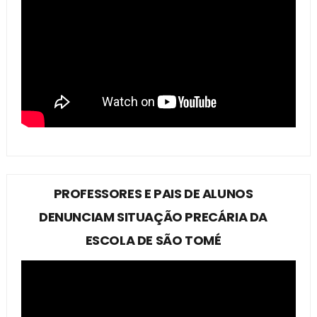
PROFESSORES E PAIS DE ALUNOS
DENUNCIAM SITUAÇÃO PRECÁRIA DA
ESCOLA DE SÃO TOMÉ