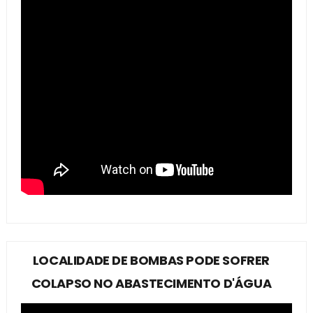
LOCALIDADE DE BOMBAS PODE SOFRER
COLAPSO NO ABASTECIMENTO D'ÁGUA