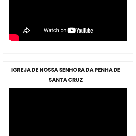
IGREJA DE NOSSA SENHORA DA PENHA DE
SANTA CRUZ