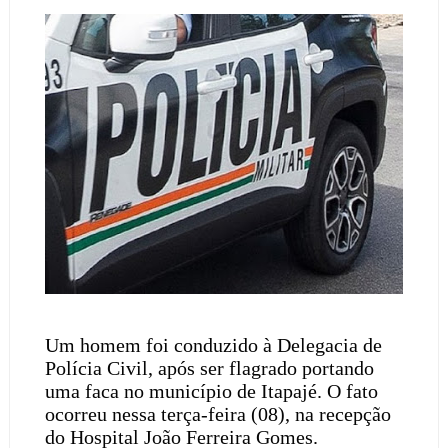
Um homem foi conduzido à Delegacia de
Polícia Civil, após ser flagrado portando
uma faca no município de Itapajé. O fato
ocorreu nessa terça-feira (08), na recepção
do Hospital João Ferreira Gomes.