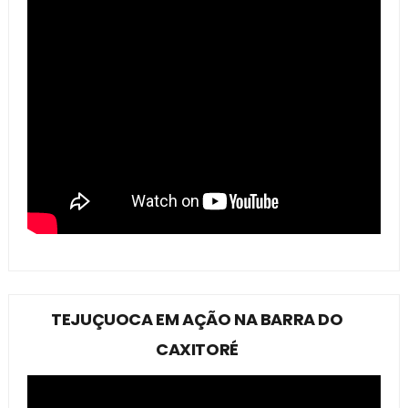
TEJUÇUOCA EM AÇÃO NA BARRA DO
CAXITORÉ