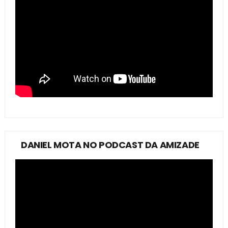
DANIEL MOTA NO PODCAST DA AMIZADE