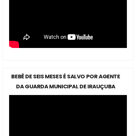
BEBÊ DE SEIS MESES É SALVO POR AGENTE
DA GUARDA MUNICIPAL DE IRAUÇUBA