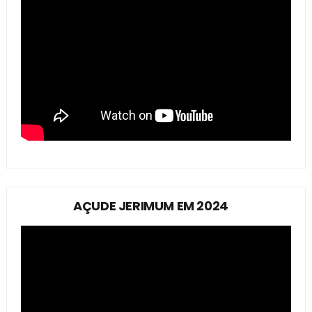
AÇUDE JERIMUM EM 2024