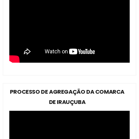
PROCESSO DE AGREGAÇÃO DA COMARCA
DE IRAUÇUBA