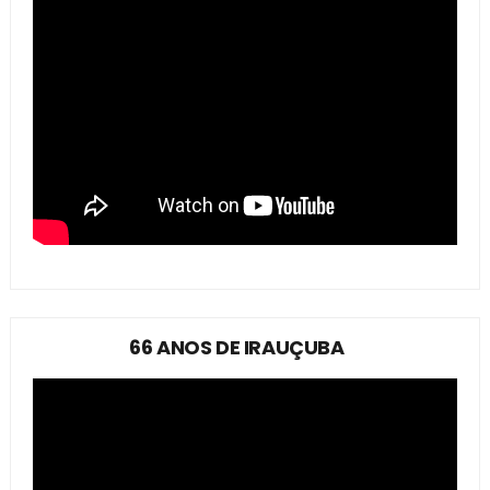
66 ANOS DE IRAUÇUBA