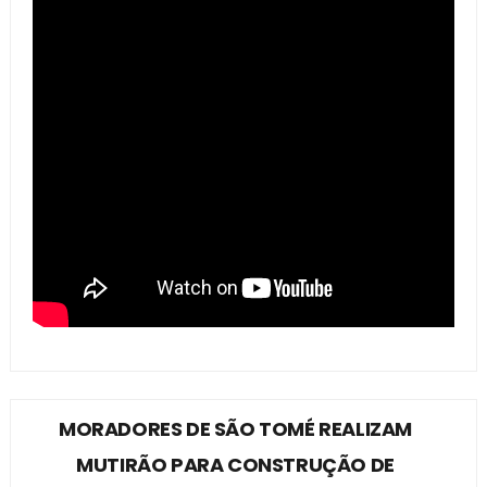
MORADORES DE SÃO TOMÉ REALIZAM
MUTIRÃO PARA CONSTRUÇÃO DE