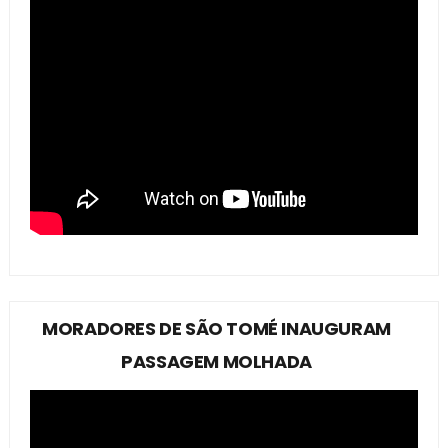
MORADORES DE SÃO TOMÉ INAUGURAM
PASSAGEM MOLHADA