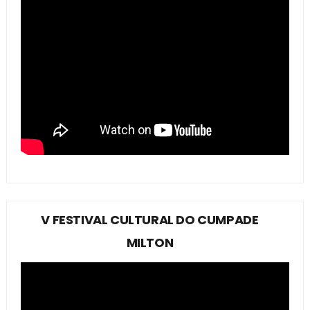
V FESTIVAL CULTURAL DO CUMPADE
MILTON