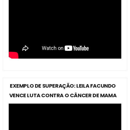
EXEMPLO DE SUPERAÇÃO: LEILA FACUNDO
VENCE LUTA CONTRA O CÂNCER DE MAMA