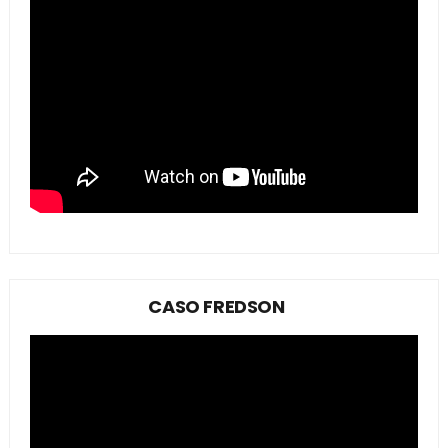
CASO FREDSON