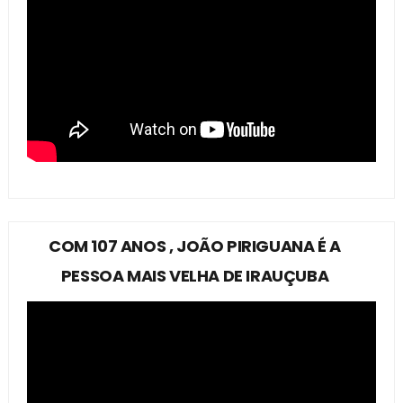
COM 107 ANOS , JOÃO PIRIGUANA É A
PESSOA MAIS VELHA DE IRAUÇUBA