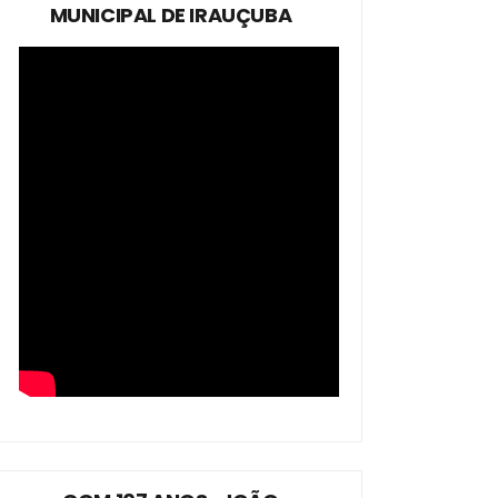
MUNICIPAL DE IRAUÇUBA