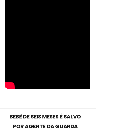
BEBÊ DE SEIS MESES É SALVO
POR AGENTE DA GUARDA