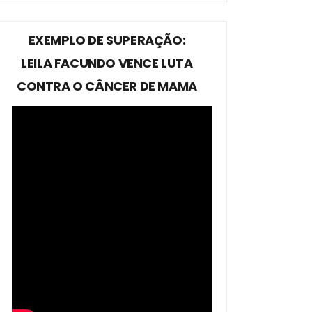
EXEMPLO DE SUPERAÇÃO:
LEILA FACUNDO VENCE LUTA
CONTRA O CÂNCER DE MAMA