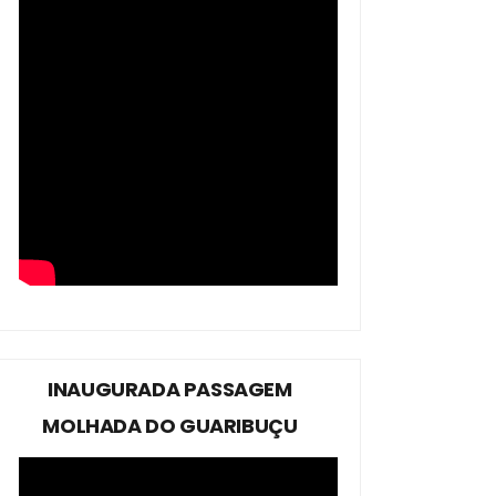
INAUGURADA PASSAGEM
MOLHADA DO GUARIBUÇU