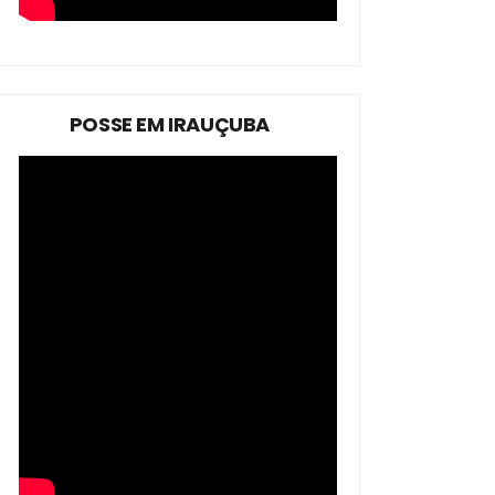
POSSE EM IRAUÇUBA