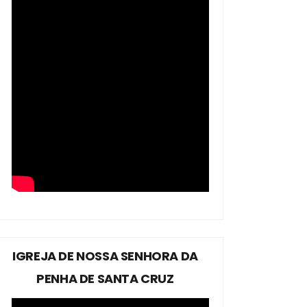
IGREJA DE NOSSA SENHORA DA
PENHA DE SANTA CRUZ