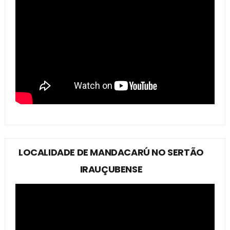
LOCALIDADE DE MANDACARÚ NO SERTÃO
IRAUÇUBENSE