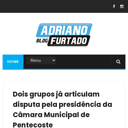
HOME
Dois grupos já articulam
disputa pela presidência da
Câmara Municipal de
Pentecoste