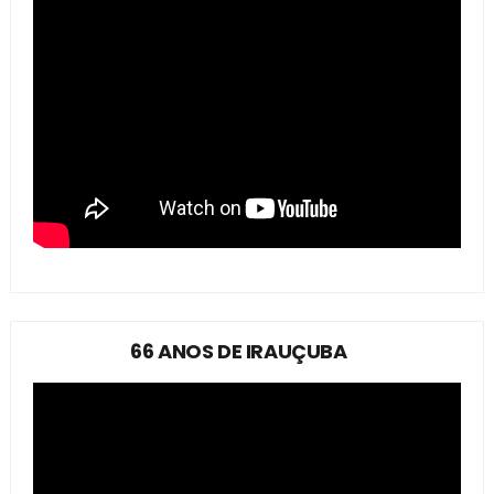
66 ANOS DE IRAUÇUBA