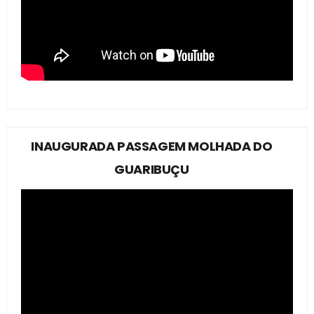
INAUGURADA PASSAGEM MOLHADA DO
GUARIBUÇU