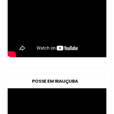
POSSE EM IRAUÇUBA