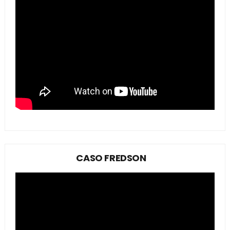
CASO FREDSON