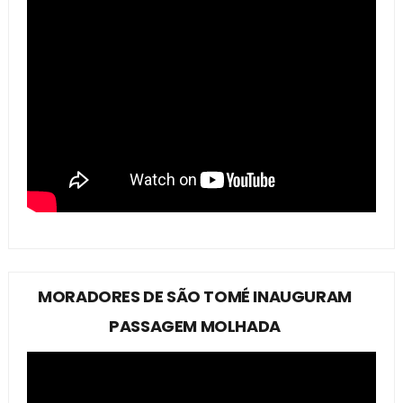
MORADORES DE SÃO TOMÉ INAUGURAM
PASSAGEM MOLHADA