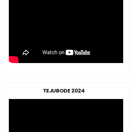
TEJUBODE 2024