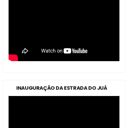
INAUGURAÇÃO DA ESTRADA DO JUÁ