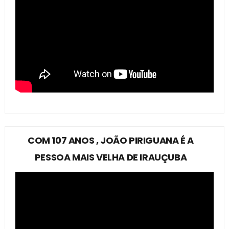
COM 107 ANOS , JOÃO PIRIGUANA É A
PESSOA MAIS VELHA DE IRAUÇUBA