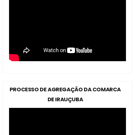
PROCESSO DE AGREGAÇÃO DA COMARCA
DE IRAUÇUBA