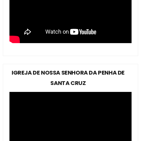
IGREJA DE NOSSA SENHORA DA PENHA DE
SANTA CRUZ