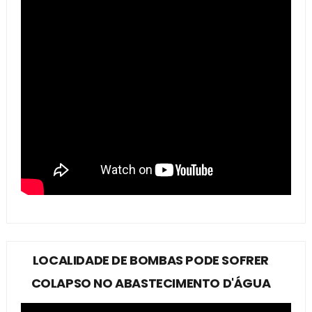
LOCALIDADE DE BOMBAS PODE SOFRER
COLAPSO NO ABASTECIMENTO D'ÁGUA