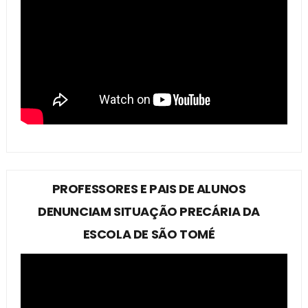
PROFESSORES E PAIS DE ALUNOS
DENUNCIAM SITUAÇÃO PRECÁRIA DA
ESCOLA DE SÃO TOMÉ