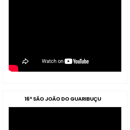
16º SÃO JOÃO DO GUARIBUÇU