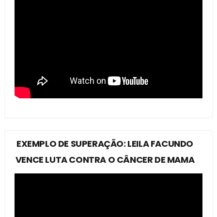
EXEMPLO DE SUPERAÇÃO: LEILA FACUNDO
VENCE LUTA CONTRA O CÂNCER DE MAMA