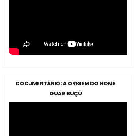
DOCUMENTÁRIO: A ORIGEM DO NOME
GUARIBUÇÚ