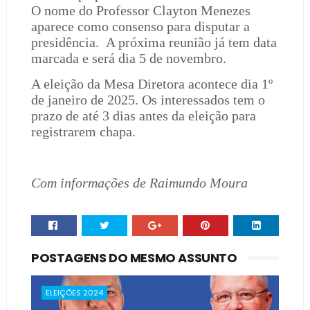
O nome do Professor Clayton Menezes
aparece como consenso para disputar a
presidência.
A próxima reunião já tem data
marcada e será dia 5 de novembro.
A eleição da Mesa Diretora acontece dia 1º
de janeiro de 2025. Os interessados tem o
prazo de até 3 dias antes da eleição para
registrarem chapa.
Com informações de Raimundo Moura
POSTAGENS DO MESMO ASSUNTO
ELEIÇÕES 2024