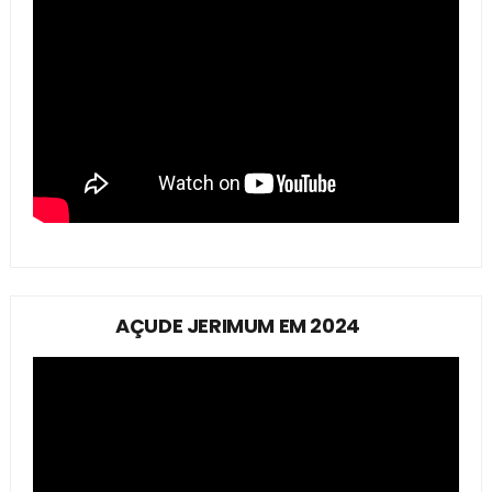
AÇUDE JERIMUM EM 2024