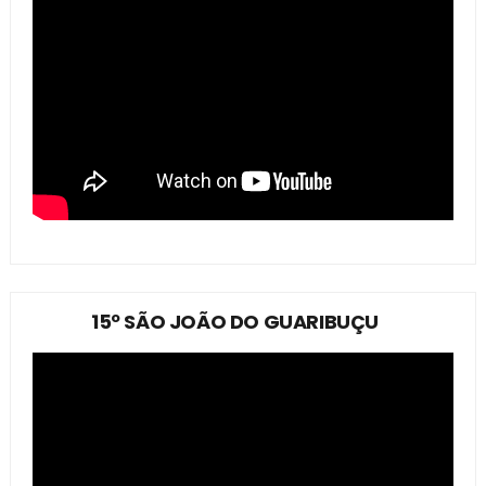
15º SÃO JOÃO DO GUARIBUÇU