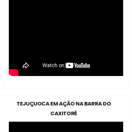
TEJUÇUOCA EM AÇÃO NA BARRA DO
CAXITORÉ