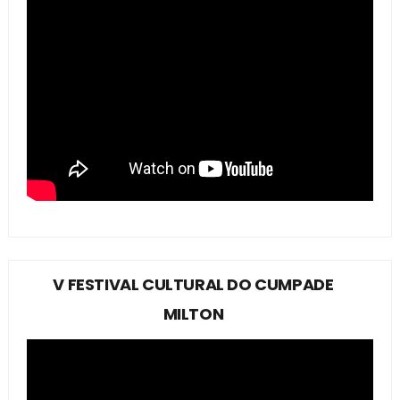
V FESTIVAL CULTURAL DO CUMPADE
MILTON