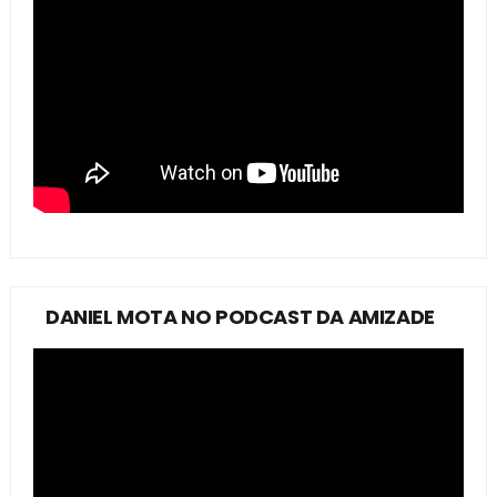
DANIEL MOTA NO PODCAST DA AMIZADE