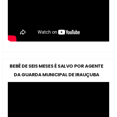
BEBÊ DE SEIS MESES É SALVO POR AGENTE
DA GUARDA MUNICIPAL DE IRAUÇUBA