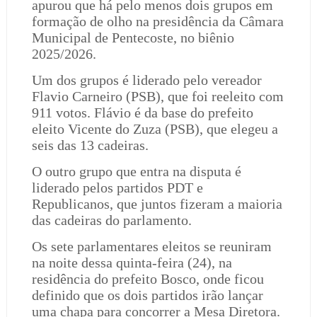
apurou que há pelo menos dois grupos em
formação de olho na presidência da Câmara
Municipal de Pentecoste, no biênio
2025/2026.
Um dos grupos é liderado pelo vereador
Flavio Carneiro (PSB), que foi reeleito com
911 votos. Flávio é da base do prefeito
eleito Vicente do Zuza (PSB), que elegeu a
seis das 13 cadeiras.
O outro grupo que entra na disputa é
liderado pelos partidos PDT e
Republicanos, que juntos fizeram a maioria
das cadeiras do parlamento.
Os sete parlamentares eleitos se reuniram
na noite dessa quinta-feira (24), na
residência do prefeito Bosco, onde ficou
definido que os dois partidos irão lançar
uma chapa para concorrer a Mesa Diretora.