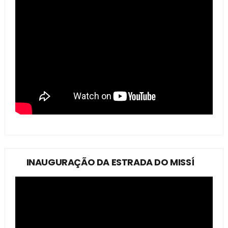
INAUGURAÇÃO DA ESTRADA DO MISSÍ