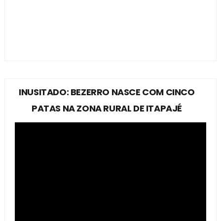
INUSITADO: BEZERRO NASCE COM CINCO
PATAS NA ZONA RURAL DE ITAPAJÉ