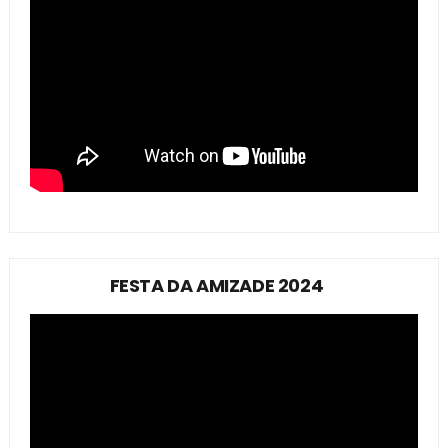
FESTA DA AMIZADE 2024