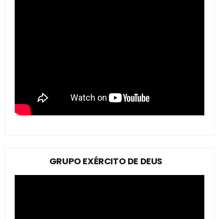
GRUPO EXÉRCITO DE DEUS