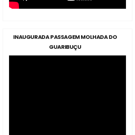
INAUGURADA PASSAGEM MOLHADA DO
GUARIBUÇU