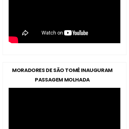
MORADORES DE SÃO TOMÉ INAUGURAM
PASSAGEM MOLHADA