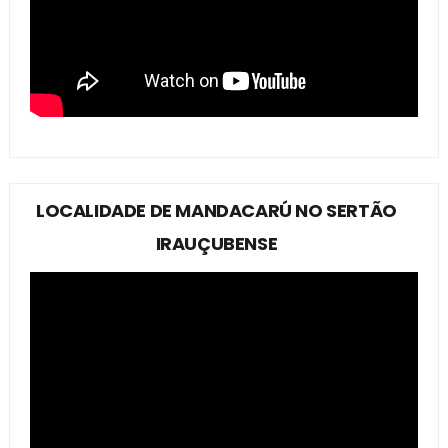
LOCALIDADE DE MANDACARÚ NO SERTÃO
IRAUÇUBENSE