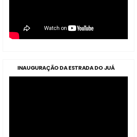
INAUGURAÇÃO DA ESTRADA DO JUÁ