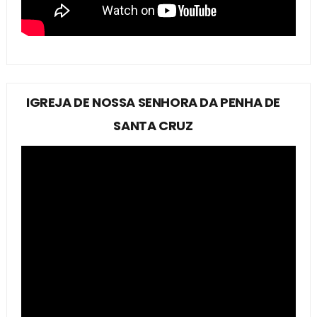
IGREJA DE NOSSA SENHORA DA PENHA DE
SANTA CRUZ