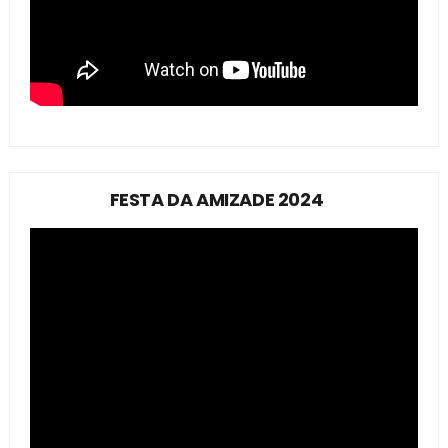
FESTA DA AMIZADE 2024