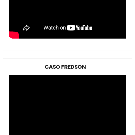
CASO FREDSON