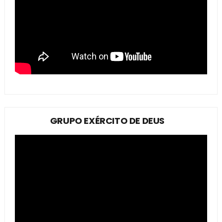
GRUPO EXÉRCITO DE DEUS