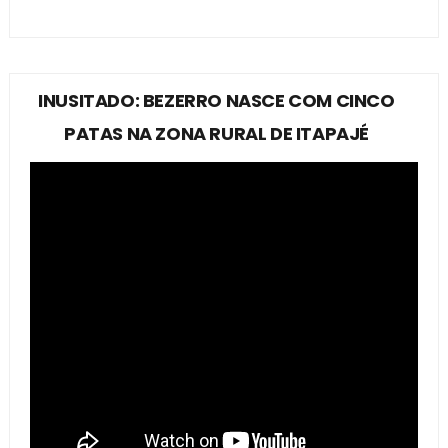
INUSITADO: BEZERRO NASCE COM CINCO
PATAS NA ZONA RURAL DE ITAPAJÉ