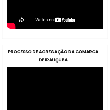
PROCESSO DE AGREGAÇÃO DA COMARCA
DE IRAUÇUBA