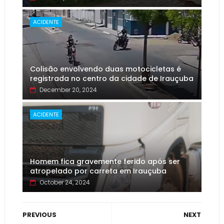
ACIDENTE
Colisão envolvendo duas motocicletas é
registrada no centro da cidade de Irauçuba
December 20, 2024
ACIDENTE
Homem fica gravemente ferido após ser
atropelado por carreta em Irauçuba
October 24, 2024
PREVIOUS
NEXT