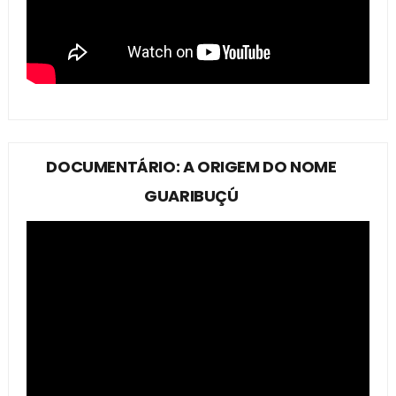
DOCUMENTÁRIO: A ORIGEM DO NOME
GUARIBUÇÚ