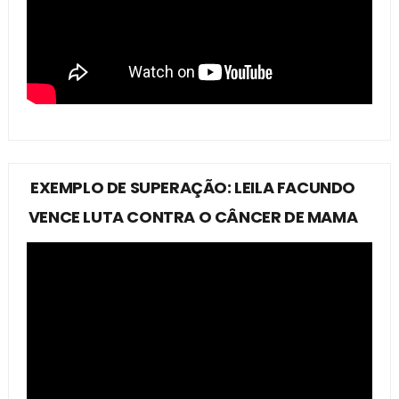
EXEMPLO DE SUPERAÇÃO: LEILA FACUNDO
VENCE LUTA CONTRA O CÂNCER DE MAMA