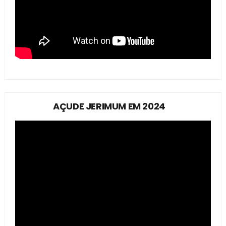
AÇUDE JERIMUM EM 2024