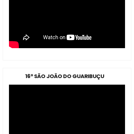
16º SÃO JOÃO DO GUARIBUÇU