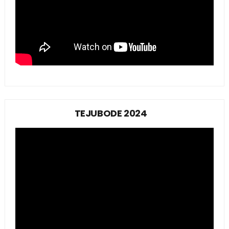
TEJUBODE 2024