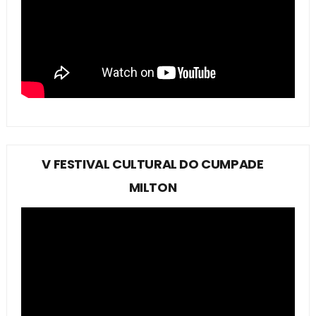
V FESTIVAL CULTURAL DO CUMPADE
MILTON