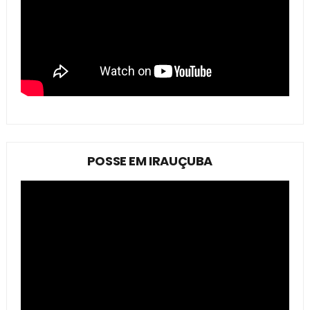
POSSE EM IRAUÇUBA