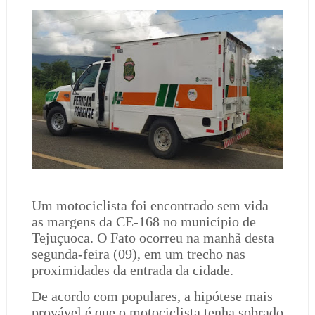
Um motociclista foi encontrado sem vida
as margens da CE-168 no município de
Tejuçuoca. O Fato ocorreu na manhã desta
segunda-feira (09), em um trecho nas
proximidades da entrada da cidade.
De acordo com populares, a hipótese mais
provável é que o motociclista tenha sobrado