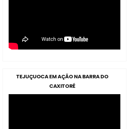
TEJUÇUOCA EM AÇÃO NA BARRA DO
CAXITORÉ