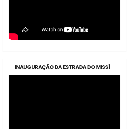
INAUGURAÇÃO DA ESTRADA DO MISSÍ