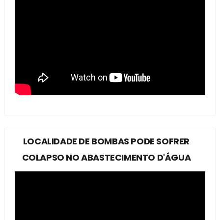
LOCALIDADE DE BOMBAS PODE SOFRER
COLAPSO NO ABASTECIMENTO D'ÁGUA