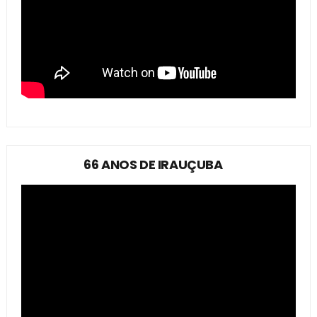
66 ANOS DE IRAUÇUBA