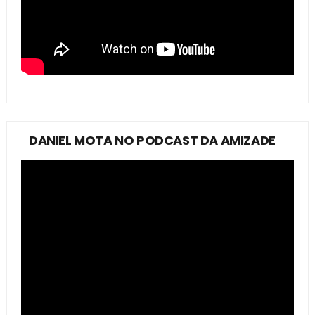
DANIEL MOTA NO PODCAST DA AMIZADE