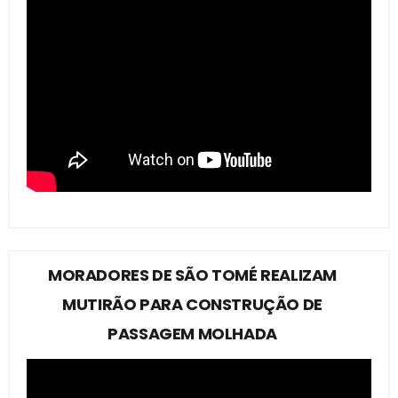
MORADORES DE SÃO TOMÉ REALIZAM
MUTIRÃO PARA CONSTRUÇÃO DE
PASSAGEM MOLHADA