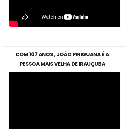
COM 107 ANOS , JOÃO PIRIGUANA É A
PESSOA MAIS VELHA DE IRAUÇUBA