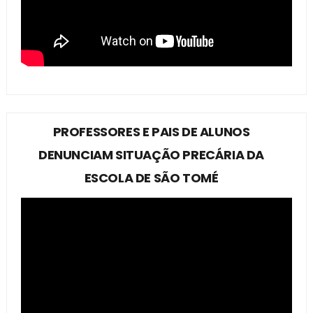
PROFESSORES E PAIS DE ALUNOS
DENUNCIAM SITUAÇÃO PRECÁRIA DA
ESCOLA DE SÃO TOMÉ