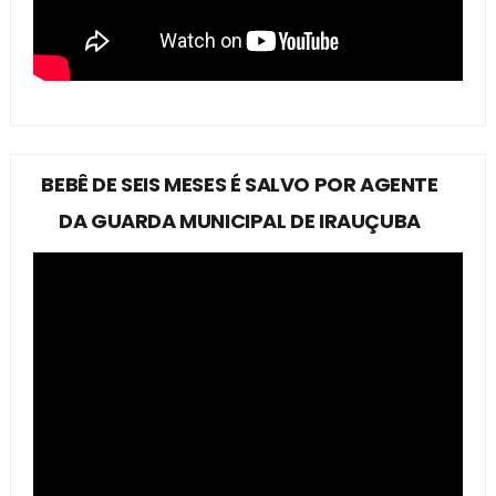
BEBÊ DE SEIS MESES É SALVO POR AGENTE
DA GUARDA MUNICIPAL DE IRAUÇUBA