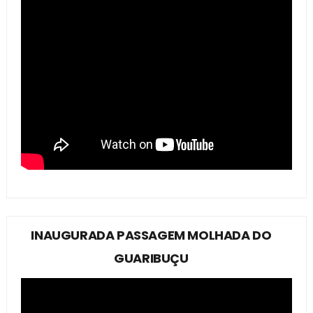
INAUGURADA PASSAGEM MOLHADA DO
GUARIBUÇU