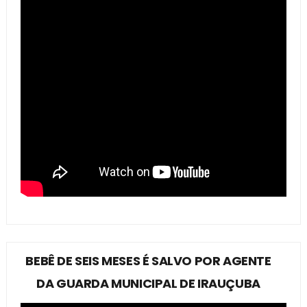
BEBÊ DE SEIS MESES É SALVO POR AGENTE
DA GUARDA MUNICIPAL DE IRAUÇUBA