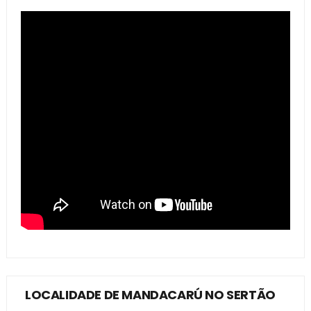
LOCALIDADE DE MANDACARÚ NO SERTÃO