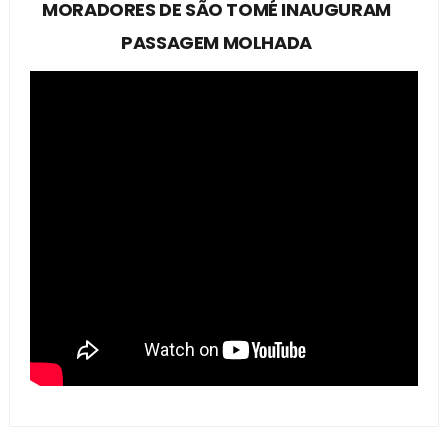
MORADORES DE SÃO TOMÉ INAUGURAM
PASSAGEM MOLHADA