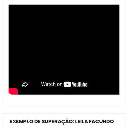
EXEMPLO DE SUPERAÇÃO: LEILA FACUNDO