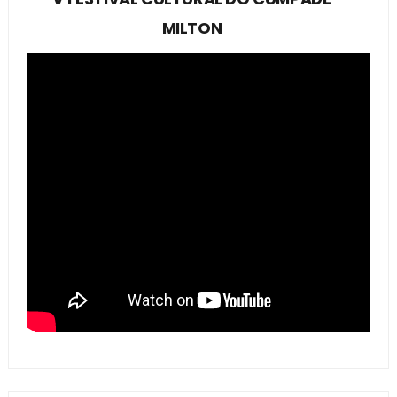
MILTON