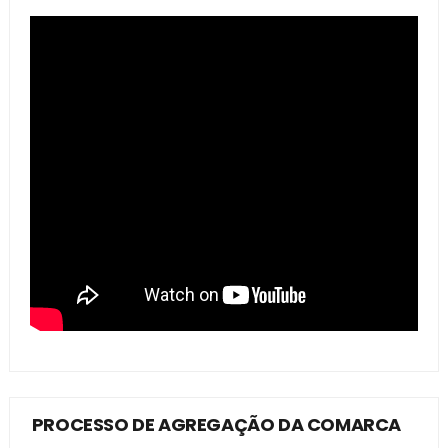
PROCESSO DE AGREGAÇÃO DA COMARCA