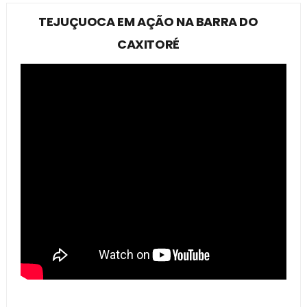
TEJUÇUOCA EM AÇÃO NA BARRA DO
CAXITORÉ