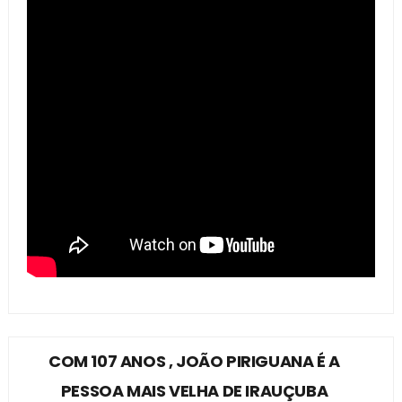
COM 107 ANOS , JOÃO PIRIGUANA É A
PESSOA MAIS VELHA DE IRAUÇUBA