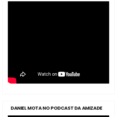
DANIEL MOTA NO PODCAST DA AMIZADE