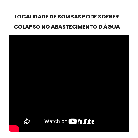
LOCALIDADE DE BOMBAS PODE SOFRER
COLAPSO NO ABASTECIMENTO D'ÁGUA