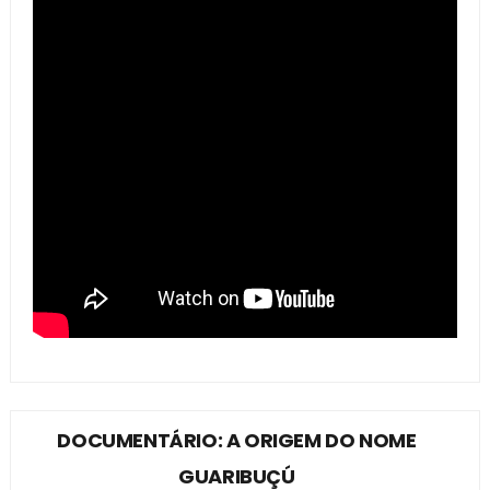
DOCUMENTÁRIO: A ORIGEM DO NOME
GUARIBUÇÚ