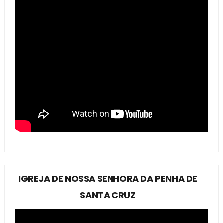
IGREJA DE NOSSA SENHORA DA PENHA DE
SANTA CRUZ