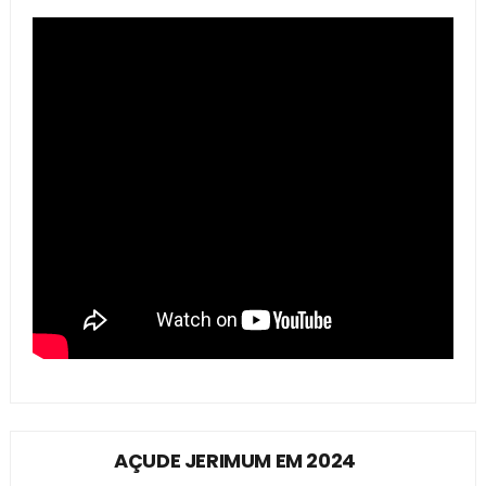
AÇUDE JERIMUM EM 2024