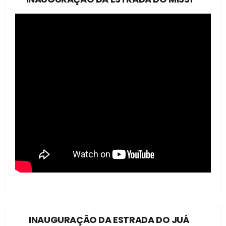
INAUGURAÇÃO DA ESTRADA DO JUÁ