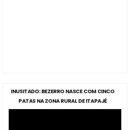
INUSITADO: BEZERRO NASCE COM CINCO
PATAS NA ZONA RURAL DE ITAPAJÉ