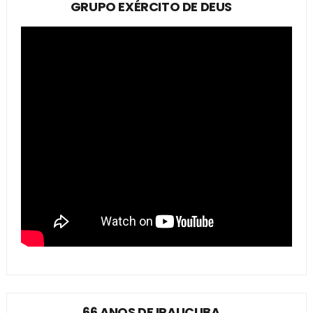
GRUPO EXÉRCITO DE DEUS
66 ANOS DE IRAUÇUBA