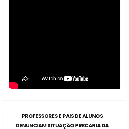
PROFESSORES E PAIS DE ALUNOS
DENUNCIAM SITUAÇÃO PRECÁRIA DA