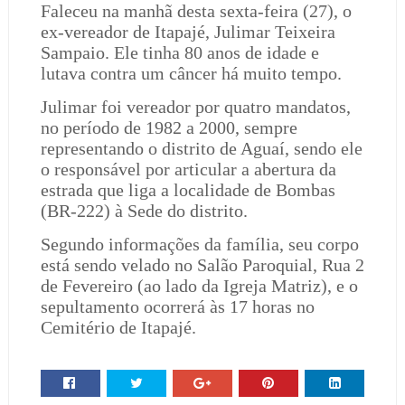
Faleceu na manhã desta sexta-feira (27), o
ex-vereador de Itapajé, Julimar Teixeira
Sampaio. Ele tinha 80 anos de idade e
lutava contra um câncer há muito tempo.
Julimar foi vereador por quatro mandatos,
no período de 1982 a 2000, sempre
representando o distrito de Aguaí, sendo ele
o responsável por articular a abertura da
estrada que liga a localidade de Bombas
(BR-222) à Sede do distrito.
Segundo informações da família, seu corpo
está sendo velado no Salão Paroquial, Rua 2
de Fevereiro (ao lado da Igreja Matriz), e o
sepultamento ocorrerá às 17 horas no
Cemitério de Itapajé.