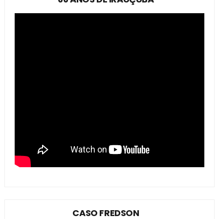
CASO FREDSON