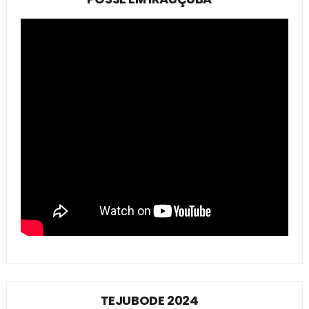
TEJUBODE 2024