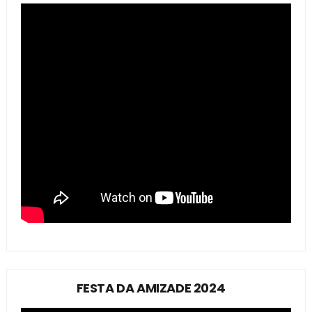
FESTA DA AMIZADE 2024