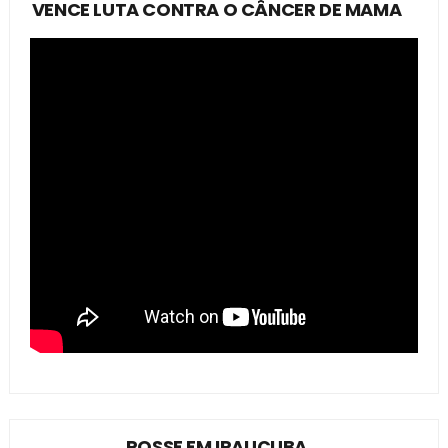
VENCE LUTA CONTRA O CÂNCER DE MAMA
POSSE EM IRAUÇUBA