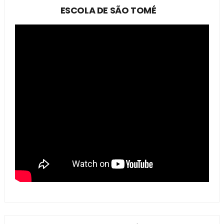
ESCOLA DE SÃO TOMÉ