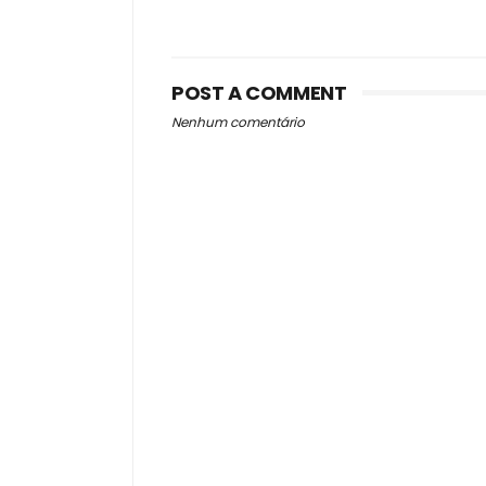
POST A COMMENT
Nenhum comentário