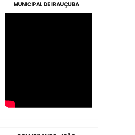
MUNICIPAL DE IRAUÇUBA