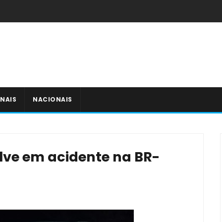
NAIS
NACIONAIS
lve em acidente na BR-