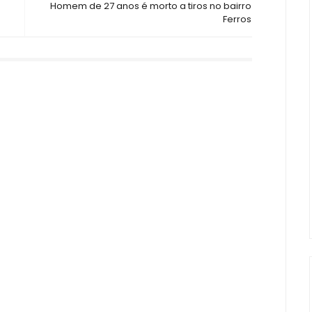
Homem de 27 anos é morto a tiros no bairro
Ferros