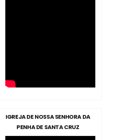
IGREJA DE NOSSA SENHORA DA
PENHA DE SANTA CRUZ