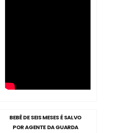
BEBÊ DE SEIS MESES É SALVO
POR AGENTE DA GUARDA