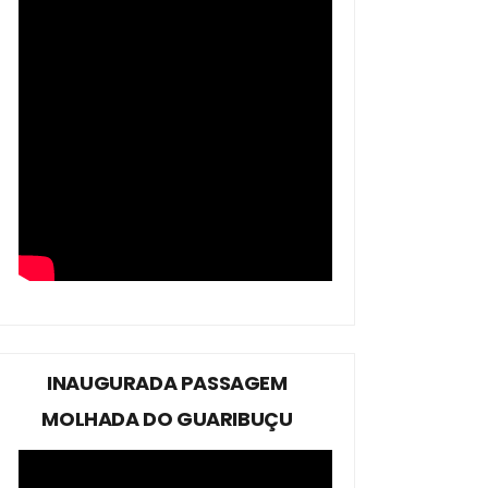
INAUGURADA PASSAGEM
MOLHADA DO GUARIBUÇU