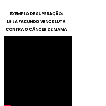
EXEMPLO DE SUPERAÇÃO:
LEILA FACUNDO VENCE LUTA
CONTRA O CÂNCER DE MAMA