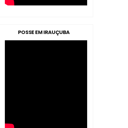
POSSE EM IRAUÇUBA