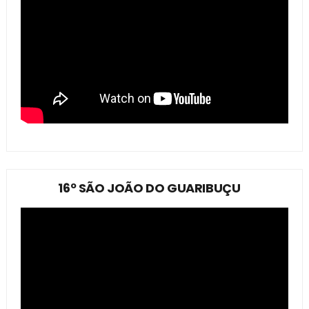
16º SÃO JOÃO DO GUARIBUÇU