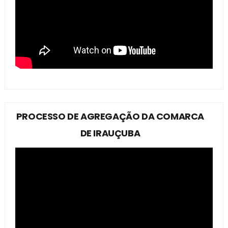
PROCESSO DE AGREGAÇÃO DA COMARCA
DE IRAUÇUBA