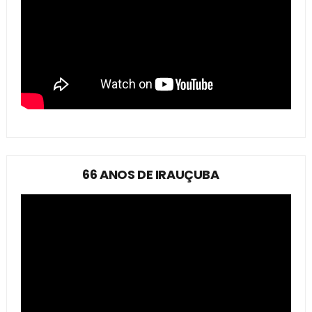
66 ANOS DE IRAUÇUBA