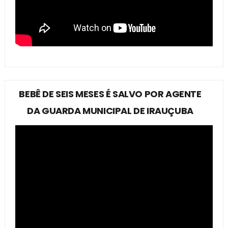
BEBÊ DE SEIS MESES É SALVO POR AGENTE
DA GUARDA MUNICIPAL DE IRAUÇUBA