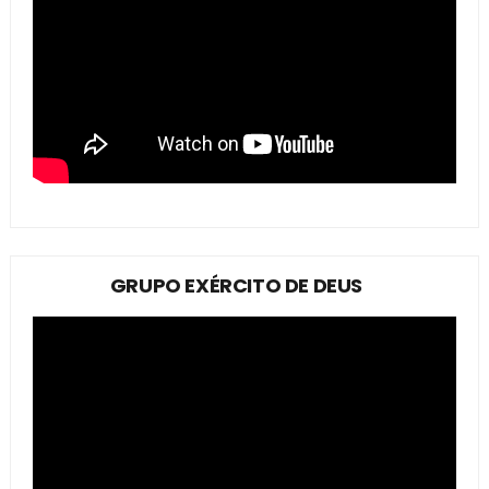
GRUPO EXÉRCITO DE DEUS