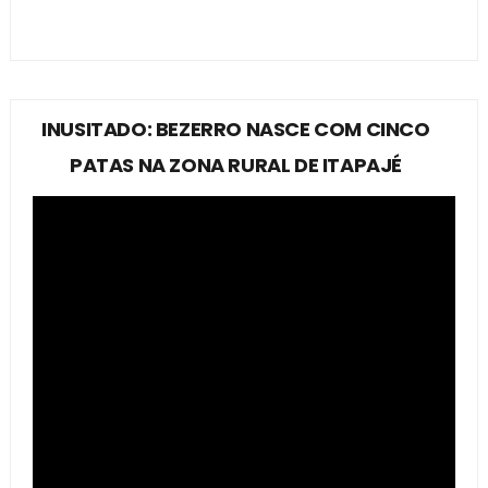
INUSITADO: BEZERRO NASCE COM CINCO
PATAS NA ZONA RURAL DE ITAPAJÉ