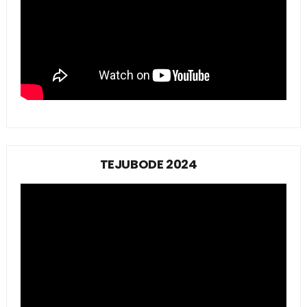
TEJUBODE 2024