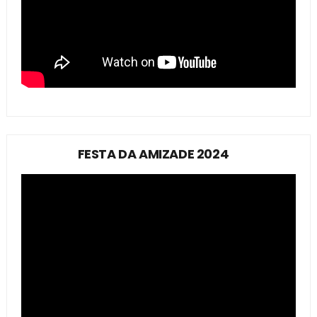
FESTA DA AMIZADE 2024