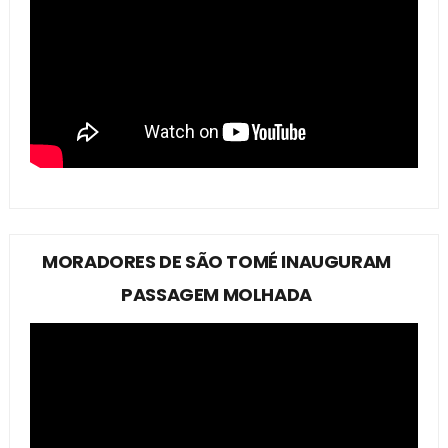
MORADORES DE SÃO TOMÉ INAUGURAM
PASSAGEM MOLHADA