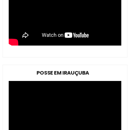
POSSE EM IRAUÇUBA