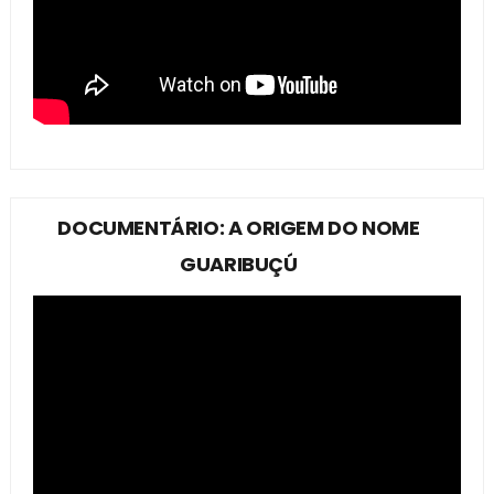
DOCUMENTÁRIO: A ORIGEM DO NOME
GUARIBUÇÚ