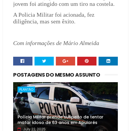
jovem foi atingido com um tiro na costela.
A Policia Militar foi acionada, fez
diligência, mas sem êxito.
Com informações de Mário Almeida
POSTAGENS DO MESMO ASSUNTO
PLANTÃO
Polícia Militar prende suspeito de tentar
matar idoso de 63 anos em Apuiarés
July 22, 2025