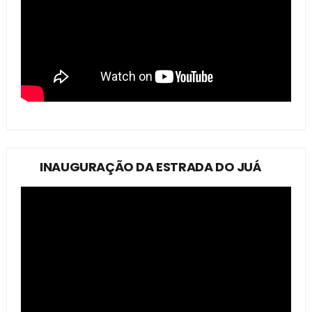
INAUGURAÇÃO DA ESTRADA DO JUÁ