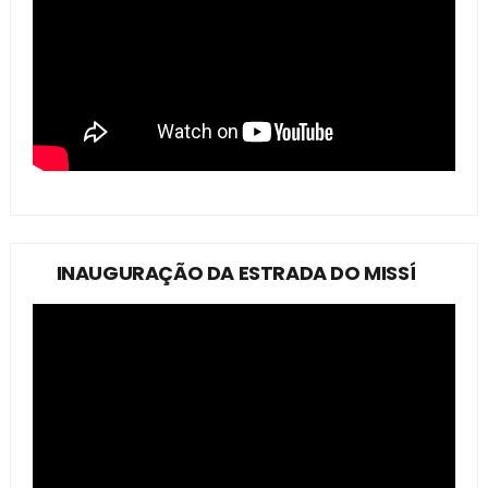
INAUGURAÇÃO DA ESTRADA DO MISSÍ