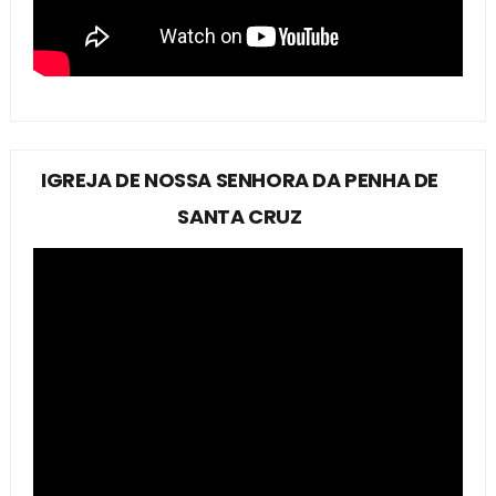
IGREJA DE NOSSA SENHORA DA PENHA DE
SANTA CRUZ