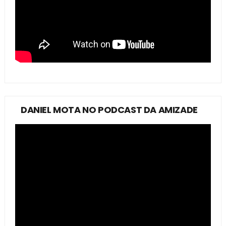
DANIEL MOTA NO PODCAST DA AMIZADE