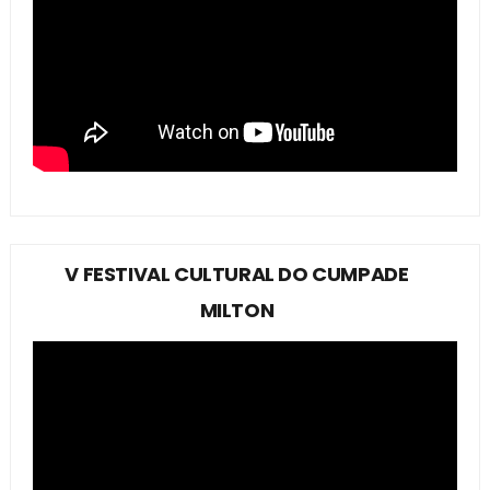
V FESTIVAL CULTURAL DO CUMPADE
MILTON