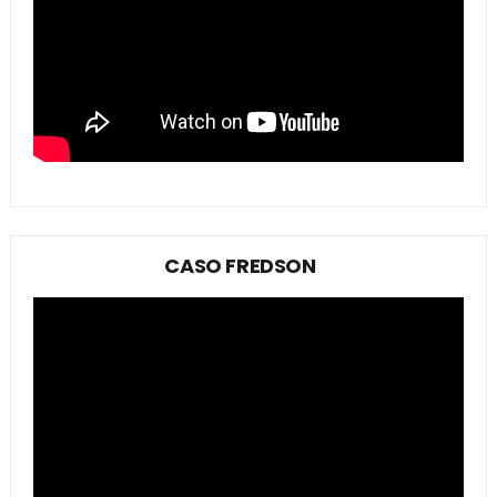
CASO FREDSON