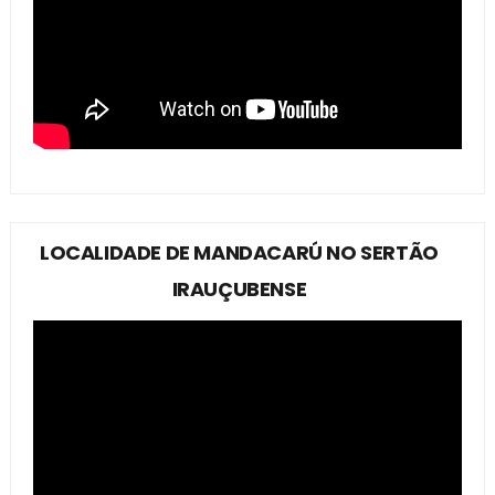
LOCALIDADE DE MANDACARÚ NO SERTÃO
IRAUÇUBENSE