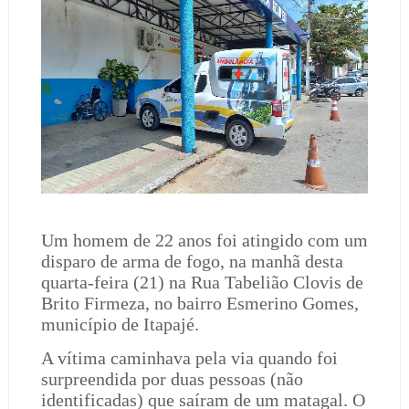
Um homem de 22 anos foi atingido com um
disparo de arma de fogo, na manhã desta
quarta-feira (21) na Rua Tabelião Clovis de
Brito Firmeza, no bairro Esmerino Gomes,
município de Itapajé.
A vítima caminhava pela via quando foi
surpreendida por duas pessoas (não
identificadas) que saíram de um matagal. O