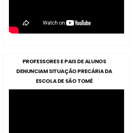
PROFESSORES E PAIS DE ALUNOS
DENUNCIAM SITUAÇÃO PRECÁRIA DA
ESCOLA DE SÃO TOMÉ