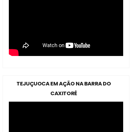
TEJUÇUOCA EM AÇÃO NA BARRA DO
CAXITORÉ