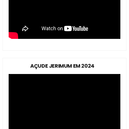
AÇUDE JERIMUM EM 2024