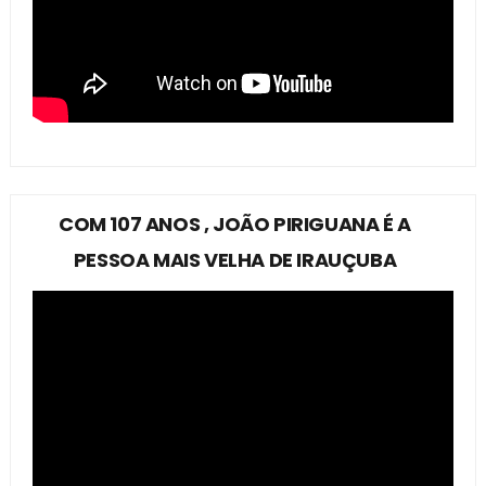
COM 107 ANOS , JOÃO PIRIGUANA É A
PESSOA MAIS VELHA DE IRAUÇUBA