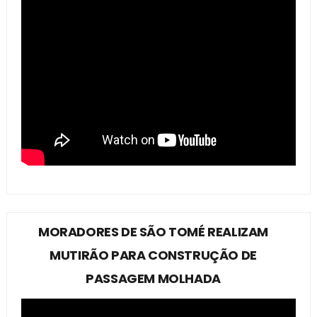
MORADORES DE SÃO TOMÉ REALIZAM
MUTIRÃO PARA CONSTRUÇÃO DE
PASSAGEM MOLHADA