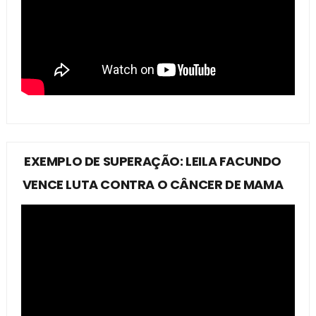
EXEMPLO DE SUPERAÇÃO: LEILA FACUNDO
VENCE LUTA CONTRA O CÂNCER DE MAMA