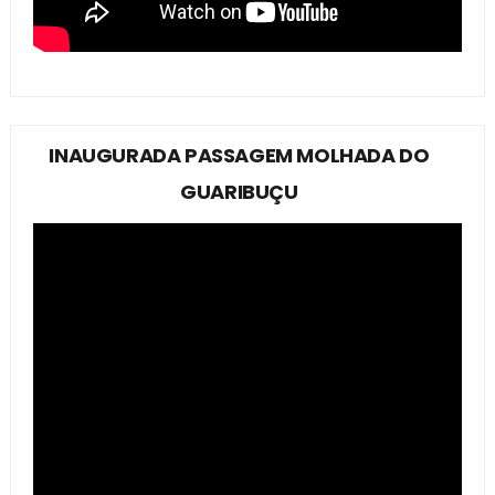
INAUGURADA PASSAGEM MOLHADA DO
GUARIBUÇU