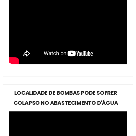
LOCALIDADE DE BOMBAS PODE SOFRER
COLAPSO NO ABASTECIMENTO D'ÁGUA