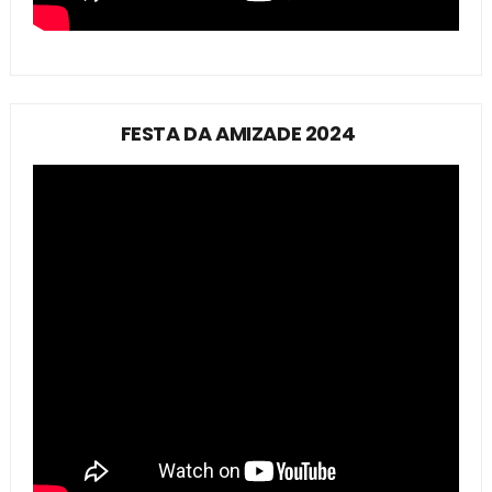
FESTA DA AMIZADE 2024