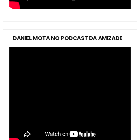
DANIEL MOTA NO PODCAST DA AMIZADE