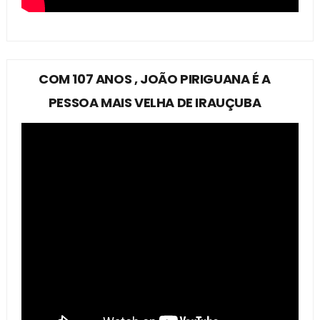
COM 107 ANOS , JOÃO PIRIGUANA É A
PESSOA MAIS VELHA DE IRAUÇUBA