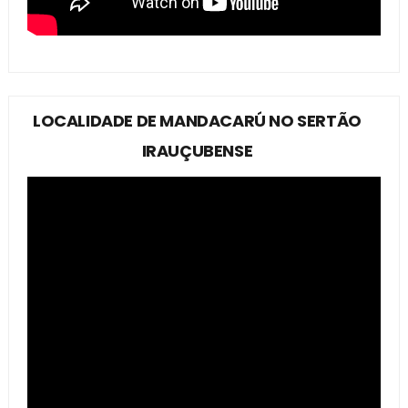
LOCALIDADE DE MANDACARÚ NO SERTÃO
IRAUÇUBENSE