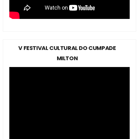
V FESTIVAL CULTURAL DO CUMPADE
MILTON