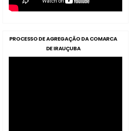
PROCESSO DE AGREGAÇÃO DA COMARCA
DE IRAUÇUBA