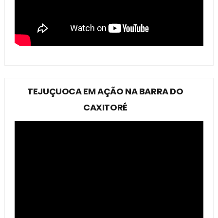
TEJUÇUOCA EM AÇÃO NA BARRA DO
CAXITORÉ