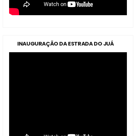
INAUGURAÇÃO DA ESTRADA DO JUÁ