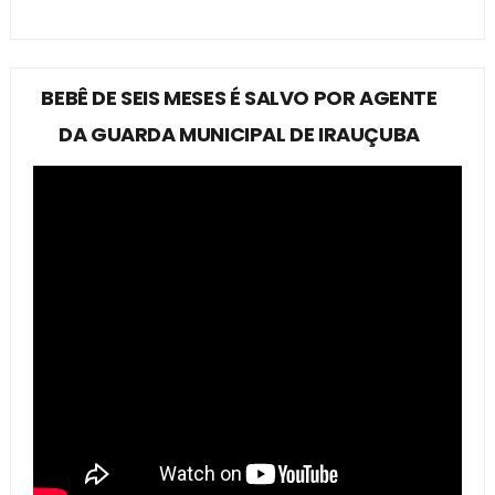
BEBÊ DE SEIS MESES É SALVO POR AGENTE
DA GUARDA MUNICIPAL DE IRAUÇUBA