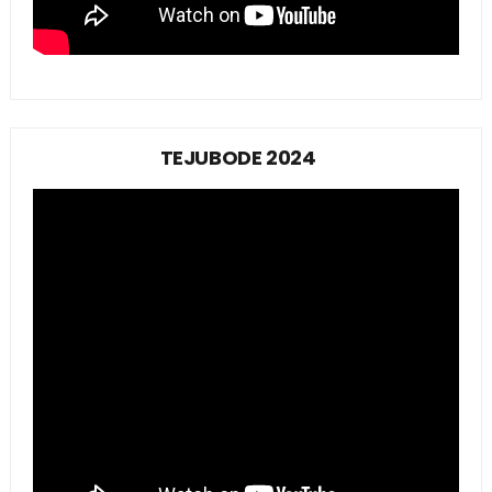
TEJUBODE 2024