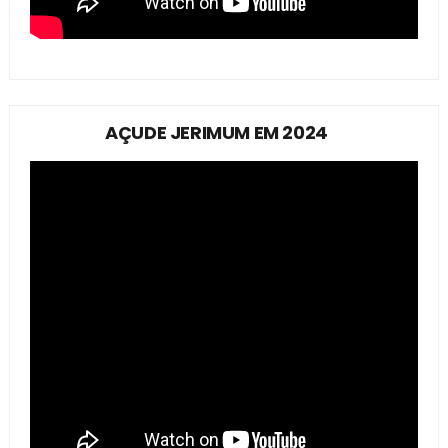
AÇUDE JERIMUM EM 2024