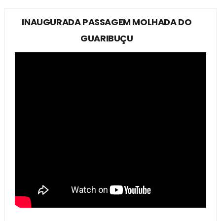
INAUGURADA PASSAGEM MOLHADA DO
GUARIBUÇU