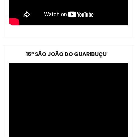
16º SÃO JOÃO DO GUARIBUÇU