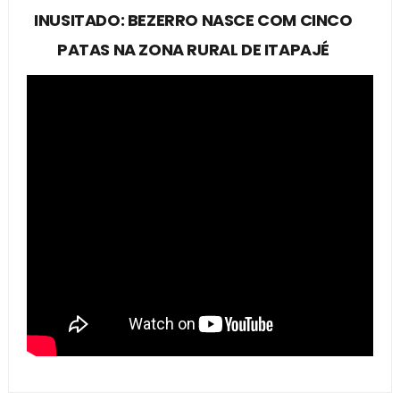
INUSITADO: BEZERRO NASCE COM CINCO
PATAS NA ZONA RURAL DE ITAPAJÉ