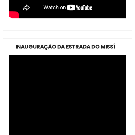
INAUGURAÇÃO DA ESTRADA DO MISSÍ