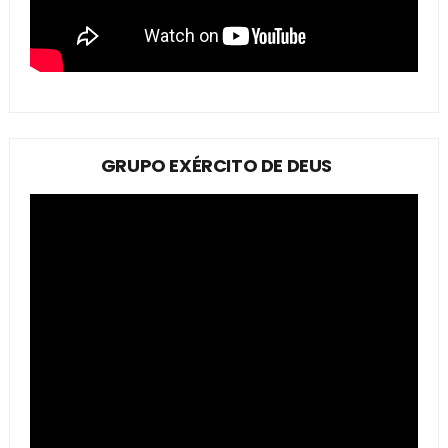
GRUPO EXÉRCITO DE DEUS