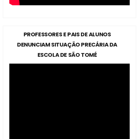
PROFESSORES E PAIS DE ALUNOS
DENUNCIAM SITUAÇÃO PRECÁRIA DA
ESCOLA DE SÃO TOMÉ