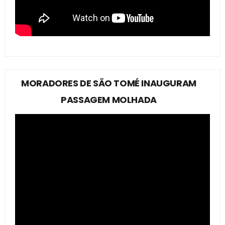
MORADORES DE SÃO TOMÉ INAUGURAM
PASSAGEM MOLHADA