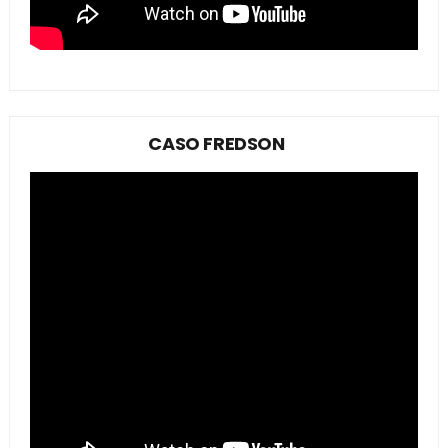
CASO FREDSON