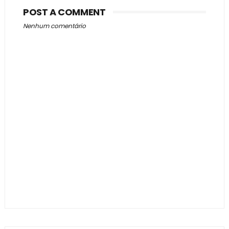
POST A COMMENT
Nenhum comentário