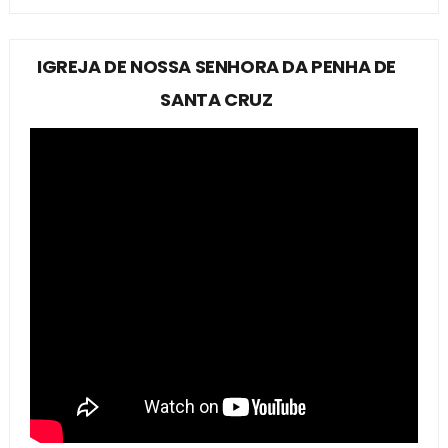
IGREJA DE NOSSA SENHORA DA PENHA DE
SANTA CRUZ