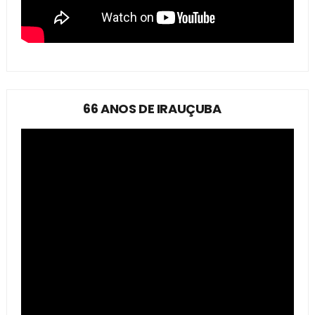
66 ANOS DE IRAUÇUBA