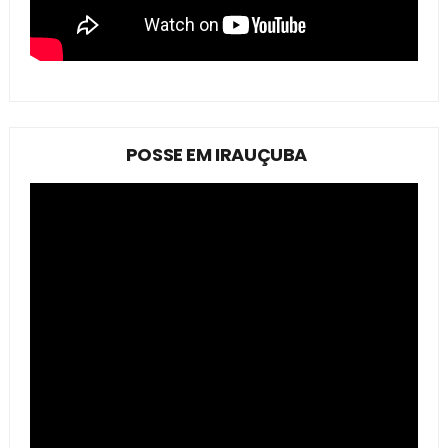
POSSE EM IRAUÇUBA