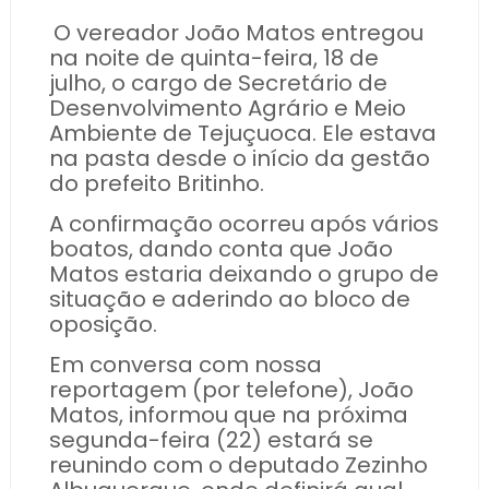
O vereador João Matos entregou
na noite de quinta-feira, 18 de
julho, o cargo de Secretário de
Desenvolvimento Agrário e Meio
Ambiente de Tejuçuoca. Ele estava
na pasta desde o início da gestão
do prefeito Britinho.
A confirmação ocorreu após vários
boatos, dando conta que João
Matos estaria deixando o grupo de
situação e aderindo ao bloco de
oposição.
Em conversa com nossa
reportagem (por telefone), João
Matos, informou que na próxima
segunda-feira (22) estará se
reunindo com o deputado Zezinho