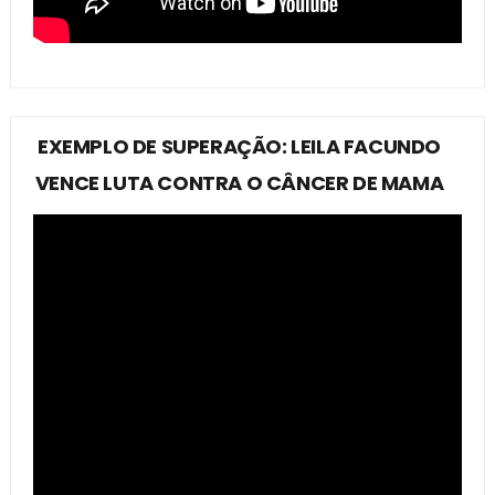
EXEMPLO DE SUPERAÇÃO: LEILA FACUNDO
VENCE LUTA CONTRA O CÂNCER DE MAMA