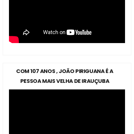
COM 107 ANOS , JOÃO PIRIGUANA É A
PESSOA MAIS VELHA DE IRAUÇUBA