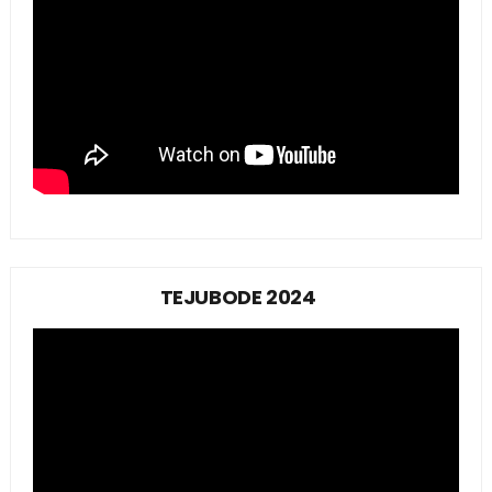
TEJUBODE 2024