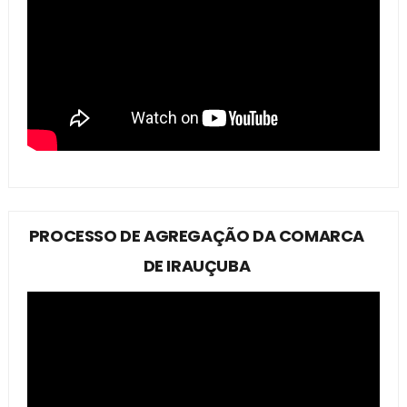
PROCESSO DE AGREGAÇÃO DA COMARCA
DE IRAUÇUBA