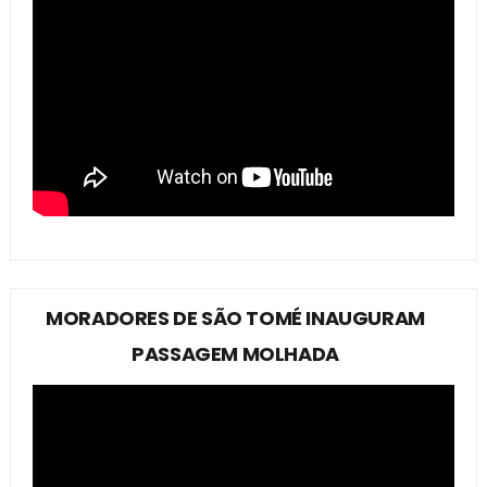
MORADORES DE SÃO TOMÉ INAUGURAM
PASSAGEM MOLHADA