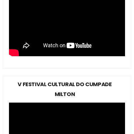
V FESTIVAL CULTURAL DO CUMPADE
MILTON