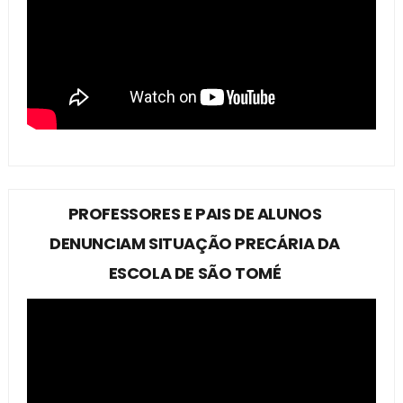
PROFESSORES E PAIS DE ALUNOS
DENUNCIAM SITUAÇÃO PRECÁRIA DA
ESCOLA DE SÃO TOMÉ