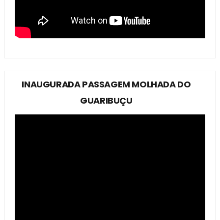
INAUGURADA PASSAGEM MOLHADA DO
GUARIBUÇU