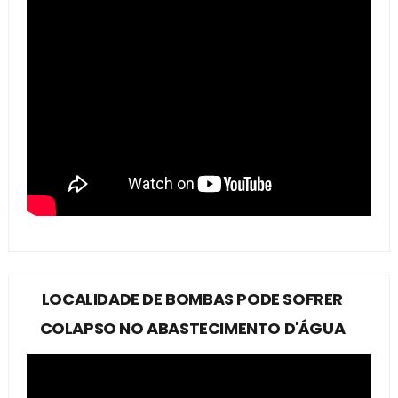
LOCALIDADE DE BOMBAS PODE SOFRER
COLAPSO NO ABASTECIMENTO D'ÁGUA