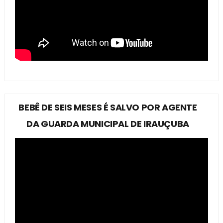
BEBÊ DE SEIS MESES É SALVO POR AGENTE
DA GUARDA MUNICIPAL DE IRAUÇUBA