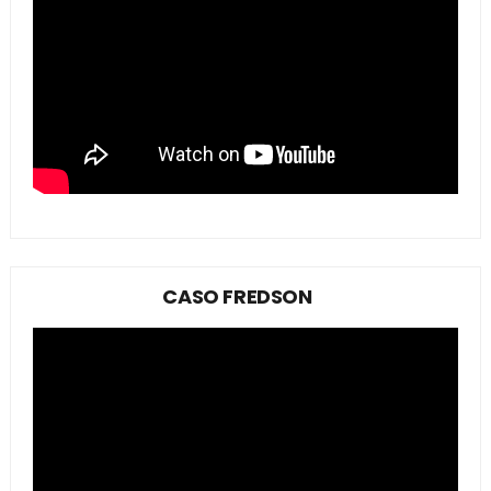
CASO FREDSON