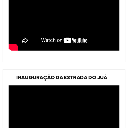
INAUGURAÇÃO DA ESTRADA DO JUÁ