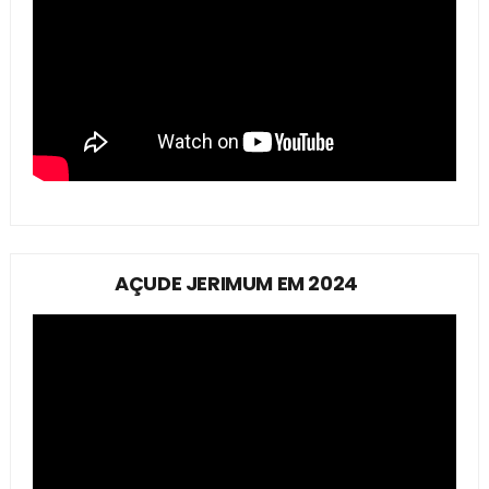
AÇUDE JERIMUM EM 2024