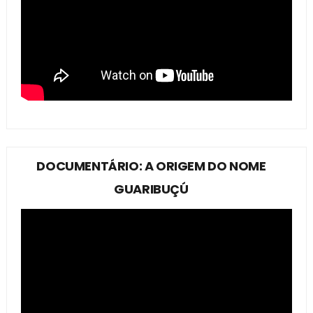
DOCUMENTÁRIO: A ORIGEM DO NOME
GUARIBUÇÚ