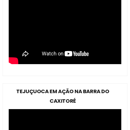
TEJUÇUOCA EM AÇÃO NA BARRA DO
CAXITORÉ