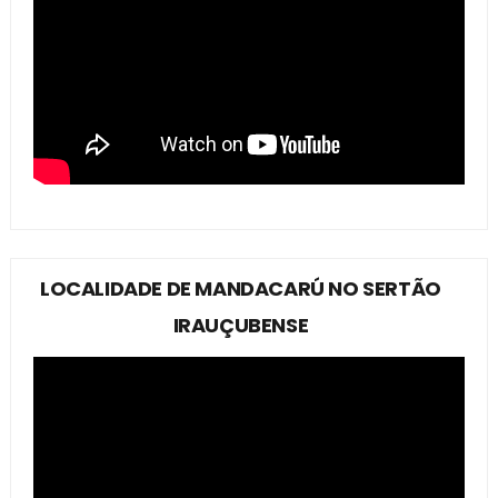
LOCALIDADE DE MANDACARÚ NO SERTÃO
IRAUÇUBENSE