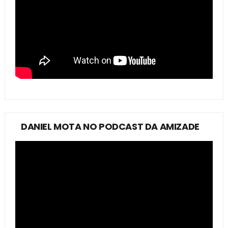
DANIEL MOTA NO PODCAST DA AMIZADE