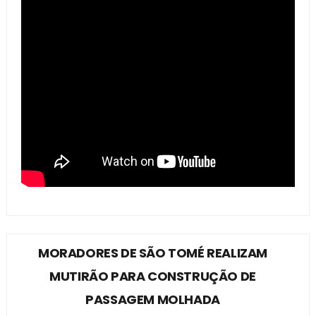
MORADORES DE SÃO TOMÉ REALIZAM
MUTIRÃO PARA CONSTRUÇÃO DE
PASSAGEM MOLHADA