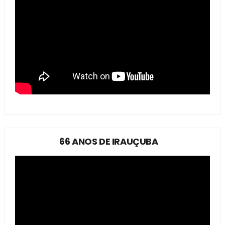
66 ANOS DE IRAUÇUBA