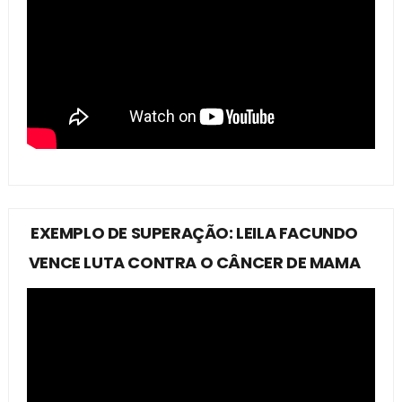
EXEMPLO DE SUPERAÇÃO: LEILA FACUNDO
VENCE LUTA CONTRA O CÂNCER DE MAMA