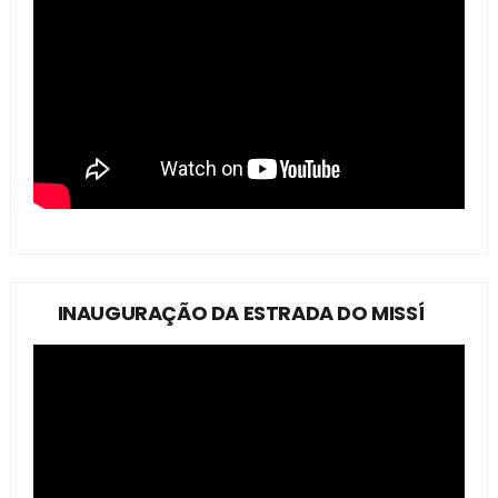
INAUGURAÇÃO DA ESTRADA DO MISSÍ