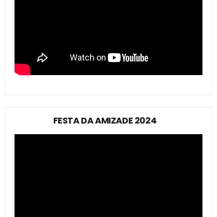
FESTA DA AMIZADE 2024