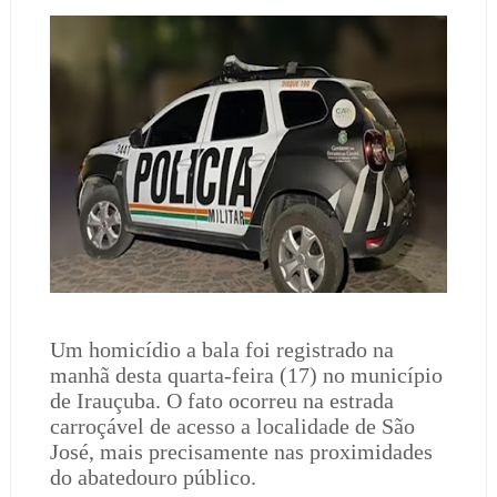
Um homicídio a bala foi registrado na
manhã desta quarta-feira (17) no município
de Irauçuba. O fato ocorreu na estrada
carroçável de acesso a localidade de São
José, mais precisamente nas proximidades
do abatedouro público.