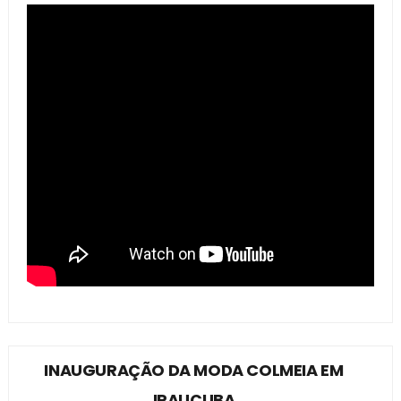
INAUGURAÇÃO DA MODA COLMEIA EM
IRAUÇUBA