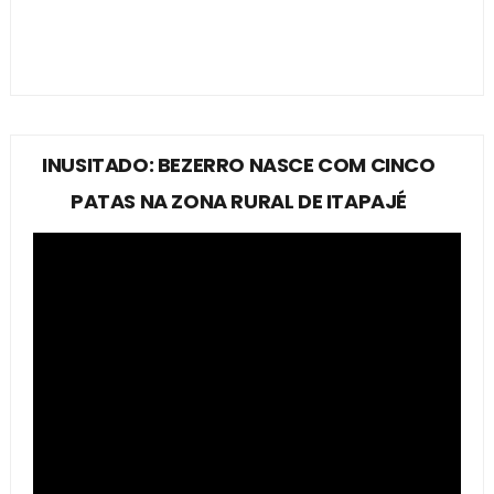
INUSITADO: BEZERRO NASCE COM CINCO
PATAS NA ZONA RURAL DE ITAPAJÉ