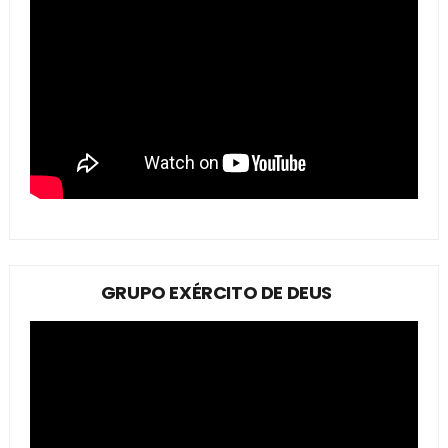
GRUPO EXÉRCITO DE DEUS