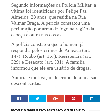
Segundo informações da Polícia Militar, a
vítima foi identificada por Felipe Paz
Almeida, 28 anos, que residia na Rua
Valmar Braga. A perícia constatou uma
perfuração por arma de fogo na região da
cabeça e outra nas costas.
A polícia constatou que o homem já
respondia pelos crimes de Ameaça (art.
147), Roubo (art. 157), Resistencia (art.
329) e Desacato (art. 331). A família
informou que ele era usuário de drogas.
Autoria e motivação do crime do ainda são
desconhecidas.
POSTAGENS DO MESMO ASSUNTO