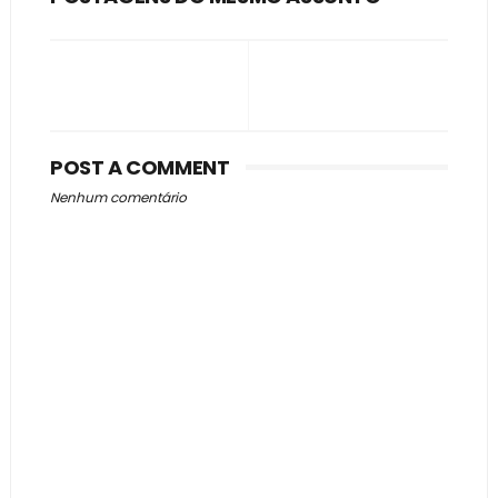
POST A COMMENT
Nenhum comentário