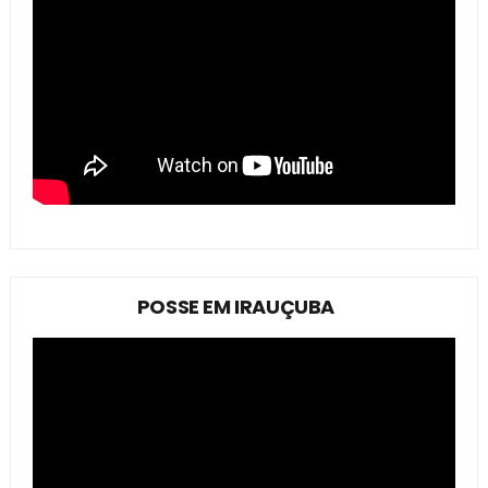
POSSE EM IRAUÇUBA