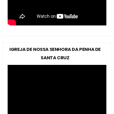
IGREJA DE NOSSA SENHORA DA PENHA DE
SANTA CRUZ