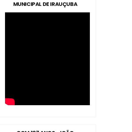
MUNICIPAL DE IRAUÇUBA