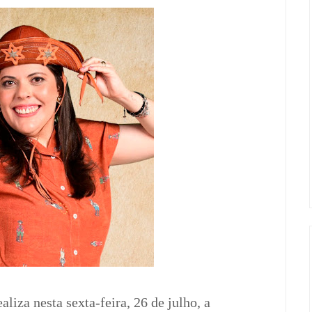
liza nesta sexta-feira, 26 de julho, a