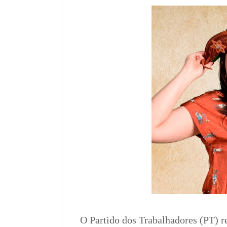
O Partido dos Trabalhadores (PT) rea