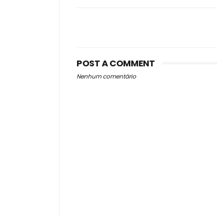
POST A COMMENT
Nenhum comentário