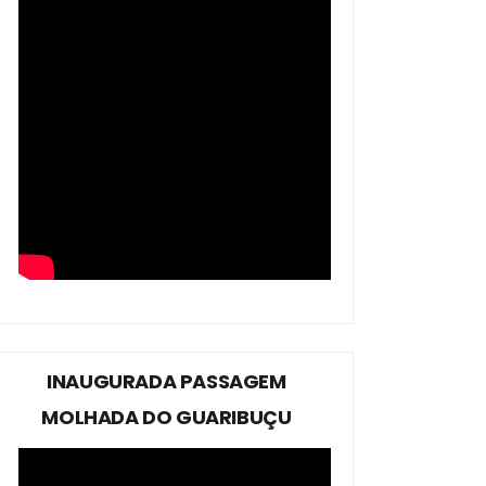
INAUGURADA PASSAGEM
MOLHADA DO GUARIBUÇU