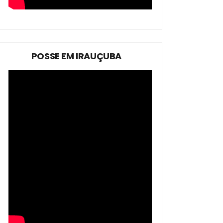
POSSE EM IRAUÇUBA