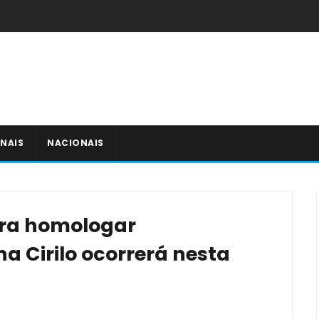
NAIS
NACIONAIS
ra homologar
a Cirilo ocorrerá nesta