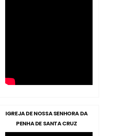
IGREJA DE NOSSA SENHORA DA
PENHA DE SANTA CRUZ