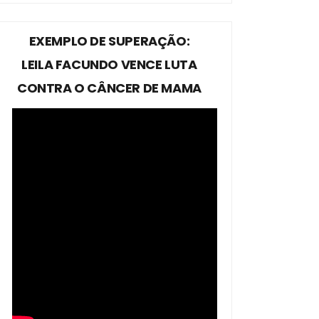
EXEMPLO DE SUPERAÇÃO:
LEILA FACUNDO VENCE LUTA
CONTRA O CÂNCER DE MAMA