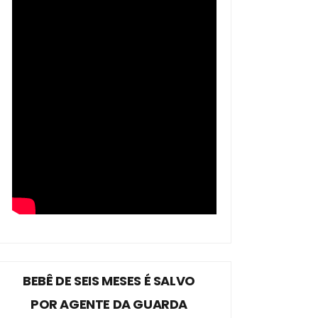
BEBÊ DE SEIS MESES É SALVO
POR AGENTE DA GUARDA