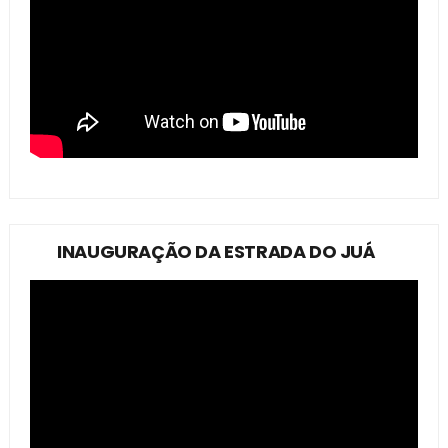
INAUGURAÇÃO DA ESTRADA DO JUÁ