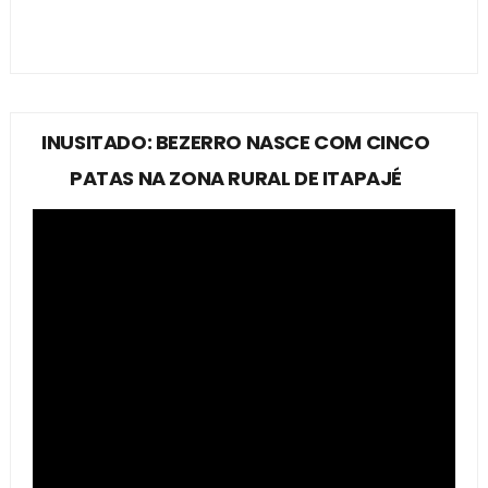
INUSITADO: BEZERRO NASCE COM CINCO
PATAS NA ZONA RURAL DE ITAPAJÉ