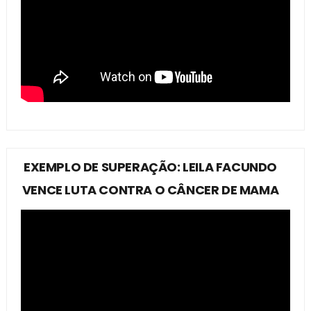
EXEMPLO DE SUPERAÇÃO: LEILA FACUNDO
VENCE LUTA CONTRA O CÂNCER DE MAMA