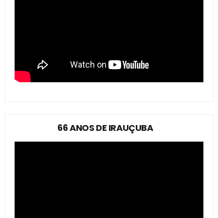
66 ANOS DE IRAUÇUBA