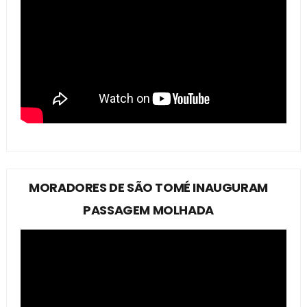
MORADORES DE SÃO TOMÉ INAUGURAM
PASSAGEM MOLHADA