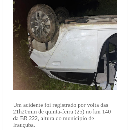
Um acidente foi registrado por volta das
21h20min de quinta-feira (25) no km 140
da BR 222, altura do município de
Irauçuba.