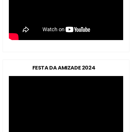
FESTA DA AMIZADE 2024