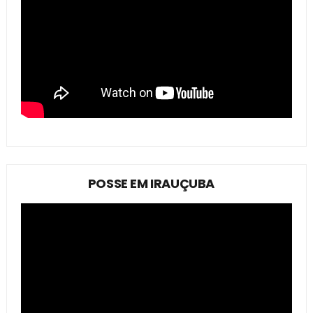
POSSE EM IRAUÇUBA