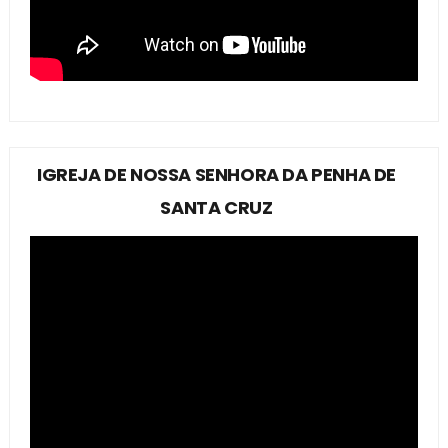
IGREJA DE NOSSA SENHORA DA PENHA DE
SANTA CRUZ