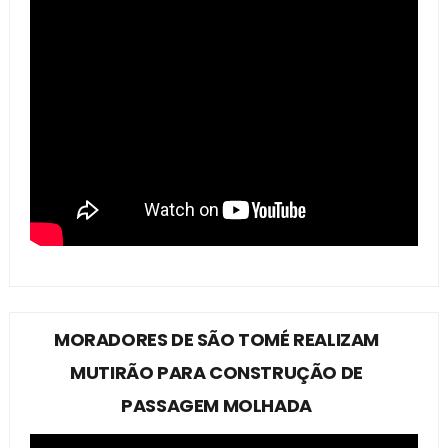
MORADORES DE SÃO TOMÉ REALIZAM
MUTIRÃO PARA CONSTRUÇÃO DE
PASSAGEM MOLHADA