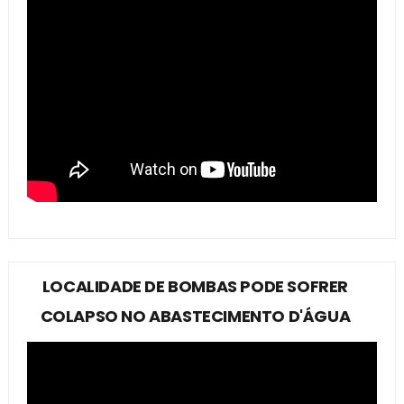
LOCALIDADE DE BOMBAS PODE SOFRER
COLAPSO NO ABASTECIMENTO D'ÁGUA