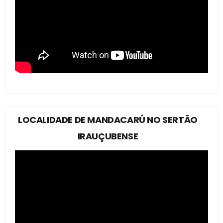
LOCALIDADE DE MANDACARÚ NO SERTÃO
IRAUÇUBENSE