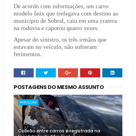
De acordo com informações, um carro
modelo ônix que trefegava com destino ao
município de Sobral, caiu em uma cratera
na rodovia e capotou quatro vezes.
Apesar do sinistro, os três irmãos que
estavam no veículo, não sofreram
ferimentos.
POSTAGENS DO MESMO ASSUNTO
IRAUÇUBA
Colisão entre carros é registrada na