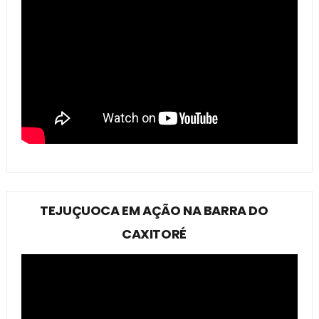
TEJUÇUOCA EM AÇÃO NA BARRA DO
CAXITORÉ