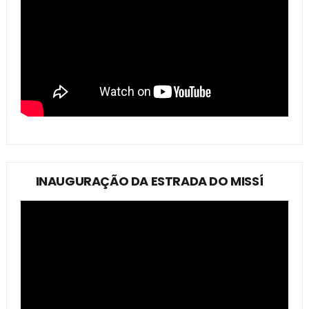
INAUGURAÇÃO DA ESTRADA DO MISSÍ