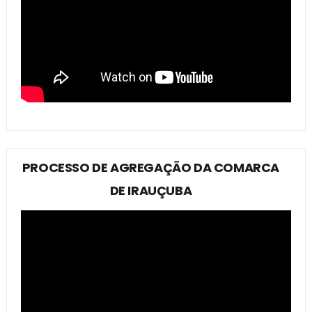
PROCESSO DE AGREGAÇÃO DA COMARCA
DE IRAUÇUBA