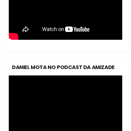
DANIEL MOTA NO PODCAST DA AMIZADE