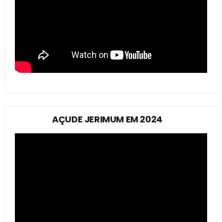
AÇUDE JERIMUM EM 2024