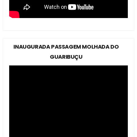
INAUGURADA PASSAGEM MOLHADA DO
GUARIBUÇU