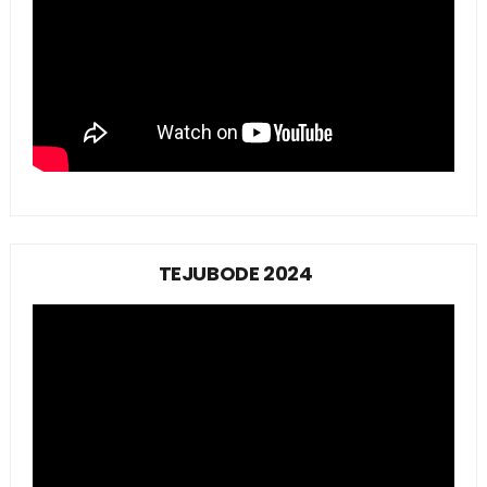
TEJUBODE 2024