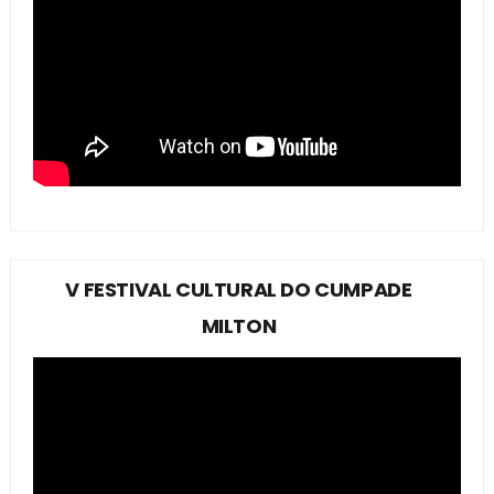
V FESTIVAL CULTURAL DO CUMPADE
MILTON