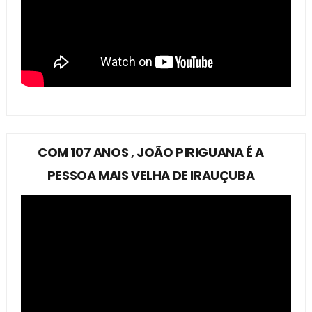
COM 107 ANOS , JOÃO PIRIGUANA É A
PESSOA MAIS VELHA DE IRAUÇUBA