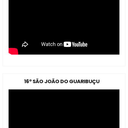
16º SÃO JOÃO DO GUARIBUÇU