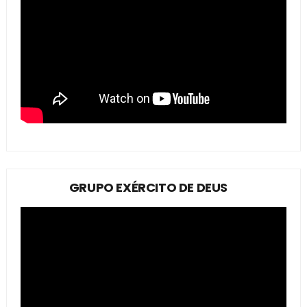
GRUPO EXÉRCITO DE DEUS