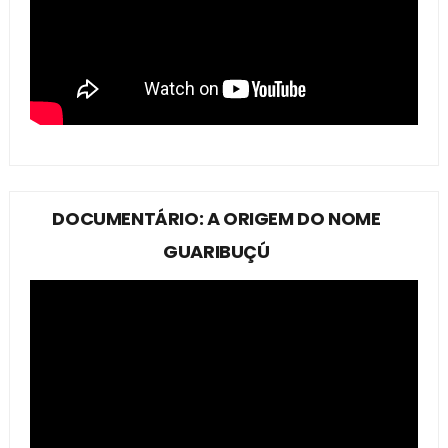
DOCUMENTÁRIO: A ORIGEM DO NOME
GUARIBUÇÚ