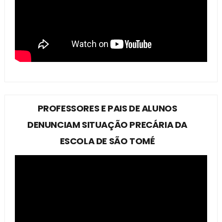
PROFESSORES E PAIS DE ALUNOS
DENUNCIAM SITUAÇÃO PRECÁRIA DA
ESCOLA DE SÃO TOMÉ