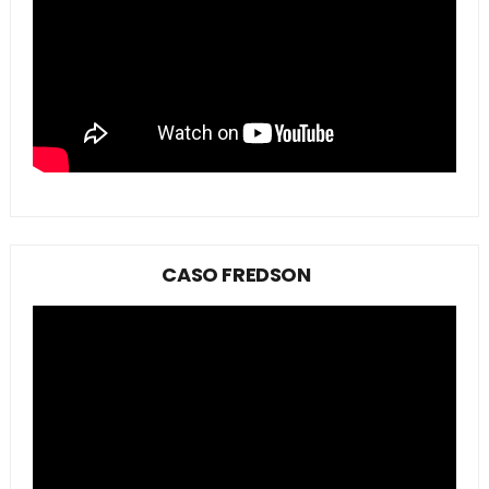
CASO FREDSON