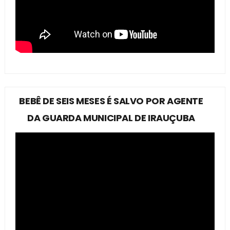
BEBÊ DE SEIS MESES É SALVO POR AGENTE
DA GUARDA MUNICIPAL DE IRAUÇUBA