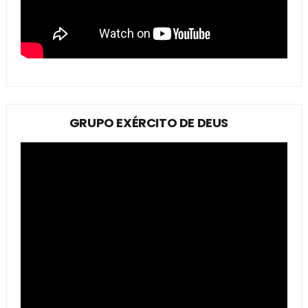
GRUPO EXÉRCITO DE DEUS