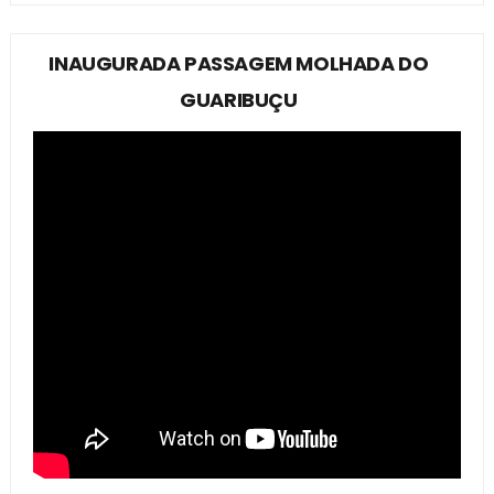
INAUGURADA PASSAGEM MOLHADA DO
GUARIBUÇU