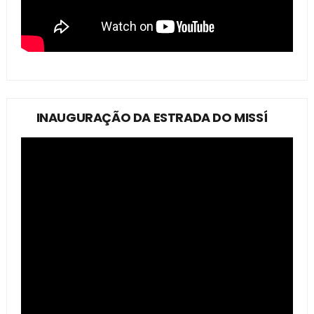
INAUGURAÇÃO DA ESTRADA DO MISSÍ