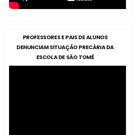
PROFESSORES E PAIS DE ALUNOS
DENUNCIAM SITUAÇÃO PRECÁRIA DA
ESCOLA DE SÃO TOMÉ