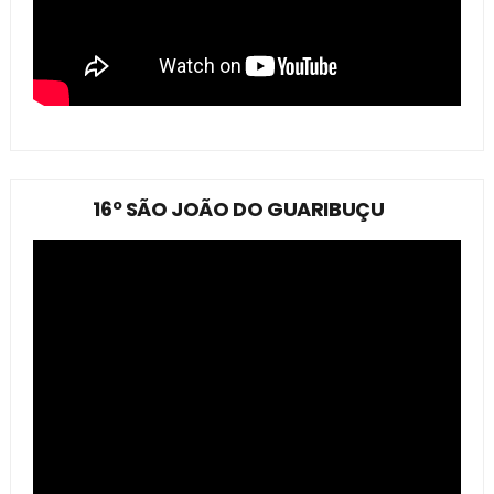
16º SÃO JOÃO DO GUARIBUÇU