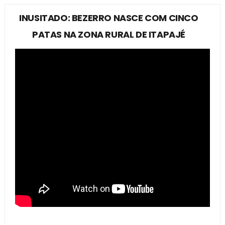
INUSITADO: BEZERRO NASCE COM CINCO
PATAS NA ZONA RURAL DE ITAPAJÉ