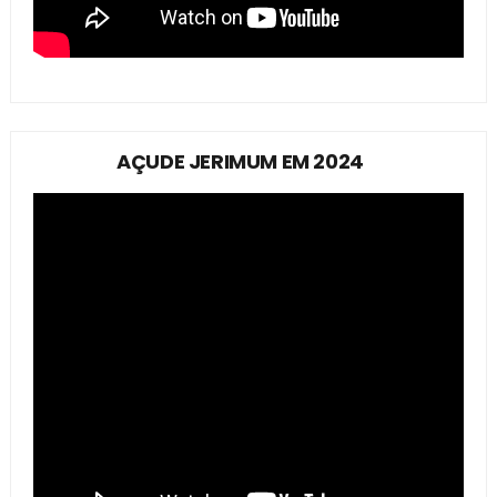
AÇUDE JERIMUM EM 2024