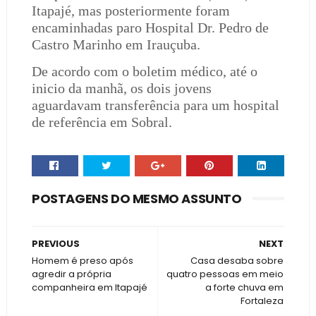
Itapajé, mas posteriormente foram
encaminhadas paro Hospital Dr. Pedro de
Castro Marinho em Irauçuba.
De acordo com o boletim médico, até o
inicio da manhã, os dois jovens
aguardavam transferência para um hospital
de referência em Sobral.
POSTAGENS DO MESMO ASSUNTO
PREVIOUS
NEXT
Homem é preso após
Casa desaba sobre
agredir a própria
quatro pessoas em meio
companheira em Itapajé
a forte chuva em
Fortaleza