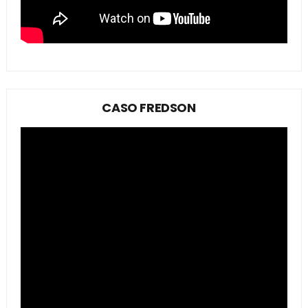
CASO FREDSON