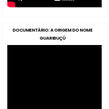
DOCUMENTÁRIO: A ORIGEM DO NOME
GUARIBUÇÚ