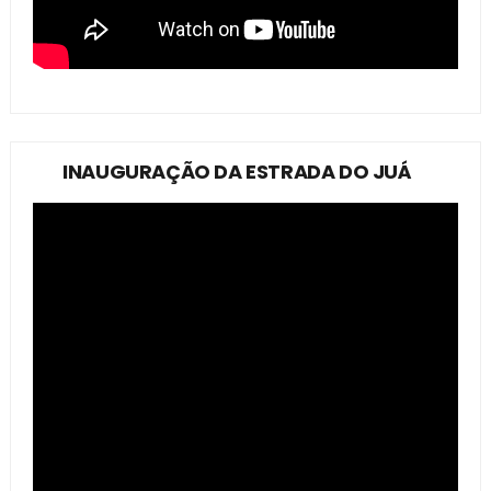
INAUGURAÇÃO DA ESTRADA DO JUÁ