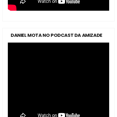
DANIEL MOTA NO PODCAST DA AMIZADE