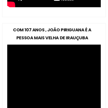
COM 107 ANOS , JOÃO PIRIGUANA É A
PESSOA MAIS VELHA DE IRAUÇUBA