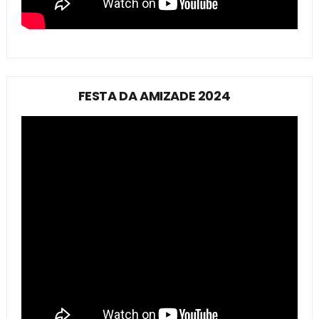
FESTA DA AMIZADE 2024