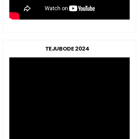
TEJUBODE 2024