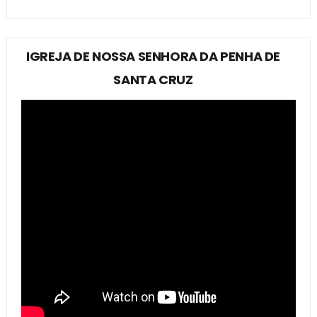
IGREJA DE NOSSA SENHORA DA PENHA DE
SANTA CRUZ