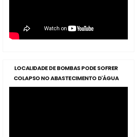
LOCALIDADE DE BOMBAS PODE SOFRER
COLAPSO NO ABASTECIMENTO D'ÁGUA