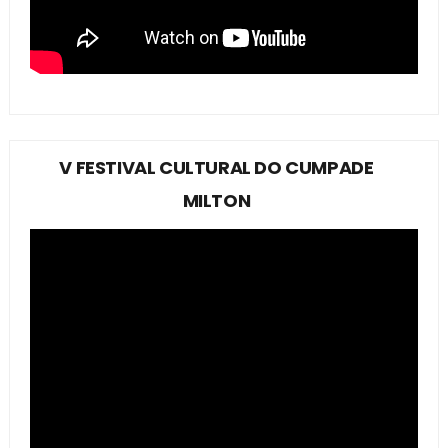
V FESTIVAL CULTURAL DO CUMPADE
MILTON