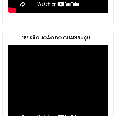
15º SÃO JOÃO DO GUARIBUÇU