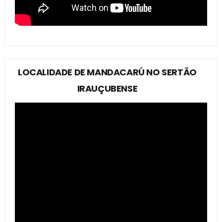
LOCALIDADE DE MANDACARÚ NO SERTÃO
IRAUÇUBENSE