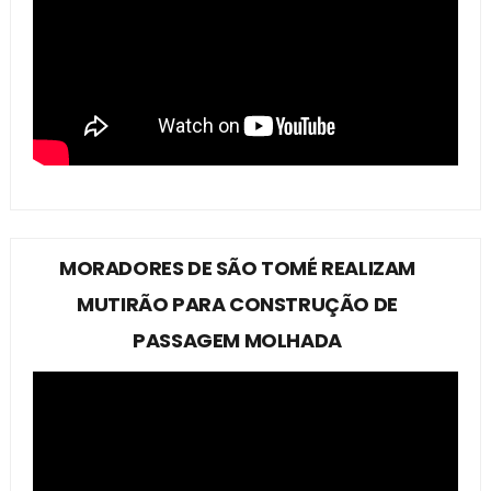
MORADORES DE SÃO TOMÉ REALIZAM
MUTIRÃO PARA CONSTRUÇÃO DE
PASSAGEM MOLHADA