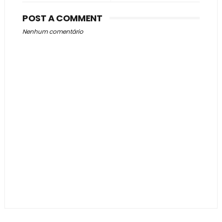
POST A COMMENT
Nenhum comentário