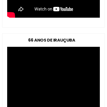
66 ANOS DE IRAUÇUBA