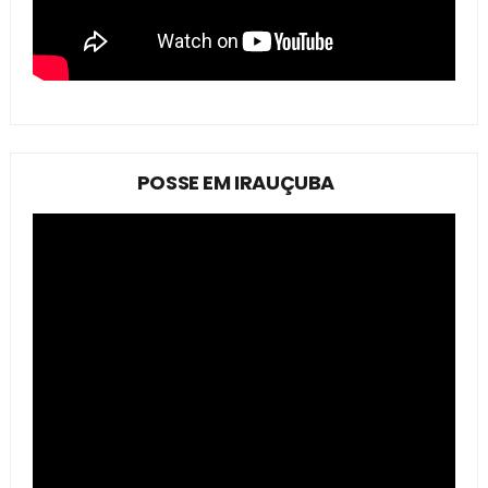
POSSE EM IRAUÇUBA