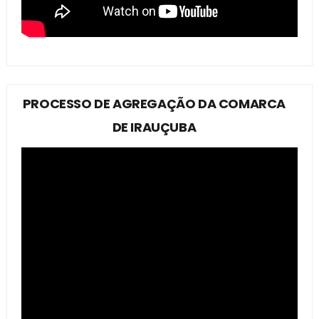
PROCESSO DE AGREGAÇÃO DA COMARCA
DE IRAUÇUBA