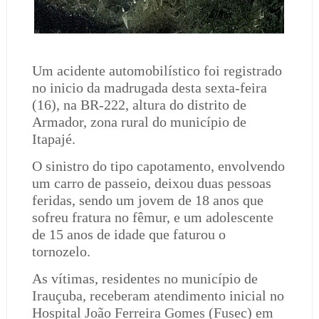
Um acidente automobilístico foi registrado
no inicio da madrugada desta sexta-feira
(16), na BR-222, altura do distrito de
Armador, zona rural do município de
Itapajé.
O sinistro do tipo capotamento, envolvendo
um carro de passeio, deixou duas pessoas
feridas, sendo um jovem de 18 anos que
sofreu fratura no fêmur, e um adolescente
de 15 anos de idade que faturou o
tornozelo.
As vítimas, residentes no município de
Irauçuba, receberam atendimento inicial no
Hospital João Ferreira Gomes (Fusec) em