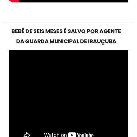
BEBÊ DE SEIS MESES É SALVO POR AGENTE
DA GUARDA MUNICIPAL DE IRAUÇUBA