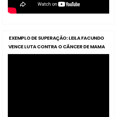
EXEMPLO DE SUPERAÇÃO: LEILA FACUNDO
VENCE LUTA CONTRA O CÂNCER DE MAMA