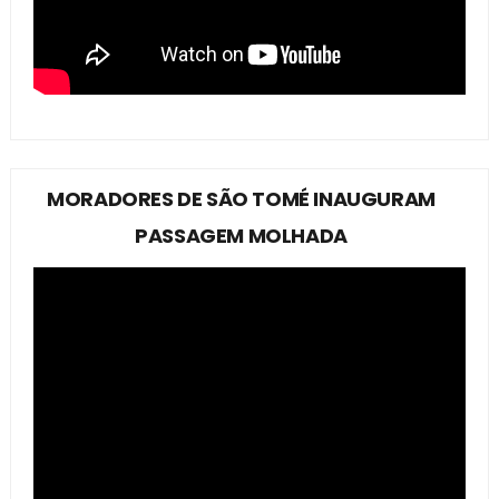
MORADORES DE SÃO TOMÉ INAUGURAM
PASSAGEM MOLHADA