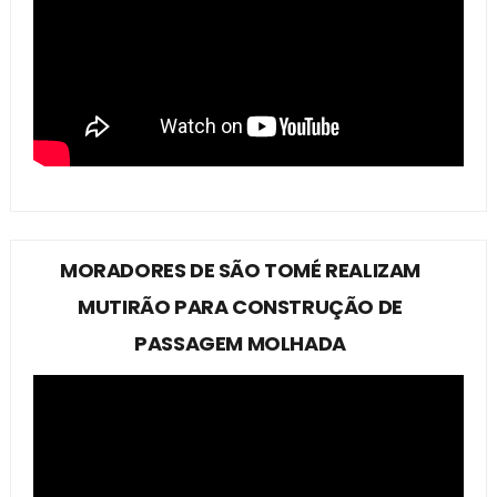
MORADORES DE SÃO TOMÉ REALIZAM
MUTIRÃO PARA CONSTRUÇÃO DE
PASSAGEM MOLHADA