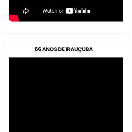
66 ANOS DE IRAUÇUBA