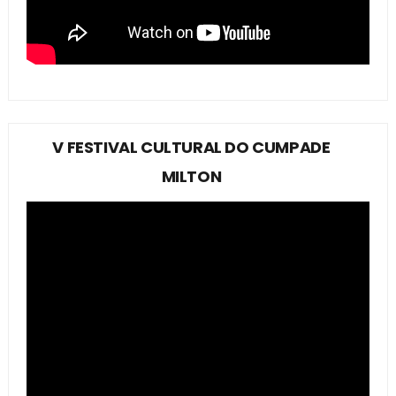
V FESTIVAL CULTURAL DO CUMPADE
MILTON