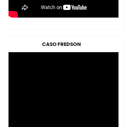
CASO FREDSON