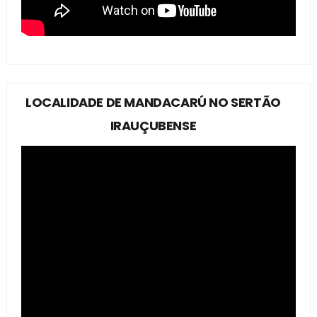
LOCALIDADE DE MANDACARÚ NO SERTÃO
IRAUÇUBENSE