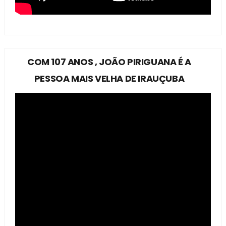
COM 107 ANOS , JOÃO PIRIGUANA É A
PESSOA MAIS VELHA DE IRAUÇUBA