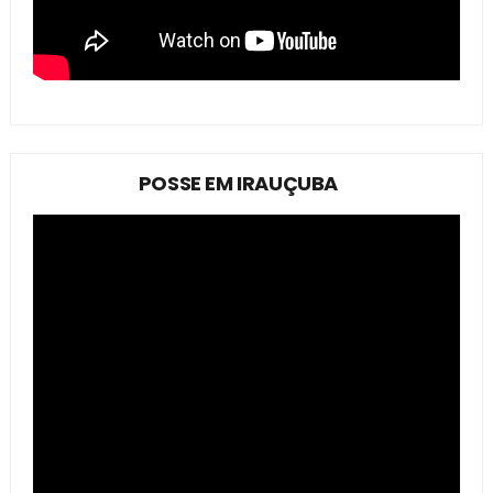
POSSE EM IRAUÇUBA