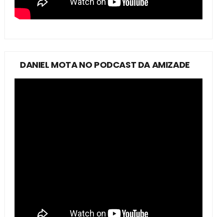
DANIEL MOTA NO PODCAST DA AMIZADE