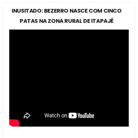
INUSITADO: BEZERRO NASCE COM CINCO
PATAS NA ZONA RURAL DE ITAPAJÉ