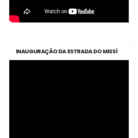
INAUGURAÇÃO DA ESTRADA DO MISSÍ