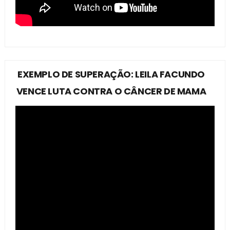
EXEMPLO DE SUPERAÇÃO: LEILA FACUNDO
VENCE LUTA CONTRA O CÂNCER DE MAMA