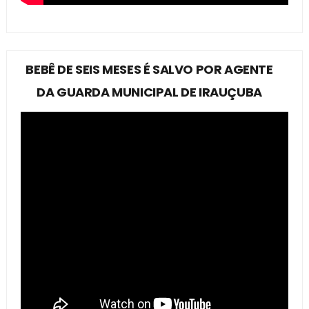
BEBÊ DE SEIS MESES É SALVO POR AGENTE
DA GUARDA MUNICIPAL DE IRAUÇUBA