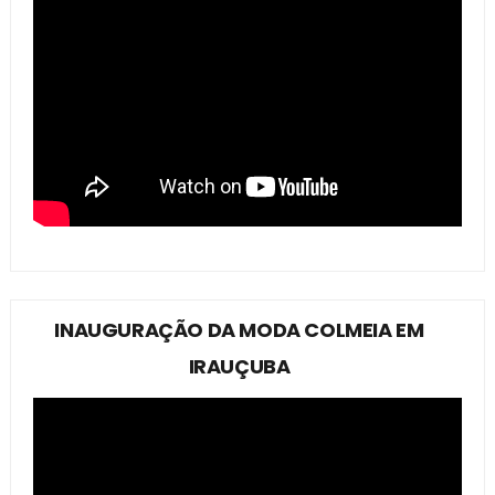
INAUGURAÇÃO DA MODA COLMEIA EM
IRAUÇUBA