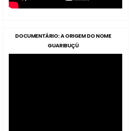
DOCUMENTÁRIO: A ORIGEM DO NOME
GUARIBUÇÚ