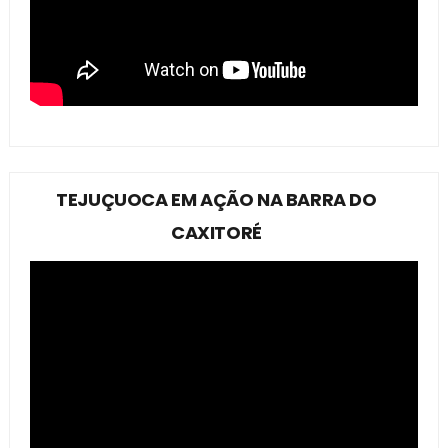
TEJUÇUOCA EM AÇÃO NA BARRA DO
CAXITORÉ