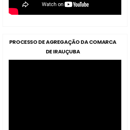
PROCESSO DE AGREGAÇÃO DA COMARCA
DE IRAUÇUBA