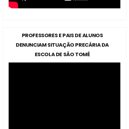
PROFESSORES E PAIS DE ALUNOS
DENUNCIAM SITUAÇÃO PRECÁRIA DA
ESCOLA DE SÃO TOMÉ