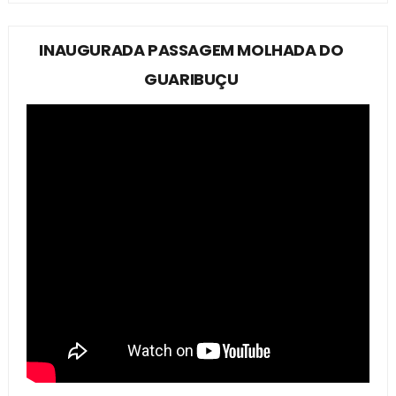
INAUGURADA PASSAGEM MOLHADA DO
GUARIBUÇU