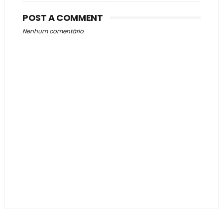
POST A COMMENT
Nenhum comentário