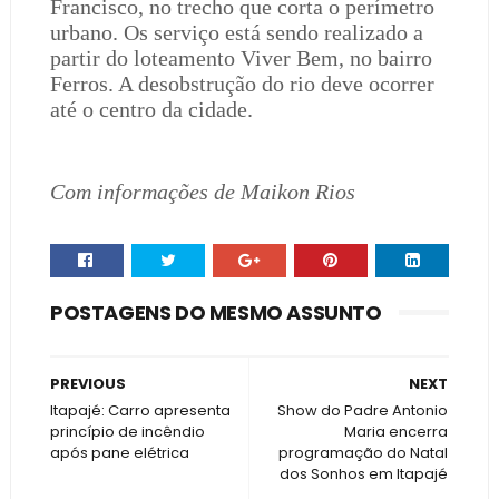
Francisco, no trecho que corta o perímetro
urbano. Os serviço está sendo realizado a
partir do loteamento Viver Bem, no bairro
Ferros. A desobstrução do rio deve ocorrer
até o centro da cidade.
Com informações de Maikon Rios
POSTAGENS DO MESMO ASSUNTO
PREVIOUS
NEXT
Itapajé: Carro apresenta
Show do Padre Antonio
princípio de incêndio
Maria encerra
após pane elétrica
programação do Natal
dos Sonhos em Itapajé