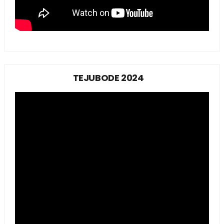
TEJUBODE 2024