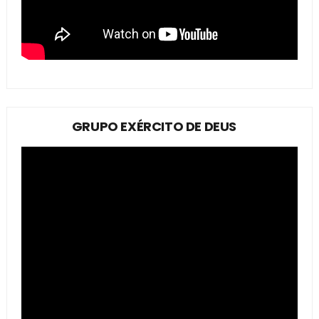
GRUPO EXÉRCITO DE DEUS