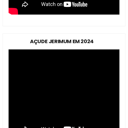
AÇUDE JERIMUM EM 2024