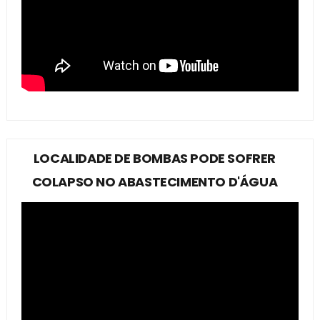
LOCALIDADE DE BOMBAS PODE SOFRER
COLAPSO NO ABASTECIMENTO D'ÁGUA