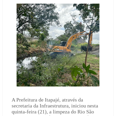
A Prefeitura de Itapajé, através da
secretaria da Infraestrutura, iniciou nesta
quinta-feira (21), a limpeza do Rio São