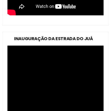
INAUGURAÇÃO DA ESTRADA DO JUÁ