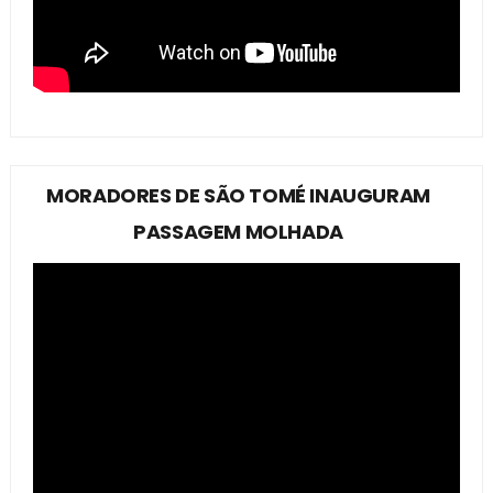
MORADORES DE SÃO TOMÉ INAUGURAM
PASSAGEM MOLHADA