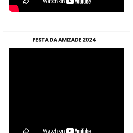
FESTA DA AMIZADE 2024