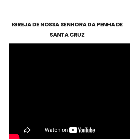
IGREJA DE NOSSA SENHORA DA PENHA DE
SANTA CRUZ