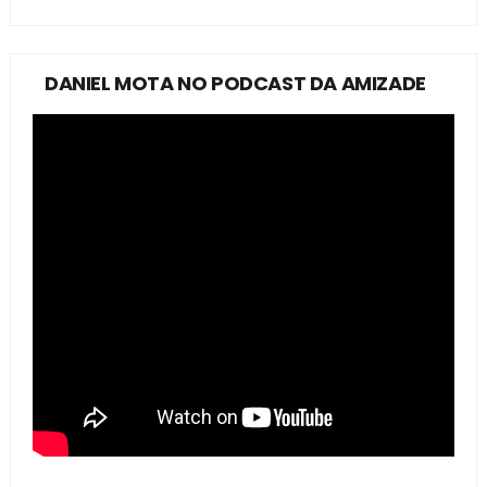
DANIEL MOTA NO PODCAST DA AMIZADE