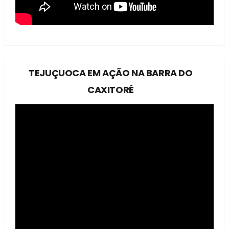
TEJUÇUOCA EM AÇÃO NA BARRA DO
CAXITORÉ