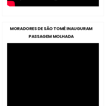
MORADORES DE SÃO TOMÉ INAUGURAM
PASSAGEM MOLHADA