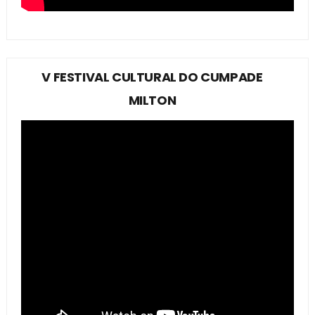
V FESTIVAL CULTURAL DO CUMPADE
MILTON