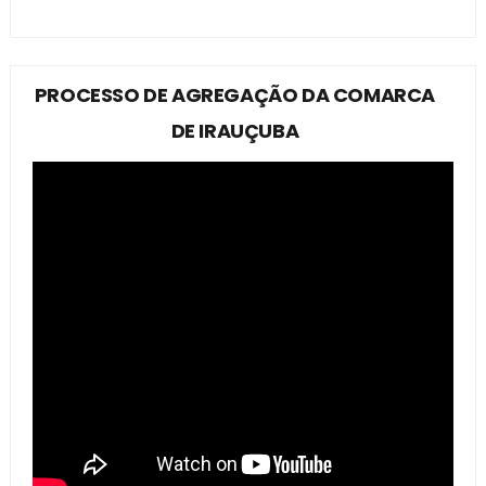
PROCESSO DE AGREGAÇÃO DA COMARCA
DE IRAUÇUBA