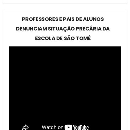
PROFESSORES E PAIS DE ALUNOS
DENUNCIAM SITUAÇÃO PRECÁRIA DA
ESCOLA DE SÃO TOMÉ