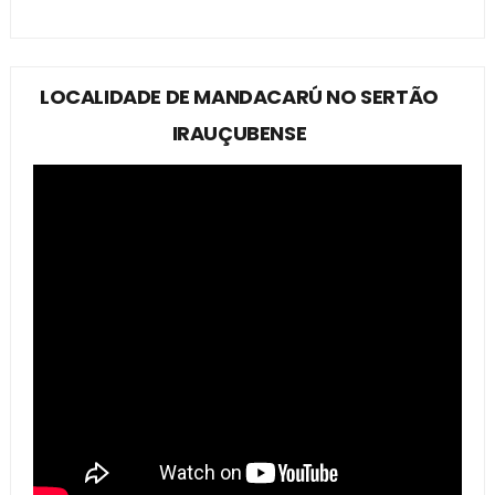
LOCALIDADE DE MANDACARÚ NO SERTÃO
IRAUÇUBENSE