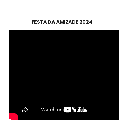
FESTA DA AMIZADE 2024