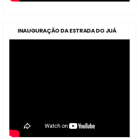
INAUGURAÇÃO DA ESTRADA DO JUÁ