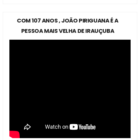
COM 107 ANOS , JOÃO PIRIGUANA É A
PESSOA MAIS VELHA DE IRAUÇUBA