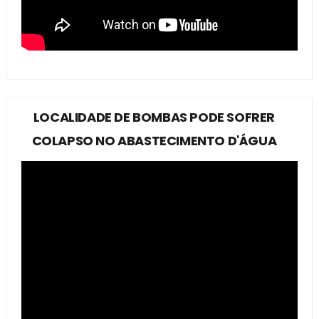
LOCALIDADE DE BOMBAS PODE SOFRER
COLAPSO NO ABASTECIMENTO D'ÁGUA