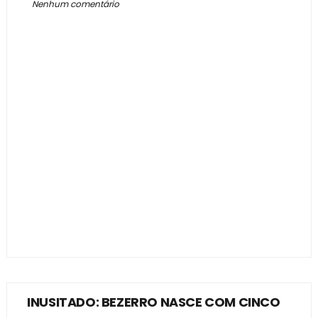
Nenhum comentário
INUSITADO: BEZERRO NASCE COM CINCO