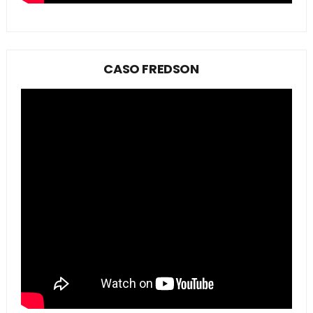
CASO FREDSON