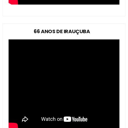
66 ANOS DE IRAUÇUBA