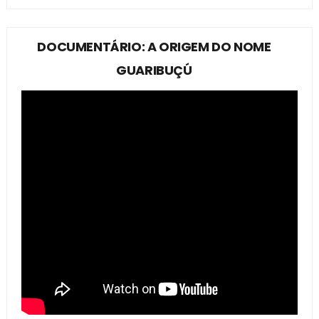
DOCUMENTÁRIO: A ORIGEM DO NOME
GUARIBUÇÚ