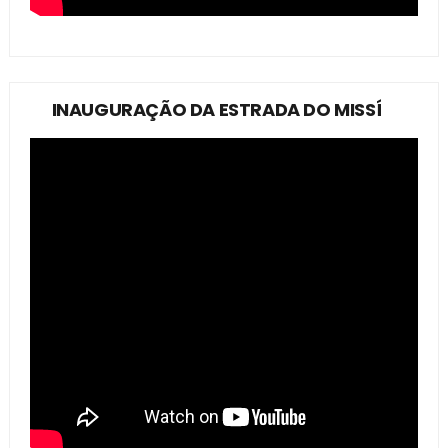
INAUGURAÇÃO DA ESTRADA DO MISSÍ