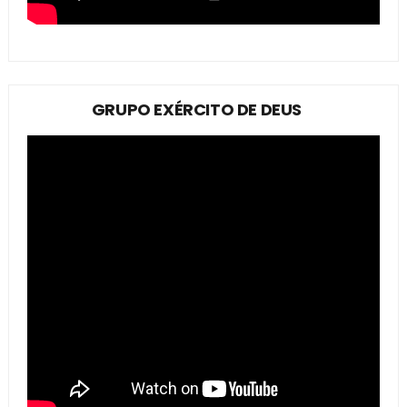
GRUPO EXÉRCITO DE DEUS