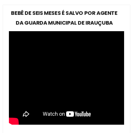
BEBÊ DE SEIS MESES É SALVO POR AGENTE
DA GUARDA MUNICIPAL DE IRAUÇUBA