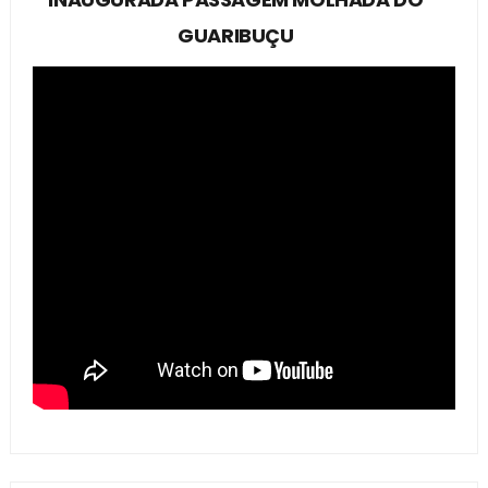
GUARIBUÇU