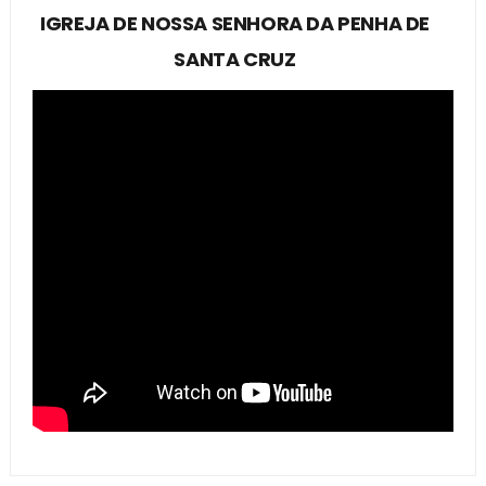
IGREJA DE NOSSA SENHORA DA PENHA DE
SANTA CRUZ