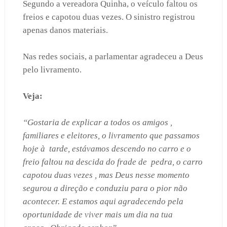
Segundo a vereadora Quinha, o veículo faltou os
freios e capotou duas vezes. O sinistro registrou
apenas danos materiais.
Nas redes sociais, a parlamentar agradeceu a Deus
pelo livramento.
Veja:
“Gostaria de explicar a todos os amigos ,
familiares e eleitores, o livramento que passamos
hoje à
tarde, estávamos descendo no carro e o
freio faltou na descida do frade de
pedra, o carro
capotou duas vezes , mas Deus nesse momento
segurou a direção e conduziu para o pior não
acontecer. E estamos aqui agradecendo pela
oportunidade de viver mais um dia na tua