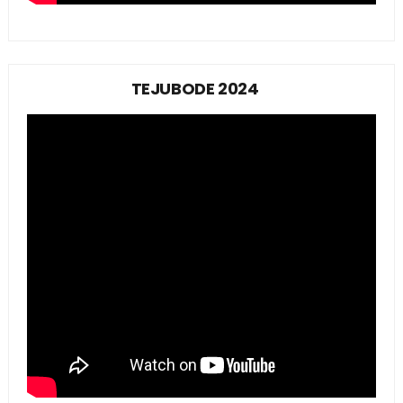
TEJUBODE 2024