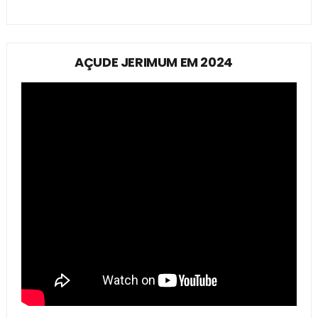
AÇUDE JERIMUM EM 2024