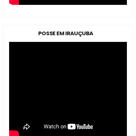
POSSE EM IRAUÇUBA