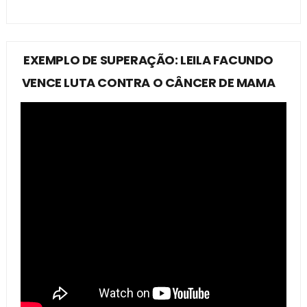
EXEMPLO DE SUPERAÇÃO: LEILA FACUNDO
VENCE LUTA CONTRA O CÂNCER DE MAMA