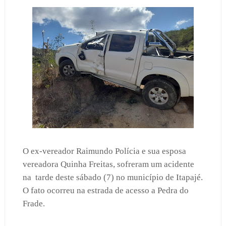
O ex-vereador Raimundo Polícia e sua esposa
vereadora Quinha Freitas, sofreram um acidente
na
tarde deste sábado (7) no município de Itapajé.
O fato ocorreu na estrada de acesso a Pedra do
Frade.