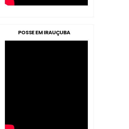
POSSE EM IRAUÇUBA