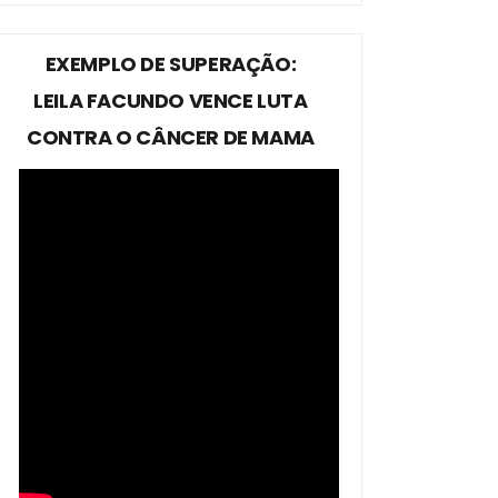
EXEMPLO DE SUPERAÇÃO:
LEILA FACUNDO VENCE LUTA
CONTRA O CÂNCER DE MAMA