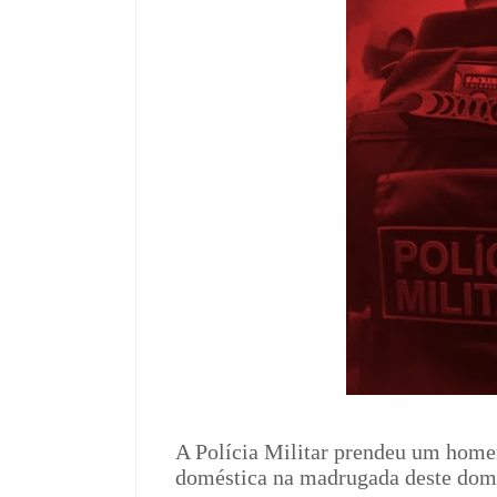
A Polícia Militar prendeu um home
doméstica na madrugada deste domi