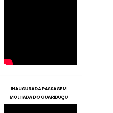
INAUGURADA PASSAGEM
MOLHADA DO GUARIBUÇU