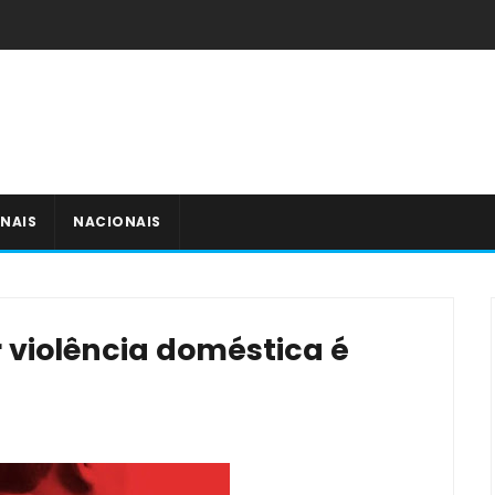
NAIS
NACIONAIS
violência doméstica é