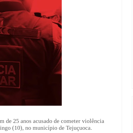
m de 25 anos acusado de cometer violência
ngo (10), no município de Tejuçuoca.