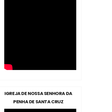
IGREJA DE NOSSA SENHORA DA
PENHA DE SANTA CRUZ