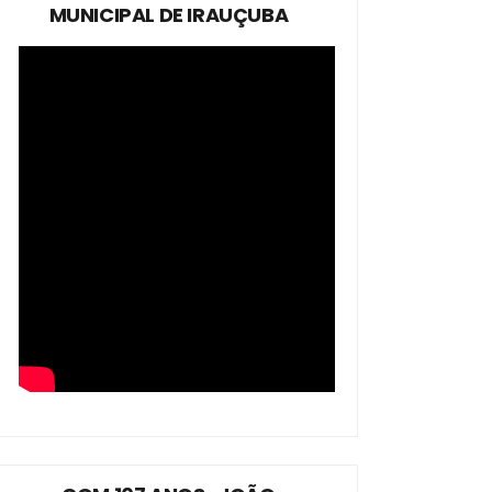
MUNICIPAL DE IRAUÇUBA