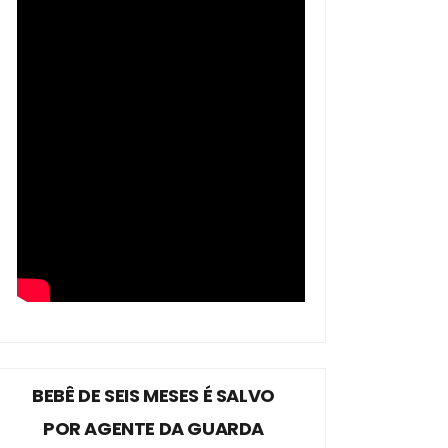
BEBÊ DE SEIS MESES É SALVO
POR AGENTE DA GUARDA