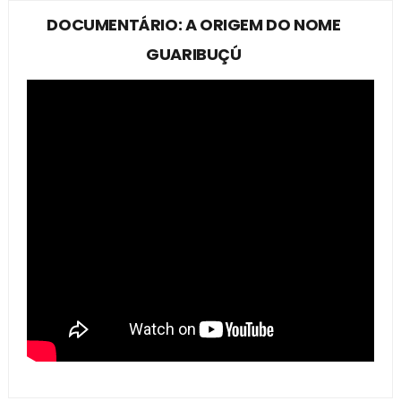
DOCUMENTÁRIO: A ORIGEM DO NOME
GUARIBUÇÚ