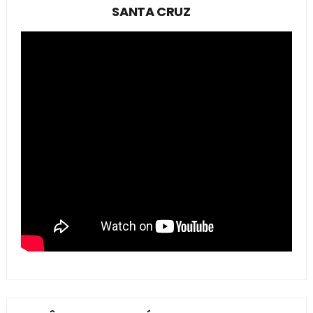
SANTA CRUZ