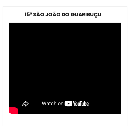
15º SÃO JOÃO DO GUARIBUÇU