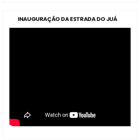
INAUGURAÇÃO DA ESTRADA DO JUÁ