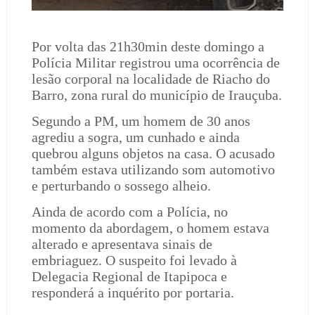
Por volta das 21h30min deste domingo a
Polícia Militar registrou uma ocorrência de
lesão corporal na localidade de Riacho do
Barro, zona rural do município de Irauçuba.
Segundo a PM, um homem de 30 anos
agrediu a sogra, um cunhado e ainda
quebrou alguns objetos na casa. O acusado
também estava utilizando som automotivo
e perturbando o sossego alheio.
Ainda de acordo com a Polícia, no
momento da abordagem, o homem estava
alterado e apresentava sinais de
embriaguez. O suspeito foi levado à
Delegacia Regional de Itapipoca e
responderá a inquérito por portaria.