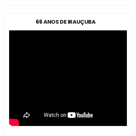
66 ANOS DE IRAUÇUBA