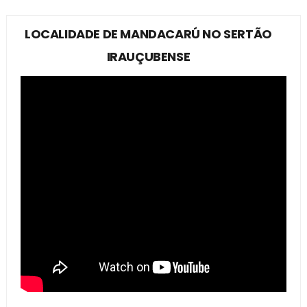
LOCALIDADE DE MANDACARÚ NO SERTÃO
IRAUÇUBENSE