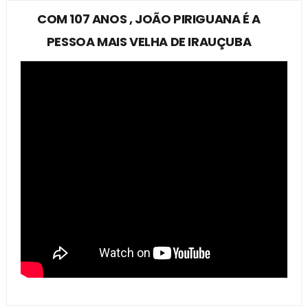
COM 107 ANOS , JOÃO PIRIGUANA É A
PESSOA MAIS VELHA DE IRAUÇUBA