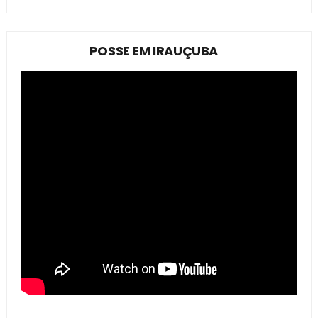
POSSE EM IRAUÇUBA