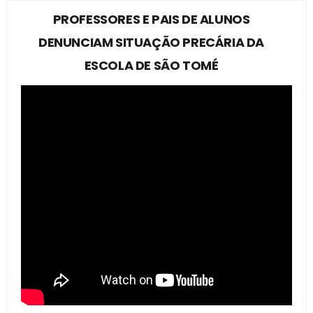
PROFESSORES E PAIS DE ALUNOS
DENUNCIAM SITUAÇÃO PRECÁRIA DA
ESCOLA DE SÃO TOMÉ