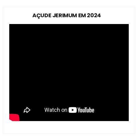
AÇUDE JERIMUM EM 2024