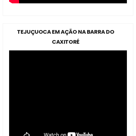
TEJUÇUOCA EM AÇÃO NA BARRA DO
CAXITORÉ