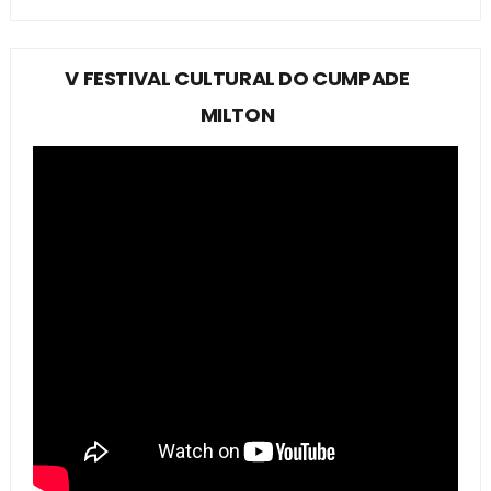
V FESTIVAL CULTURAL DO CUMPADE
MILTON