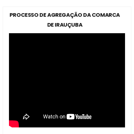
PROCESSO DE AGREGAÇÃO DA COMARCA
DE IRAUÇUBA