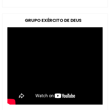
GRUPO EXÉRCITO DE DEUS