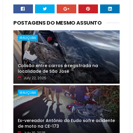
POSTAGENS DO MESMO ASSUNTO
IRAUÇUBA
Colisão entre carros é registrada na
localidade de São José
July 22, 2025
IRAUÇUBA
Ex-vereador Antônio do Eudo sofre acidente
de moto na CE-173
July 19, 2025