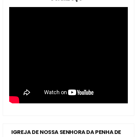
IGREJA DE NOSSA SENHORA DA PENHA DE