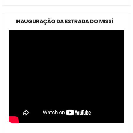
INAUGURAÇÃO DA ESTRADA DO MISSÍ