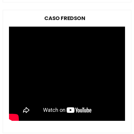
CASO FREDSON