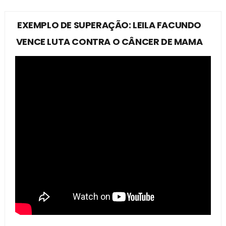
EXEMPLO DE SUPERAÇÃO: LEILA FACUNDO
VENCE LUTA CONTRA O CÂNCER DE MAMA