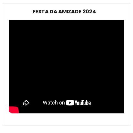
FESTA DA AMIZADE 2024