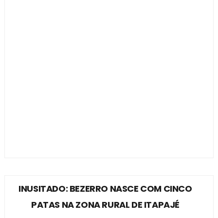
INUSITADO: BEZERRO NASCE COM CINCO
PATAS NA ZONA RURAL DE ITAPAJÉ