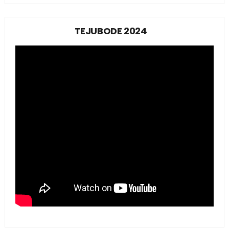
TEJUBODE 2024