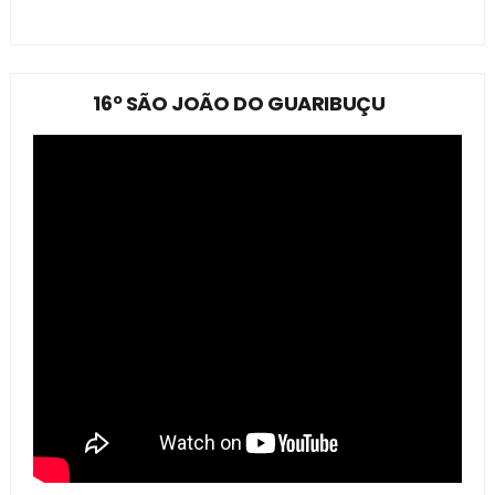
16º SÃO JOÃO DO GUARIBUÇU