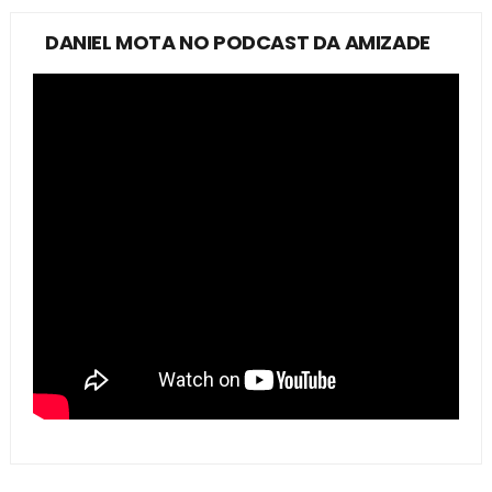
DANIEL MOTA NO PODCAST DA AMIZADE