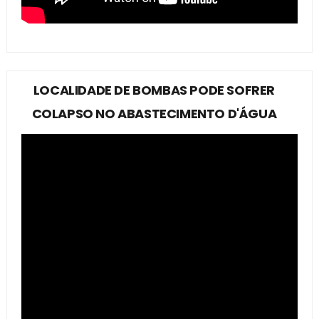
LOCALIDADE DE BOMBAS PODE SOFRER
COLAPSO NO ABASTECIMENTO D'ÁGUA