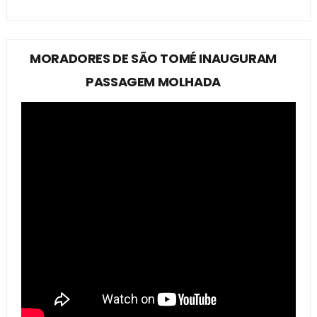
MORADORES DE SÃO TOMÉ INAUGURAM
PASSAGEM MOLHADA