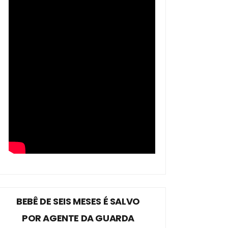
BEBÊ DE SEIS MESES É SALVO
POR AGENTE DA GUARDA