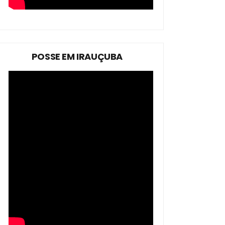
POSSE EM IRAUÇUBA