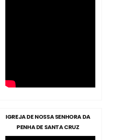
IGREJA DE NOSSA SENHORA DA
PENHA DE SANTA CRUZ