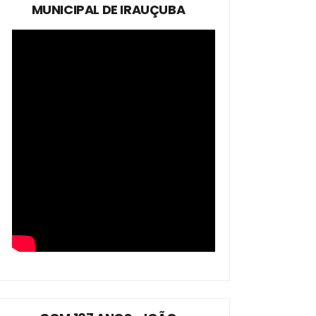
MUNICIPAL DE IRAUÇUBA