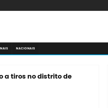
NAIS
NACIONAIS
a tiros no distrito de