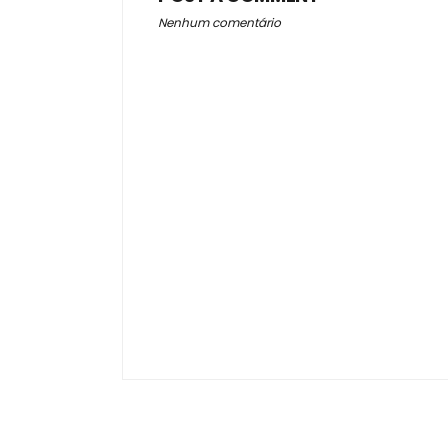
Nenhum comentário