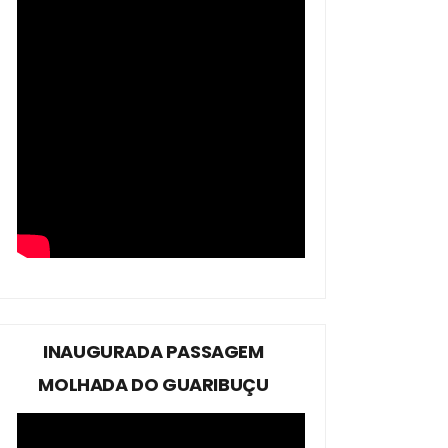
INAUGURADA PASSAGEM
MOLHADA DO GUARIBUÇU