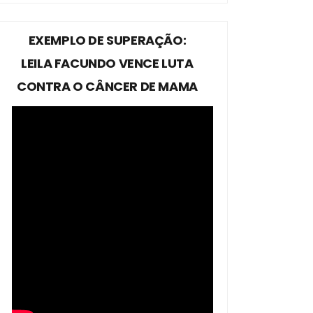
EXEMPLO DE SUPERAÇÃO:
LEILA FACUNDO VENCE LUTA
CONTRA O CÂNCER DE MAMA