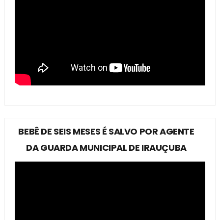
BEBÊ DE SEIS MESES É SALVO POR AGENTE
DA GUARDA MUNICIPAL DE IRAUÇUBA