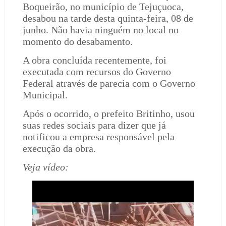
Boqueirão, no município de Tejuçuoca,
desabou na tarde desta quinta-feira, 08 de
junho. Não havia ninguém no local no
momento do desabamento.
A obra concluída recentemente, foi
executada com recursos do Governo
Federal através de parecia com o Governo
Municipal.
Após o ocorrido, o prefeito Britinho, usou
suas redes sociais para dizer que já
notificou a empresa responsável pela
execução da obra.
Veja vídeo: