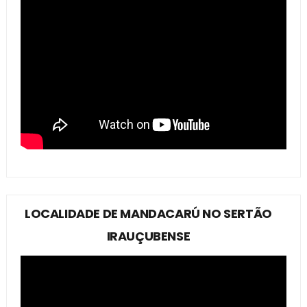
LOCALIDADE DE MANDACARÚ NO SERTÃO
IRAUÇUBENSE