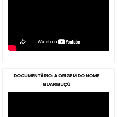
DOCUMENTÁRIO: A ORIGEM DO NOME
GUARIBUÇÚ