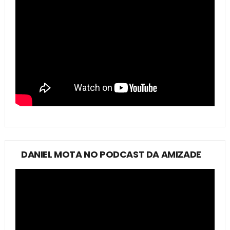
DANIEL MOTA NO PODCAST DA AMIZADE