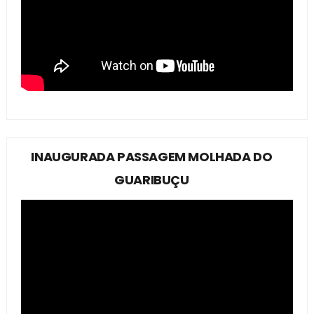
INAUGURADA PASSAGEM MOLHADA DO
GUARIBUÇU