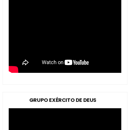
GRUPO EXÉRCITO DE DEUS