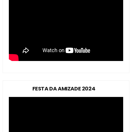
FESTA DA AMIZADE 2024