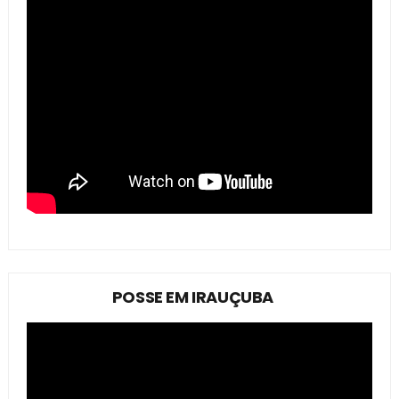
POSSE EM IRAUÇUBA