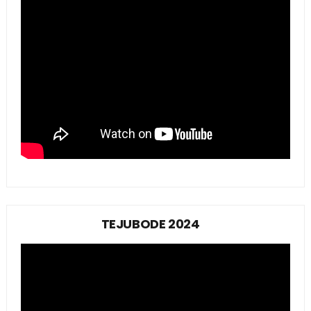
TEJUBODE 2024