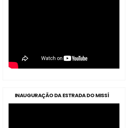
INAUGURAÇÃO DA ESTRADA DO MISSÍ