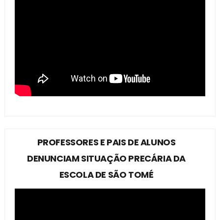
PROFESSORES E PAIS DE ALUNOS
DENUNCIAM SITUAÇÃO PRECÁRIA DA
ESCOLA DE SÃO TOMÉ