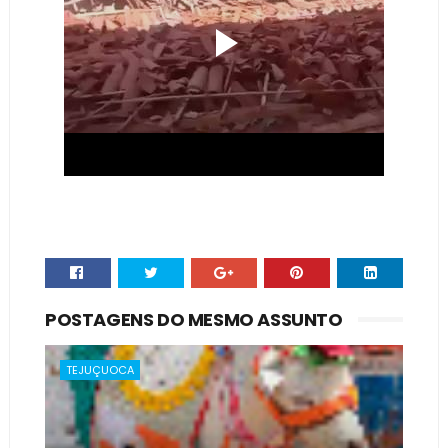
POSTAGENS DO MESMO ASSUNTO
TEJUÇUOCA