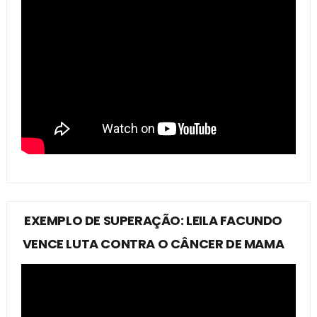
EXEMPLO DE SUPERAÇÃO: LEILA FACUNDO
VENCE LUTA CONTRA O CÂNCER DE MAMA