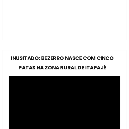
INUSITADO: BEZERRO NASCE COM CINCO
PATAS NA ZONA RURAL DE ITAPAJÉ