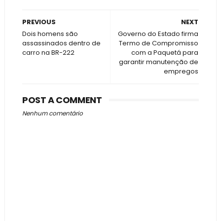
PREVIOUS
NEXT
Dois homens são
Governo do Estado firma
assassinados dentro de
Termo de Compromisso
carro na BR-222
com a Paquetá para
garantir manutenção de
empregos
POST A COMMENT
Nenhum comentário