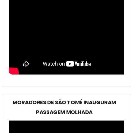
MORADORES DE SÃO TOMÉ INAUGURAM
PASSAGEM MOLHADA