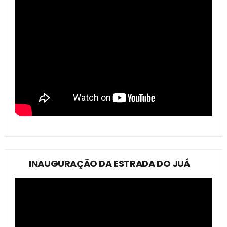
INAUGURAÇÃO DA ESTRADA DO JUÁ