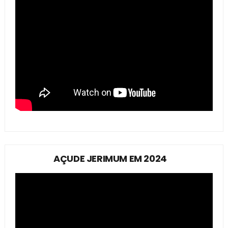
AÇUDE JERIMUM EM 2024