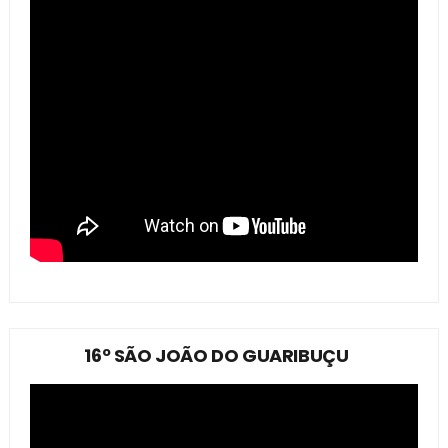
16º SÃO JOÃO DO GUARIBUÇU