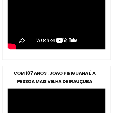
COM 107 ANOS , JOÃO PIRIGUANA É A
PESSOA MAIS VELHA DE IRAUÇUBA