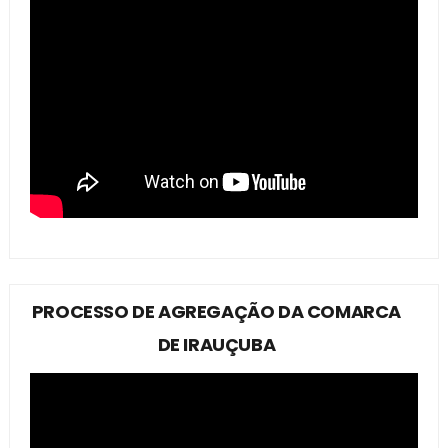
PROCESSO DE AGREGAÇÃO DA COMARCA
DE IRAUÇUBA