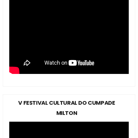
V FESTIVAL CULTURAL DO CUMPADE
MILTON