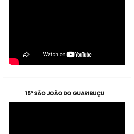
15º SÃO JOÃO DO GUARIBUÇU