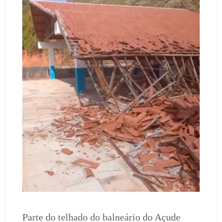
Parte do telhado do balneário do Açude