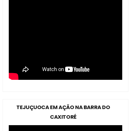
TEJUÇUOCA EM AÇÃO NA BARRA DO
CAXITORÉ