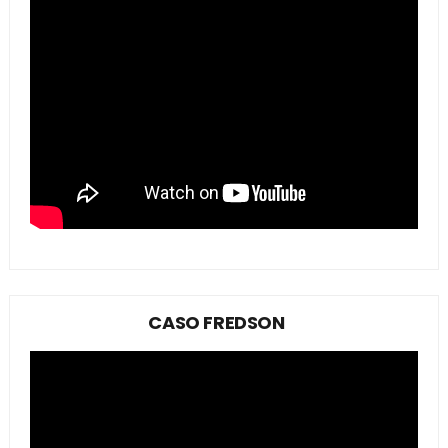
CASO FREDSON