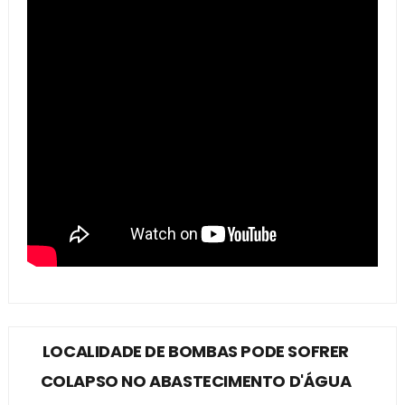
LOCALIDADE DE BOMBAS PODE SOFRER
COLAPSO NO ABASTECIMENTO D'ÁGUA