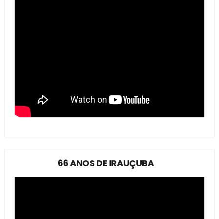
66 ANOS DE IRAUÇUBA