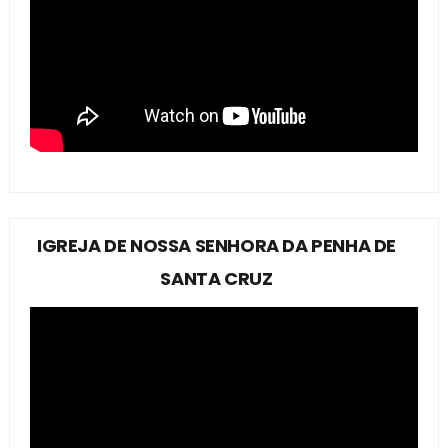
IGREJA DE NOSSA SENHORA DA PENHA DE
SANTA CRUZ