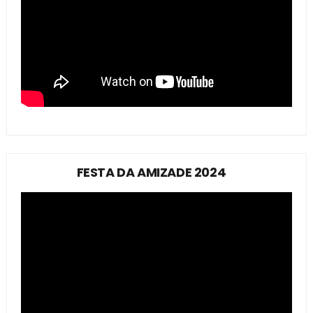
FESTA DA AMIZADE 2024