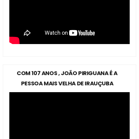
COM 107 ANOS , JOÃO PIRIGUANA É A
PESSOA MAIS VELHA DE IRAUÇUBA