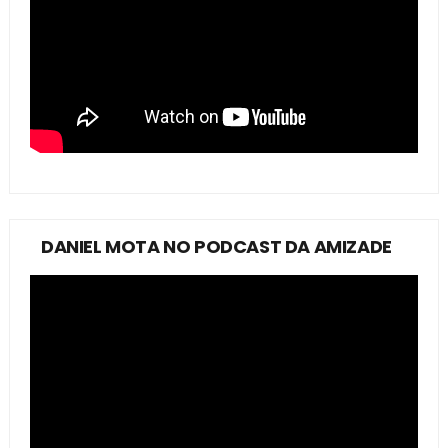
DANIEL MOTA NO PODCAST DA AMIZADE