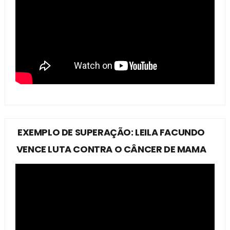
EXEMPLO DE SUPERAÇÃO: LEILA FACUNDO
VENCE LUTA CONTRA O CÂNCER DE MAMA