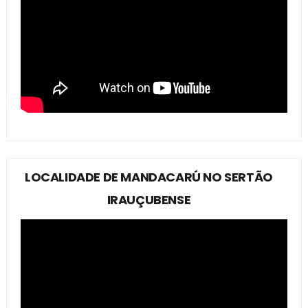
LOCALIDADE DE MANDACARÚ NO SERTÃO
IRAUÇUBENSE