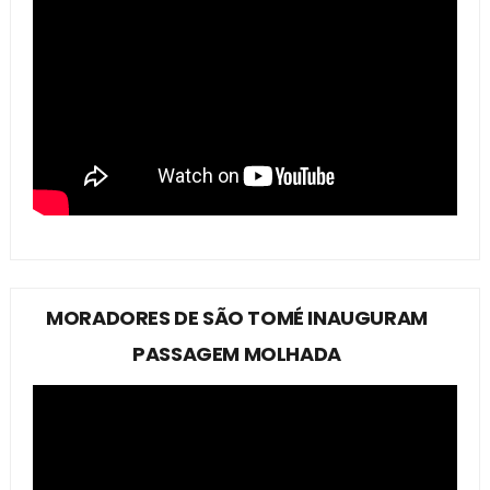
MORADORES DE SÃO TOMÉ INAUGURAM
PASSAGEM MOLHADA