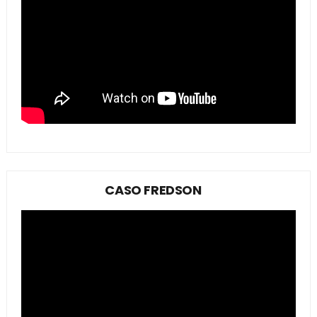
CASO FREDSON