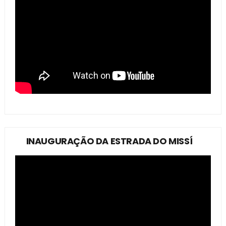
INAUGURAÇÃO DA ESTRADA DO MISSÍ