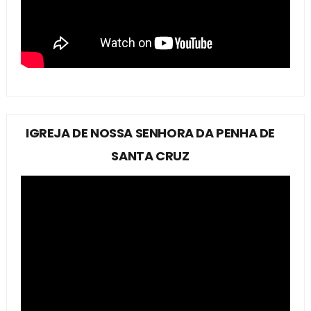
IGREJA DE NOSSA SENHORA DA PENHA DE
SANTA CRUZ