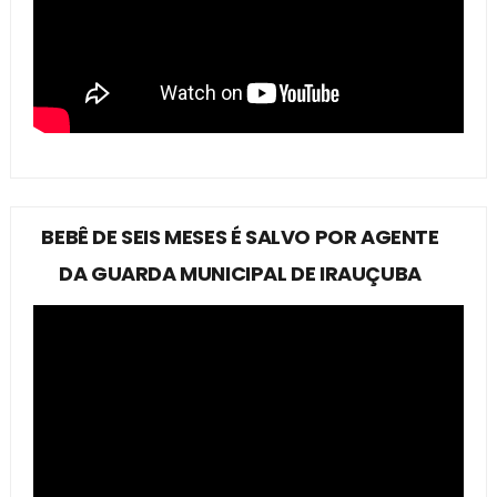
BEBÊ DE SEIS MESES É SALVO POR AGENTE
DA GUARDA MUNICIPAL DE IRAUÇUBA