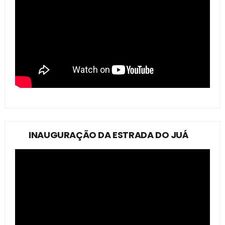
INAUGURAÇÃO DA ESTRADA DO JUÁ