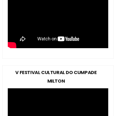
V FESTIVAL CULTURAL DO CUMPADE
MILTON