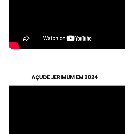
AÇUDE JERIMUM EM 2024