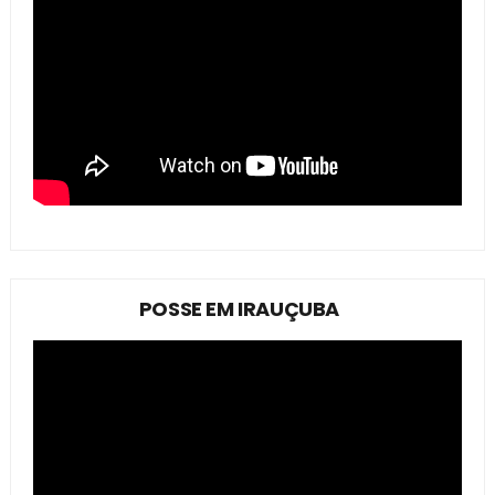
POSSE EM IRAUÇUBA