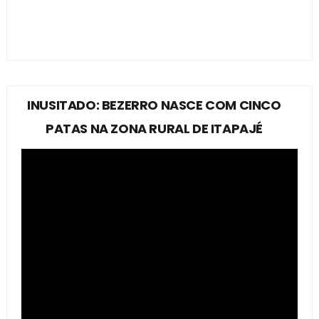
INUSITADO: BEZERRO NASCE COM CINCO
PATAS NA ZONA RURAL DE ITAPAJÉ