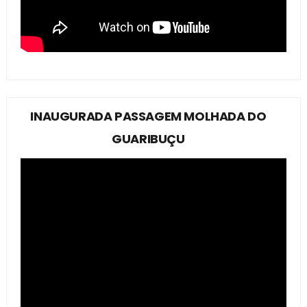
INAUGURADA PASSAGEM MOLHADA DO
GUARIBUÇU