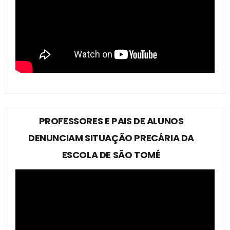
PROFESSORES E PAIS DE ALUNOS
DENUNCIAM SITUAÇÃO PRECÁRIA DA
ESCOLA DE SÃO TOMÉ