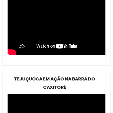
TEJUÇUOCA EM AÇÃO NA BARRA DO
CAXITORÉ