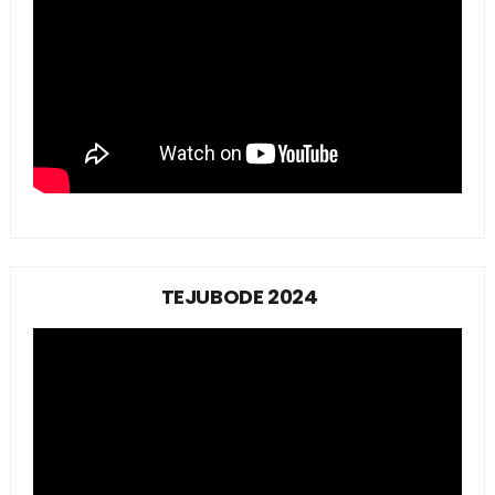
TEJUBODE 2024