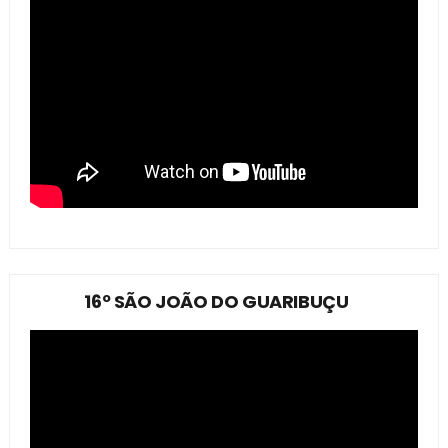
16º SÃO JOÃO DO GUARIBUÇU