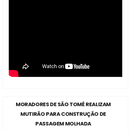
MORADORES DE SÃO TOMÉ REALIZAM
MUTIRÃO PARA CONSTRUÇÃO DE
PASSAGEM MOLHADA