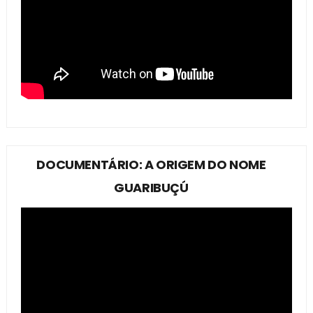
DOCUMENTÁRIO: A ORIGEM DO NOME
GUARIBUÇÚ