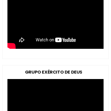
GRUPO EXÉRCITO DE DEUS