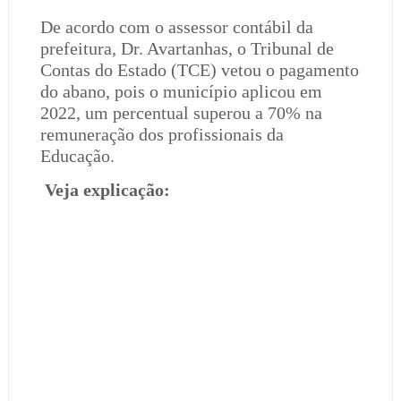
De acordo com o assessor contábil da
prefeitura, Dr. Avartanhas, o Tribunal de
Contas do Estado (TCE) vetou o pagamento
do abano, pois o município aplicou em
2022, um percentual superou a 70% na
remuneração dos profissionais da
Educação.
Veja explicação: