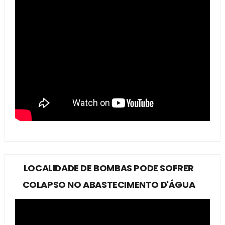
LOCALIDADE DE BOMBAS PODE SOFRER
COLAPSO NO ABASTECIMENTO D'ÁGUA