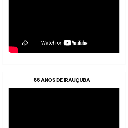
66 ANOS DE IRAUÇUBA