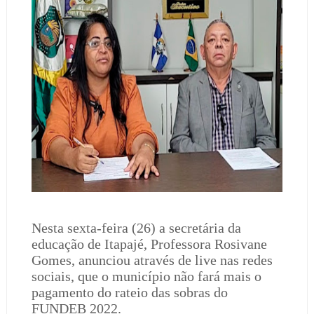
Nesta sexta-feira (26) a secretária da
educação de Itapajé, Professora Rosivane
Gomes, anunciou através de live nas redes
sociais, que o município não fará mais o
pagamento do rateio das sobras do
FUNDEB 2022.