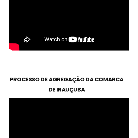
PROCESSO DE AGREGAÇÃO DA COMARCA
DE IRAUÇUBA