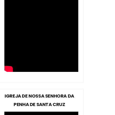
IGREJA DE NOSSA SENHORA DA
PENHA DE SANTA CRUZ