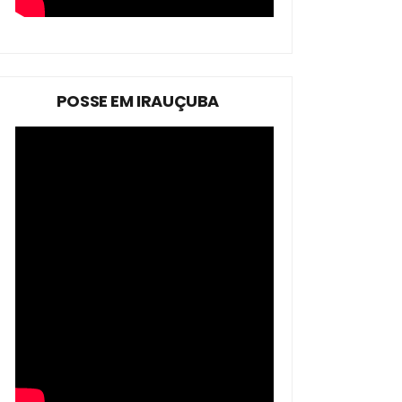
POSSE EM IRAUÇUBA