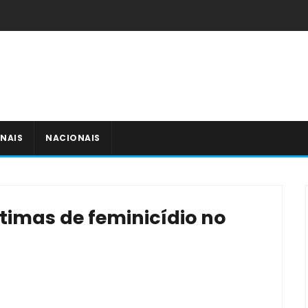
NAIS
NACIONAIS
timas de feminicídio no