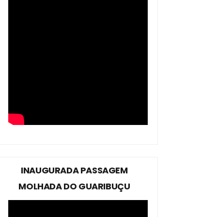
INAUGURADA PASSAGEM
MOLHADA DO GUARIBUÇU