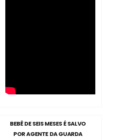
BEBÊ DE SEIS MESES É SALVO
POR AGENTE DA GUARDA