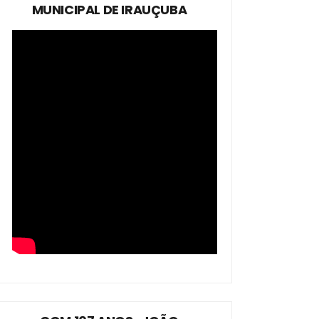
MUNICIPAL DE IRAUÇUBA