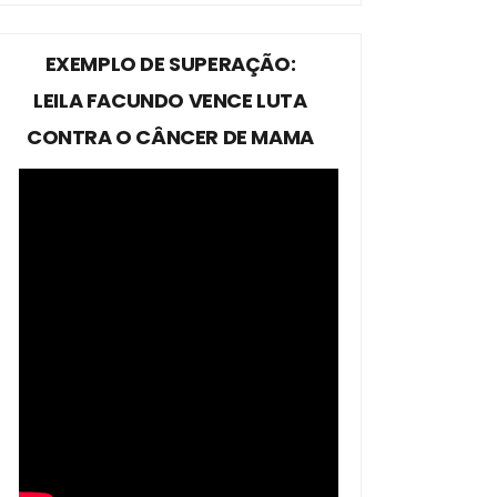
EXEMPLO DE SUPERAÇÃO:
LEILA FACUNDO VENCE LUTA
CONTRA O CÂNCER DE MAMA