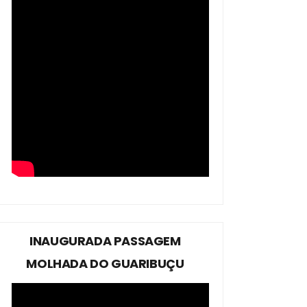
INAUGURADA PASSAGEM
MOLHADA DO GUARIBUÇU