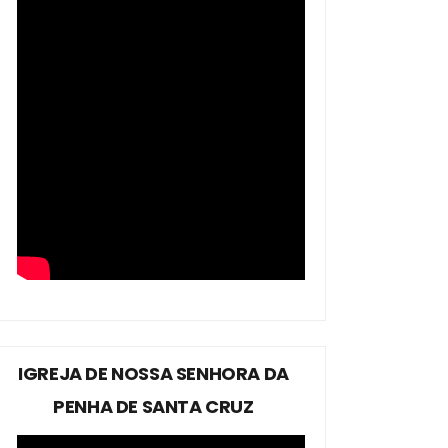
IGREJA DE NOSSA SENHORA DA
PENHA DE SANTA CRUZ