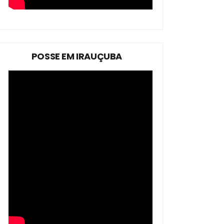
POSSE EM IRAUÇUBA