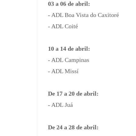
03 a 06 de abril:
- ADL Boa Vista do Caxitoré
- ADL Coité
10 a 14 de abril:
- ADL Campinas
- ADL Missí
De 17 a 20 de abril:
- ADL Juá
De 24 a 28 de abril: