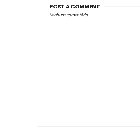
POST A COMMENT
Nenhum comentário