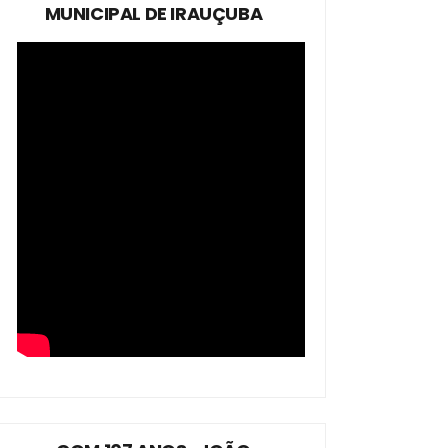
MUNICIPAL DE IRAUÇUBA