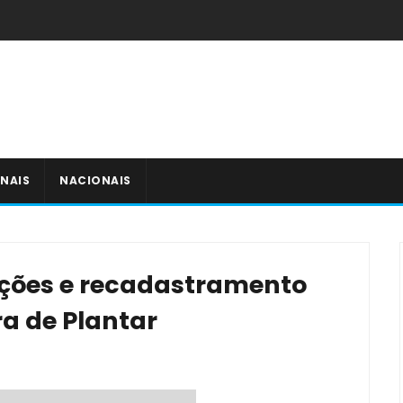
NAIS
NACIONAIS
ições e recadastramento
a de Plantar