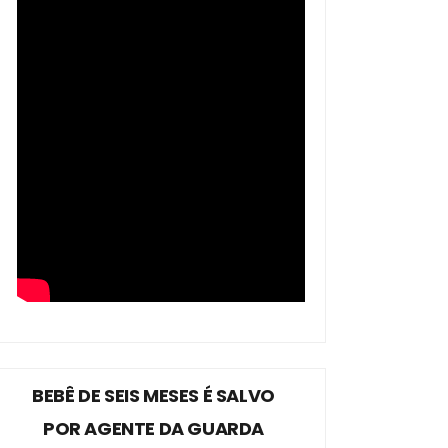
BEBÊ DE SEIS MESES É SALVO
POR AGENTE DA GUARDA