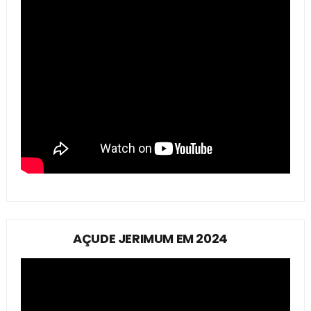
AÇUDE JERIMUM EM 2024