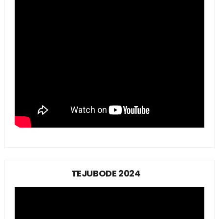
TEJUBODE 2024