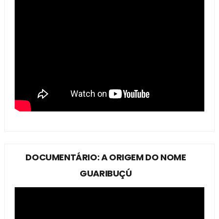
DOCUMENTÁRIO: A ORIGEM DO NOME
GUARIBUÇÚ