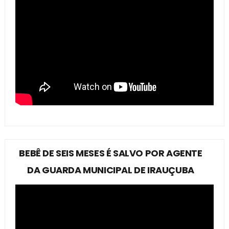
BEBÊ DE SEIS MESES É SALVO POR AGENTE
DA GUARDA MUNICIPAL DE IRAUÇUBA