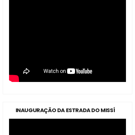
INAUGURAÇÃO DA ESTRADA DO MISSÍ