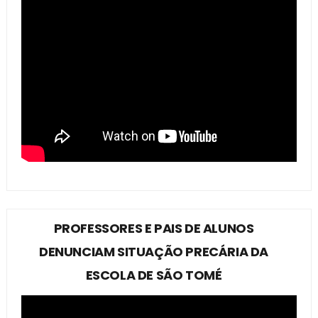
PROFESSORES E PAIS DE ALUNOS
DENUNCIAM SITUAÇÃO PRECÁRIA DA
ESCOLA DE SÃO TOMÉ