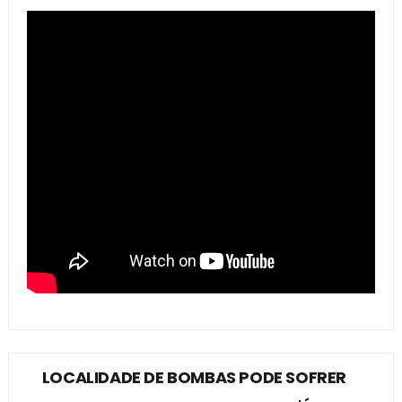
LOCALIDADE DE BOMBAS PODE SOFRER