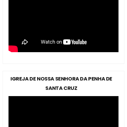
IGREJA DE NOSSA SENHORA DA PENHA DE
SANTA CRUZ