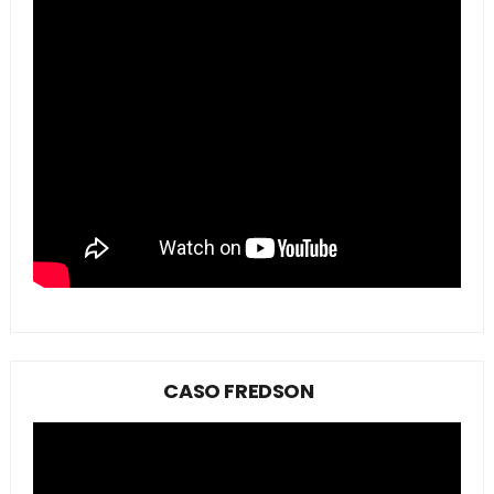
CASO FREDSON