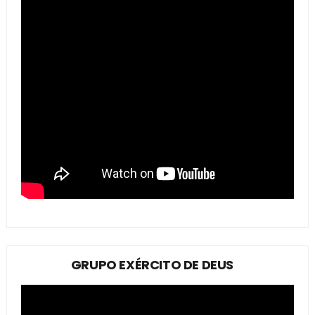
GRUPO EXÉRCITO DE DEUS