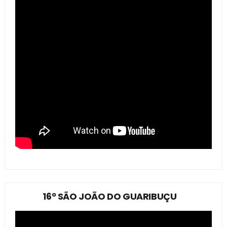
16º SÃO JOÃO DO GUARIBUÇU