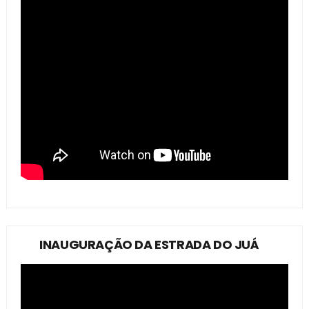
INAUGURAÇÃO DA ESTRADA DO JUÁ