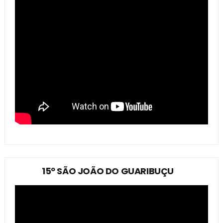
15º SÃO JOÃO DO GUARIBUÇU