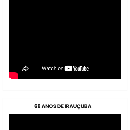
66 ANOS DE IRAUÇUBA