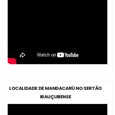
LOCALIDADE DE MANDACARÚ NO SERTÃO
IRAUÇUBENSE