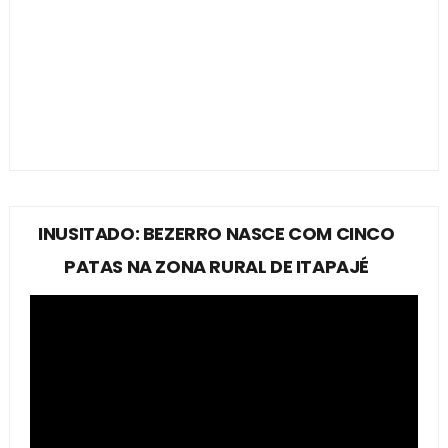
INUSITADO: BEZERRO NASCE COM CINCO
PATAS NA ZONA RURAL DE ITAPAJÉ