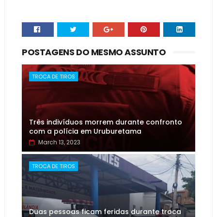
POSTAGENS DO MESMO ASSUNTO
TROCA DE TIROS
Três indivíduos morrem durante confronto
com a polícia em Uruburetama
March 13, 2023
TROCA DE TIROS
Duas pessoas ficam feridas durante troca