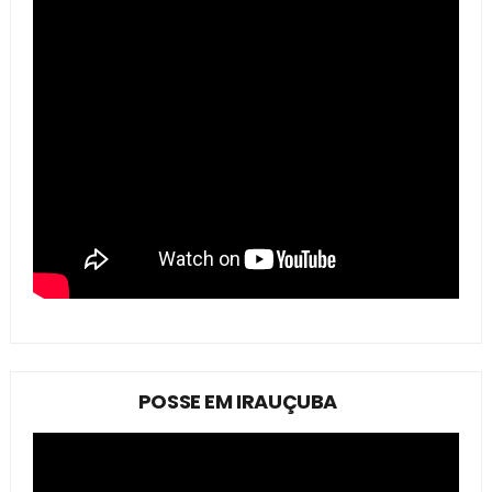
POSSE EM IRAUÇUBA