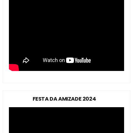
FESTA DA AMIZADE 2024