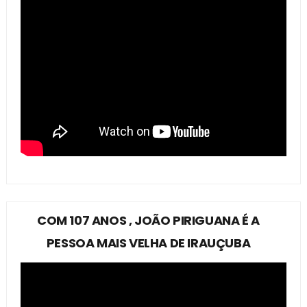
COM 107 ANOS , JOÃO PIRIGUANA É A
PESSOA MAIS VELHA DE IRAUÇUBA