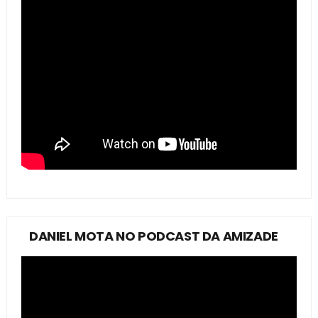
DANIEL MOTA NO PODCAST DA AMIZADE