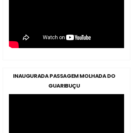
INAUGURADA PASSAGEM MOLHADA DO
GUARIBUÇU