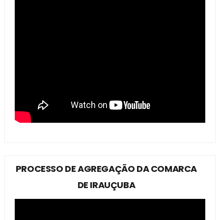
PROCESSO DE AGREGAÇÃO DA COMARCA
DE IRAUÇUBA