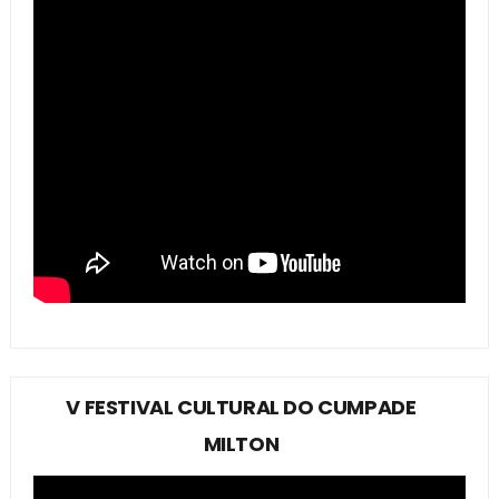
V FESTIVAL CULTURAL DO CUMPADE
MILTON