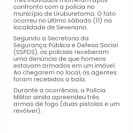
Três indivíduos morreram após
confronto com a polícia no
município de Uruburetama. O fato
ocorreu no último sábado (11) na
localidade de Severiano.
Segundo a Secretaria da
Segurança Pública e Defesa Social
(SSPDS), os policiais receberam
uma denúncia de que homens
estavam armados em um imóvel.
Ao chegarem no local, os agentes
foram recebidos a bala.
Durante a ocorrência, a Polícia
Militar ainda apreendeu três
armas de fogo (duas pistolas e um
revólver).