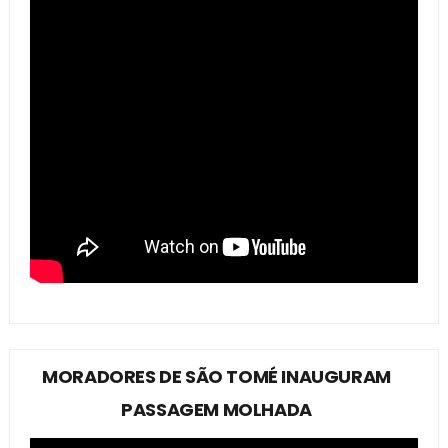
MORADORES DE SÃO TOMÉ INAUGURAM
PASSAGEM MOLHADA