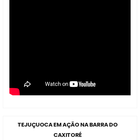
TEJUÇUOCA EM AÇÃO NA BARRA DO
CAXITORÉ