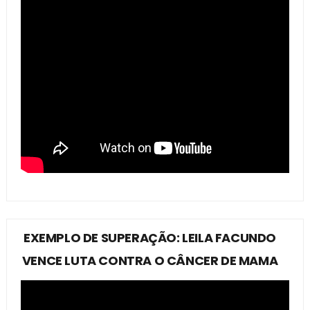
EXEMPLO DE SUPERAÇÃO: LEILA FACUNDO
VENCE LUTA CONTRA O CÂNCER DE MAMA