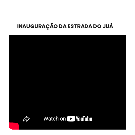
INAUGURAÇÃO DA ESTRADA DO JUÁ