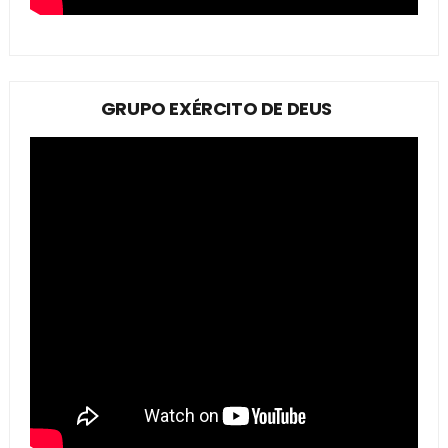
GRUPO EXÉRCITO DE DEUS