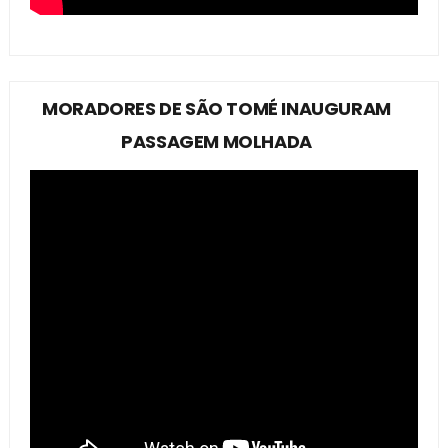
MORADORES DE SÃO TOMÉ INAUGURAM
PASSAGEM MOLHADA