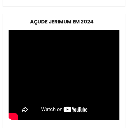
AÇUDE JERIMUM EM 2024