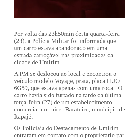
Por volta das 23h50min desta quarta-feira
(28), a Polícia Militar foi informada que
um carro estava abandonado em uma
estrada carroçável nas proximidades da
cidade de Umirim.
A PM se deslocou ao local e encontrou o
veículo modelo Voyage, prata, placa HUO
6G59, que estava apenas com uma roda.
O
carro havia sido furtado na tarde da última
terça-feira (27) de um estabelecimento
comercial no bairro Barateiro, município de
Itapajé.
Os Policiais do Destacamento de Umirim
entraram em contato com o proprietário par