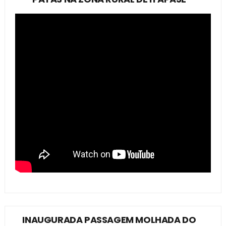
INAUGURADA PASSAGEM MOLHADA DO