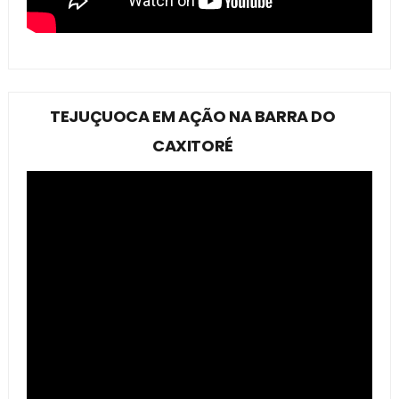
TEJUÇUOCA EM AÇÃO NA BARRA DO
CAXITORÉ