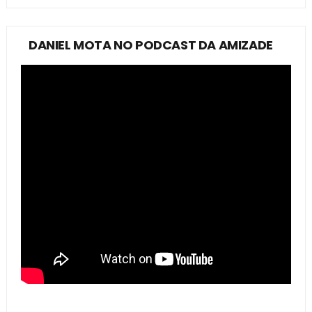
DANIEL MOTA NO PODCAST DA AMIZADE