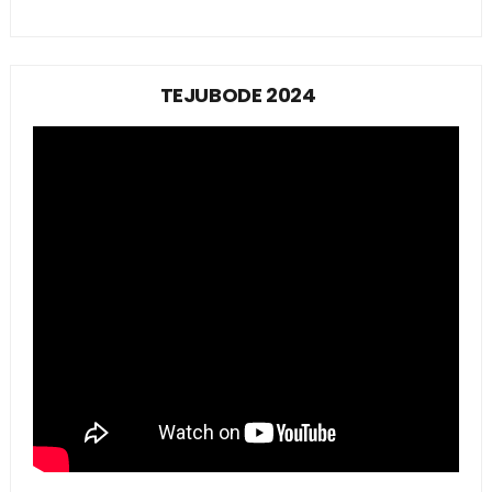
TEJUBODE 2024