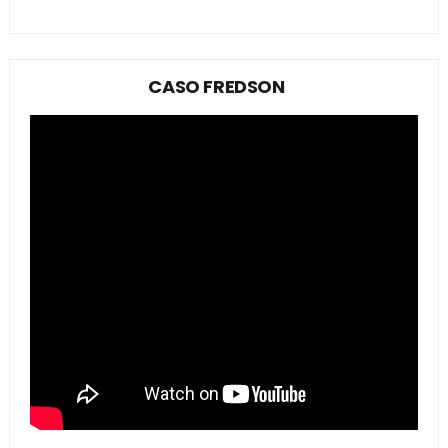
CASO FREDSON