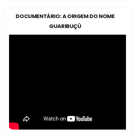
DOCUMENTÁRIO: A ORIGEM DO NOME
GUARIBUÇÚ