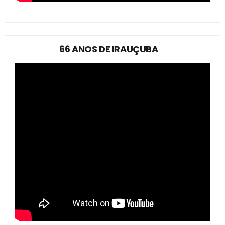
66 ANOS DE IRAUÇUBA