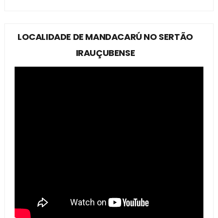
LOCALIDADE DE MANDACARÚ NO SERTÃO
IRAUÇUBENSE