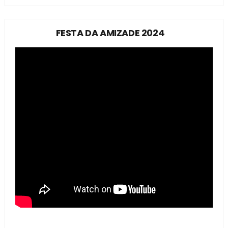
FESTA DA AMIZADE 2024