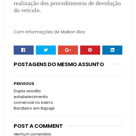
realização dos procedimentos de devolução
do veículo.
Com informações de Maikon Rios
POSTAGENS DO MESMO ASSUNTO
PREVIOUS
Dupla assalta
estabelecimento
comercial no bairro
Barateiro em Itapajé
POST A COMMENT
Nenhum comentário