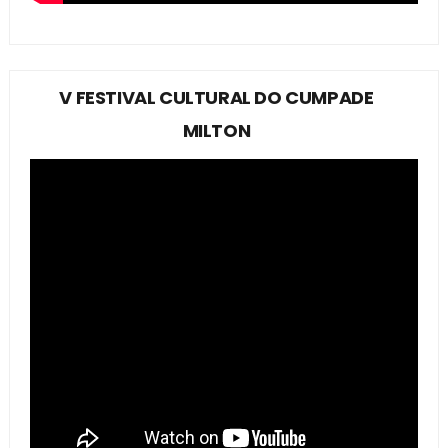
V FESTIVAL CULTURAL DO CUMPADE
MILTON