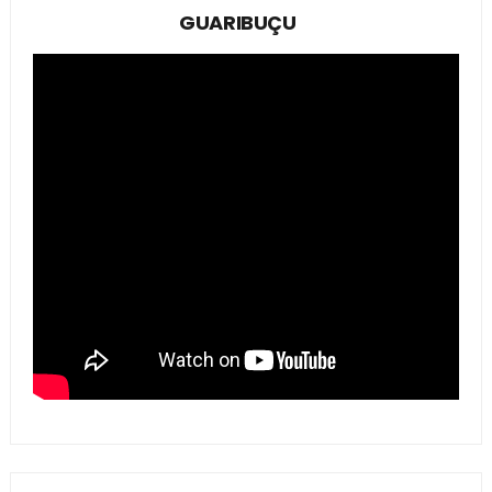
GUARIBUÇU