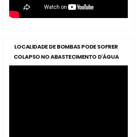
LOCALIDADE DE BOMBAS PODE SOFRER
COLAPSO NO ABASTECIMENTO D'ÁGUA