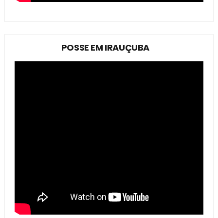
POSSE EM IRAUÇUBA