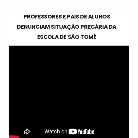
PROFESSORES E PAIS DE ALUNOS
DENUNCIAM SITUAÇÃO PRECÁRIA DA
ESCOLA DE SÃO TOMÉ