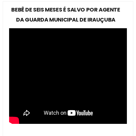
BEBÊ DE SEIS MESES É SALVO POR AGENTE
DA GUARDA MUNICIPAL DE IRAUÇUBA