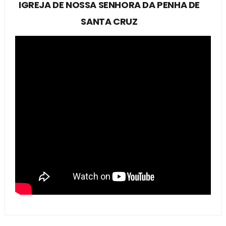
IGREJA DE NOSSA SENHORA DA PENHA DE
SANTA CRUZ