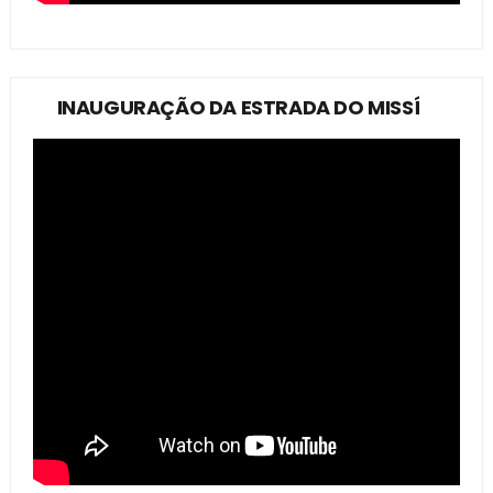
INAUGURAÇÃO DA ESTRADA DO MISSÍ