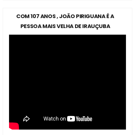
COM 107 ANOS , JOÃO PIRIGUANA É A
PESSOA MAIS VELHA DE IRAUÇUBA