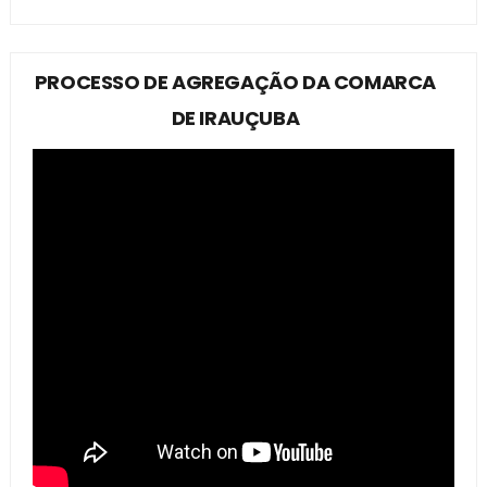
PROCESSO DE AGREGAÇÃO DA COMARCA
DE IRAUÇUBA