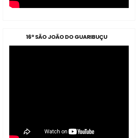
16º SÃO JOÃO DO GUARIBUÇU