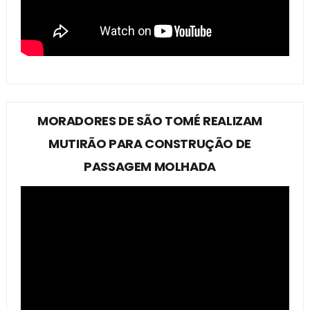
MORADORES DE SÃO TOMÉ REALIZAM
MUTIRÃO PARA CONSTRUÇÃO DE
PASSAGEM MOLHADA