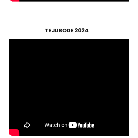
TEJUBODE 2024