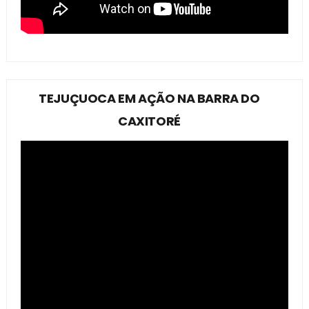
TEJUÇUOCA EM AÇÃO NA BARRA DO
CAXITORÉ