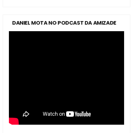
DANIEL MOTA NO PODCAST DA AMIZADE