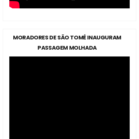
MORADORES DE SÃO TOMÉ INAUGURAM
PASSAGEM MOLHADA