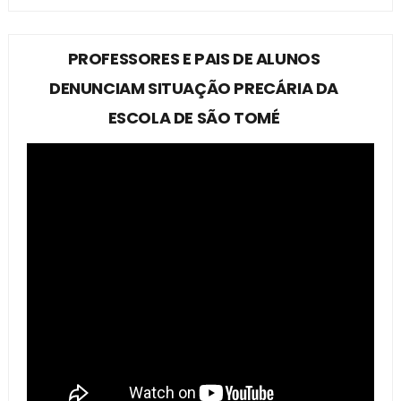
PROFESSORES E PAIS DE ALUNOS
DENUNCIAM SITUAÇÃO PRECÁRIA DA
ESCOLA DE SÃO TOMÉ