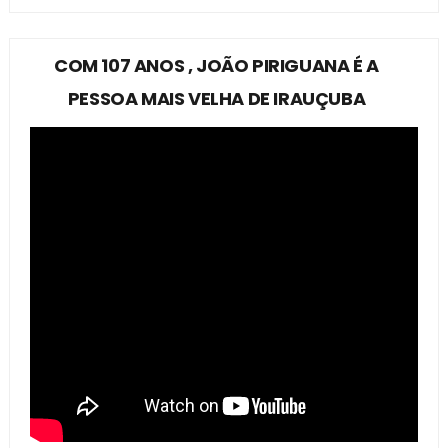
COM 107 ANOS , JOÃO PIRIGUANA É A
PESSOA MAIS VELHA DE IRAUÇUBA