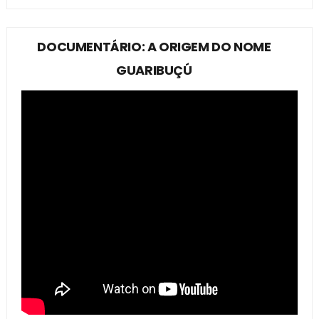
DOCUMENTÁRIO: A ORIGEM DO NOME
GUARIBUÇÚ