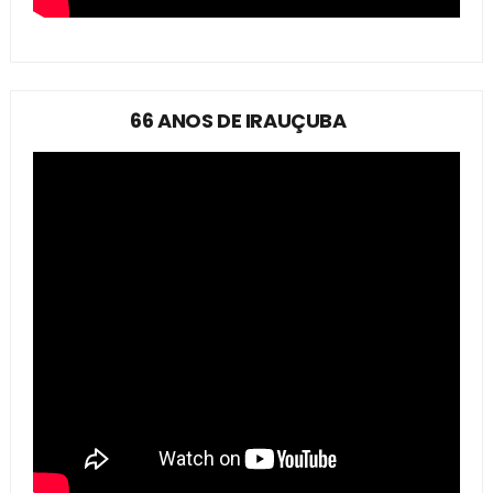
66 ANOS DE IRAUÇUBA