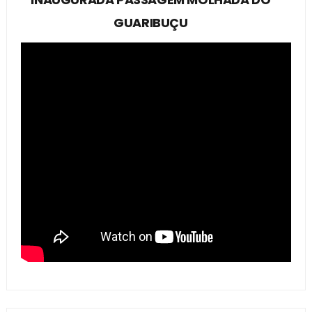
GUARIBUÇU