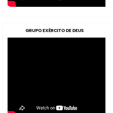
GRUPO EXÉRCITO DE DEUS