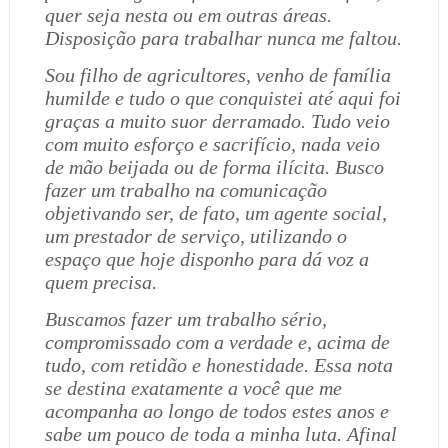
quer seja nesta ou em outras áreas.
Disposição para trabalhar nunca me faltou.
Sou filho de agricultores, venho de família
humilde e tudo o que conquistei até aqui foi
graças a muito suor derramado. Tudo veio
com muito esforço e sacrifício, nada veio
de mão beijada ou de forma ilícita. Busco
fazer um trabalho na comunicação
objetivando ser, de fato, um agente social,
um prestador de serviço, utilizando o
espaço que hoje disponho para dá voz a
quem precisa.
Buscamos fazer um trabalho sério,
compromissado com a verdade e, acima de
tudo, com retidão e honestidade. Essa nota
se destina exatamente a você que me
acompanha ao longo de todos estes anos e
sabe um pouco de toda a minha luta. Afinal