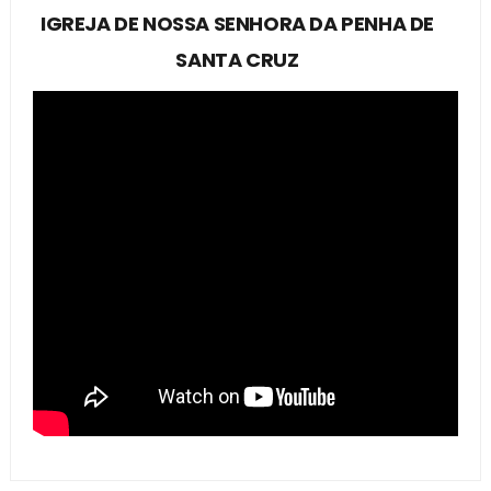
IGREJA DE NOSSA SENHORA DA PENHA DE
SANTA CRUZ