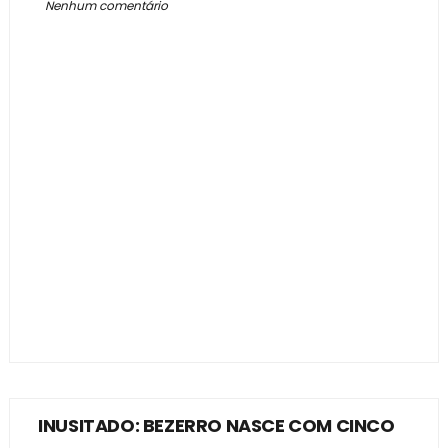
Nenhum comentário
INUSITADO: BEZERRO NASCE COM CINCO