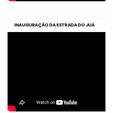
INAUGURAÇÃO DA ESTRADA DO JUÁ