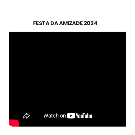
FESTA DA AMIZADE 2024