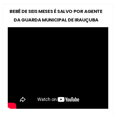
BEBÊ DE SEIS MESES É SALVO POR AGENTE
DA GUARDA MUNICIPAL DE IRAUÇUBA