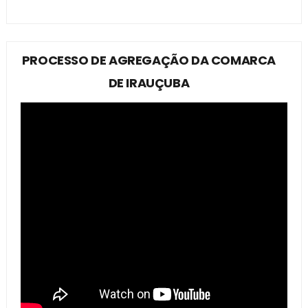
PROCESSO DE AGREGAÇÃO DA COMARCA
DE IRAUÇUBA