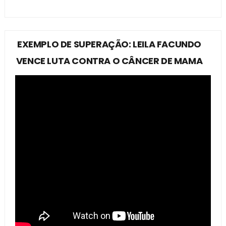
EXEMPLO DE SUPERAÇÃO: LEILA FACUNDO
VENCE LUTA CONTRA O CÂNCER DE MAMA