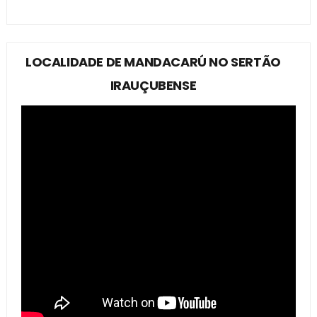
LOCALIDADE DE MANDACARÚ NO SERTÃO
IRAUÇUBENSE