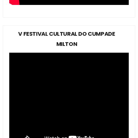
V FESTIVAL CULTURAL DO CUMPADE
MILTON