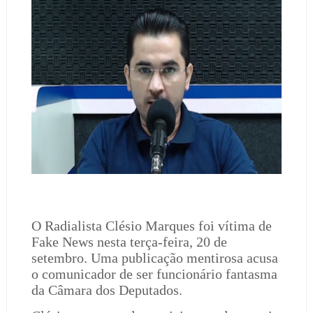
O Radialista Clésio Marques foi vítima de
Fake News nesta terça-feira, 20 de
setembro. Uma publicação mentirosa acusa
o comunicador de ser funcionário fantasma
da Câmara dos Deputados.