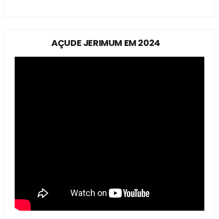
AÇUDE JERIMUM EM 2024