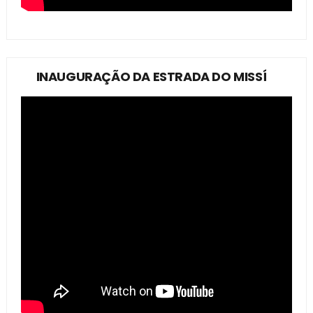
INAUGURAÇÃO DA ESTRADA DO MISSÍ