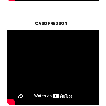
CASO FREDSON