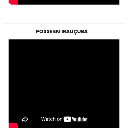
POSSE EM IRAUÇUBA