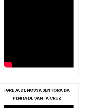
IGREJA DE NOSSA SENHORA DA
PENHA DE SANTA CRUZ