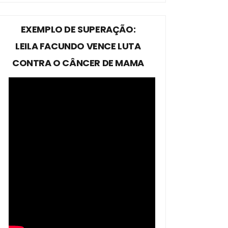
EXEMPLO DE SUPERAÇÃO:
LEILA FACUNDO VENCE LUTA
CONTRA O CÂNCER DE MAMA