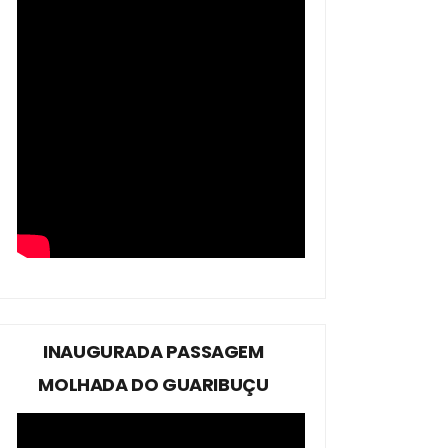
INAUGURADA PASSAGEM
MOLHADA DO GUARIBUÇU