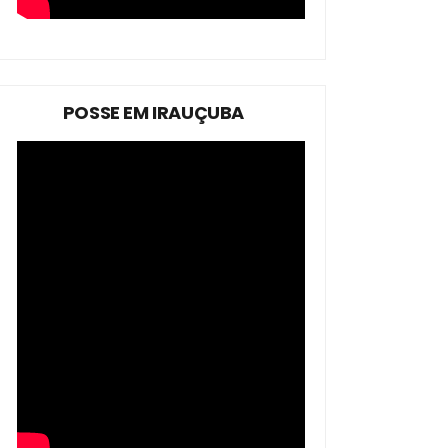
POSSE EM IRAUÇUBA