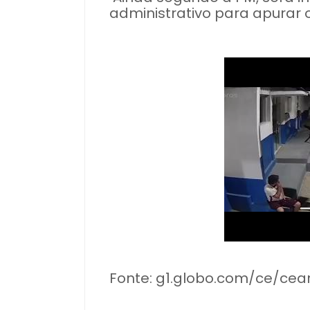
administrativo para apurar 
Fonte: g1.globo.com/ce/cea