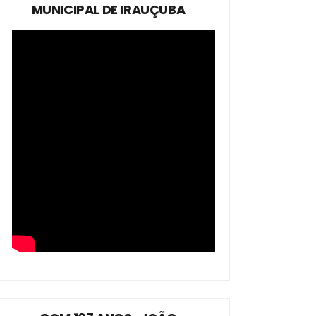
MUNICIPAL DE IRAUÇUBA