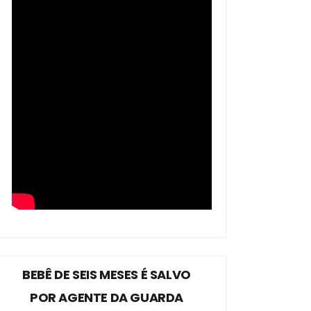
BEBÊ DE SEIS MESES É SALVO
POR AGENTE DA GUARDA