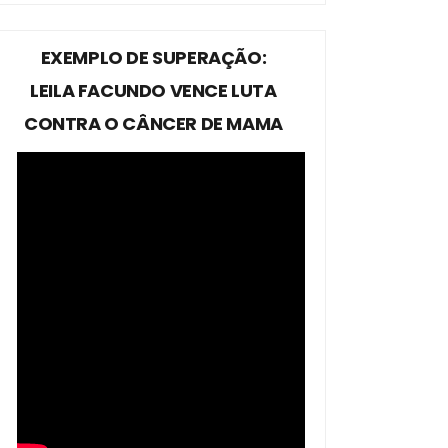
EXEMPLO DE SUPERAÇÃO:
LEILA FACUNDO VENCE LUTA
CONTRA O CÂNCER DE MAMA