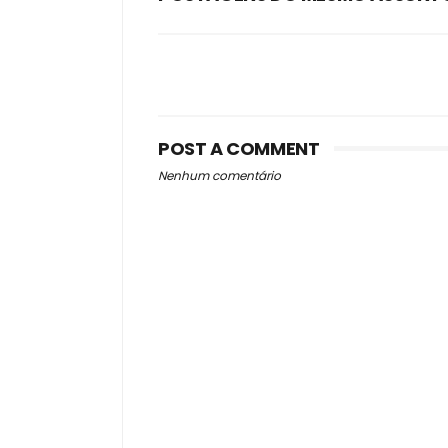
POST A COMMENT
Nenhum comentário