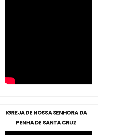
IGREJA DE NOSSA SENHORA DA
PENHA DE SANTA CRUZ