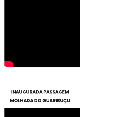
INAUGURADA PASSAGEM
MOLHADA DO GUARIBUÇU