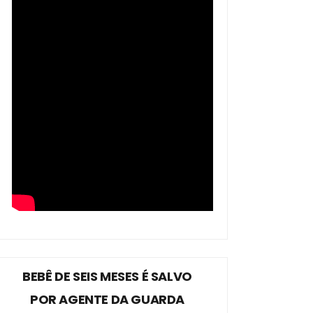
BEBÊ DE SEIS MESES É SALVO
POR AGENTE DA GUARDA