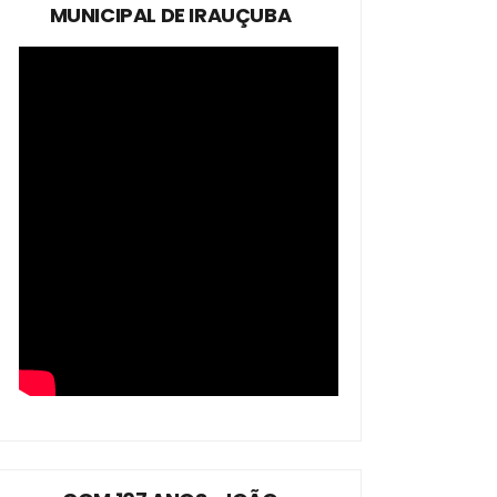
MUNICIPAL DE IRAUÇUBA