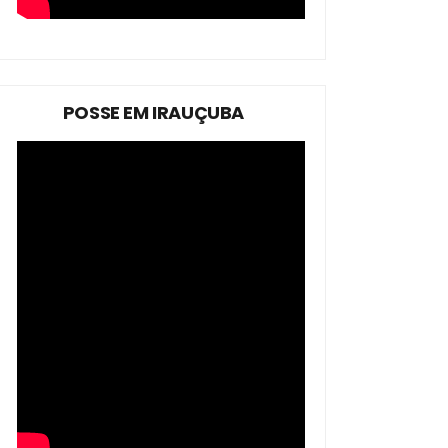
POSSE EM IRAUÇUBA