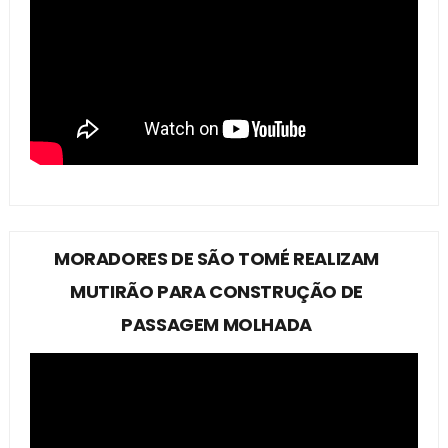
MORADORES DE SÃO TOMÉ REALIZAM
MUTIRÃO PARA CONSTRUÇÃO DE
PASSAGEM MOLHADA