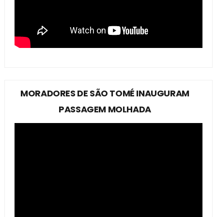
MORADORES DE SÃO TOMÉ INAUGURAM
PASSAGEM MOLHADA