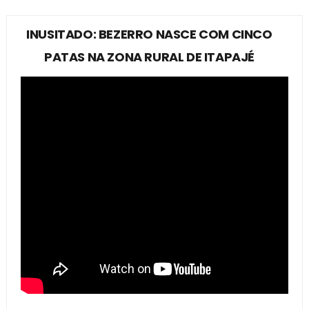
INUSITADO: BEZERRO NASCE COM CINCO
PATAS NA ZONA RURAL DE ITAPAJÉ