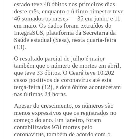
estado teve 48 óbitos nos primeiros dias
deste mês, enquanto o último bimestre teve
46 somados os meses — 35 em junho e 11
em maio. Os dados foram extraídos do
IntegraSUS, plataforma da Secretaria da
Saúde estadual (Sesa), nesta quarta-feira
(13).
O resultado parcial de julho é maior
também que o número de mortes em abril,
que teve 33 óbitos. O Ceará teve 10.202
casos positivos de coronavírus até esta
terça-feira (12), e dois óbitos aconteceram
nas últimas 24 horas.
Apesar do crescimento, os números são
menos expressivos que os registrados no
começo do ano. Em janeiro, foram
contabilizadas 978 mortes pelo
coronavírus, também de acordo com o