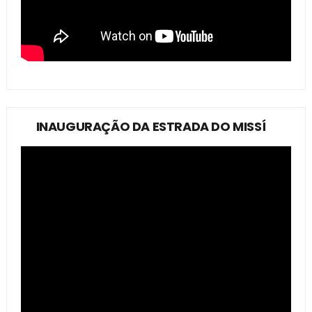
INAUGURAÇÃO DA ESTRADA DO MISSÍ