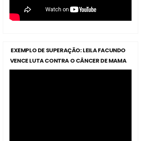
EXEMPLO DE SUPERAÇÃO: LEILA FACUNDO
VENCE LUTA CONTRA O CÂNCER DE MAMA