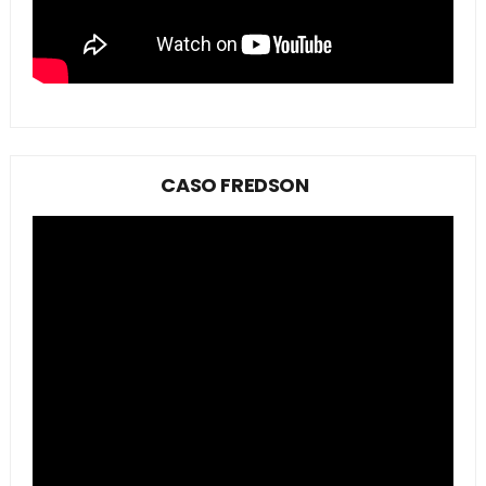
CASO FREDSON