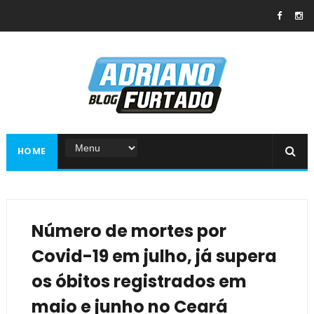
HOME
Número de mortes por
Covid-19 em julho, já supera
os óbitos registrados em
maio e junho no Ceará