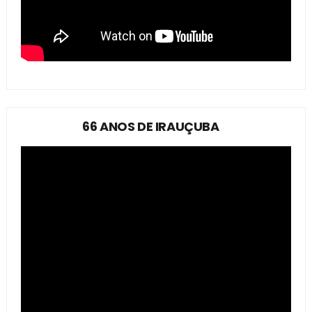
66 ANOS DE IRAUÇUBA