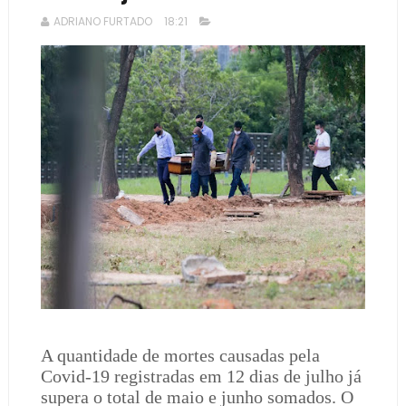
ADRIANO FURTADO
18:21
A quantidade de mortes causadas pela
Covid-19 registradas em 12 dias de julho já
supera o total de maio e junho somados. O