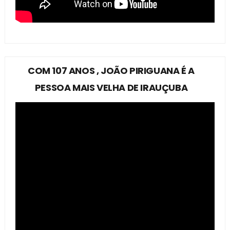
COM 107 ANOS , JOÃO PIRIGUANA É A
PESSOA MAIS VELHA DE IRAUÇUBA