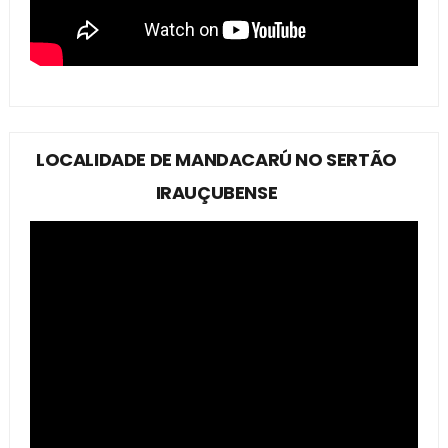
LOCALIDADE DE MANDACARÚ NO SERTÃO
IRAUÇUBENSE