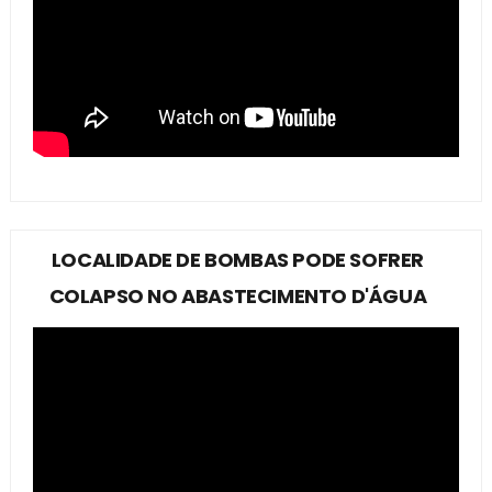
LOCALIDADE DE BOMBAS PODE SOFRER
COLAPSO NO ABASTECIMENTO D'ÁGUA