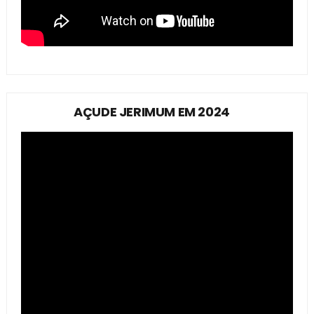
AÇUDE JERIMUM EM 2024