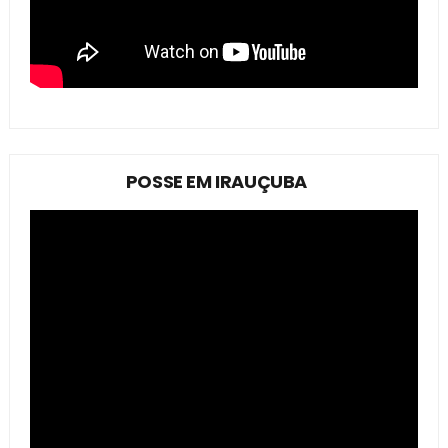
POSSE EM IRAUÇUBA