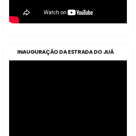
INAUGURAÇÃO DA ESTRADA DO JUÁ