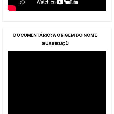
DOCUMENTÁRIO: A ORIGEM DO NOME
GUARIBUÇÚ