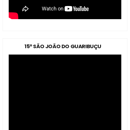
15º SÃO JOÃO DO GUARIBUÇU