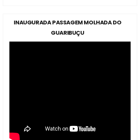
INAUGURADA PASSAGEM MOLHADA DO
GUARIBUÇU