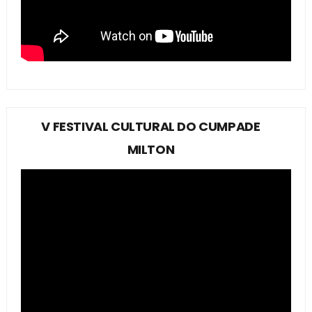
V FESTIVAL CULTURAL DO CUMPADE
MILTON