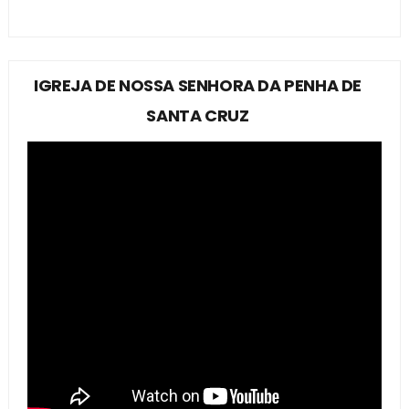
IGREJA DE NOSSA SENHORA DA PENHA DE
SANTA CRUZ