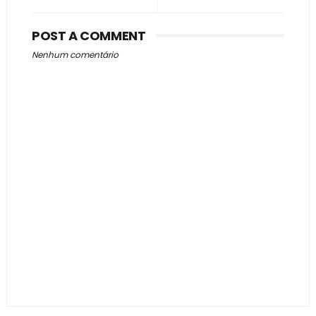
POST A COMMENT
Nenhum comentário