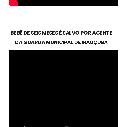
BEBÊ DE SEIS MESES É SALVO POR AGENTE
DA GUARDA MUNICIPAL DE IRAUÇUBA