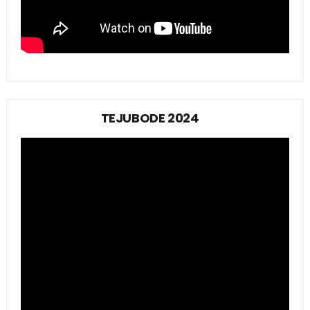
TEJUBODE 2024