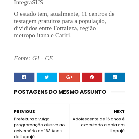
IntegraSUS.
O estado tem, atualmente, 11 centros de
testagem gratuitos para a população,
divididos entre Fortaleza, região
metropolitana e Cariri.
Fonte: G1 - CE
POSTAGENS DO MESMO ASSUNTO
PREVIOUS
NEXT
Prefeitura divulga
Adolescente de 16 anos é
programação alusiva ao
executado a bala em
aniversário de 163 Anos
Itapajé
de Itapajé