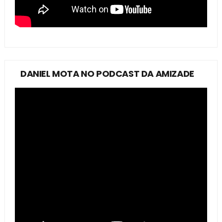
DANIEL MOTA NO PODCAST DA AMIZADE