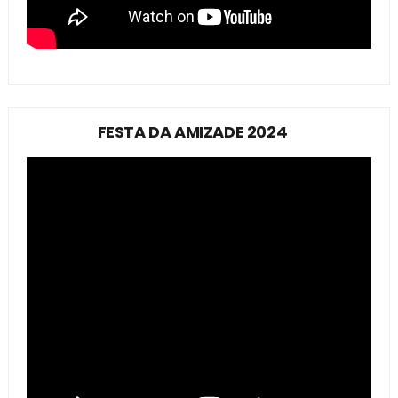
FESTA DA AMIZADE 2024