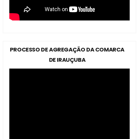
PROCESSO DE AGREGAÇÃO DA COMARCA
DE IRAUÇUBA