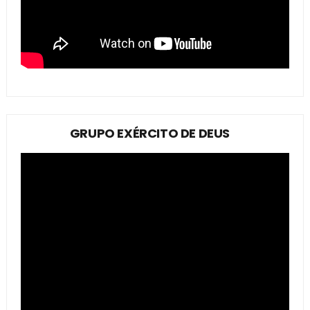
GRUPO EXÉRCITO DE DEUS