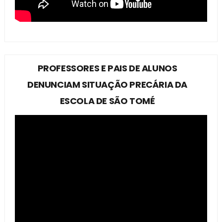
PROFESSORES E PAIS DE ALUNOS
DENUNCIAM SITUAÇÃO PRECÁRIA DA
ESCOLA DE SÃO TOMÉ