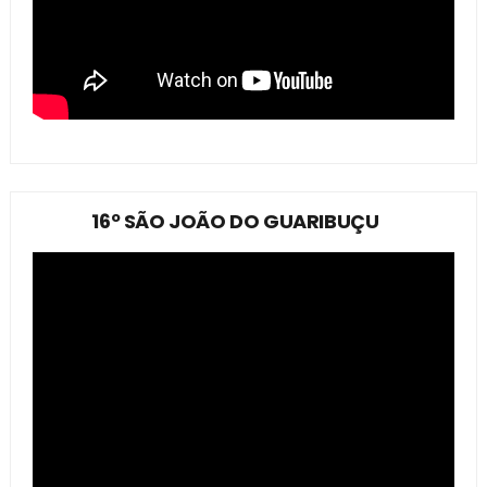
16º SÃO JOÃO DO GUARIBUÇU