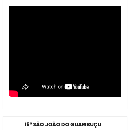
16º SÃO JOÃO DO GUARIBUÇU