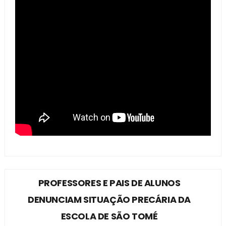
PROFESSORES E PAIS DE ALUNOS
DENUNCIAM SITUAÇÃO PRECÁRIA DA
ESCOLA DE SÃO TOMÉ