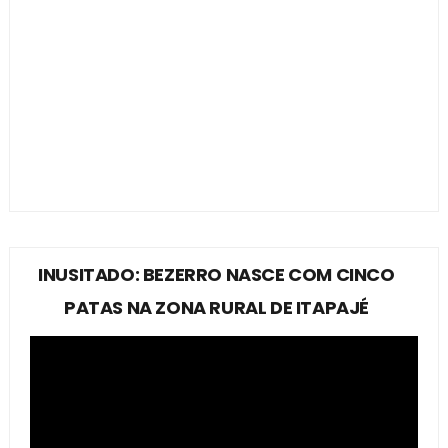
INUSITADO: BEZERRO NASCE COM CINCO
PATAS NA ZONA RURAL DE ITAPAJÉ