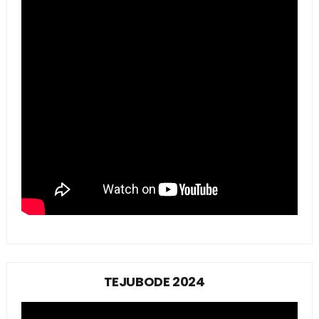
TEJUBODE 2024