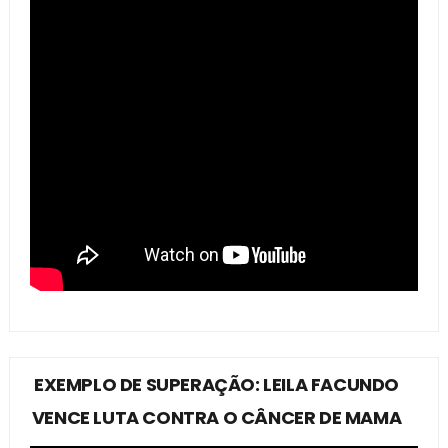
EXEMPLO DE SUPERAÇÃO: LEILA FACUNDO
VENCE LUTA CONTRA O CÂNCER DE MAMA