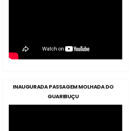
INAUGURADA PASSAGEM MOLHADA DO
GUARIBUÇU