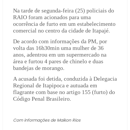
Na tarde de segunda-feira (25) policiais do
RAIO foram acionados para uma
ocorrência de furto em um estabelecimento
comercial no centro da cidade de Itapajé.
De acordo com informações da PM, por
volta das 16h30min uma mulher de 36
anos, adentrou em um supermercado na
área e furtou 4 pares de chinelo e duas
bandejas de morango.
A acusada foi detida, conduzida à Delegacia
Regional de Itapipoca e autuada em
flagrante com base no artigo 155 (furto) do
Código Penal Brasileiro.
Com informações de Maikon Rios