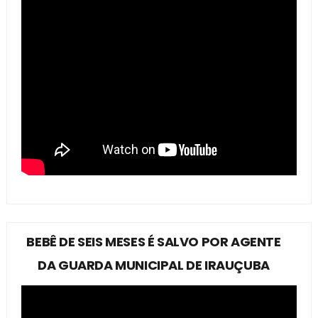
BEBÊ DE SEIS MESES É SALVO POR AGENTE
DA GUARDA MUNICIPAL DE IRAUÇUBA