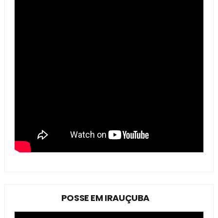
POSSE EM IRAUÇUBA