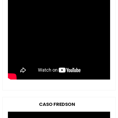
CASO FREDSON