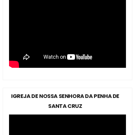
IGREJA DE NOSSA SENHORA DA PENHA DE
SANTA CRUZ