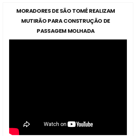
MORADORES DE SÃO TOMÉ REALIZAM
MUTIRÃO PARA CONSTRUÇÃO DE
PASSAGEM MOLHADA