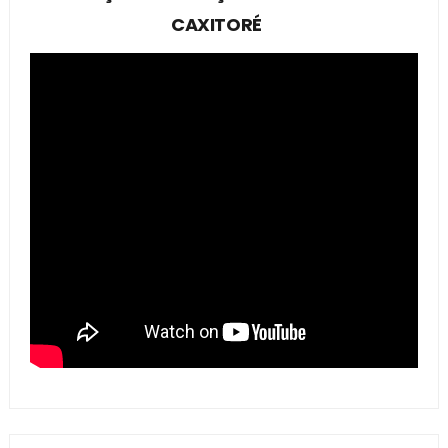
CAXITORÉ