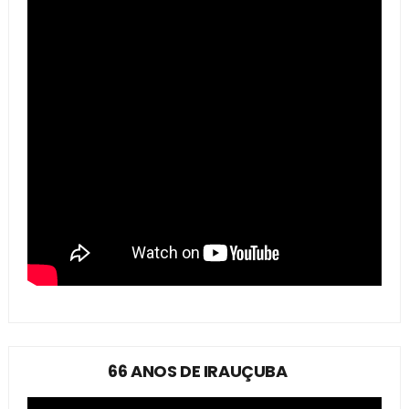
66 ANOS DE IRAUÇUBA