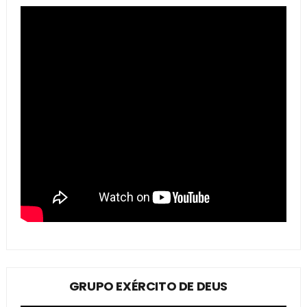
GRUPO EXÉRCITO DE DEUS