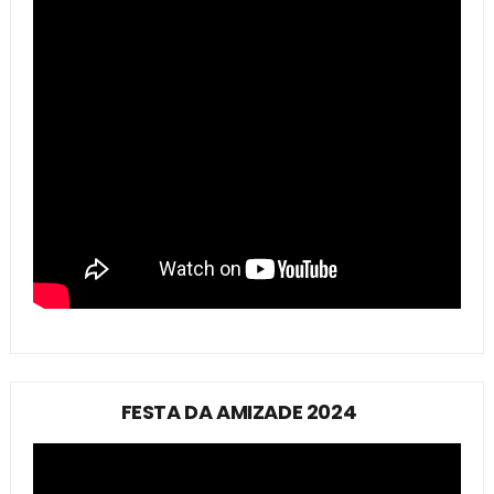
FESTA DA AMIZADE 2024