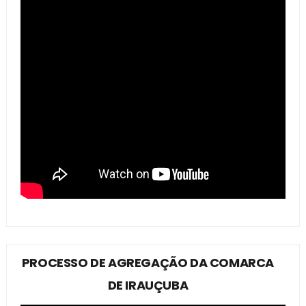
PROCESSO DE AGREGAÇÃO DA COMARCA
DE IRAUÇUBA