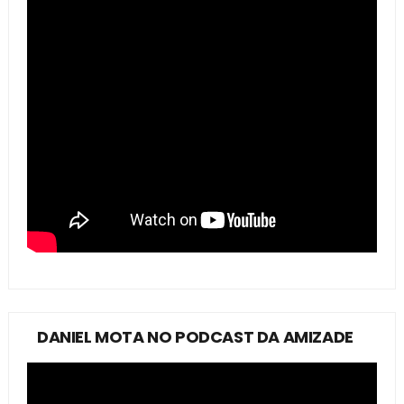
DANIEL MOTA NO PODCAST DA AMIZADE