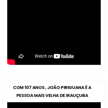
COM 107 ANOS , JOÃO PIRIGUANA É A
PESSOA MAIS VELHA DE IRAUÇUBA