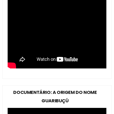
DOCUMENTÁRIO: A ORIGEM DO NOME
GUARIBUÇÚ