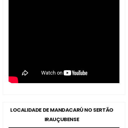
LOCALIDADE DE MANDACARÚ NO SERTÃO
IRAUÇUBENSE