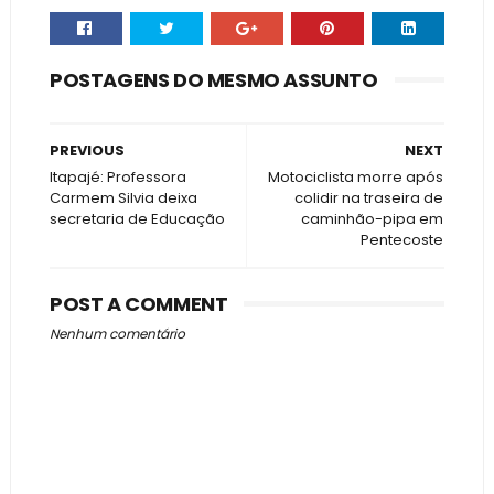
POSTAGENS DO MESMO ASSUNTO
PREVIOUS
NEXT
Itapajé: Professora
Motociclista morre após
Carmem Silvia deixa
colidir na traseira de
secretaria de Educação
caminhão-pipa em
Pentecoste
POST A COMMENT
Nenhum comentário