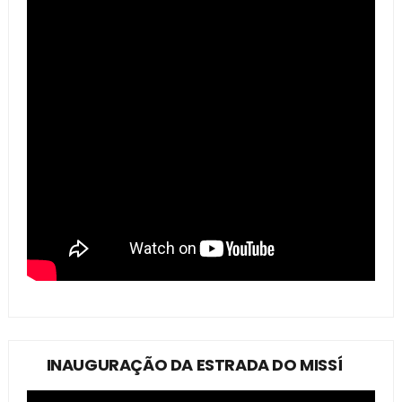
INAUGURAÇÃO DA ESTRADA DO MISSÍ