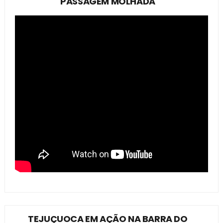
PASSAGEM MOLHADA
TEJUÇUOCA EM AÇÃO NA BARRA DO