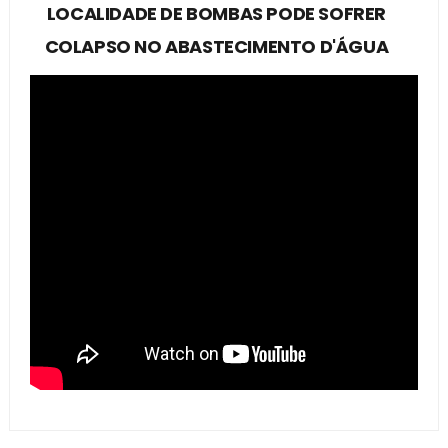
LOCALIDADE DE BOMBAS PODE SOFRER
COLAPSO NO ABASTECIMENTO D'ÁGUA