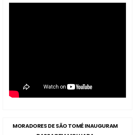
MORADORES DE SÃO TOMÉ INAUGURAM