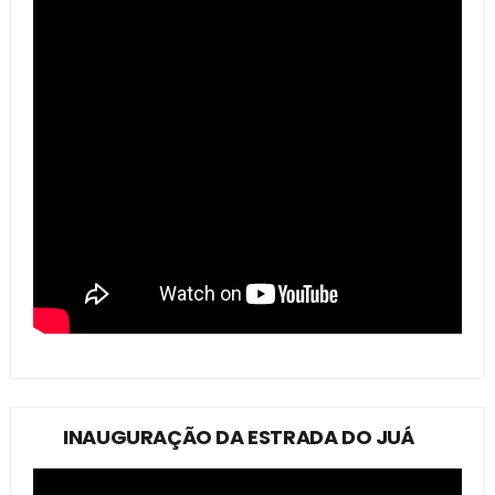
INAUGURAÇÃO DA ESTRADA DO JUÁ