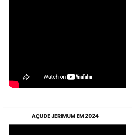
AÇUDE JERIMUM EM 2024