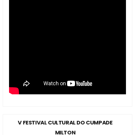
V FESTIVAL CULTURAL DO CUMPADE
MILTON