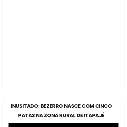
INUSITADO: BEZERRO NASCE COM CINCO
PATAS NA ZONA RURAL DE ITAPAJÉ