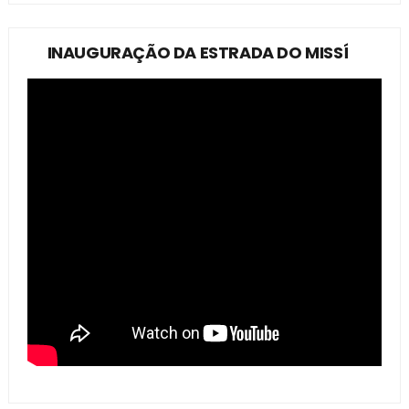
INAUGURAÇÃO DA ESTRADA DO MISSÍ