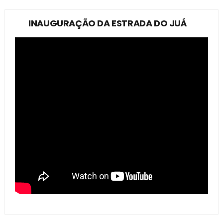
INAUGURAÇÃO DA ESTRADA DO JUÁ