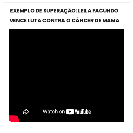
EXEMPLO DE SUPERAÇÃO: LEILA FACUNDO
VENCE LUTA CONTRA O CÂNCER DE MAMA