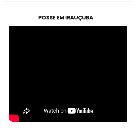
POSSE EM IRAUÇUBA