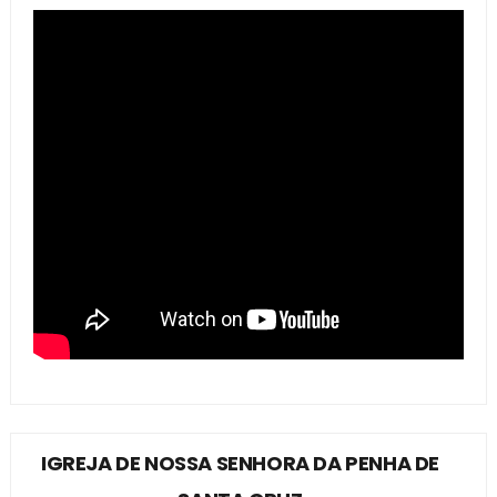
IGREJA DE NOSSA SENHORA DA PENHA DE