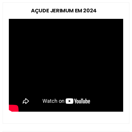
AÇUDE JERIMUM EM 2024