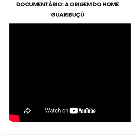
DOCUMENTÁRIO: A ORIGEM DO NOME
GUARIBUÇÚ