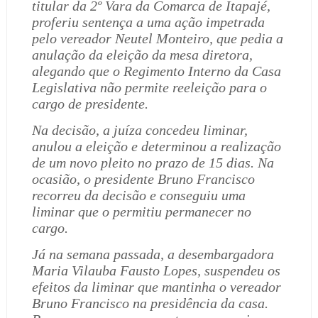
titular da 2º Vara da Comarca de Itapajé,
proferiu sentença a uma ação impetrada
pelo vereador Neutel Monteiro, que pedia a
anulação da eleição da mesa diretora,
alegando que o Regimento Interno da Casa
Legislativa não permite reeleição para o
cargo de presidente.
Na decisão, a juíza concedeu liminar,
anulou a eleição e determinou a realização
de um novo pleito no prazo de 15 dias. Na
ocasião, o presidente Bruno Francisco
recorreu da decisão e conseguiu uma
liminar que o permitiu permanecer no
cargo.
Já na semana passada, a desembargadora
Maria Vilauba Fausto Lopes, suspendeu os
efeitos da liminar que mantinha o vereador
Bruno Francisco na presidência da casa.