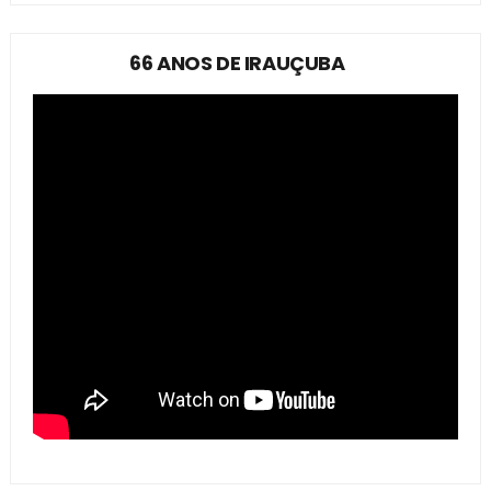
66 ANOS DE IRAUÇUBA