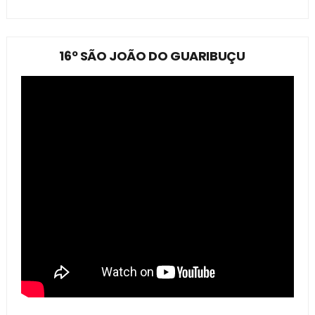
16º SÃO JOÃO DO GUARIBUÇU