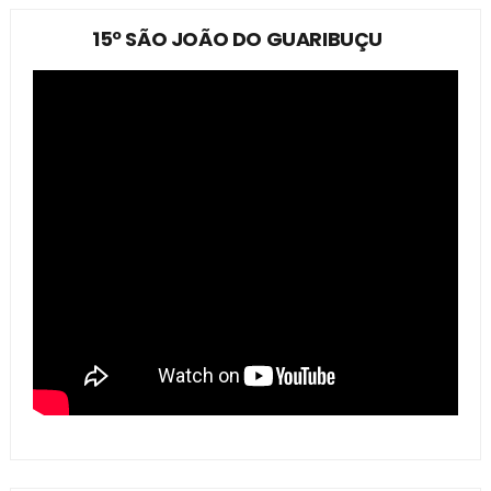
15º SÃO JOÃO DO GUARIBUÇU