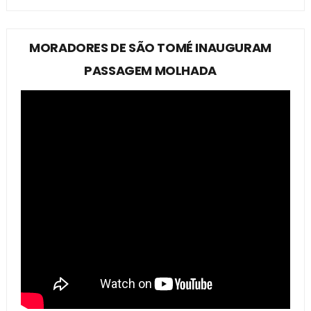
MORADORES DE SÃO TOMÉ INAUGURAM
PASSAGEM MOLHADA