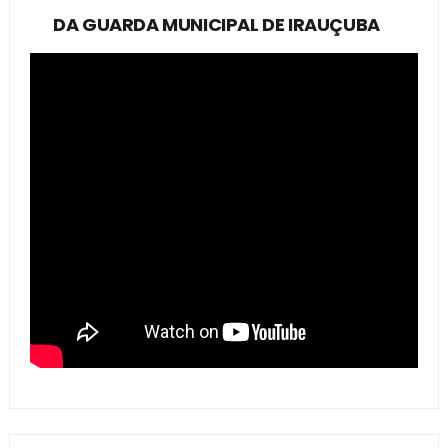
DA GUARDA MUNICIPAL DE IRAUÇUBA