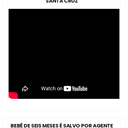
SANTA CRUZ
BEBÊ DE SEIS MESES É SALVO POR AGENTE