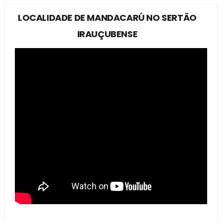
LOCALIDADE DE MANDACARÚ NO SERTÃO
IRAUÇUBENSE