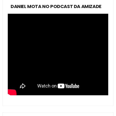
DANIEL MOTA NO PODCAST DA AMIZADE