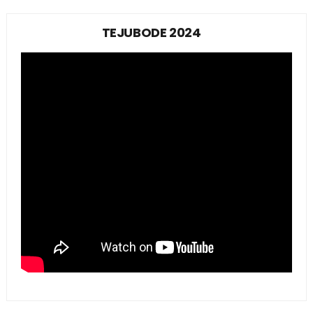
TEJUBODE 2024