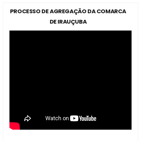
PROCESSO DE AGREGAÇÃO DA COMARCA
DE IRAUÇUBA