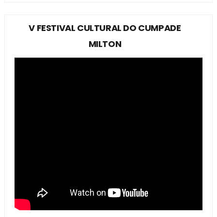
V FESTIVAL CULTURAL DO CUMPADE
MILTON