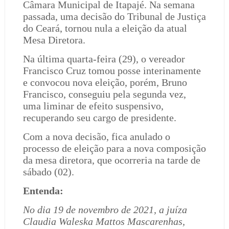
Câmara Municipal de Itapajé. Na semana
passada, uma decisão do Tribunal de Justiça
do Ceará, tornou nula a eleição da atual
Mesa Diretora.
Na última quarta-feira (29), o vereador
Francisco Cruz tomou posse interinamente
e convocou nova eleição, porém, Bruno
Francisco, conseguiu pela segunda vez,
uma liminar de efeito suspensivo,
recuperando seu cargo de presidente.
Com a nova decisão, fica anulado o
processo de eleição para a nova composição
da mesa diretora, que ocorreria na tarde de
sábado (02).
Entenda:
No dia 19 de novembro de 2021, a juíza
Claudia Waleska Mattos Mascarenhas,