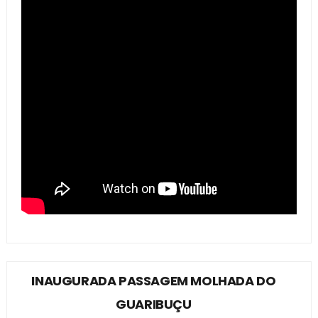
INAUGURADA PASSAGEM MOLHADA DO
GUARIBUÇU