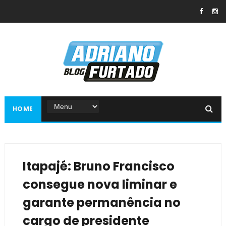
HOME
Itapajé: Bruno Francisco
consegue nova liminar e
garante permanência no
cargo de presidente