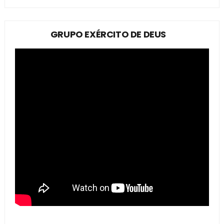
GRUPO EXÉRCITO DE DEUS