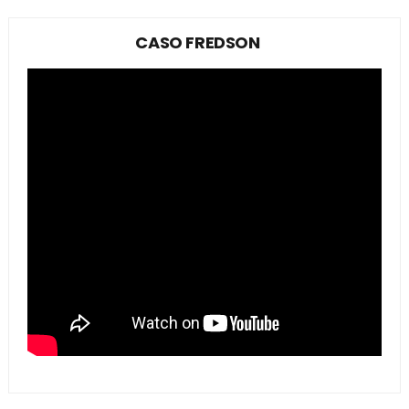
CASO FREDSON