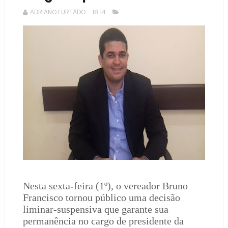
ADRIANO FURTADO
18:14
Nesta sexta-feira (1º), o vereador Bruno
Francisco tornou público uma decisão
liminar-suspensiva que garante sua
permanência no cargo de presidente da