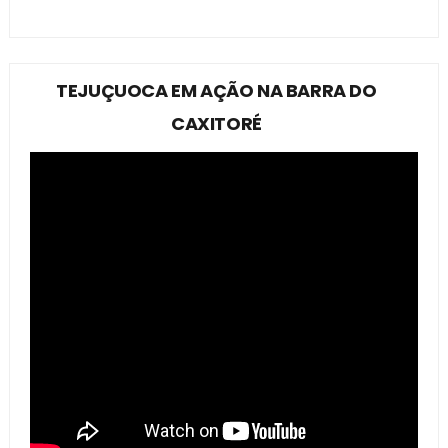
TEJUÇUOCA EM AÇÃO NA BARRA DO
CAXITORÉ