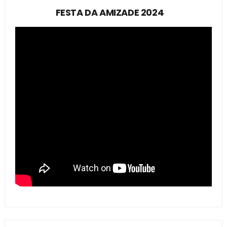
FESTA DA AMIZADE 2024