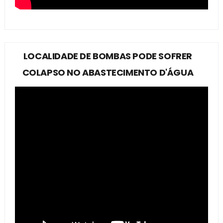
LOCALIDADE DE BOMBAS PODE SOFRER
COLAPSO NO ABASTECIMENTO D'ÁGUA