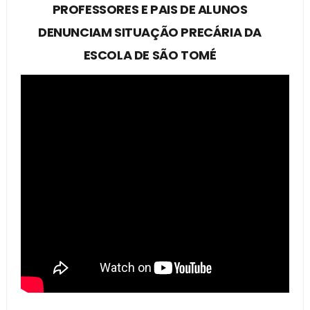
PROFESSORES E PAIS DE ALUNOS
DENUNCIAM SITUAÇÃO PRECÁRIA DA
ESCOLA DE SÃO TOMÉ